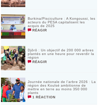
Burkina/Pisciculture : A Kongoussi, les
acteurs du PESA capitalisent les
acquis de 2025
RÉAGIR
Djôrô : Un objectif de 200 000 arbres
plantés en une heure pour reverdir la
région
RÉAGIR
Journée nationale de l’arbre 2026 : La
région des Koulsé ambitionne de
mettre en terre au moins 350 000
plants
1 RÉACTION