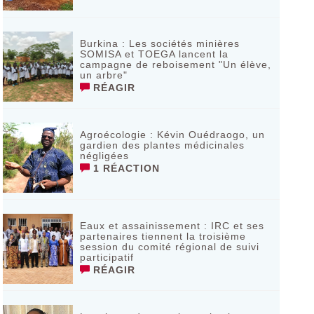
Burkina : Les sociétés minières
SOMISA et TOEGA lancent la
campagne de reboisement "Un élève,
un arbre"
RÉAGIR
Agroécologie : Kévin Ouédraogo, un
gardien des plantes médicinales
négligées
1 RÉACTION
Eaux et assainissement : IRC et ses
partenaires tiennent la troisième
session du comité régional de suivi
participatif
RÉAGIR