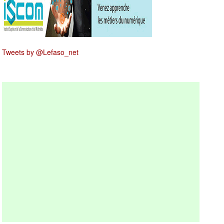
Tweets by @Lefaso_net