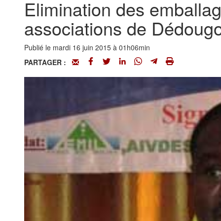
Elimination des emballag
associations de Dédoug
Publié le mardi 16 juin 2015 à 01h06min
PARTAGER :