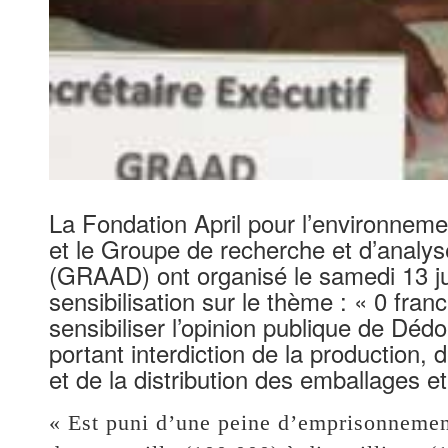
La Fondation April pour l’environnemen
et le Groupe de recherche et d’analy
(GRAAD) ont organisé le samedi 13 ju
sensibilisation sur le thème : « 0 fran
sensibiliser l’opinion publique de Dédo
portant interdiction de la production, 
et de la distribution des emballages 
« Est puni d’une peine d’emprisonnemen