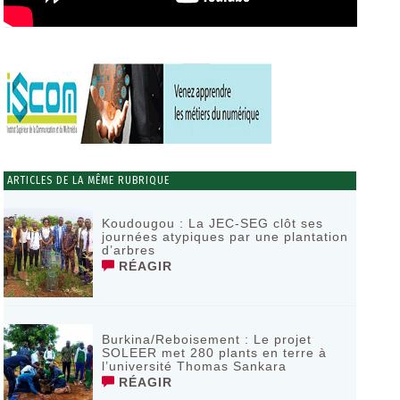
ARTICLES DE LA MÊME RUBRIQUE
Koudougou : La JEC-SEG clôt ses
journées atypiques par une plantation
d’arbres
RÉAGIR
Burkina/Reboisement : Le projet
SOLEER met 280 plants en terre à
l’université Thomas Sankara
RÉAGIR