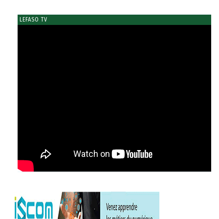
LEFASO TV