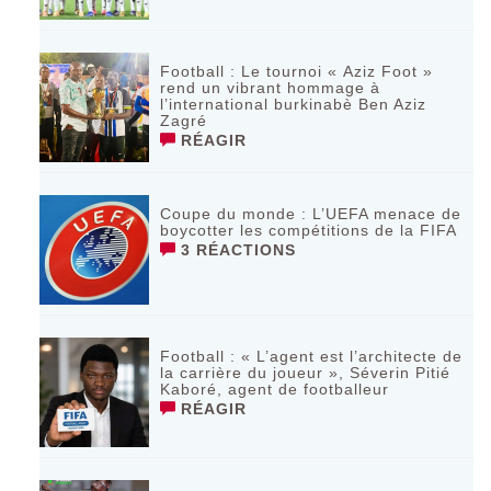
Football : Le tournoi « Aziz Foot »
rend un vibrant hommage à
l’international burkinabè Ben Aziz
Zagré
RÉAGIR
Coupe du monde : L’UEFA menace de
boycotter les compétitions de la FIFA
3 RÉACTIONS
Football : « L’agent est l’architecte de
la carrière du joueur », Séverin Pitié
Kaboré, agent de footballeur
RÉAGIR