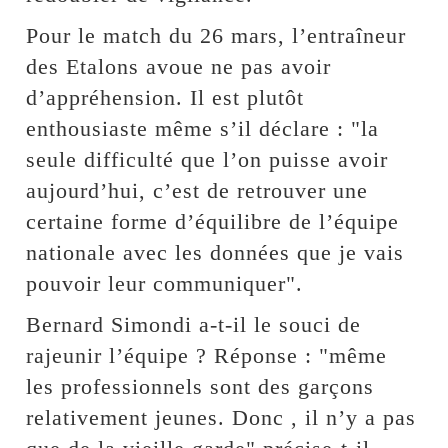
Pour le match du 26 mars, l’entraîneur
des Etalons avoue ne pas avoir
d’appréhension. Il est plutôt
enthousiaste même s’il déclare : "la
seule difficulté que l’on puisse avoir
aujourd’hui, c’est de retrouver une
certaine forme d’équilibre de l’équipe
nationale avec les données que je vais
pouvoir leur communiquer".
Bernard Simondi a-t-il le souci de
rajeunir l’équipe ? Réponse : "même
les professionnels sont des garçons
relativement jeunes. Donc , il n’y a pas