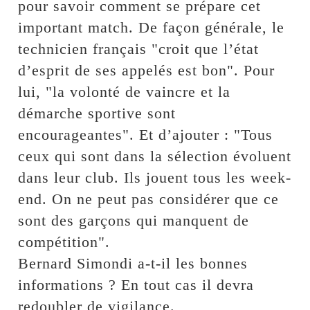
pour savoir comment se prépare cet
important match. De façon générale, le
technicien français "croit que l’état
d’esprit de ses appelés est bon". Pour
lui, "la volonté de vaincre et la
démarche sportive sont
encourageantes". Et d’ajouter : "Tous
ceux qui sont dans la sélection évoluent
dans leur club. Ils jouent tous les week-
end. On ne peut pas considérer que ce
sont des garçons qui manquent de
compétition".
Bernard Simondi a-t-il les bonnes
informations ? En tout cas il devra
redoubler de vigilance.