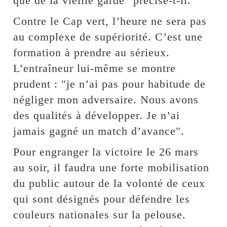
que de la vieille garde" précise-t-il.
Contre le Cap vert, l’heure ne sera pas
au complexe de supériorité. C’est une
formation à prendre au sérieux.
L’entraîneur lui-même se montre
prudent : "je n’ai pas pour habitude de
négliger mon adversaire. Nous avons
des qualités à développer. Je n’ai
jamais gagné un match d’avance".
Pour engranger la victoire le 26 mars
au soir, il faudra une forte mobilisation
du public autour de la volonté de ceux
qui sont désignés pour défendre les
couleurs nationales sur la pelouse.