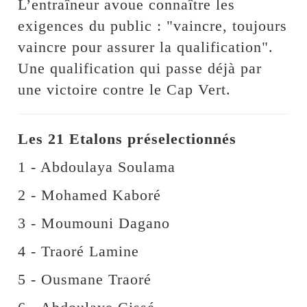
L’entraîneur avoue connaître les
exigences du public : "vaincre, toujours
vaincre pour assurer la qualification".
Une qualification qui passe déjà par
une victoire contre le Cap Vert.
Les 21 Etalons préselectionnés
1 - Abdoulaya Soulama
2 - Mohamed Kaboré
3 - Moumouni Dagano
4 - Traoré Lamine
5 - Ousmane Traoré