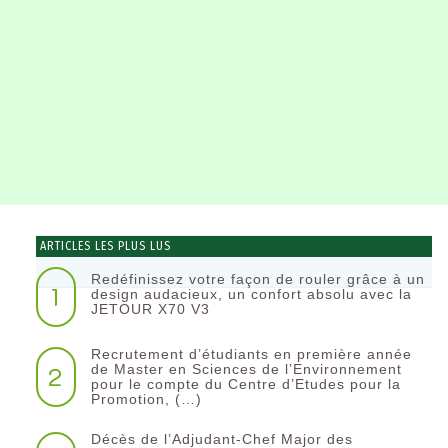
ARTICLES LES PLUS LUS
Redéfinissez votre façon de rouler grâce à un
1
design audacieux, un confort absolu avec la
JETOUR X70 V3
Recrutement d’étudiants en première année
2
de Master en Sciences de l’Environnement
pour le compte du Centre d’Etudes pour la
Promotion, (…)
Décès de l’Adjudant-Chef Major des