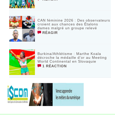
CAN féminine 2026 : Des observateurs
croient aux chances des Étalons
dames malgré un groupe relevé
RÉAGIR
Burkina/Athlétisme : Marthe Koala
décroche la médaille d’or au Meeting
World Continental en Slovaquie ‎
1 RÉACTION