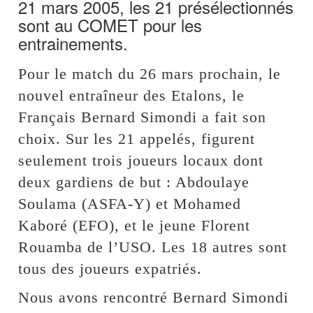
21 mars 2005, les 21 présélectionnés
sont au COMET pour les
entrainements.
Pour le match du 26 mars prochain, le
nouvel entraîneur des Etalons, le
Français Bernard Simondi a fait son
choix. Sur les 21 appelés, figurent
seulement trois joueurs locaux dont
deux gardiens de but : Abdoulaye
Soulama (ASFA-Y) et Mohamed
Kaboré (EFO), et le jeune Florent
Rouamba de l’USO. Les 18 autres sont
tous des joueurs expatriés.
Nous avons rencontré Bernard Simondi