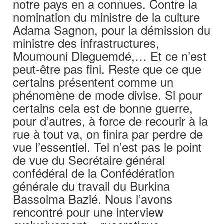
notre pays en a connues. Contre la
nomination du ministre de la culture
Adama Sagnon, pour la démission du
ministre des infrastructures,
Moumouni Dieguemdé,… Et ce n’est
peut-être pas fini. Reste que ce que
certains présentent comme un
phénomène de mode divise. Si pour
certains cela est de bonne guerre,
pour d’autres, à force de recourir à la
rue à tout va, on finira par perdre de
vue l’essentiel. Tel n’est pas le point
de vue du Secrétaire général
confédéral de la Confédération
générale du travail du Burkina
Bassolma Bazié. Nous l’avons
rencontré pour une interview