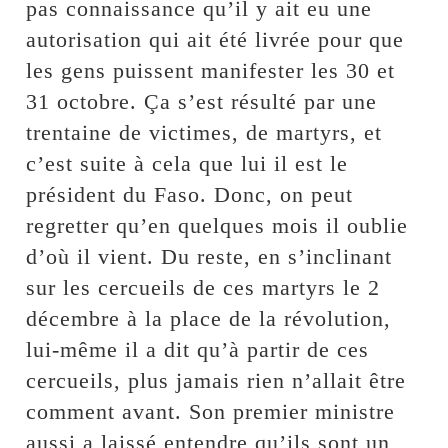
pas connaissance qu’il y ait eu une
autorisation qui ait été livrée pour que
les gens puissent manifester les 30 et
31 octobre. Ça s’est résulté par une
trentaine de victimes, de martyrs, et
c’est suite à cela que lui il est le
président du Faso. Donc, on peut
regretter qu’en quelques mois il oublie
d’où il vient. Du reste, en s’inclinant
sur les cercueils de ces martyrs le 2
décembre à la place de la révolution,
lui-même il a dit qu’à partir de ces
cercueils, plus jamais rien n’allait être
comment avant. Son premier ministre
aussi a laissé entendre qu’ils sont un