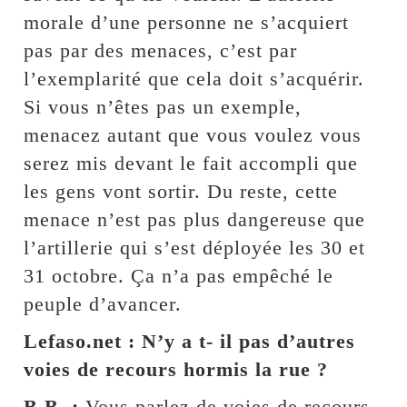
morale d’une personne ne s’acquiert
pas par des menaces, c’est par
l’exemplarité que cela doit s’acquérir.
Si vous n’êtes pas un exemple,
menacez autant que vous voulez vous
serez mis devant le fait accompli que
les gens vont sortir. Du reste, cette
menace n’est pas plus dangereuse que
l’artillerie qui s’est déployée les 30 et
31 octobre. Ça n’a pas empêché le
peuple d’avancer.
Lefaso.net : N’y a t- il pas d’autres
voies de recours hormis la rue ?
B.B. :
Vous parlez de voies de recours,