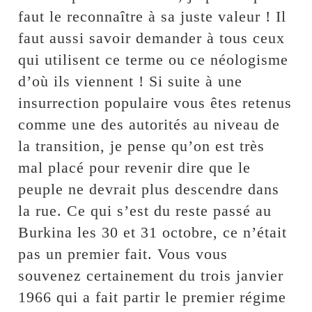
faut le reconnaître à sa juste valeur ! Il
faut aussi savoir demander à tous ceux
qui utilisent ce terme ou ce néologisme
d’où ils viennent ! Si suite à une
insurrection populaire vous êtes retenus
comme une des autorités au niveau de
la transition, je pense qu’on est très
mal placé pour revenir dire que le
peuple ne devrait plus descendre dans
la rue. Ce qui s’est du reste passé au
Burkina les 30 et 31 octobre, ce n’était
pas un premier fait. Vous vous
souvenez certainement du trois janvier
1966 qui a fait partir le premier régime