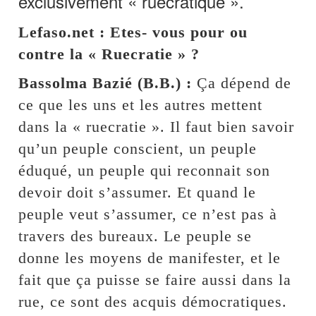
exclusivement « ruecratique ».
Lefaso.net : Etes- vous pour ou
contre la « Ruecratie » ?
Bassolma Bazié (B.B.) :
Ça dépend de
ce que les uns et les autres mettent
dans la « ruecratie ». Il faut bien savoir
qu’un peuple conscient, un peuple
éduqué, un peuple qui reconnait son
devoir doit s’assumer. Et quand le
peuple veut s’assumer, ce n’est pas à
travers des bureaux. Le peuple se
donne les moyens de manifester, et le
fait que ça puisse se faire aussi dans la
rue, ce sont des acquis démocratiques.