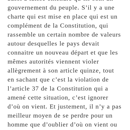
gouvernement du peuple. S’il y a une
charte qui est mise en place qui est un
complément de la Constitution, qui
rassemble un certain nombre de valeurs
autour desquelles le pays devait
connaitre un nouveau départ et que les
mêmes autorités viennent violer
allègrement à son article quinze, tout
en sachant que c’est la violation de
l’article 37 de la Constitution qui a
amené cette situation, c’est ignorer
d’où on vient. Et justement, il n’y a pas
meilleur moyen de se perdre pour un
homme que d’oublier d’où on vient ou