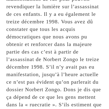
revendiquer la lumière sur l’assassinat
de ces enfants. Il y a eu également le
treize décembre 1998. Vous avez dû
constater que tous les acquis
démocratiques que nous avons pu
obtenir et renforcer dans la majeure
partie des cas c’est à partir de
l’assassinat de Norbert Zongo le treize
décembre 1998. S’il n’y avait pas eu
manifestation, jusqu’à l’heure actuelle
ce n’est pas évident qu’on parlerait du
dossier Norbert Zongo. Dons je dis que
ça dépend de ce que les gens mettent
dans la « ruecratie ». S’ils estiment que