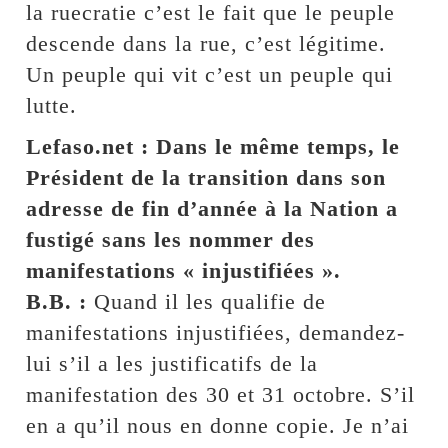
la ruecratie c’est le fait que le peuple
descende dans la rue, c’est légitime.
Un peuple qui vit c’est un peuple qui
lutte.
Lefaso.net : Dans le même temps, le
Président de la transition dans son
adresse de fin d’année à la Nation a
fustigé sans les nommer des
manifestations « injustifiées ».
B.B. :
Quand il les qualifie de
manifestations injustifiées, demandez-
lui s’il a les justificatifs de la
manifestation des 30 et 31 octobre. S’il
en a qu’il nous en donne copie. Je n’ai