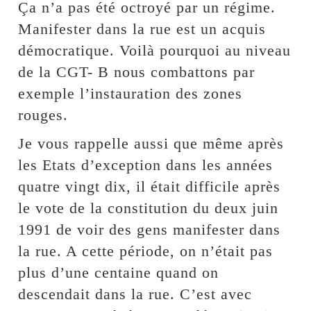
Ça n’a pas été octroyé par un régime.
Manifester dans la rue est un acquis
démocratique. Voilà pourquoi au niveau
de la CGT- B nous combattons par
exemple l’instauration des zones
rouges.
Je vous rappelle aussi que même après
les Etats d’exception dans les années
quatre vingt dix, il était difficile après
le vote de la constitution du deux juin
1991 de voir des gens manifester dans
la rue. A cette période, on n’était pas
plus d’une centaine quand on
descendait dans la rue. C’est avec