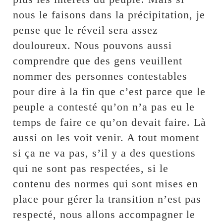
nous le faisons dans la précipitation, je
pense que le réveil sera assez
douloureux. Nous pouvons aussi
comprendre que des gens veuillent
nommer des personnes contestables
pour dire à la fin que c’est parce que le
peuple a contesté qu’on n’a pas eu le
temps de faire ce qu’on devait faire. Là
aussi on les voit venir. A tout moment
si ça ne va pas, s’il y a des questions
qui ne sont pas respectées, si le
contenu des normes qui sont mises en
place pour gérer la transition n’est pas
respecté, nous allons accompagner le