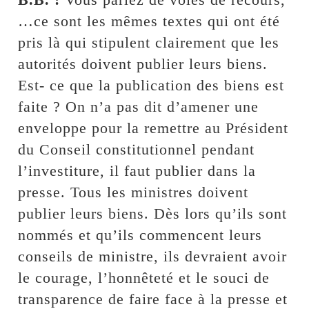
…ce sont les mêmes textes qui ont été
pris là qui stipulent clairement que les
autorités doivent publier leurs biens.
Est- ce que la publication des biens est
faite ? On n’a pas dit d’amener une
enveloppe pour la remettre au Président
du Conseil constitutionnel pendant
l’investiture, il faut publier dans la
presse. Tous les ministres doivent
publier leurs biens. Dès lors qu’ils sont
nommés et qu’ils commencent leurs
conseils de ministre, ils devraient avoir
le courage, l’honnêteté et le souci de
transparence de faire face à la presse et