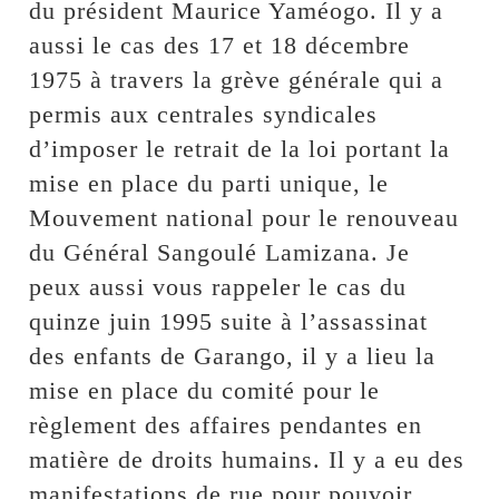
du président Maurice Yaméogo. Il y a
aussi le cas des 17 et 18 décembre
1975 à travers la grève générale qui a
permis aux centrales syndicales
d’imposer le retrait de la loi portant la
mise en place du parti unique, le
Mouvement national pour le renouveau
du Général Sangoulé Lamizana. Je
peux aussi vous rappeler le cas du
quinze juin 1995 suite à l’assassinat
des enfants de Garango, il y a lieu la
mise en place du comité pour le
règlement des affaires pendantes en
matière de droits humains. Il y a eu des
manifestations de rue pour pouvoir