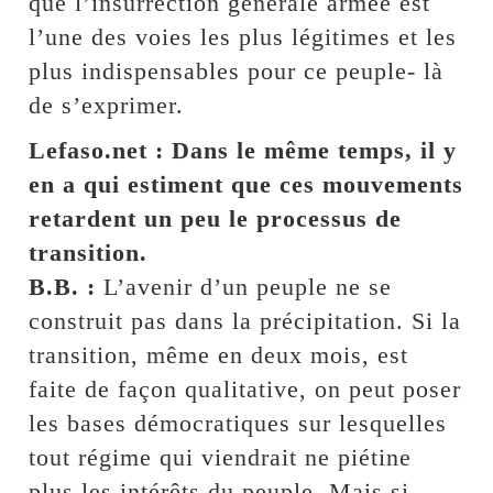
que l’insurrection générale armée est
l’une des voies les plus légitimes et les
plus indispensables pour ce peuple- là
de s’exprimer.
Lefaso.net : Dans le même temps, il y
en a qui estiment que ces mouvements
retardent un peu le processus de
transition.
B.B. :
L’avenir d’un peuple ne se
construit pas dans la précipitation. Si la
transition, même en deux mois, est
faite de façon qualitative, on peut poser
les bases démocratiques sur lesquelles
tout régime qui viendrait ne piétine
plus les intérêts du peuple. Mais si