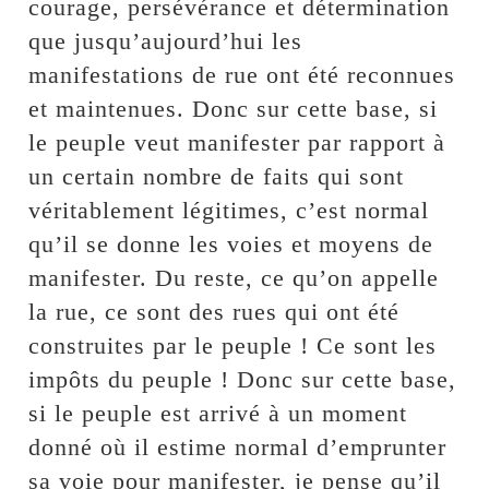
courage, persévérance et détermination
que jusqu’aujourd’hui les
manifestations de rue ont été reconnues
et maintenues. Donc sur cette base, si
le peuple veut manifester par rapport à
un certain nombre de faits qui sont
véritablement légitimes, c’est normal
qu’il se donne les voies et moyens de
manifester. Du reste, ce qu’on appelle
la rue, ce sont des rues qui ont été
construites par le peuple ! Ce sont les
impôts du peuple ! Donc sur cette base,
si le peuple est arrivé à un moment
donné où il estime normal d’emprunter
sa voie pour manifester, je pense qu’il