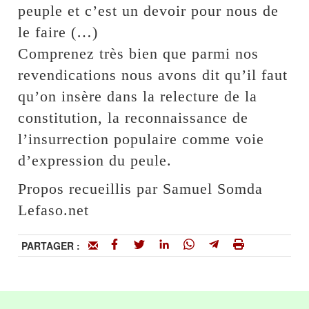
peuple et c’est un devoir pour nous de
le faire (…)
Comprenez très bien que parmi nos
revendications nous avons dit qu’il faut
qu’on insère dans la relecture de la
constitution, la reconnaissance de
l’insurrection populaire comme voie
d’expression du peule.
Propos recueillis par Samuel Somda
Lefaso.net
PARTAGER :