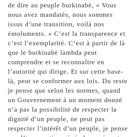
de dire au peuple burkinabè, « Vous
nous avez mandatés, nous sommes
issus d’une transition, voilà nos
émoluments. » C’est la transparence et
c’est l’exemplarité. C’est à partir de là
que le burkinabè lambda peut
comprendre et se reconnaître en
l’autorité qui dirige. Et sur cette base-
là, peut se conformer aux lois. Du reste
je pense que selon les normes, quand
un Gouvernement à un moment donné
n’a pas la possibilité de respecter la
dignité d’un peuple, ne peut pas
respecter l’intérêt d’un peuple, je pense