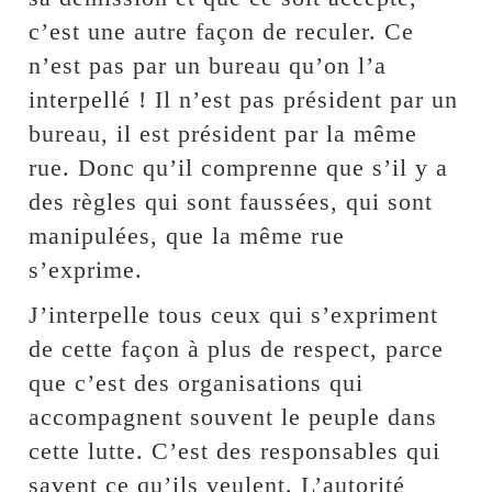
c’est une autre façon de reculer. Ce
n’est pas par un bureau qu’on l’a
interpellé ! Il n’est pas président par un
bureau, il est président par la même
rue. Donc qu’il comprenne que s’il y a
des règles qui sont faussées, qui sont
manipulées, que la même rue
s’exprime.
J’interpelle tous ceux qui s’expriment
de cette façon à plus de respect, parce
que c’est des organisations qui
accompagnent souvent le peuple dans
cette lutte. C’est des responsables qui
savent ce qu’ils veulent. L’autorité