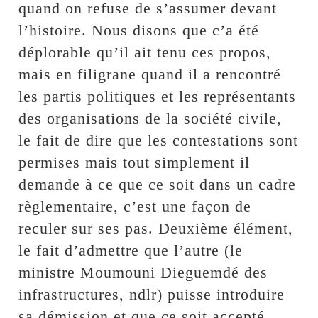
quand on refuse de s’assumer devant
l’histoire. Nous disons que c’a été
déplorable qu’il ait tenu ces propos,
mais en filigrane quand il a rencontré
les partis politiques et les représentants
des organisations de la société civile,
le fait de dire que les contestations sont
permises mais tout simplement il
demande à ce que ce soit dans un cadre
règlementaire, c’est une façon de
reculer sur ses pas. Deuxième élément,
le fait d’admettre que l’autre (le
ministre Moumouni Dieguemdé des
infrastructures, ndlr) puisse introduire
sa démission et que ce soit accepté,