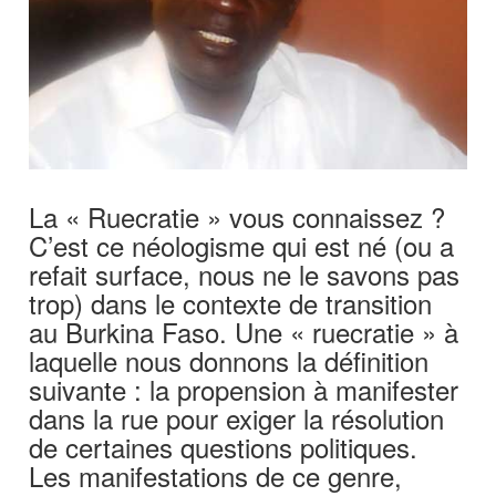
La « Ruecratie » vous connaissez ?
C’est ce néologisme qui est né (ou a
refait surface, nous ne le savons pas
trop) dans le contexte de transition
au Burkina Faso. Une « ruecratie » à
laquelle nous donnons la définition
suivante : la propension à manifester
dans la rue pour exiger la résolution
de certaines questions politiques.
Les manifestations de ce genre,