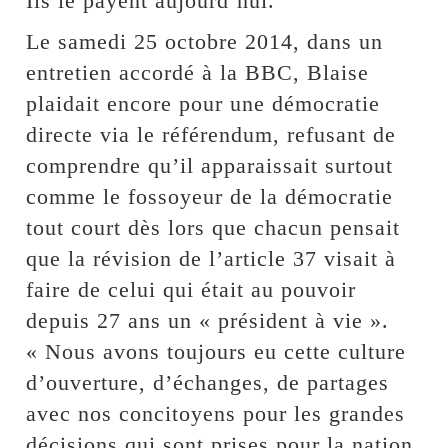
Ils le payent aujourd’hui.
Le samedi 25 octobre 2014, dans un
entretien accordé à la BBC, Blaise
plaidait encore pour une démocratie
directe via le référendum, refusant de
comprendre qu’il apparaissait surtout
comme le fossoyeur de la démocratie
tout court dès lors que chacun pensait
que la révision de l’article 37 visait à
faire de celui qui était au pouvoir
depuis 27 ans un « président à vie ».
« Nous avons toujours eu cette culture
d’ouverture, d’échanges, de partages
avec nos concitoyens pour les grandes
décisions qui sont prises pour la nation