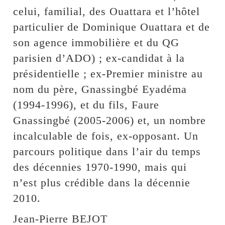
celui, familial, des Ouattara et l’hôtel
particulier de Dominique Ouattara et de
son agence immobilière et du QG
parisien d’ADO) ; ex-candidat à la
présidentielle ; ex-Premier ministre au
nom du père, Gnassingbé Eyadéma
(1994-1996), et du fils, Faure
Gnassingbé (2005-2006) et, un nombre
incalculable de fois, ex-opposant. Un
parcours politique dans l’air du temps
des décennies 1970-1990, mais qui
n’est plus crédible dans la décennie
2010.
Jean-Pierre BEJOT