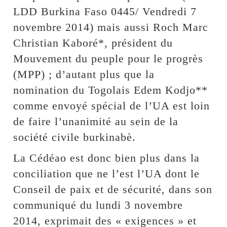
LDD Burkina Faso 0445/ Vendredi 7
novembre 2014) mais aussi Roch Marc
Christian Kaboré*, président du
Mouvement du peuple pour le progrès
(MPP) ; d’autant plus que la
nomination du Togolais Edem Kodjo**
comme envoyé spécial de l’UA est loin
de faire l’unanimité au sein de la
société civile burkinabè.
La Cédéao est donc bien plus dans la
conciliation que ne l’est l’UA dont le
Conseil de paix et de sécurité, dans son
communiqué du lundi 3 novembre
2014, exprimait des « exigences » et