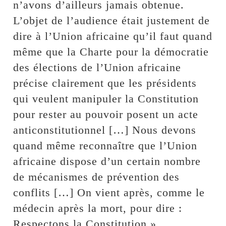
n’avons d’ailleurs jamais obtenue.
L’objet de l’audience était justement de
dire à l’Union africaine qu’il faut quand
même que la Charte pour la démocratie
des élections de l’Union africaine
précise clairement que les présidents
qui veulent manipuler la Constitution
pour rester au pouvoir posent un acte
anticonstitutionnel […] Nous devons
quand même reconnaître que l’Union
africaine dispose d’un certain nombre
de mécanismes de prévention des
conflits […] On vient après, comme le
médecin après la mort, pour dire :
Respectons la Constitution ».