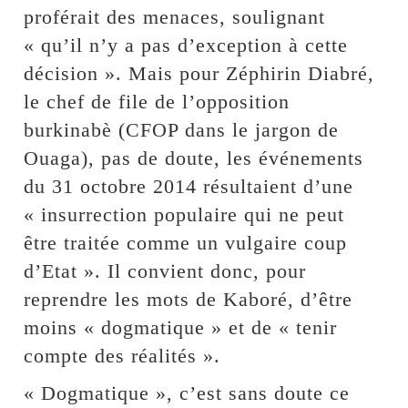
proférait des menaces, soulignant
« qu’il n’y a pas d’exception à cette
décision ». Mais pour Zéphirin Diabré,
le chef de file de l’opposition
burkinabè (CFOP dans le jargon de
Ouaga), pas de doute, les événements
du 31 octobre 2014 résultaient d’une
« insurrection populaire qui ne peut
être traitée comme un vulgaire coup
d’Etat ». Il convient donc, pour
reprendre les mots de Kaboré, d’être
moins « dogmatique » et de « tenir
compte des réalités ».
« Dogmatique », c’est sans doute ce