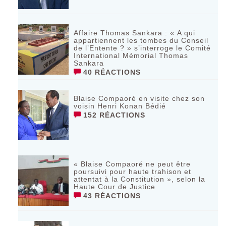
Affaire Thomas Sankara : « A qui
appartiennent les tombes du Conseil
de l’Entente ? » s’interroge le Comité
International Mémorial Thomas
Sankara
40 RÉACTIONS
Blaise Compaoré en visite chez son
voisin Henri Konan Bédié
152 RÉACTIONS
« Blaise Compaoré ne peut être
poursuivi pour haute trahison et
attentat à la Constitution », selon la
Haute Cour de Justice
43 RÉACTIONS