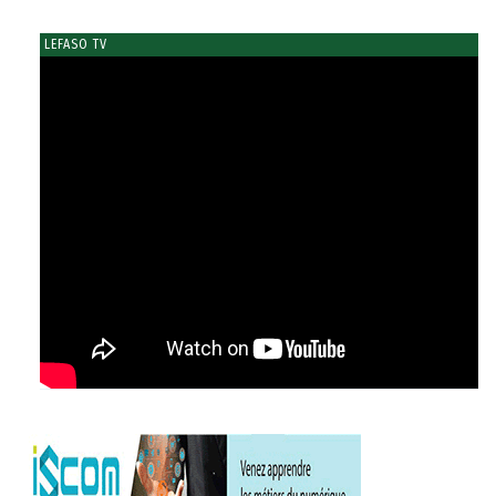
LEFASO TV