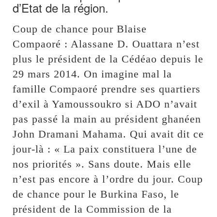
d’Etat de la région.
Coup de chance pour Blaise
Compaoré : Alassane D. Ouattara n’est
plus le président de la Cédéao depuis le
29 mars 2014. On imagine mal la
famille Compaoré prendre ses quartiers
d’exil à Yamoussoukro si ADO n’avait
pas passé la main au président ghanéen
John Dramani Mahama. Qui avait dit ce
jour-là : « La paix constituera l’une de
nos priorités ». Sans doute. Mais elle
n’est pas encore à l’ordre du jour. Coup
de chance pour le Burkina Faso, le
président de la Commission de la