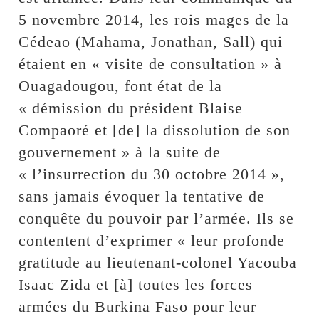
5 novembre 2014, les rois mages de la
Cédeao (Mahama, Jonathan, Sall) qui
étaient en « visite de consultation » à
Ouagadougou, font état de la
« démission du président Blaise
Compaoré et [de] la dissolution de son
gouvernement » à la suite de
« l’insurrection du 30 octobre 2014 »,
sans jamais évoquer la tentative de
conquête du pouvoir par l’armée. Ils se
contentent d’exprimer « leur profonde
gratitude au lieutenant-colonel Yacouba
Isaac Zida et [à] toutes les forces
armées du Burkina Faso pour leur