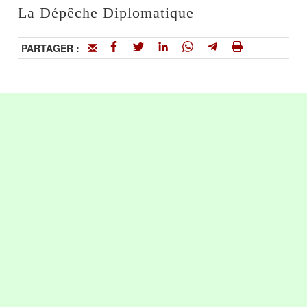
La Dépêche Diplomatique
PARTAGER :