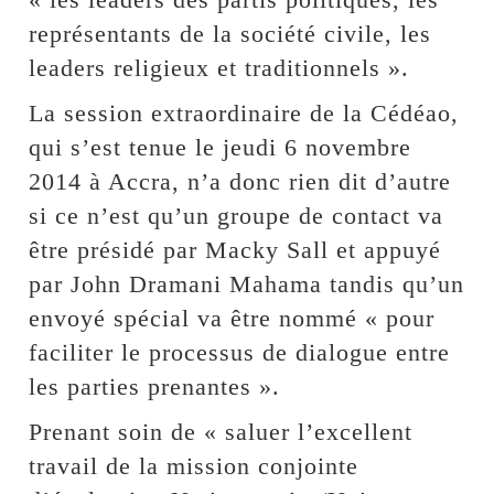
représentants de la société civile, les
leaders religieux et traditionnels ».
La session extraordinaire de la Cédéao,
qui s’est tenue le jeudi 6 novembre
2014 à Accra, n’a donc rien dit d’autre
si ce n’est qu’un groupe de contact va
être présidé par Macky Sall et appuyé
par John Dramani Mahama tandis qu’un
envoyé spécial va être nommé « pour
faciliter le processus de dialogue entre
les parties prenantes ».
Prenant soin de « saluer l’excellent
travail de la mission conjointe