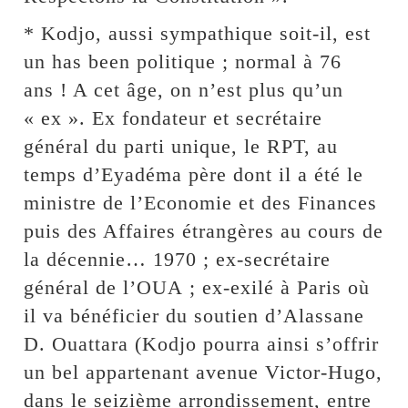
* Kodjo, aussi sympathique soit-il, est
un has been politique ; normal à 76
ans ! A cet âge, on n’est plus qu’un
« ex ». Ex fondateur et secrétaire
général du parti unique, le RPT, au
temps d’Eyadéma père dont il a été le
ministre de l’Economie et des Finances
puis des Affaires étrangères au cours de
la décennie… 1970 ; ex-secrétaire
général de l’OUA ; ex-exilé à Paris où
il va bénéficier du soutien d’Alassane
D. Ouattara (Kodjo pourra ainsi s’offrir
un bel appartenant avenue Victor-Hugo,
dans le seizième arrondissement, entre