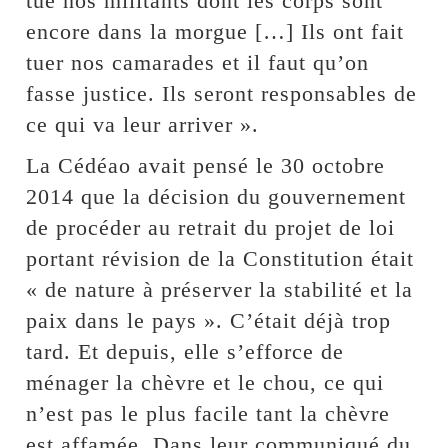
tué nos militants dont les corps sont
encore dans la morgue […] Ils ont fait
tuer nos camarades et il faut qu’on
fasse justice. Ils seront responsables de
ce qui va leur arriver ».
La Cédéao avait pensé le 30 octobre
2014 que la décision du gouvernement
de procéder au retrait du projet de loi
portant révision de la Constitution était
« de nature à préserver la stabilité et la
paix dans le pays ». C’était déjà trop
tard. Et depuis, elle s’efforce de
ménager la chèvre et le chou, ce qui
n’est pas le plus facile tant la chèvre
est affamée. Dans leur communiqué du