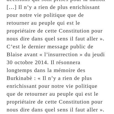
[…] Il n’y a rien de plus enrichissant
pour notre vie politique que de
retourner au peuple qui est le
propriétaire de cette Constitution pour
nous dire dans quel sens il faut aller ».
C’est le dernier message public de
Blaise avant « l’insurrection » du jeudi
30 octobre 2014. Il résonnera
longtemps dans la mémoire des
Burkinabè : « Il n’y a rien de plus
enrichissant pour notre vie politique
que de retourner au peuple qui est le
propriétaire de cette Constitution pour
nous dire dans quel sens il faut aller ».