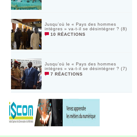
Jusqu’où le « Pays des hommes
intègres » va-t-il se désintégrer ? (8)
10 RÉACTIONS
Jusqu’où le « Pays des hommes
intègres » va-t-il se désintégrer ? (7)
7 RÉACTIONS