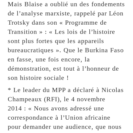
Mais Blaise a oublié un des fondements
de l’analyse marxiste, rappelé par Léon
Trotsky dans son « Programme de
Transition » : « Les lois de l’histoire
sont plus fortes que les appareils
bureaucratiques ». Que le Burkina Faso
en fasse, une fois encore, la
démonstration, est tout à l’honneur de
son histoire sociale !
* Le leader du MPP a déclaré à Nicolas
Champeaux (RFI), le 4 novembre
2014 : « Nous avons adressé une
correspondance à l’Union africaine
pour demander une audience, que nous