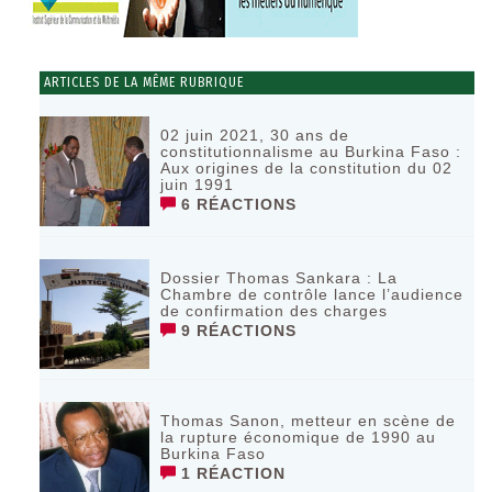
ARTICLES DE LA MÊME RUBRIQUE
02 juin 2021, 30 ans de
constitutionnalisme au Burkina Faso :
Aux origines de la constitution du 02
juin 1991
6 RÉACTIONS
Dossier Thomas Sankara : La
Chambre de contrôle lance l’audience
de confirmation des charges
9 RÉACTIONS
Thomas Sanon, metteur en scène de
la rupture économique de 1990 au
Burkina Faso
1 RÉACTION