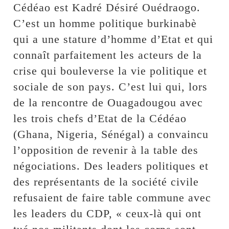
Cédéao est Kadré Désiré Ouédraogo.
C’est un homme politique burkinabè
qui a une stature d’homme d’Etat et qui
connaît parfaitement les acteurs de la
crise qui bouleverse la vie politique et
sociale de son pays. C’est lui qui, lors
de la rencontre de Ouagadougou avec
les trois chefs d’Etat de la Cédéao
(Ghana, Nigeria, Sénégal) a convaincu
l’opposition de revenir à la table des
négociations. Des leaders politiques et
des représentants de la société civile
refusaient de faire table commune avec
les leaders du CDP, « ceux-là qui ont