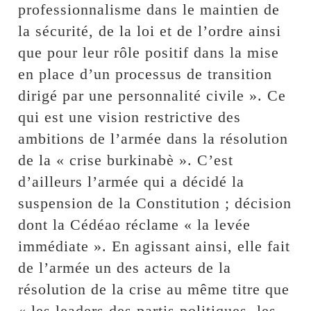
professionnalisme dans le maintien de
la sécurité, de la loi et de l’ordre ainsi
que pour leur rôle positif dans la mise
en place d’un processus de transition
dirigé par une personnalité civile ». Ce
qui est une vision restrictive des
ambitions de l’armée dans la résolution
de la « crise burkinabè ». C’est
d’ailleurs l’armée qui a décidé la
suspension de la Constitution ; décision
dont la Cédéao réclame « la levée
immédiate ». En agissant ainsi, elle fait
de l’armée un des acteurs de la
résolution de la crise au même titre que
« les leaders des partis politiques, les