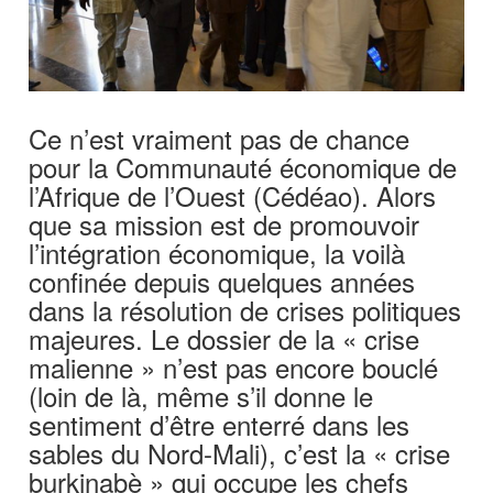
Ce n’est vraiment pas de chance
pour la Communauté économique de
l’Afrique de l’Ouest (Cédéao). Alors
que sa mission est de promouvoir
l’intégration économique, la voilà
confinée depuis quelques années
dans la résolution de crises politiques
majeures. Le dossier de la « crise
malienne » n’est pas encore bouclé
(loin de là, même s’il donne le
sentiment d’être enterré dans les
sables du Nord-Mali), c’est la « crise
burkinabè » qui occupe les chefs