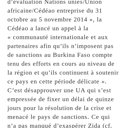
d’évaluation Nations unies/Union
africaine/Cédéao entreprise du 31
octobre au 5 novembre 2014 », la
Cédéao a lancé un appel à la
« communauté internationale et aux
partenaires afin qu’ils n’imposent pas
de sanctions au Burkina Faso compte
tenu des efforts en cours au niveau de
la région et qu’ils continuent à soutenir
ce pays en cette période délicate ».
C’est désapprouver une UA qui s’est
empressée de fixer un délai de quinze
jours pour la résolution de la crise et
menacé le pays de sanctions. Ce qui
n’a pas manqué d’exaspérer Zida (cf.