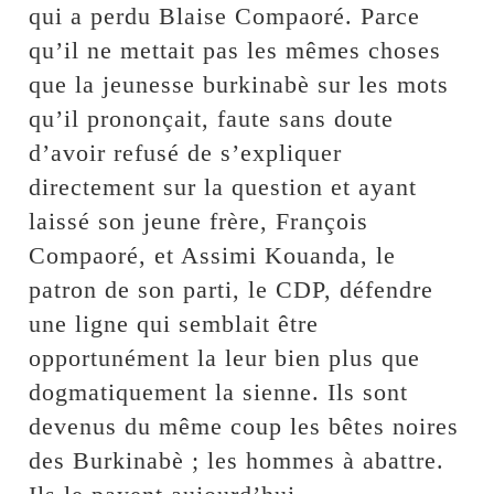
qui a perdu Blaise Compaoré. Parce
qu’il ne mettait pas les mêmes choses
que la jeunesse burkinabè sur les mots
qu’il prononçait, faute sans doute
d’avoir refusé de s’expliquer
directement sur la question et ayant
laissé son jeune frère, François
Compaoré, et Assimi Kouanda, le
patron de son parti, le CDP, défendre
une ligne qui semblait être
opportunément la leur bien plus que
dogmatiquement la sienne. Ils sont
devenus du même coup les bêtes noires
des Burkinabè ; les hommes à abattre.