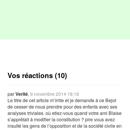
Vos réactions (10)
par
Verité
,
9 novembre 2014 18:18
Le titre de cet article m’irrite et je demande á ce Bejot
de cesser de nous prendre pour des enfants avec ses
analyses triviales. où etiez-vous quand votre ami Blaise
s’apprêtait á modifier la constitution ? pire vous avez
insulté les gens de l’opposition et de la société civile en