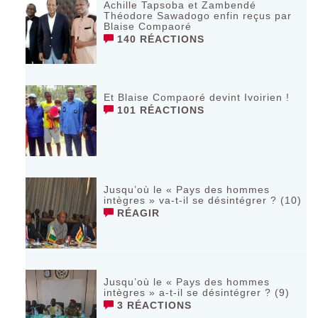
Achille Tapsoba et Zambendé
Théodore Sawadogo enfin reçus par
Blaise Compaoré
140 RÉACTIONS
Et Blaise Compaoré devint Ivoirien !
101 RÉACTIONS
Jusqu’où le « Pays des hommes
intègres » va-t-il se désintégrer ? (10)
RÉAGIR
Jusqu’où le « Pays des hommes
intègres » a-t-il se désintégrer ? (9)
3 RÉACTIONS