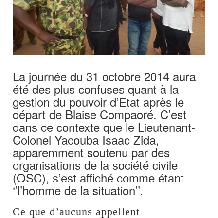
La journée du 31 octobre 2014 aura
été des plus confuses quant à la
gestion du pouvoir d’Etat après le
départ de Blaise Compaoré. C’est
dans ce contexte que le Lieutenant-
Colonel Yacouba Isaac Zida,
apparemment soutenu par des
organisations de la société civile
(OSC), s’est affiché comme étant
‘’l’homme de la situation’’.
Ce que d’aucuns appellent