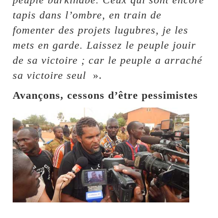
tapis dans l’ombre, en train de
fomenter des projets lugubres, je les
mets en garde. Laissez le peuple jouir
de sa victoire ; car le peuple a arraché
sa victoire seul
».
Avançons, cessons d’être pessimistes