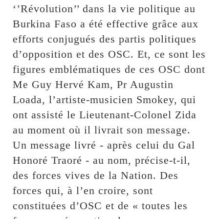
‘’Révolution’’ dans la vie politique au
Burkina Faso a été effective grâce aux
efforts conjugués des partis politiques
d’opposition et des OSC. Et, ce sont les
figures emblématiques de ces OSC dont
Me Guy Hervé Kam, Pr Augustin
Loada, l’artiste-musicien Smokey, qui
ont assisté le Lieutenant-Colonel Zida
au moment où il livrait son message.
Un message livré - après celui du Gal
Honoré Traoré - au nom, précise-t-il,
des forces vives de la Nation. Des
forces qui, à l’en croire, sont
constituées d’OSC et de « toutes les