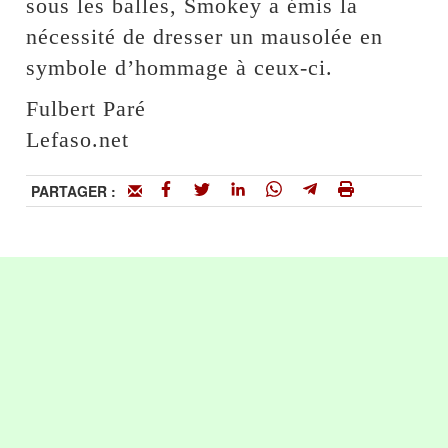
sous les balles, Smokey a émis la
nécessité de dresser un mausolée en
symbole d’hommage à ceux-ci.
Fulbert Paré
Lefaso.net
PARTAGER :