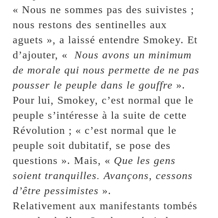
« Nous ne sommes pas des suivistes ;
nous restons des sentinelles aux
aguets », a laissé entendre Smokey. Et
d’ajouter, «
Nous avons un minimum
de morale qui nous permette de ne pas
pousser le peuple dans le gouffre
».
Pour lui, Smokey, c’est normal que le
peuple s’intéresse à la suite de cette
Révolution ; « c’est normal que le
peuple soit dubitatif, se pose des
questions ». Mais, «
Que les gens
soient tranquilles. Avançons, cessons
d’être pessimistes
».
Relativement aux manifestants tombés