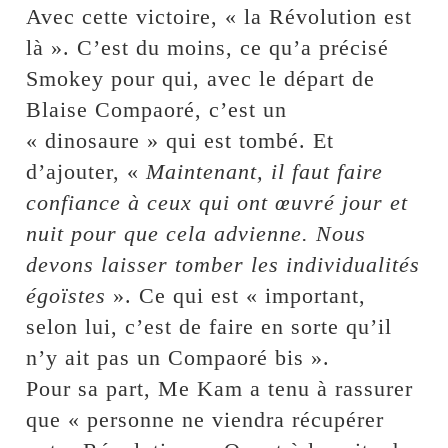
Avec cette victoire, « la Révolution est
là ». C’est du moins, ce qu’a précisé
Smokey pour qui, avec le départ de
Blaise Compaoré, c’est un
« dinosaure » qui est tombé. Et
d’ajouter, «
Maintenant, il faut faire
confiance à ceux qui ont œuvré jour et
nuit pour que cela advienne. Nous
devons laisser tomber les individualités
égoïstes
». Ce qui est « important,
selon lui, c’est de faire en sorte qu’il
n’y ait pas un Compaoré bis ».
Pour sa part, Me Kam a tenu à rassurer
que « personne ne viendra récupérer