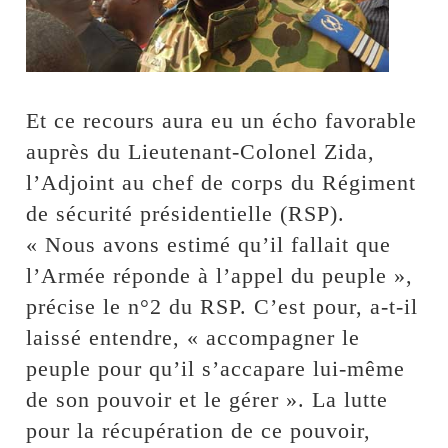
Et ce recours aura eu un écho favorable
auprès du Lieutenant-Colonel Zida,
l’Adjoint au chef de corps du Régiment
de sécurité présidentielle (RSP).
« Nous avons estimé qu’il fallait que
l’Armée réponde à l’appel du peuple »,
précise le n°2 du RSP. C’est pour, a-t-il
laissé entendre, « accompagner le
peuple pour qu’il s’accapare lui-même
de son pouvoir et le gérer ». La lutte
pour la récupération de ce pouvoir,