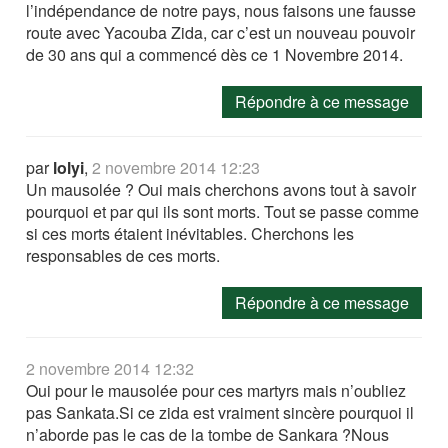
l’indépendance de notre pays, nous faisons une fausse
route avec Yacouba Zida, car c’est un nouveau pouvoir
de 30 ans qui a commencé dès ce 1 Novembre 2014.
Répondre à ce message
par
lolyi
,
2 novembre 2014 12:23
Un mausolée ? Oui mais cherchons avons tout à savoir
pourquoi et par qui ils sont morts. Tout se passe comme
si ces morts étaient inévitables. Cherchons les
responsables de ces morts.
Répondre à ce message
2 novembre 2014 12:32
Oui pour le mausolée pour ces martyrs mais n’oubliez
pas Sankata.Si ce zida est vraiment sincère pourquoi il
n’aborde pas le cas de la tombe de Sankara ?Nous