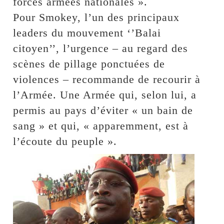
forces armées nationales ».
Pour Smokey, l’un des principaux
leaders du mouvement ‘’Balai
citoyen’’, l’urgence – au regard des
scènes de pillage ponctuées de
violences – recommande de recourir à
l’Armée. Une Armée qui, selon lui, a
permis au pays d’éviter « un bain de
sang » et qui, « apparemment, est à
l’écoute du peuple ».