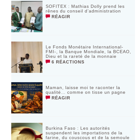
SOFITEX : Mathias Dolly prend les
rênes du conseil d’administration
RÉAGIR
Le Fonds Monétaire International-
FMI-, la Banque Mondiale, la BCEAO,
Dieu et la rareté de la monnaie
6 RÉACTIONS
Maman, laisse moi te raconter la
qualité… comme on tisse un pagne
RÉAGIR
Burkina Faso : Les autorités
suspendent les importations de la
farine, du couscous et de la semoule