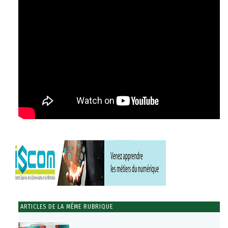
ARTICLES DE LA MÊME RUBRIQUE