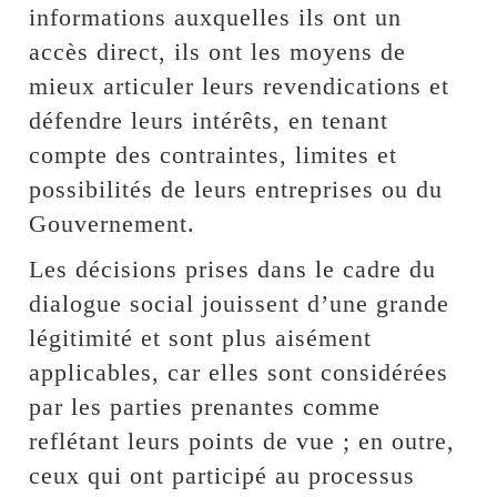
informations auxquelles ils ont un
accès direct, ils ont les moyens de
mieux articuler leurs revendications et
défendre leurs intérêts, en tenant
compte des contraintes, limites et
possibilités de leurs entreprises ou du
Gouvernement.
Les décisions prises dans le cadre du
dialogue social jouissent d’une grande
légitimité et sont plus aisément
applicables, car elles sont considérées
par les parties prenantes comme
reflétant leurs points de vue ; en outre,
ceux qui ont participé au processus