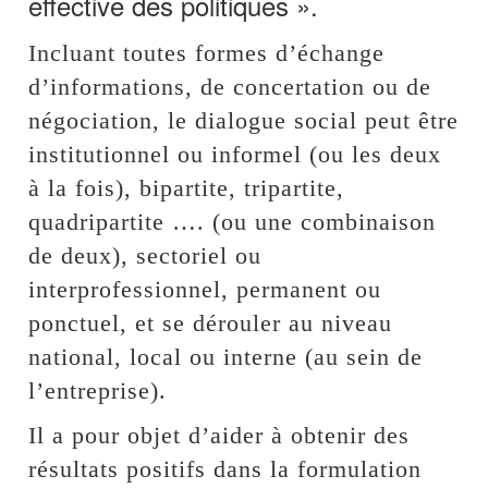
effective des politiques ».
Incluant toutes formes d’échange
d’informations, de concertation ou de
négociation, le dialogue social peut être
institutionnel ou informel (ou les deux
à la fois), bipartite, tripartite,
quadripartite …. (ou une combinaison
de deux), sectoriel ou
interprofessionnel, permanent ou
ponctuel, et se dérouler au niveau
national, local ou interne (au sein de
l’entreprise).
Il a pour objet d’aider à obtenir des
résultats positifs dans la formulation