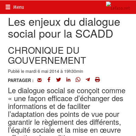
Accueil
>
Actualités
>
Economie
Menu
Les enjeux du dialogue
social pour la SCADD
CHRONIQUE DU
GOUVERNEMENT
Publié le mardi 6 mai 2014 à 19h30min
PARTAGER :
Le dialogue social se conçoit comme
« une façon efficace d’échanger des
informations et de faciliter
l’adaptation des points de vue pour
garantir le règlement des différents,
l’équité sociale et la mise en œuvre