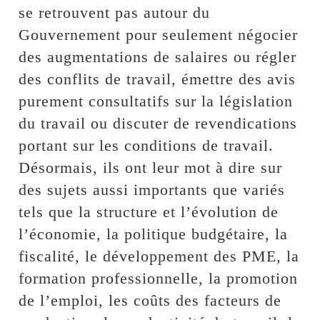
se retrouvent pas autour du
Gouvernement pour seulement négocier
des augmentations de salaires ou régler
des conflits de travail, émettre des avis
purement consultatifs sur la législation
du travail ou discuter de revendications
portant sur les conditions de travail.
Désormais, ils ont leur mot à dire sur
des sujets aussi importants que variés
tels que la structure et l’évolution de
l’économie, la politique budgétaire, la
fiscalité, le développement des PME, la
formation professionnelle, la promotion
de l’emploi, les coûts des facteurs de