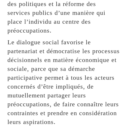
des politiques et la réforme des
services publics d’une manière qui
place l’individu au centre des
préoccupations.
Le dialogue social favorise le
partenariat et démocratise les processus
décisionnels en matière économique et
sociale, parce que sa démarche
participative permet à tous les acteurs
concernés d’être impliqués, de
mutuellement partager leurs
préoccupations, de faire connaître leurs
contraintes et prendre en considération
leurs aspirations.