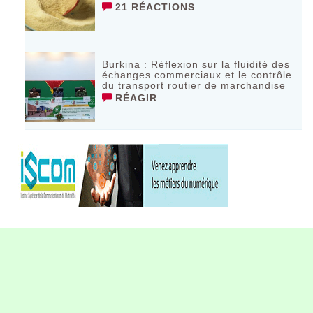
21 RÉACTIONS
Burkina : Réflexion sur la fluidité des
échanges commerciaux et le contrôle
du transport routier de marchandise
RÉAGIR