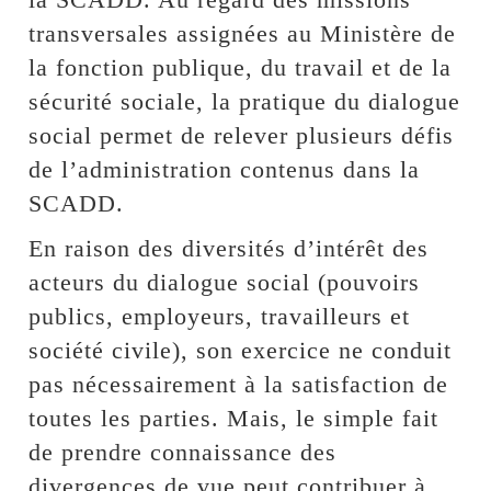
transversales assignées au Ministère de
la fonction publique, du travail et de la
sécurité sociale, la pratique du dialogue
social permet de relever plusieurs défis
de l’administration contenus dans la
SCADD.
En raison des diversités d’intérêt des
acteurs du dialogue social (pouvoirs
publics, employeurs, travailleurs et
société civile), son exercice ne conduit
pas nécessairement à la satisfaction de
toutes les parties. Mais, le simple fait
de prendre connaissance des
divergences de vue peut contribuer à