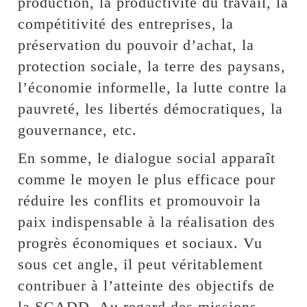
production, la productivité du travail, la
compétitivité des entreprises, la
préservation du pouvoir d’achat, la
protection sociale, la terre des paysans,
l’économie informelle, la lutte contre la
pauvreté, les libertés démocratiques, la
gouvernance, etc.
En somme, le dialogue social apparaît
comme le moyen le plus efficace pour
réduire les conflits et promouvoir la
paix indispensable à la réalisation des
progrès économiques et sociaux. Vu
sous cet angle, il peut véritablement
contribuer à l’atteinte des objectifs de
la SCADD. Au regard des missions