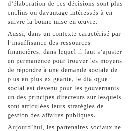
d’élaboration de ces décisions sont plus
enclins ou davantage intéressés à en
suivre la bonne mise en œuvre.
Aussi, dans un contexte caractérisé par
l’insuffisance des ressources
financières, dans lequel il faut s’ajuster
en permanence pour trouver les moyens
de répondre à une demande sociale de
plus en plus exigeante, le dialogue
social est devenu pour les gouvernants
un des principes directeurs sur lesquels
sont articulées leurs stratégies de
gestion des affaires publiques.
Aujourd’hui, les partenaires sociaux ne