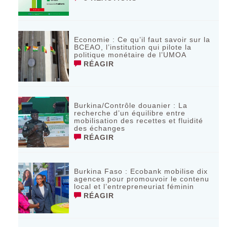
Economie : Ce qu’il faut savoir sur la
BCEAO, l’institution qui pilote la
politique monétaire de l’UMOA
RÉAGIR
Burkina/Contrôle douanier : La
recherche d’un équilibre entre
mobilisation des recettes et fluidité
des échanges
RÉAGIR
Burkina Faso : Ecobank mobilise dix
agences pour promouvoir le contenu
local et l’entrepreneuriat féminin
RÉAGIR