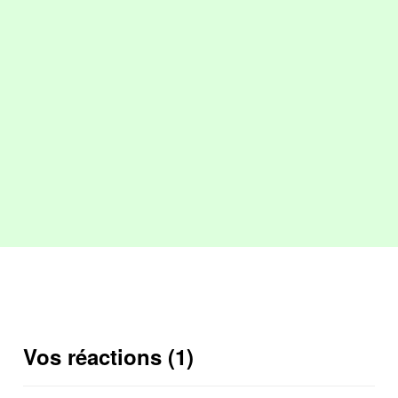
Vos réactions (1)