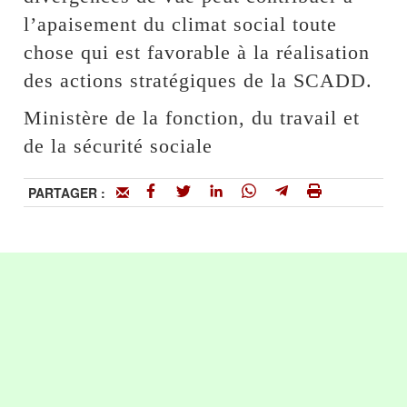
l’apaisement du climat social toute
chose qui est favorable à la réalisation
des actions stratégiques de la SCADD.
Ministère de la fonction, du travail et
de la sécurité sociale
PARTAGER :