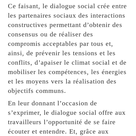
Ce faisant, le dialogue social crée entre
les partenaires sociaux des interactions
constructives permettant d’obtenir des
consensus ou de réaliser des
compromis acceptables par tous et,
ainsi, de prévenir les tensions et les
conflits, d’apaiser le climat social et de
mobiliser les compétences, les énergies
et les moyens vers la réalisation des
objectifs communs.
En leur donnant l’occasion de
s’exprimer, le dialogue social offre aux
travailleurs l’opportunité de se faire
écouter et entendre. Et, grâce aux