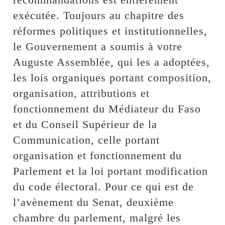
exécutée. Toujours au chapitre des
réformes politiques et institutionnelles,
le Gouvernement a soumis à votre
Auguste Assemblée, qui les a adoptées,
les lois organiques portant composition,
organisation, attributions et
fonctionnement du Médiateur du Faso
et du Conseil Supérieur de la
Communication, celle portant
organisation et fonctionnement du
Parlement et la loi portant modification
du code électoral. Pour ce qui est de
l’avènement du Senat, deuxième
chambre du parlement, malgré les