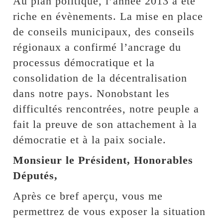
Au plan politique, l’année 2013 a été
riche en évènements. La mise en place
de conseils municipaux, des conseils
régionaux a confirmé l’ancrage du
processus démocratique et la
consolidation de la décentralisation
dans notre pays. Nonobstant les
difficultés rencontrées, notre peuple a
fait la preuve de son attachement à la
démocratie et à la paix sociale.
Monsieur le Président, Honorables
Députés,
Après ce bref aperçu, vous me
permettrez de vous exposer la situation