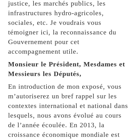
justice, les marchés publics, les
infrastructures hydro-agricoles,
sociales, etc. Je voudrais vous
témoigner ici, la reconnaissance du
Gouvernement pour cet
accompagnement utile.
Monsieur le Président, Mesdames et
Messieurs les Députés,
En introduction de mon exposé, vous
m’autoriserez un bref rappel sur les
contextes international et national dans
lesquels, nous avons évolué au cours
de l’année écoulée. En 2013, la
croissance économique mondiale est