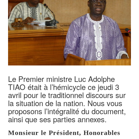
Le Premier ministre Luc Adolphe
TIAO était à l’hémicycle ce jeudi 3
avril pour le traditionnel discours sur
la situation de la nation. Nous vous
proposons l’intégralité du document,
ainsi que ses parties annexes.
Monsieur le Président, Honorables