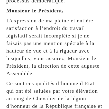
processus démocratique.
Monsieur le Président,
L’expression de ma pleine et entière
satisfaction à l’endroit du travail
législatif serait incomplète si je ne
faisais pas une mention spéciale à la
hauteur de vue et à la rigueur avec
lesquelles, vous assurez, Monsieur le
Président, la direction de cette auguste
Assemblée.
Ce sont ces qualités d’homme d’Etat
qui ont été saluées par votre élévation
au rang de Chevalier de la légion
d’honneur de la République française et