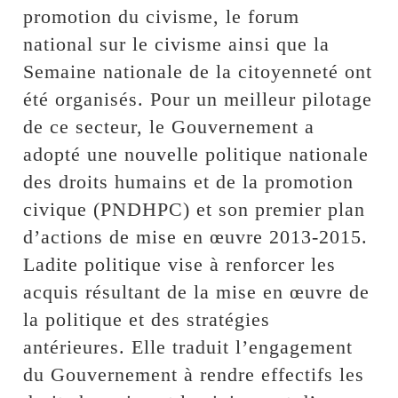
promotion du civisme, le forum
national sur le civisme ainsi que la
Semaine nationale de la citoyenneté ont
été organisés. Pour un meilleur pilotage
de ce secteur, le Gouvernement a
adopté une nouvelle politique nationale
des droits humains et de la promotion
civique (PNDHPC) et son premier plan
d’actions de mise en œuvre 2013-2015.
Ladite politique vise à renforcer les
acquis résultant de la mise en œuvre de
la politique et des stratégies
antérieures. Elle traduit l’engagement
du Gouvernement à rendre effectifs les