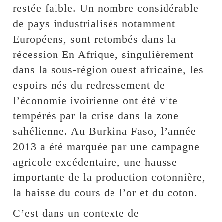
restée faible. Un nombre considérable
de pays industrialisés notamment
Européens, sont retombés dans la
récession En Afrique, singulièrement
dans la sous-région ouest africaine, les
espoirs nés du redressement de
l’économie ivoirienne ont été vite
tempérés par la crise dans la zone
sahélienne. Au Burkina Faso, l’année
2013 a été marquée par une campagne
agricole excédentaire, une hausse
importante de la production cotonnière,
la baisse du cours de l’or et du coton.
C’est dans un contexte de