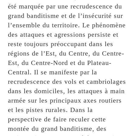
été marquée par une recrudescence du
grand banditisme et de l’insécurité sur
l’ensemble du territoire. Le phénomène
des attaques et agressions persiste et
reste toujours préoccupant dans les
régions de l’Est, du Centre, du Centre-
Est, du Centre-Nord et du Plateau-
Central. Il se manifeste par la
recrudescence des vols et cambriolages
dans les domiciles, les attaques à main
armée sur les principaux axes routiers
et les pistes rurales. Dans la
perspective de faire reculer cette
montée du grand banditisme, des