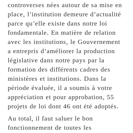
controverses nées autour de sa mise en
place, l’institution demeure d’actualité
parce qu’elle existe dans notre loi
fondamentale. En matière de relation
avec les institutions, le Gouvernement
a entrepris d’améliorer la production
législative dans notre pays par la
formation des différents cadres des
ministères et institutions. Dans la
période évaluée, il a soumis à votre
appréciation et pour approbation, 55
projets de loi dont 46 ont été adoptés.
Au total, il faut saluer le bon
fonctionnement de toutes les