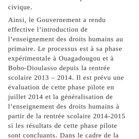
civique.
Ainsi, le Gouvernement a rendu
effective l’introduction de
l’enseignement des droits humains au
primaire. Le processus est à sa phase
expérimentale à Ouagadougou et à
Bobo-Dioulasso depuis la rentrée
scolaire 2013 – 2014. Il est prévu une
évaluation de cette phase pilote en
juillet 2014 et la généralisation de
l’enseignement des droits humains à
partir de la rentrée scolaire 2014-2015
si les résultats de cette phase pilote
sont concluants. Dans le cadre de la