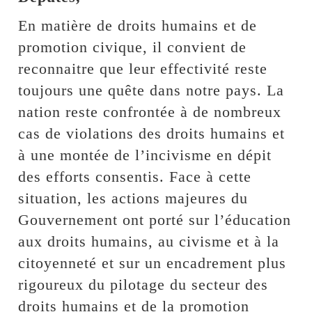
En matière de droits humains et de
promotion civique, il convient de
reconnaitre que leur effectivité reste
toujours une quête dans notre pays. La
nation reste confrontée à de nombreux
cas de violations des droits humains et
à une montée de l’incivisme en dépit
des efforts consentis. Face à cette
situation, les actions majeures du
Gouvernement ont porté sur l’éducation
aux droits humains, au civisme et à la
citoyenneté et sur un encadrement plus
rigoureux du pilotage du secteur des
droits humains et de la promotion