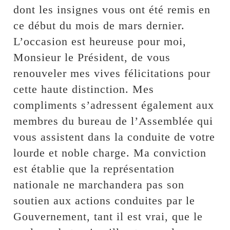
dont les insignes vous ont été remis en
ce début du mois de mars dernier.
L’occasion est heureuse pour moi,
Monsieur le Président, de vous
renouveler mes vives félicitations pour
cette haute distinction. Mes
compliments s’adressent également aux
membres du bureau de l’Assemblée qui
vous assistent dans la conduite de votre
lourde et noble charge. Ma conviction
est établie que la représentation
nationale ne marchandera pas son
soutien aux actions conduites par le
Gouvernement, tant il est vrai, que le