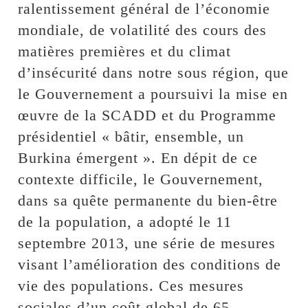
ralentissement général de l’économie
mondiale, de volatilité des cours des
matières premières et du climat
d’insécurité dans notre sous région, que
le Gouvernement a poursuivi la mise en
œuvre de la SCADD et du Programme
présidentiel « bâtir, ensemble, un
Burkina émergent ». En dépit de ce
contexte difficile, le Gouvernement,
dans sa quête permanente du bien-être
de la population, a adopté le 11
septembre 2013, une série de mesures
visant l’amélioration des conditions de
vie des populations. Ces mesures
sociales d’un coût global de 65