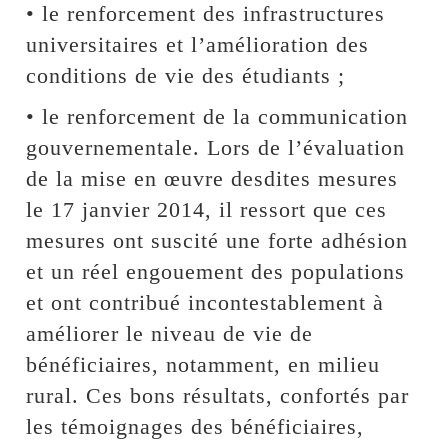
• le renforcement des infrastructures
universitaires et l’amélioration des
conditions de vie des étudiants ;
• le renforcement de la communication
gouvernementale. Lors de l’évaluation
de la mise en œuvre desdites mesures
le 17 janvier 2014, il ressort que ces
mesures ont suscité une forte adhésion
et un réel engouement des populations
et ont contribué incontestablement à
améliorer le niveau de vie de
bénéficiaires, notamment, en milieu
rural. Ces bons résultats, confortés par
les témoignages des bénéficiaires,