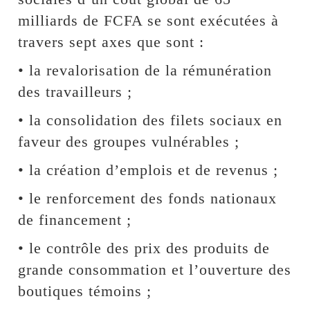
milliards de FCFA se sont exécutées à
travers sept axes que sont :
• la revalorisation de la rémunération
des travailleurs ;
• la consolidation des filets sociaux en
faveur des groupes vulnérables ;
• la création d’emplois et de revenus ;
• le renforcement des fonds nationaux
de financement ;
• le contrôle des prix des produits de
grande consommation et l’ouverture des
boutiques témoins ;