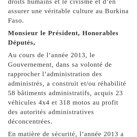
droits humains et le civisme et d’en
assurer une véritable culture au Burkina
Faso.
Monsieur le Président, Honorables
Députés,
Au cours de l’année 2013, le
Gouvernement, dans sa volonté de
rapprocher l’administration des
administrés, a construit et/ou réhabilité
58 bâtiments administratifs, acquis 23
véhicules 4x4 et 318 motos au profit
des autorités administratives
déconcentrées.
En matière de sécurité, l’année 2013 a