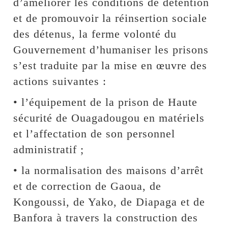
d’améliorer les conditions de détention
et de promouvoir la réinsertion sociale
des détenus, la ferme volonté du
Gouvernement d’humaniser les prisons
s’est traduite par la mise en œuvre des
actions suivantes :
• l’équipement de la prison de Haute
sécurité de Ouagadougou en matériels
et l’affectation de son personnel
administratif ;
• la normalisation des maisons d’arrêt
et de correction de Gaoua, de
Kongoussi, de Yako, de Diapaga et de
Banfora à travers la construction des