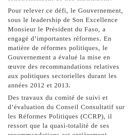
Pour relever ce défi, le Gouvernement,
sous le leadership de Son Excellence
Monsieur le Président du Faso, a
engagé d’importantes réformes. En
matière de réformes politiques, le
Gouvernement a évalué la mise en
œuvre des recommandations relatives
aux politiques sectorielles durant les
années 2012 et 2013.
Des travaux du comité de suivi et
d’évaluation du Conseil Consultatif sur
les Réformes Politiques (CCRP), il
ressort que la quasi-totalité de ses
recommandations est entièrement