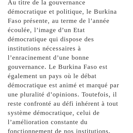
Au titre de la gouvernance
démocratique et politique, le Burkina
Faso présente, au terme de l’année
écoulée, l’image d’un Etat
démocratique qui dispose des
institutions nécessaires à
l’enracinement d’une bonne
gouvernance. Le Burkina Faso est
également un pays où le débat
démocratique est animé et marqué par
une pluralité d’opinions. Toutefois, il
reste confronté au défi inhérent à tout
système démocratique, celui de
l’amélioration constante du
fonctionnement de nos institutions.