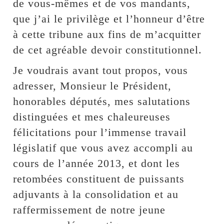
de vous-mêmes et de vos mandants,
que j’ai le privilège et l’honneur d’être
à cette tribune aux fins de m’acquitter
de cet agréable devoir constitutionnel.
Je voudrais avant tout propos, vous
adresser, Monsieur le Président,
honorables députés, mes salutations
distinguées et mes chaleureuses
félicitations pour l’immense travail
législatif que vous avez accompli au
cours de l’année 2013, et dont les
retombées constituent de puissants
adjuvants à la consolidation et au
raffermissement de notre jeune