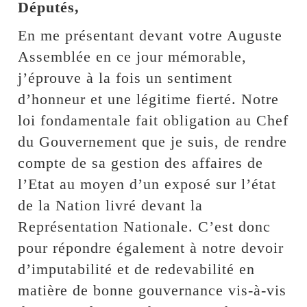
Députés,
En me présentant devant votre Auguste
Assemblée en ce jour mémorable,
j’éprouve à la fois un sentiment
d’honneur et une légitime fierté. Notre
loi fondamentale fait obligation au Chef
du Gouvernement que je suis, de rendre
compte de sa gestion des affaires de
l’Etat au moyen d’un exposé sur l’état
de la Nation livré devant la
Représentation Nationale. C’est donc
pour répondre également à notre devoir
d’imputabilité et de redevabilité en
matière de bonne gouvernance vis-à-vis