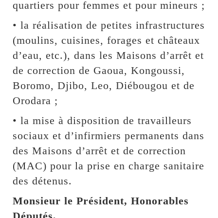
quartiers pour femmes et pour mineurs ;
• la réalisation de petites infrastructures
(moulins, cuisines, forages et châteaux
d’eau, etc.), dans les Maisons d’arrêt et
de correction de Gaoua, Kongoussi,
Boromo, Djibo, Leo, Diébougou et de
Orodara ;
• la mise à disposition de travailleurs
sociaux et d’infirmiers permanents dans
des Maisons d’arrêt et de correction
(MAC) pour la prise en charge sanitaire
des détenus.
Monsieur le Président, Honorables
Députés,