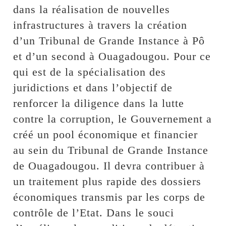
dans la réalisation de nouvelles
infrastructures à travers la création
d’un Tribunal de Grande Instance à Pô
et d’un second à Ouagadougou. Pour ce
qui est de la spécialisation des
juridictions et dans l’objectif de
renforcer la diligence dans la lutte
contre la corruption, le Gouvernement a
créé un pool économique et financier
au sein du Tribunal de Grande Instance
de Ouagadougou. Il devra contribuer à
un traitement plus rapide des dossiers
économiques transmis par les corps de
contrôle de l’Etat. Dans le souci