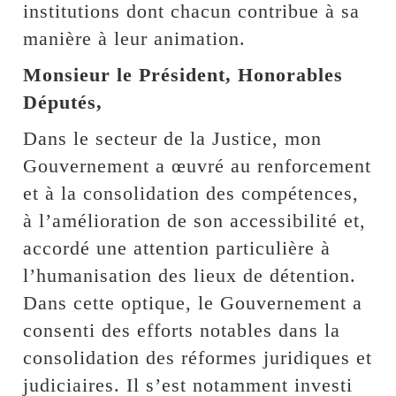
institutions dont chacun contribue à sa
manière à leur animation.
Monsieur le Président, Honorables
Députés,
Dans le secteur de la Justice, mon
Gouvernement a œuvré au renforcement
et à la consolidation des compétences,
à l’amélioration de son accessibilité et,
accordé une attention particulière à
l’humanisation des lieux de détention.
Dans cette optique, le Gouvernement a
consenti des efforts notables dans la
consolidation des réformes juridiques et
judiciaires. Il s’est notamment investi