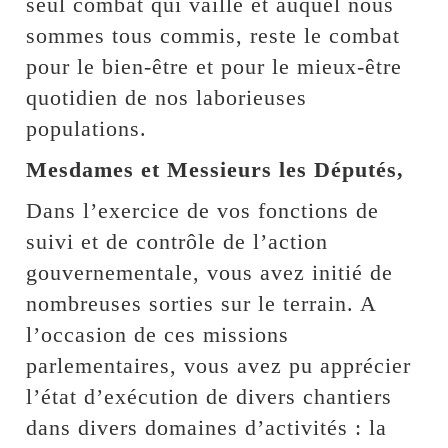
seul combat qui vaille et auquel nous
sommes tous commis, reste le combat
pour le bien-être et pour le mieux-être
quotidien de nos laborieuses
populations.
Mesdames et Messieurs les Députés,
Dans l’exercice de vos fonctions de
suivi et de contrôle de l’action
gouvernementale, vous avez initié de
nombreuses sorties sur le terrain. A
l’occasion de ces missions
parlementaires, vous avez pu apprécier
l’état d’exécution de divers chantiers
dans divers domaines d’activités : la