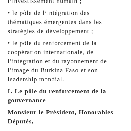
l’investissement humain ;
• le pôle de l’intégration des
thématiques émergentes dans les
stratégies de développement ;
• le pôle du renforcement de la
coopération internationale, de
l’intégration et du rayonnement de
l’image du Burkina Faso et son
leadership mondial.
I. Le pôle du renforcement de la
gouvernance
Monsieur le Président, Honorables
Députés,