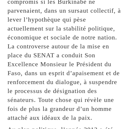
compromis si les Burkinabè ne
parvenaient, dans un sursaut collectif, à
lever l’hypothèque qui pèse
actuellement sur la stabilité politique,
économique et sociale de notre nation.
La controverse autour de la mise en
place du SENAT a conduit Son
Excellence Monsieur le Président du
Faso, dans un esprit d’apaisement et de
renforcement du dialogue, à suspendre
le processus de désignation des
sénateurs. Toute chose qui révèle une
fois de plus la grandeur d’un homme
attaché aux idéaux de la paix.