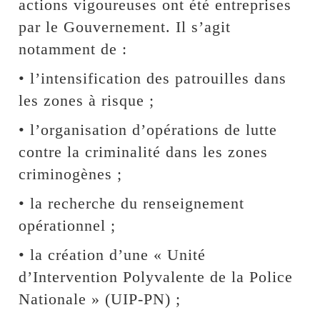
actions vigoureuses ont été entreprises
par le Gouvernement. Il s’agit
notamment de :
• l’intensification des patrouilles dans
les zones à risque ;
• l’organisation d’opérations de lutte
contre la criminalité dans les zones
criminogènes ;
• la recherche du renseignement
opérationnel ;
• la création d’une « Unité
d’Intervention Polyvalente de la Police
Nationale » (UIP-PN) ;