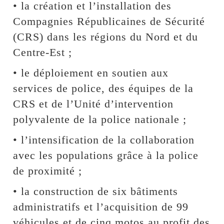
• la création et l’installation des
Compagnies Républicaines de Sécurité
(CRS) dans les régions du Nord et du
Centre-Est ;
• le déploiement en soutien aux
services de police, des équipes de la
CRS et de l’Unité d’intervention
polyvalente de la police nationale ;
• l’intensification de la collaboration
avec les populations grâce à la police
de proximité ;
• la construction de six bâtiments
administratifs et l’acquisition de 99
véhicules et de cinq motos au profit des