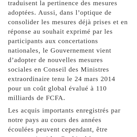
traduisent la pertinence des mesures
adoptées. Aussi, dans l’optique de
consolider les mesures déjà prises et en
réponse au souhait exprimé par les
participants aux concertations
nationales, le Gouvernement vient
d’adopter de nouvelles mesures
sociales en Conseil des Ministres
extraordinaire tenu le 24 mars 2014
pour un coût global évalué à 110
milliards de FCFA.
Les acquis importants enregistrés par
notre pays au cours des années
écoulées peuvent cependant, être