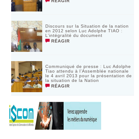
RÉAGIR
Discours sur la Situation de la nation
en 2012 selon Luc Adolphe TIAO :
L’intégralité du document
RÉAGIR
Communiqué de presse : Luc Adolphe
Tiao attendu à l’Assemblée nationale
le 4 avril 2013 pour la présentation de
la situation de la Nation
RÉAGIR