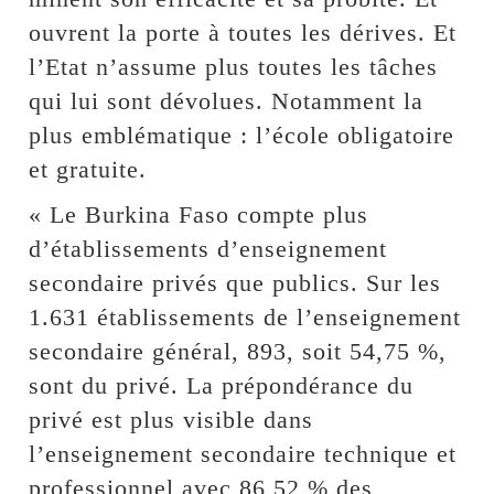
ouvrent la porte à toutes les dérives. Et
l’Etat n’assume plus toutes les tâches
qui lui sont dévolues. Notamment la
plus emblématique : l’école obligatoire
et gratuite.
« Le Burkina Faso compte plus
d’établissements d’enseignement
secondaire privés que publics. Sur les
1.631 établissements de l’enseignement
secondaire général, 893, soit 54,75 %,
sont du privé. La prépondérance du
privé est plus visible dans
l’enseignement secondaire technique et
professionnel avec 86,52 % des