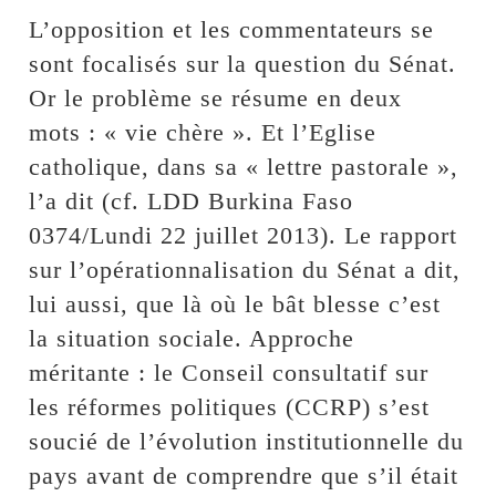
L’opposition et les commentateurs se
sont focalisés sur la question du Sénat.
Or le problème se résume en deux
mots : « vie chère ». Et l’Eglise
catholique, dans sa « lettre pastorale »,
l’a dit (cf. LDD Burkina Faso
0374/Lundi 22 juillet 2013). Le rapport
sur l’opérationnalisation du Sénat a dit,
lui aussi, que là où le bât blesse c’est
la situation sociale. Approche
méritante : le Conseil consultatif sur
les réformes politiques (CCRP) s’est
soucié de l’évolution institutionnelle du
pays avant de comprendre que s’il était