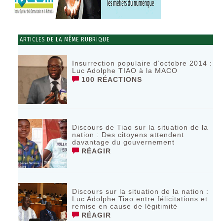
ARTICLES DE LA MÊME RUBRIQUE
Insurrection populaire d’octobre 2014 :
Luc Adolphe TIAO à la MACO
100 RÉACTIONS
Discours de Tiao sur la situation de la
nation : Des citoyens attendent
davantage du gouvernement
RÉAGIR
Discours sur la situation de la nation :
Luc Adolphe Tiao entre félicitations et
remise en cause de légitimité
RÉAGIR