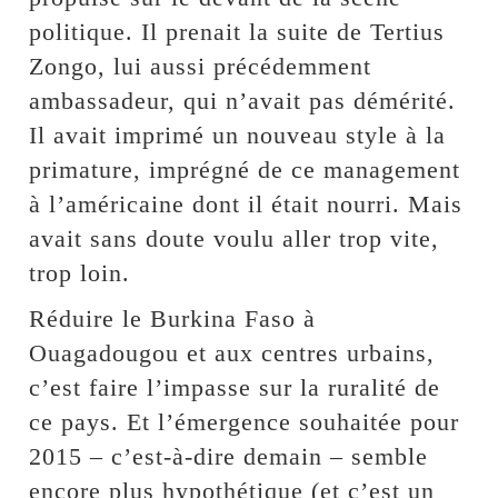
politique. Il prenait la suite de Tertius
Zongo, lui aussi précédemment
ambassadeur, qui n’avait pas démérité.
Il avait imprimé un nouveau style à la
primature, imprégné de ce management
à l’américaine dont il était nourri. Mais
avait sans doute voulu aller trop vite,
trop loin.
Réduire le Burkina Faso à
Ouagadougou et aux centres urbains,
c’est faire l’impasse sur la ruralité de
ce pays. Et l’émergence souhaitée pour
2015 – c’est-à-dire demain – semble
encore plus hypothétique (et c’est un