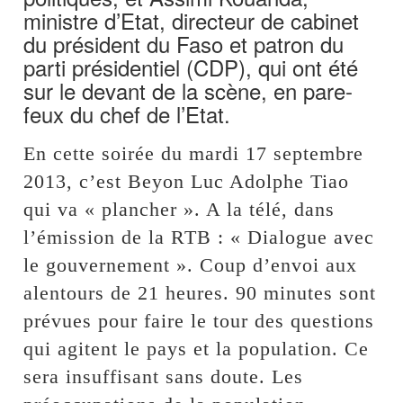
ministre d’Etat, directeur de cabinet
du président du Faso et patron du
parti présidentiel (CDP), qui ont été
sur le devant de la scène, en pare-
feux du chef de l’Etat.
En cette soirée du mardi 17 septembre
2013, c’est Beyon Luc Adolphe Tiao
qui va « plancher ». A la télé, dans
l’émission de la RTB : « Dialogue avec
le gouvernement ». Coup d’envoi aux
alentours de 21 heures. 90 minutes sont
prévues pour faire le tour des questions
qui agitent le pays et la population. Ce
sera insuffisant sans doute. Les