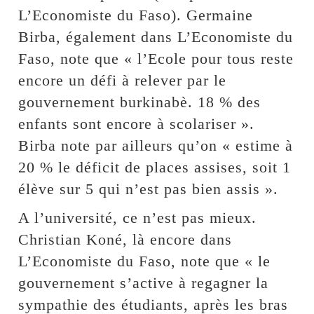
L’Economiste du Faso). Germaine
Birba, également dans L’Economiste du
Faso, note que « l’Ecole pour tous reste
encore un défi à relever par le
gouvernement burkinabè. 18 % des
enfants sont encore à scolariser ».
Birba note par ailleurs qu’on « estime à
20 % le déficit de places assises, soit 1
élève sur 5 qui n’est pas bien assis ».
A l’université, ce n’est pas mieux.
Christian Koné, là encore dans
L’Economiste du Faso, note que « le
gouvernement s’active à regagner la
sympathie des étudiants, après les bras