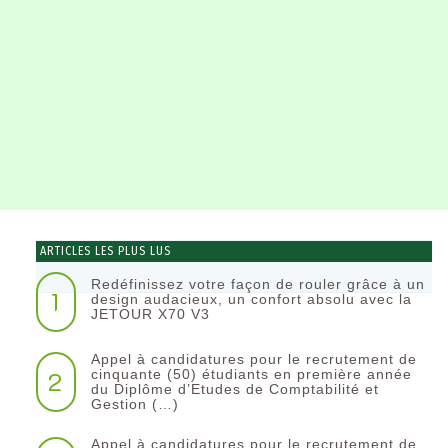
ARTICLES LES PLUS LUS
Redéfinissez votre façon de rouler grâce à un
1
design audacieux, un confort absolu avec la
JETOUR X70 V3
Appel à candidatures pour le recrutement de
2
cinquante (50) étudiants en première année
du Diplôme d’Etudes de Comptabilité et
Gestion (…)
Appel à candidatures pour le recrutement de