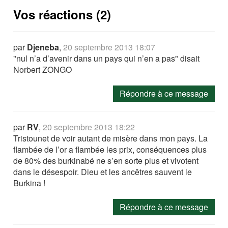
Vos réactions (2)
par
Djeneba
,
20 septembre 2013 18:07
"nul n’a d’avenir dans un pays qui n’en a pas" disait
Norbert ZONGO
Répondre à ce message
par
RV
,
20 septembre 2013 18:22
Tristounet de voir autant de misère dans mon pays. La
flambée de l’or a flambée les prix, conséquences plus
de 80% des burkinabé ne s’en sorte plus et vivotent
dans le désespoir. Dieu et les ancêtres sauvent le
Burkina !
Répondre à ce message