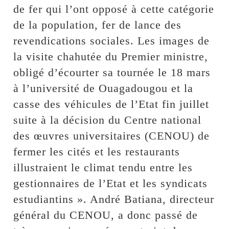
de fer qui l’ont opposé à cette catégorie
de la population, fer de lance des
revendications sociales. Les images de
la visite chahutée du Premier ministre,
obligé d’écourter sa tournée le 18 mars
à l’université de Ouagadougou et la
casse des véhicules de l’Etat fin juillet
suite à la décision du Centre national
des œuvres universitaires (CENOU) de
fermer les cités et les restaurants
illustraient le climat tendu entre les
gestionnaires de l’Etat et les syndicats
estudiantins ». André Batiana, directeur
général du CENOU, a donc passé de