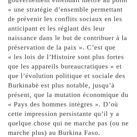
« une stratégie d’ensemble permettant
de prévenir les conflits sociaux en les
anticipant et les réglant dès leur
naissance dans le but de contribuer à la
préservation de la paix ». C’est que
« les lois de l’Histoire sont plus fortes
que les appareils bureaucratiques » et
que l’évolution politique et sociale des
Burkinabè est plus notable, jusqu’à
présent, que la mutation économique du
« Pays des hommes intègres ». D’où
cette impression persistante qu’il y a
quelque chose qui ne marche pas (ou ne
marche plus) au Burkina Faso.