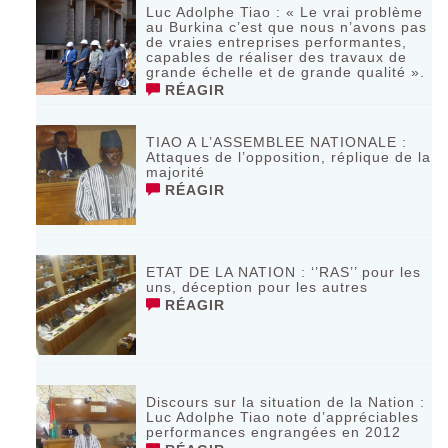
Luc Adolphe Tiao : « Le vrai problème
au Burkina c’est que nous n’avons pas
de vraies entreprises performantes,
capables de réaliser des travaux de
grande échelle et de grande qualité ».
RÉAGIR
TIAO A L’ASSEMBLEE NATIONALE :
Attaques de l’opposition, réplique de la
majorité
RÉAGIR
ETAT DE LA NATION : ‘’RAS’’ pour les
uns, déception pour les autres
RÉAGIR
Discours sur la situation de la Nation :
Luc Adolphe Tiao note d’appréciables
performances engrangées en 2012