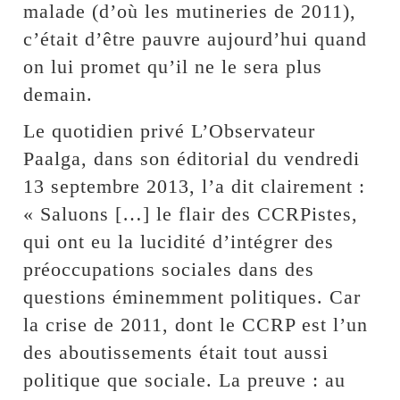
malade (d’où les mutineries de 2011),
c’était d’être pauvre aujourd’hui quand
on lui promet qu’il ne le sera plus
demain.
Le quotidien privé L’Observateur
Paalga, dans son éditorial du vendredi
13 septembre 2013, l’a dit clairement :
« Saluons […] le flair des CCRPistes,
qui ont eu la lucidité d’intégrer des
préoccupations sociales dans des
questions éminemment politiques. Car
la crise de 2011, dont le CCRP est l’un
des aboutissements était tout aussi
politique que sociale. La preuve : au