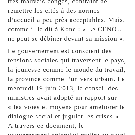
très mauvais congés, contraint de
remettre les cités à des normes
d’accueil a peu près acceptables. Mais,
comme il le dit à Koné : « Le CENOU
ne peut se débiner devant sa mission ».
Le gouvernement est conscient des
tensions sociales qui traversent le pays,
la jeunesse comme le monde du travail,
la province comme l’univers urbain. Le
mercredi 19 juin 2013, le conseil des
ministres avait adopté un rapport sur
« les voies et moyens pour améliorer le
dialogue social et juguler les crises ».
A travers ce document, le
gouvernement entendait mettre au point