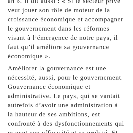
an ». Il dit aussi : « Si le secteur privé
veut jouer son rôle de moteur de la
croissance économique et accompagner
le gouvernement dans les réformes
visant à l’émergence de notre pays, il
faut qu’il améliore sa gouvernance
économique ».
Améliorer la gouvernance est une
nécessité, aussi, pour le gouvernement.
Gouvernance économique et
administrative. Le pays, qui se vantait
autrefois d’avoir une administration à
la hauteur de ses ambitions, est
confronté à des dysfonctionnements qui
minent son efficacité et sa probité. Et