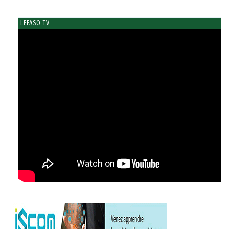
LEFASO TV