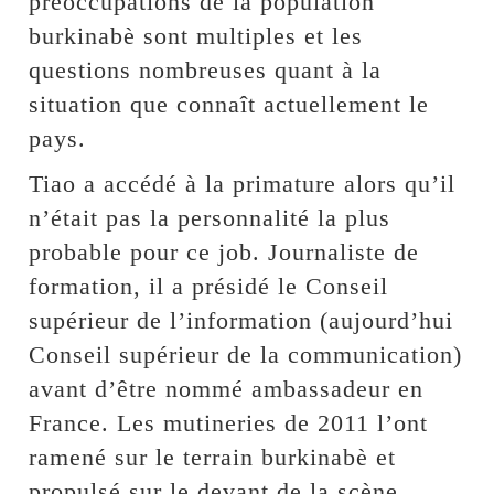
préoccupations de la population
burkinabè sont multiples et les
questions nombreuses quant à la
situation que connaît actuellement le
pays.
Tiao a accédé à la primature alors qu’il
n’était pas la personnalité la plus
probable pour ce job. Journaliste de
formation, il a présidé le Conseil
supérieur de l’information (aujourd’hui
Conseil supérieur de la communication)
avant d’être nommé ambassadeur en
France. Les mutineries de 2011 l’ont
ramené sur le terrain burkinabè et
propulsé sur le devant de la scène