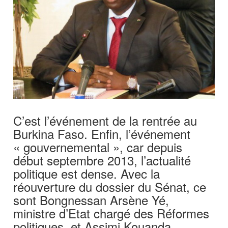
C’est l’événement de la rentrée au
Burkina Faso. Enfin, l’événement
« gouvernemental », car depuis
début septembre 2013, l’actualité
politique est dense. Avec la
réouverture du dossier du Sénat, ce
sont Bongnessan Arsène Yé,
ministre d’Etat chargé des Réformes
politiques, et Assimi Kouanda,