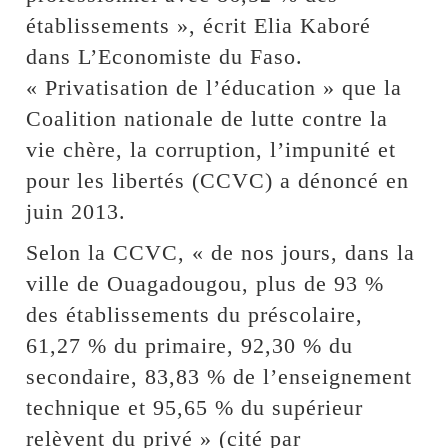
établissements », écrit Elia Kaboré
dans L’Economiste du Faso.
« Privatisation de l’éducation » que la
Coalition nationale de lutte contre la
vie chère, la corruption, l’impunité et
pour les libertés (CCVC) a dénoncé en
juin 2013.
Selon la CCVC, « de nos jours, dans la
ville de Ouagadougou, plus de 93 %
des établissements du préscolaire,
61,27 % du primaire, 92,30 % du
secondaire, 83,83 % de l’enseignement
technique et 95,65 % du supérieur
relèvent du privé » (cité par