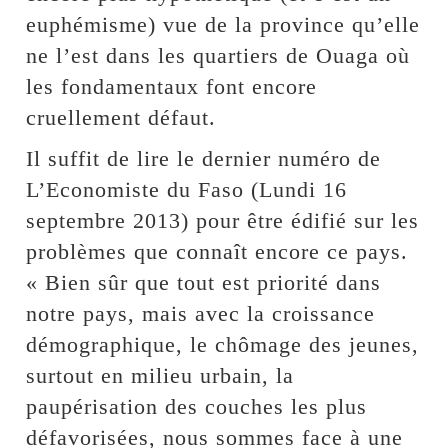
euphémisme) vue de la province qu’elle
ne l’est dans les quartiers de Ouaga où
les fondamentaux font encore
cruellement défaut.
Il suffit de lire le dernier numéro de
L’Economiste du Faso (Lundi 16
septembre 2013) pour être édifié sur les
problèmes que connaît encore ce pays.
« Bien sûr que tout est priorité dans
notre pays, mais avec la croissance
démographique, le chômage des jeunes,
surtout en milieu urbain, la
paupérisation des couches les plus
défavorisées, nous sommes face à une