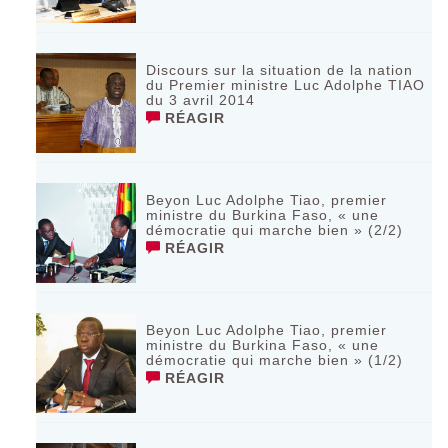
Discours sur la situation de la nation
du Premier ministre Luc Adolphe TIAO
du 3 avril 2014
RÉAGIR
Beyon Luc Adolphe Tiao, premier
ministre du Burkina Faso, « une
démocratie qui marche bien » (2/2)
RÉAGIR
Beyon Luc Adolphe Tiao, premier
ministre du Burkina Faso, « une
démocratie qui marche bien » (1/2)
RÉAGIR