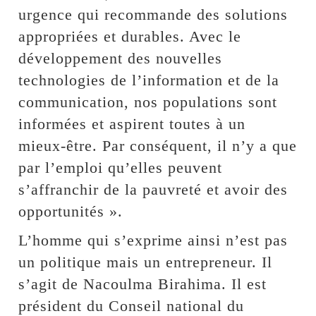
urgence qui recommande des solutions
appropriées et durables. Avec le
développement des nouvelles
technologies de l’information et de la
communication, nos populations sont
informées et aspirent toutes à un
mieux-être. Par conséquent, il n’y a que
par l’emploi qu’elles peuvent
s’affranchir de la pauvreté et avoir des
opportunités ».
L’homme qui s’exprime ainsi n’est pas
un politique mais un entrepreneur. Il
s’agit de Nacoulma Birahima. Il est
président du Conseil national du