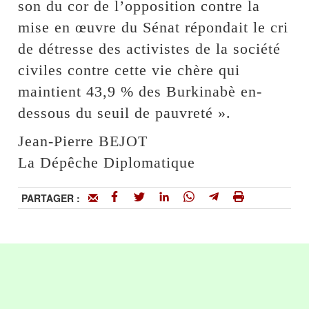
son du cor de l’opposition contre la
mise en œuvre du Sénat répondait le cri
de détresse des activistes de la société
civiles contre cette vie chère qui
maintient 43,9 % des Burkinabè en-
dessous du seuil de pauvreté ».
Jean-Pierre BEJOT
La Dépêche Diplomatique
PARTAGER :