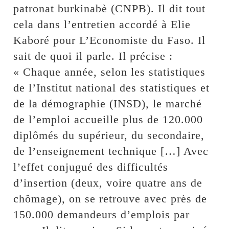
patronat burkinabè (CNPB). Il dit tout
cela dans l’entretien accordé à Elie
Kaboré pour L’Economiste du Faso. Il
sait de quoi il parle. Il précise :
« Chaque année, selon les statistiques
de l’Institut national des statistiques et
de la démographie (INSD), le marché
de l’emploi accueille plus de 120.000
diplômés du supérieur, du secondaire,
de l’enseignement technique […] Avec
l’effet conjugué des difficultés
d’insertion (deux, voire quatre ans de
chômage), on se retrouve avec près de
150.000 demandeurs d’emplois par