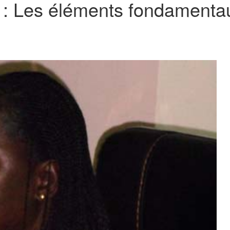
e : Les éléments fondamenta