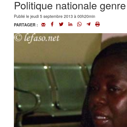
Politique nationale genr
Publié le jeudi 5 septembre 2013 à 00h20min
PARTAGER :