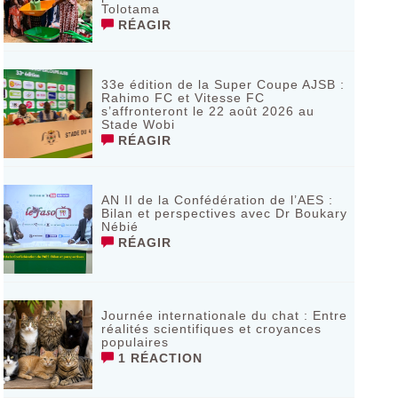
Tolotama
RÉAGIR
33e édition de la Super Coupe AJSB :
Rahimo FC et Vitesse FC
s’affronteront le 22 août 2026 au
Stade Wobi
RÉAGIR
AN II de la Confédération de l’AES :
Bilan et perspectives avec Dr Boukary
Nébié
RÉAGIR
Journée internationale du chat : Entre
réalités scientifiques et croyances
populaires
1 RÉACTION