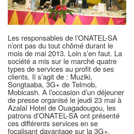
Les responsables de l’ONATEL-SA
n’ont pas du tout chômé durant le
mois de mai 2013. Loin s’en faut. La
société a mis sur le marché quatre
types de services au profit de ses
clients. Il s’agit de : Muziki,
Songtaaba, 3G+ de Telmob,
Mobicash. A l’occasion d’un déjeuner
de presse organisé le jeudi 23 mai à
Azalaï Hotel de Ouagadougou, les
patrons d’ONATEL-SA ont présenté
ces différents services en se
focalisant davantage sur la 3G+.