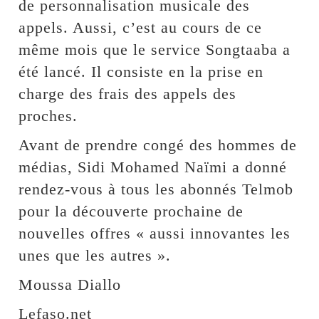
de personnalisation musicale des
appels. Aussi, c’est au cours de ce
même mois que le service Songtaaba a
été lancé. Il consiste en la prise en
charge des frais des appels des
proches.
Avant de prendre congé des hommes de
médias, Sidi Mohamed Naïmi a donné
rendez-vous à tous les abonnés Telmob
pour la découverte prochaine de
nouvelles offres « aussi innovantes les
unes que les autres ».
Moussa Diallo
Lefaso.net