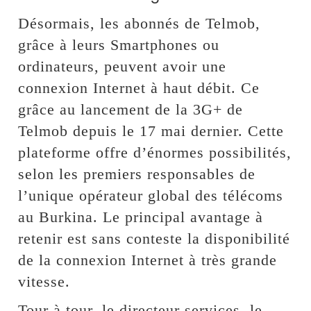
Désormais, les abonnés de Telmob,
grâce à leurs Smartphones ou
ordinateurs, peuvent avoir une
connexion Internet à haut débit. Ce
grâce au lancement de la 3G+ de
Telmob depuis le 17 mai dernier. Cette
plateforme offre d’énormes possibilités,
selon les premiers responsables de
l’unique opérateur global des télécoms
au Burkina. Le principal avantage à
retenir est sans conteste la disponibilité
de la connexion Internet à très grande
vitesse.
Tour à tour, le directeur services, le