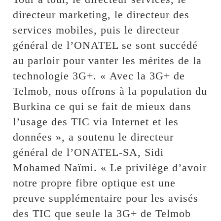
directeur marketing, le directeur des
services mobiles, puis le directeur
général de l’ONATEL se sont succédé
au parloir pour vanter les mérites de la
technologie 3G+. « Avec la 3G+ de
Telmob, nous offrons à la population du
Burkina ce qui se fait de mieux dans
l’usage des TIC via Internet et les
données », a soutenu le directeur
général de l’ONATEL-SA, Sidi
Mohamed Naïmi. « Le privilège d’avoir
notre propre fibre optique est une
preuve supplémentaire pour les avisés
des TIC que seule la 3G+ de Telmob