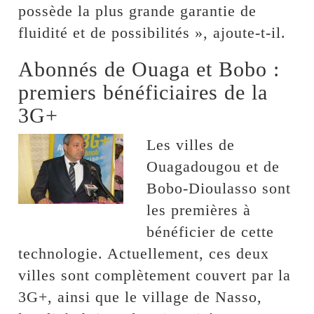
possède la plus grande garantie de
fluidité et de possibilités », ajoute-t-il.
Abonnés de Ouaga et Bobo :
premiers bénéficiaires de la
3G+
Les villes de
Ouagadougou et de
Bobo-Dioulasso sont
les premières à
bénéficier de cette
technologie. Actuellement, ces deux
villes sont complètement couvert par la
3G+, ainsi que le village de Nasso,