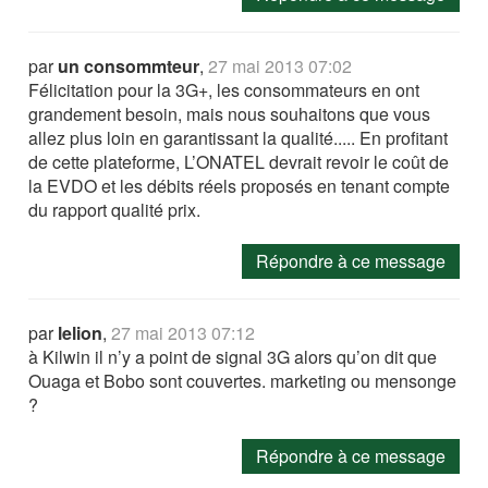
par
un consommteur
,
27 mai 2013 07:02
Félicitation pour la 3G+, les consommateurs en ont
grandement besoin, mais nous souhaitons que vous
allez plus loin en garantissant la qualité..... En profitant
de cette plateforme, L’ONATEL devrait revoir le coût de
la EVDO et les débits réels proposés en tenant compte
du rapport qualité prix.
Répondre à ce message
par
lelion
,
27 mai 2013 07:12
à Kilwin il n’y a point de signal 3G alors qu’on dit que
Ouaga et Bobo sont couvertes. marketing ou mensonge
?
Répondre à ce message