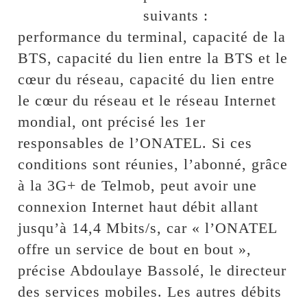
suivants :
performance du terminal, capacité de la
BTS, capacité du lien entre la BTS et le
cœur du réseau, capacité du lien entre
le cœur du réseau et le réseau Internet
mondial, ont précisé les 1er
responsables de l’ONATEL. Si ces
conditions sont réunies, l’abonné, grâce
à la 3G+ de Telmob, peut avoir une
connexion Internet haut débit allant
jusqu’à 14,4 Mbits/s, car « l’ONATEL
offre un service de bout en bout »,
précise Abdoulaye Bassolé, le directeur
des services mobiles. Les autres débits