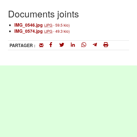
Documents joints
IMG_0546.jpg
(
JPG
-
59.5 kio
)
IMG_0574.jpg
(
JPG
-
49.3 kio
)
PARTAGER :