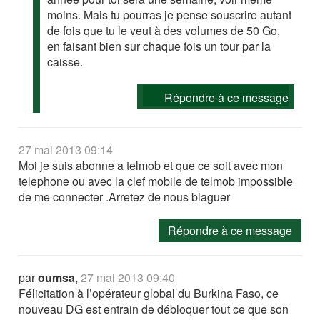
moins. Mais tu pourras je pense souscrire autant
de fois que tu le veut à des volumes de 50 Go,
en faisant bien sur chaque fois un tour par la
caisse.
Répondre à ce message
27 mai 2013 09:14
Moi je suis abonne a telmob et que ce soit avec mon
telephone ou avec la clef mobile de telmob impossible
de me connecter .Arretez de nous blaguer
Répondre à ce message
par
oumsa
,
27 mai 2013 09:40
Félicitation à l’opérateur global du Burkina Faso, ce
nouveau DG est entrain de débloquer tout ce que son