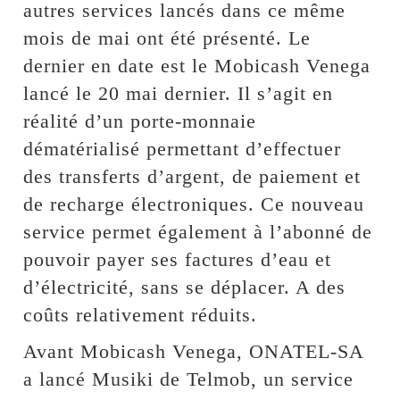
autres services lancés dans ce même
mois de mai ont été présenté. Le
dernier en date est le Mobicash Venega
lancé le 20 mai dernier. Il s’agit en
réalité d’un porte-monnaie
dématérialisé permettant d’effectuer
des transferts d’argent, de paiement et
de recharge électroniques. Ce nouveau
service permet également à l’abonné de
pouvoir payer ses factures d’eau et
d’électricité, sans se déplacer. A des
coûts relativement réduits.
Avant Mobicash Venega, ONATEL-SA
a lancé Musiki de Telmob, un service