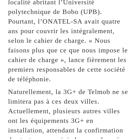
localité abritant l’Université
polytechnique de Bobo (UPB).
Pourtant, l’ONATEL-SA avait quatre
ans pour couvrir les intégralement,
selon le cahier de charge. « Nous
faisons plus que ce que nous impose le
cahier de charge », lance fièrement les
premiers responsables de cette société
de téléphonie.
Naturellement, la 3G+ de Telmob ne se
limitera pas à ces deux villes.
Actuellement, plusieurs autres villes
ont les équipements 3G+ en
installation, attendant la confirmation