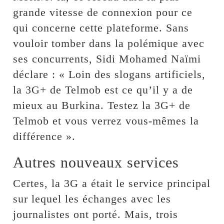
grande vitesse de connexion pour ce
qui concerne cette plateforme. Sans
vouloir tomber dans la polémique avec
ses concurrents, Sidi Mohamed Naïmi
déclare : « Loin des slogans artificiels,
la 3G+ de Telmob est ce qu’il y a de
mieux au Burkina. Testez la 3G+ de
Telmob et vous verrez vous-mêmes la
différence ».
Autres nouveaux services
Certes, la 3G a était le service principal
sur lequel les échanges avec les
journalistes ont porté. Mais, trois