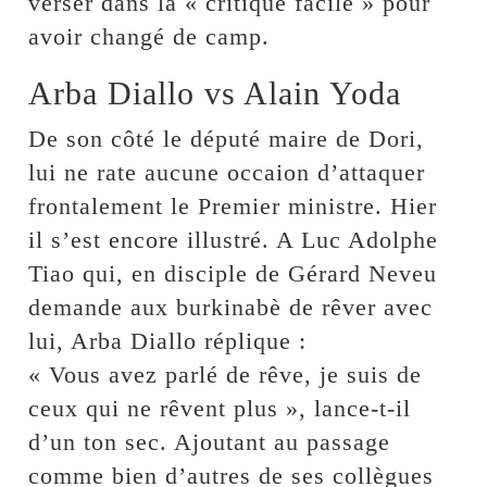
verser dans la « critique facile » pour
avoir changé de camp.
Arba Diallo vs Alain Yoda
De son côté le député maire de Dori,
lui ne rate aucune occaion d’attaquer
frontalement le Premier ministre. Hier
il s’est encore illustré. A Luc Adolphe
Tiao qui, en disciple de Gérard Neveu
demande aux burkinabè de rêver avec
lui, Arba Diallo réplique :
« Vous avez parlé de rêve, je suis de
ceux qui ne rêvent plus », lance-t-il
d’un ton sec. Ajoutant au passage
comme bien d’autres de ses collègues