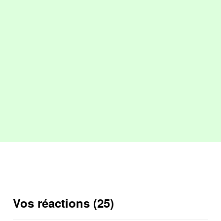
Vos réactions (25)