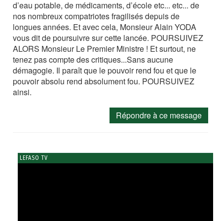
d’eau potable, de médicaments, d’école etc... etc... de
nos nombreux compatriotes fragilisés depuis de
longues années. Et avec cela, Monsieur Alain YODA
vous dit de poursuivre sur cette lancée. POURSUIVEZ
ALORS Monsieur Le Premier Ministre ! Et surtout, ne
tenez pas compte des critiques...Sans aucune
démagogie. Il paraît que le pouvoir rend fou et que le
pouvoir absolu rend absolument fou. POURSUIVEZ
ainsi.
Répondre à ce message
LEFASO TV