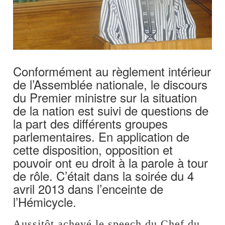
Conformément au règlement intérieur
de l’Assemblée nationale, le discours
du Premier ministre sur la situation
de la nation est suivi de questions de
la part des différents groupes
parlementaires. En application de
cette disposition, opposition et
pouvoir ont eu droit à la parole à tour
de rôle. C’était dans la soirée du 4
avril 2013 dans l’enceinte de
l’Hémicycle.
Aussitôt achevé le speech du Chef du