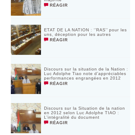
RÉAGIR
ETAT DE LA NATION : ‘’RAS’’ pour les
uns, déception pour les autres
RÉAGIR
Discours sur la situation de la Nation :
Luc Adolphe Tiao note d’appréciables
performances engrangées en 2012
RÉAGIR
Discours sur la Situation de la nation
en 2012 selon Luc Adolphe TIAO :
L’intégralité du document
RÉAGIR