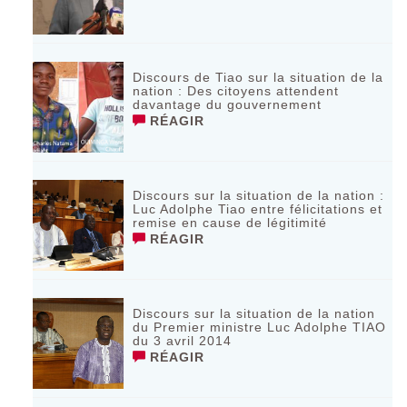
Discours de Tiao sur la situation de la
nation : Des citoyens attendent
davantage du gouvernement
RÉAGIR
Discours sur la situation de la nation :
Luc Adolphe Tiao entre félicitations et
remise en cause de légitimité
RÉAGIR
Discours sur la situation de la nation
du Premier ministre Luc Adolphe TIAO
du 3 avril 2014
RÉAGIR