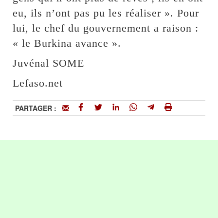
eu, ils n’ont pas pu les réaliser ». Pour
lui, le chef du gouvernement a raison :
« le Burkina avance ».
Juvénal SOME
Lefaso.net
PARTAGER :