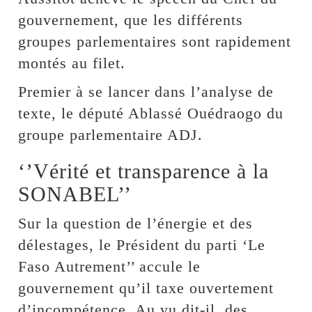
gouvernement, que les différents
groupes parlementaires sont rapidement
montés au filet.
Premier à se lancer dans l’analyse de
texte, le député Ablassé Ouédraogo du
groupe parlementaire ADJ.
‘’Vérité et transparence à la
SONABEL’’
Sur la question de l’énergie et des
délestages, le Président du parti ‘Le
Faso Autrement’’ accule le
gouvernement qu’il taxe ouvertement
d’incompétence. Au vu dit-il, des