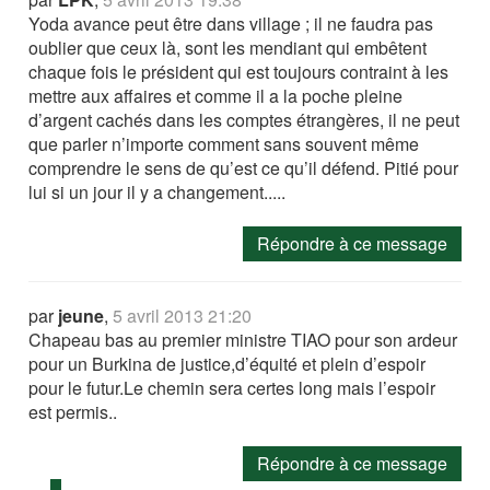
Yoda avance peut être dans village ; il ne faudra pas
oublier que ceux là, sont les mendiant qui embêtent
chaque fois le président qui est toujours contraint à les
mettre aux affaires et comme il a la poche pleine
d’argent cachés dans les comptes étrangères, il ne peut
que parler n’importe comment sans souvent même
comprendre le sens de qu’est ce qu’il défend. Pitié pour
lui si un jour il y a changement.....
Répondre à ce message
par
jeune
,
5 avril 2013 21:20
Chapeau bas au premier ministre TIAO pour son ardeur
pour un Burkina de justice,d’équité et plein d’espoir
pour le futur.Le chemin sera certes long mais l’espoir
est permis..
Répondre à ce message