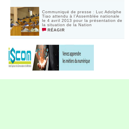
Communiqué de presse : Luc Adolphe
Tiao attendu à l’Assemblée nationale
le 4 avril 2013 pour la présentation de
la situation de la Nation
RÉAGIR