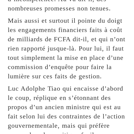
nombreuses promesses non tenues.
Mais aussi et surtout il pointe du doigt
les engagements financiers faits à coût
de milliards de FCFA dit-il, et qui n’ont
rien rapporté jusque-là. Pour lui, il faut
tout simplement la mise en place d’une
commission d’enquête pour faire la
lumière sur ces faits de gestion.
Luc Adolphe Tiao qui encaisse d’abord
le coup, réplique en s’étonnant des
propos d’un ancien ministre qui est au
fait selon lui des contraintes de l’action
gouvernementale, mais qui préfère