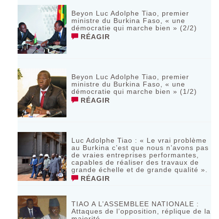
Beyon Luc Adolphe Tiao, premier
ministre du Burkina Faso, « une
démocratie qui marche bien » (2/2)
RÉAGIR
Beyon Luc Adolphe Tiao, premier
ministre du Burkina Faso, « une
démocratie qui marche bien » (1/2)
RÉAGIR
Luc Adolphe Tiao : « Le vrai problème
au Burkina c’est que nous n’avons pas
de vraies entreprises performantes,
capables de réaliser des travaux de
grande échelle et de grande qualité ».
RÉAGIR
TIAO A L’ASSEMBLEE NATIONALE :
Attaques de l’opposition, réplique de la
majorité