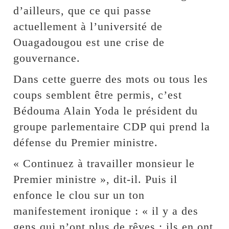
d’ailleurs, que ce qui passe
actuellement à l’université de
Ouagadougou est une crise de
gouvernance.
Dans cette guerre des mots ou tous les
coups semblent être permis, c’est
Bédouma Alain Yoda le président du
groupe parlementaire CDP qui prend la
défense du Premier ministre.
« Continuez à travailler monsieur le
Premier ministre », dit-il. Puis il
enfonce le clou sur un ton
manifestement ironique : « il y a des
gens qui n’ont plus de rêves ; ils en ont