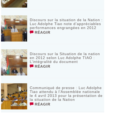
Discours sur la situation de la Nation :
Luc Adolphe Tiao note d’appréciables
performances engrangées en 2012
RÉAGIR
Discours sur la Situation de la nation
en 2012 selon Luc Adolphe TIAO :
L’intégralité du document
RÉAGIR
Communiqué de presse : Luc Adolphe
Tiao attendu à l’Assemblée nationale
le 4 avril 2013 pour la présentation de
la situation de la Nation
RÉAGIR