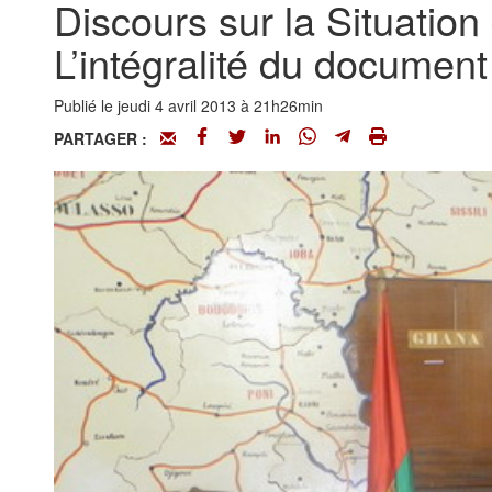
Discours sur la Situatio
L’intégralité du document
Publié le jeudi 4 avril 2013 à 21h26min
PARTAGER :