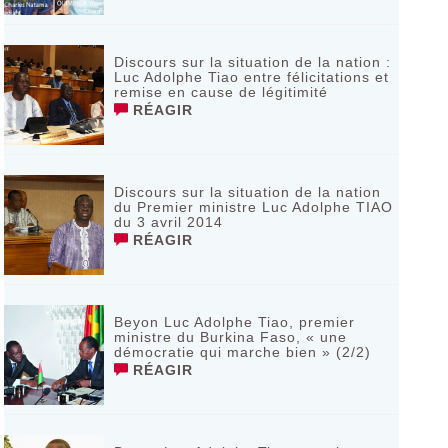
Discours sur la situation de la nation :
Luc Adolphe Tiao entre félicitations et
remise en cause de légitimité
RÉAGIR
Discours sur la situation de la nation
du Premier ministre Luc Adolphe TIAO
du 3 avril 2014
RÉAGIR
Beyon Luc Adolphe Tiao, premier
ministre du Burkina Faso, « une
démocratie qui marche bien » (2/2)
RÉAGIR