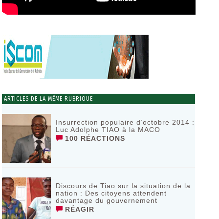
ARTICLES DE LA MÊME RUBRIQUE
Insurrection populaire d’octobre 2014 :
Luc Adolphe TIAO à la MACO
100 RÉACTIONS
Discours de Tiao sur la situation de la
nation : Des citoyens attendent
davantage du gouvernement
RÉAGIR