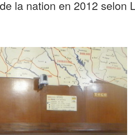
n de la nation en 2012 selon