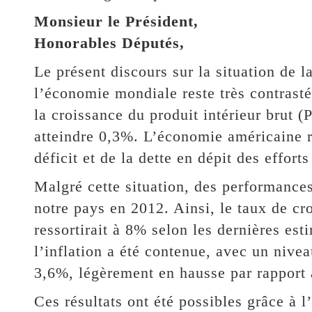
Monsieur le Président,
Honorables Députés,
Le présent discours sur la situation de l
l’économie mondiale reste très contrasté
la croissance du produit intérieur brut 
atteindre 0,3%. L’économie américaine r
déficit et de la dette en dépit des effort
Malgré cette situation, des performances
notre pays en 2012. Ainsi, le taux de cr
ressortirait à 8% selon les dernières e
l’inflation a été contenue, avec un nive
3,6%, légèrement en hausse par rapport à
Ces résultats ont été possibles grâce à l