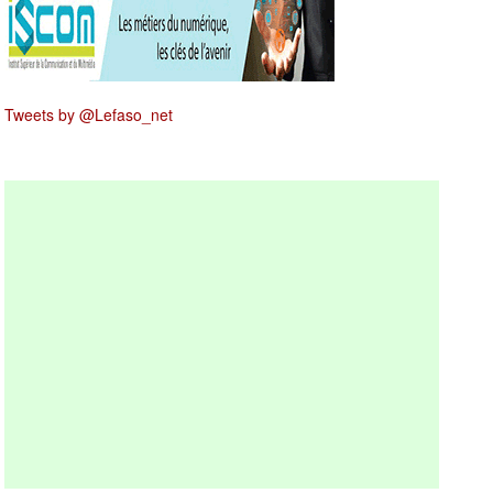
Tweets by @Lefaso_net