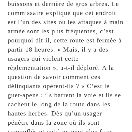
buissons et derrière de gros arbres. Le
commissaire explique que cet endroit
est l’un des sites où les attaques à main
armée sont les plus fréquentes, c’est
pourquoi dit-il, cette route est fermée à
partir 18 heures. « Mais, il y a des
usagers qui violent cette
règlementation », a-t-il déploré. A la
question de savoir comment ces
délinquants opèrent-ils ? « C’est le
guet-apens : ils barrent la voie et ils se
cachent le long de la route dans les
hautes herbes. Dès qu’un usager
pénètre dans la zone où ils sont
camouflés et qu’il ne peut plus faire