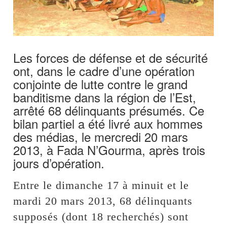
Les forces de défense et de sécurité
ont, dans le cadre d’une opération
conjointe de lutte contre le grand
banditisme dans la région de l’Est,
arrêté 68 délinquants présumés. Ce
bilan partiel a été livré aux hommes
des médias, le mercredi 20 mars
2013, à Fada N’Gourma, après trois
jours d’opération.
Entre le dimanche 17 à minuit et le
mardi 20 mars 2013, 68 délinquants
supposés (dont 18 recherchés) sont