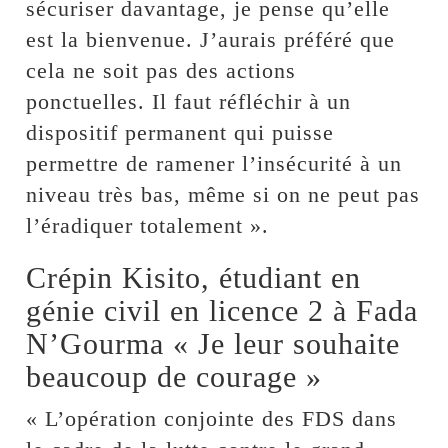
sécuriser davantage, je pense qu’elle
est la bienvenue. J’aurais préféré que
cela ne soit pas des actions
ponctuelles. Il faut réfléchir à un
dispositif permanent qui puisse
permettre de ramener l’insécurité à un
niveau très bas, même si on ne peut pas
l’éradiquer totalement ».
Crépin Kisito, étudiant en
génie civil en licence 2 à Fada
N’Gourma « Je leur souhaite
beaucoup de courage »
« L’opération conjointe des FDS dans