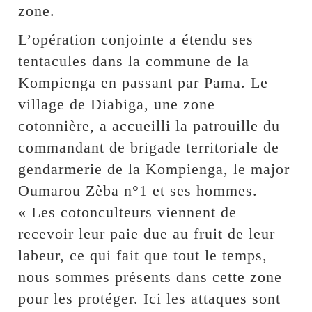
zone.
L’opération conjointe a étendu ses
tentacules dans la commune de la
Kompienga en passant par Pama. Le
village de Diabiga, une zone
cotonnière, a accueilli la patrouille du
commandant de brigade territoriale de
gendarmerie de la Kompienga, le major
Oumarou Zèba n°1 et ses hommes.
« Les cotonculteurs viennent de
recevoir leur paie due au fruit de leur
labeur, ce qui fait que tout le temps,
nous sommes présents dans cette zone
pour les protéger. Ici les attaques sont