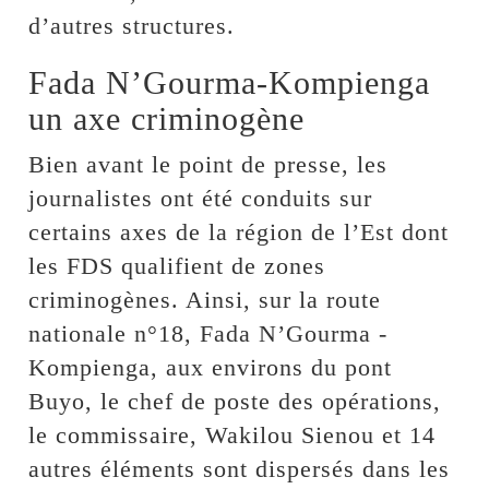
d’autres structures.
Fada N’Gourma-Kompienga
un axe criminogène
Bien avant le point de presse, les
journalistes ont été conduits sur
certains axes de la région de l’Est dont
les FDS qualifient de zones
criminogènes. Ainsi, sur la route
nationale n°18, Fada N’Gourma -
Kompienga, aux environs du pont
Buyo, le chef de poste des opérations,
le commissaire, Wakilou Sienou et 14
autres éléments sont dispersés dans les