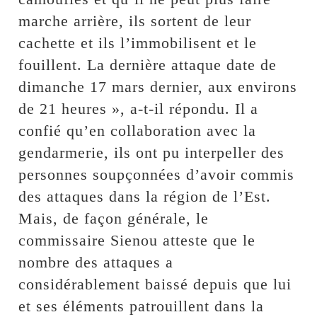
marche arrière, ils sortent de leur
cachette et ils l’immobilisent et le
fouillent. La dernière attaque date de
dimanche 17 mars dernier, aux environs
de 21 heures », a-t-il répondu. Il a
confié qu’en collaboration avec la
gendarmerie, ils ont pu interpeller des
personnes soupçonnées d’avoir commis
des attaques dans la région de l’Est.
Mais, de façon générale, le
commissaire Sienou atteste que le
nombre des attaques a
considérablement baissé depuis que lui
et ses éléments patrouillent dans la