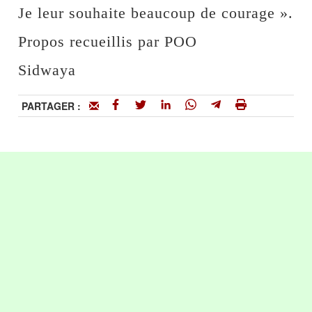
Je leur souhaite beaucoup de courage ».
Propos recueillis par POO
Sidwaya
PARTAGER :