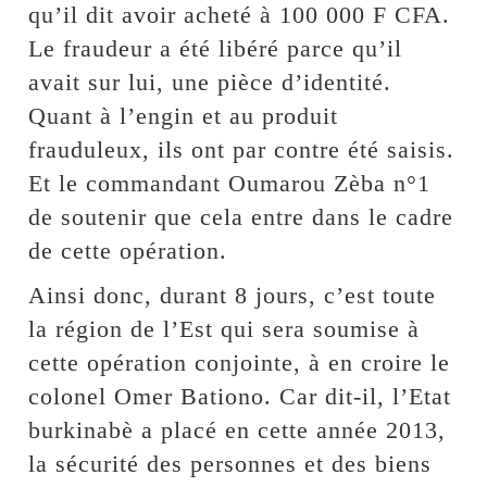
qu’il dit avoir acheté à 100 000 F CFA.
Le fraudeur a été libéré parce qu’il
avait sur lui, une pièce d’identité.
Quant à l’engin et au produit
frauduleux, ils ont par contre été saisis.
Et le commandant Oumarou Zèba n°1
de soutenir que cela entre dans le cadre
de cette opération.
Ainsi donc, durant 8 jours, c’est toute
la région de l’Est qui sera soumise à
cette opération conjointe, à en croire le
colonel Omer Bationo. Car dit-il, l’Etat
burkinabè a placé en cette année 2013,
la sécurité des personnes et des biens