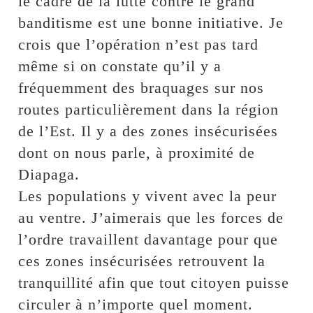
le cadre de la lutte contre le grand
banditisme est une bonne initiative. Je
crois que l’opération n’est pas tard
même si on constate qu’il y a
fréquemment des braquages sur nos
routes particulièrement dans la région
de l’Est. Il y a des zones insécurisées
dont on nous parle, à proximité de
Diapaga.
Les populations y vivent avec la peur
au ventre. J’aimerais que les forces de
l’ordre travaillent davantage pour que
ces zones insécurisées retrouvent la
tranquillité afin que tout citoyen puisse
circuler à n’importe quel moment.