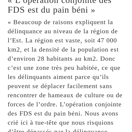
FDS est du pain béni »
« Beaucoup de raisons expliquent la
délinquance au niveau de la région de
l’Est. La région est vaste, soit 47 000
km2, et la densité de la population est
d’environ 28 habitants au km2. Donc
c’est une zone très peu habitée, ce que
les délinquants aiment parce qu’ils
peuvent se déplacer facilement sans
rencontrer de hameaux de culture ou de
forces de l’ordre. L’opération conjointe
des FDS est du pain béni. Nous avons
crié ici à tue-tête que nous risquions
d’être dépassés par la délinquance.