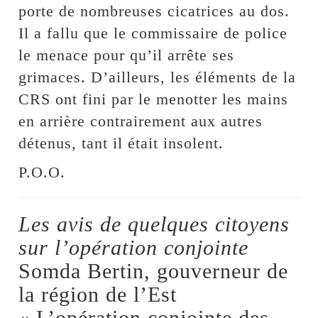
porte de nombreuses cicatrices au dos.
Il a fallu que le commissaire de police
le menace pour qu’il arrête ses
grimaces. D’ailleurs, les éléments de la
CRS ont fini par le menotter les mains
en arrière contrairement aux autres
détenus, tant il était insolent.
P.O.O.
Les avis de quelques citoyens
sur l’opération conjointe
Somda Bertin, gouverneur de
la région de l’Est
« L’opération conjointe des