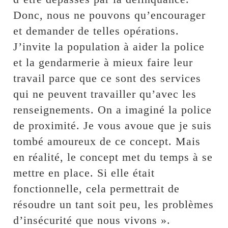
Donc, nous ne pouvons qu’encourager
et demander de telles opérations.
J’invite la population à aider la police
et la gendarmerie à mieux faire leur
travail parce que ce sont des services
qui ne peuvent travailler qu’avec les
renseignements. On a imaginé la police
de proximité. Je vous avoue que je suis
tombé amoureux de ce concept. Mais
en réalité, le concept met du temps à se
mettre en place. Si elle était
fonctionnelle, cela permettrait de
résoudre un tant soit peu, les problèmes
d’insécurité que nous vivons ».