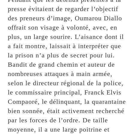
presse évitaient de regarder l’objectif
des preneurs d’image, Oumarou Diallo
offrait son visage à volonté, avec, en
plus, un large sourire. L’aisance dont il
a fait montre, laissait à interpréter que
la prison n’a plus de secret pour lui.
Bandit de grand chemin et auteur de
nombreuses attaques à main armée,
selon le directeur régional de la police,
le commissaire principal, Franck Elvis
Compaoré, le délinquant, la quarantaine
bien sonnée, était activement recherché
par les forces de l’ordre. De taille
moyenne, il a une large poitrine et