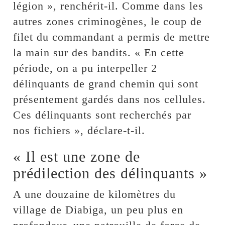
légion », renchérit-il. Comme dans les
autres zones criminogènes, le coup de
filet du commandant a permis de mettre
la main sur des bandits. « En cette
période, on a pu interpeller 2
délinquants de grand chemin qui sont
présentement gardés dans nos cellules.
Ces délinquants sont recherchés par
nos fichiers », déclare-t-il.
« Il est une zone de
prédilection des délinquants »
A une douzaine de kilomètres du
village de Diabiga, un peu plus en