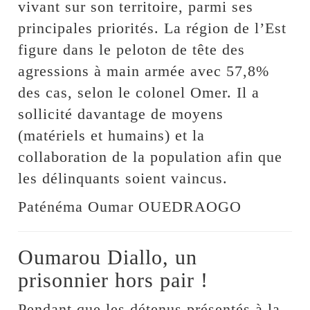
vivant sur son territoire, parmi ses
principales priorités. La région de l’Est
figure dans le peloton de tête des
agressions à main armée avec 57,8%
des cas, selon le colonel Omer. Il a
sollicité davantage de moyens
(matériels et humains) et la
collaboration de la population afin que
les délinquants soient vaincus.
Paténéma Oumar OUEDRAOGO
Oumarou Diallo, un
prisonnier hors pair !
Pendant que les détenus présentés à la