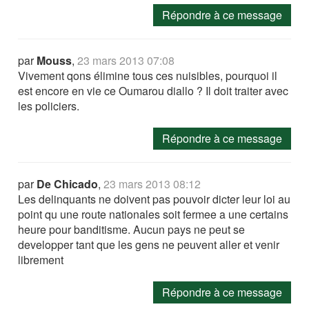
Répondre à ce message
par
Mouss
,
23 mars 2013 07:08
Vivement qons élimine tous ces nuisibles, pourquoi il
est encore en vie ce Oumarou diallo ? Il doit traiter avec
les policiers.
Répondre à ce message
par
De Chicado
,
23 mars 2013 08:12
Les delinquants ne doivent pas pouvoir dicter leur loi au
point qu une route nationales soit fermee a une certains
heure pour banditisme. Aucun pays ne peut se
developper tant que les gens ne peuvent aller et venir
librement
Répondre à ce message