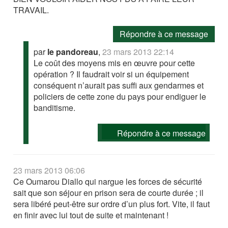
TRAVAIL.
Répondre à ce message
par
le pandoreau
,
23 mars 2013 22:14
Le coût des moyens mis en œuvre pour cette
opération ? Il faudrait voir si un équipement
conséquent n’aurait pas suffi aux gendarmes et
policiers de cette zone du pays pour endiguer le
banditisme.
Répondre à ce message
23 mars 2013 06:06
Ce Oumarou Diallo qui nargue les forces de sécurité
sait que son séjour en prison sera de courte durée ; il
sera libéré peut-être sur ordre d’un plus fort. Vite, il faut
en finir avec lui tout de suite et maintenant !