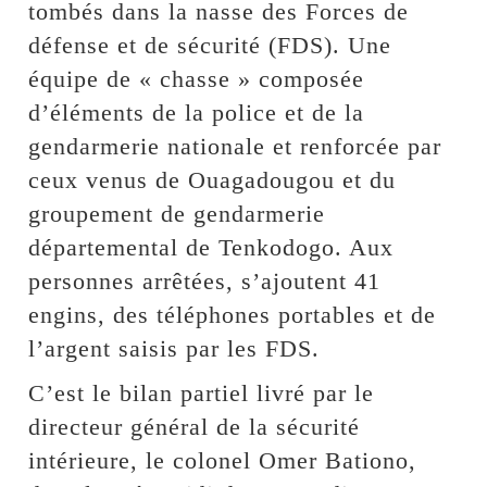
tombés dans la nasse des Forces de
défense et de sécurité (FDS). Une
équipe de « chasse » composée
d’éléments de la police et de la
gendarmerie nationale et renforcée par
ceux venus de Ouagadougou et du
groupement de gendarmerie
départemental de Tenkodogo. Aux
personnes arrêtées, s’ajoutent 41
engins, des téléphones portables et de
l’argent saisis par les FDS.
C’est le bilan partiel livré par le
directeur général de la sécurité
intérieure, le colonel Omer Bationo,