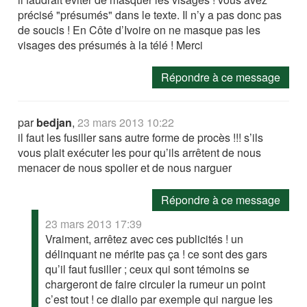
précisé "présumés" dans le texte. Il n’y a pas donc pas
de soucis ! En Côte d’Ivoire on ne masque pas les
visages des présumés à la télé ! Merci
Répondre à ce message
par
bedjan
,
23 mars 2013 10:22
il faut les fusiller sans autre forme de procès !!! s’ils
vous plait exécuter les pour qu’ils arrêtent de nous
menacer de nous spolier et de nous narguer
Répondre à ce message
23 mars 2013 17:39
Vraiment, arrêtez avec ces publicités ! un
délinquant ne mérite pas ça ! ce sont des gars
qu’il faut fusiller ; ceux qui sont témoins se
chargeront de faire circuler la rumeur un point
c’est tout ! ce diallo par exemple qui nargue les