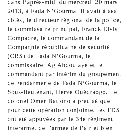
dans l’après-midi du mercredi 20 mars
2013, à Fada N’Gourma. Il avait à ses
côtés, le directeur régional de la police,
le commissaire principal, Franck Elvis
Compaoré, le commandant de la
Compagnie républicaine de sécurité
(CRS) de Fada N’Gourma, le
commissaire, Ag Abdoulaye et le
commandant par intérim du groupement
de gendarmerie de Fada N’Gourma, le
Sous-lieutenant, Hervé Ouédraogo. Le
colonel Omer Bationo a précisé que
pour cette opération conjointe, les FDS
ont été appuyées par le 34e régiment
interarme, de l’armée de l’air et bien