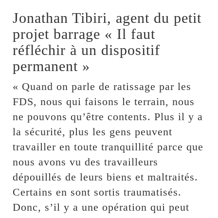
Jonathan Tibiri, agent du petit
projet barrage « Il faut
réfléchir à un dispositif
permanent »
« Quand on parle de ratissage par les
FDS, nous qui faisons le terrain, nous
ne pouvons qu’être contents. Plus il y a
la sécurité, plus les gens peuvent
travailler en toute tranquillité parce que
nous avons vu des travailleurs
dépouillés de leurs biens et maltraités.
Certains en sont sortis traumatisés.
Donc, s’il y a une opération qui peut