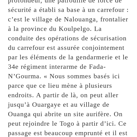
profondeur, une patrouille de force de
sécurité a établi sa base à un carrefour :
c’est le village de Nalouanga, frontalier
à la province du Koulpelgo. La
conduite des opérations de sécurisation
du carrefour est assurée conjointement
par les éléments de la gendarmerie et le
34e régiment interarme de Fada-
N’Gourma. « Nous sommes basés ici
parce que ce lieu mène à plusieurs
endroits. A partir de là, on peut aller
jusqu’à Ouargaye et au village de
Ouanga qui abrite un site aurifère. On
peut rejoindre le Togo à partir d’ici. Ce
passage est beaucoup emprunté et il est