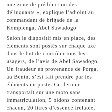
une zone de prédilection des
délinquants », explique l’adjoint au
commandant de brigade de la
Kompienga, Abel Sawadogo.
Selon le dispositif mis en place, des
éléments sont postés sur chaque axe
dans le but de contrôler tous les
usagers, de l’avis de Abel Sawadogo.
Un fraudeur en provenance de Porga,
au Bénin, s’est fait prendre par les
éléments en poste. Ce dernier
transportait sur une moto sans
immatriculation, 5 bidons contenant
chacun, 20 litres d’essence frelatée,