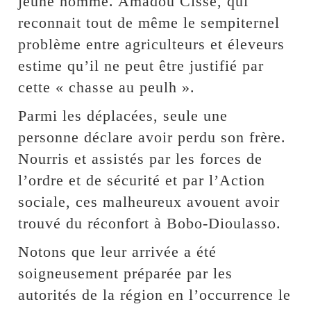
jeune homme. Amadou Cissé, qui
reconnait tout de même le sempiternel
problème entre agriculteurs et éleveurs
estime qu’il ne peut être justifié par
cette « chasse au peulh ».
Parmi les déplacées, seule une
personne déclare avoir perdu son frère.
Nourris et assistés par les forces de
l’ordre et de sécurité et par l’Action
sociale, ces malheureux avouent avoir
trouvé du réconfort à Bobo-Dioulasso.
Notons que leur arrivée a été
soigneusement préparée par les
autorités de la région en l’occurrence le