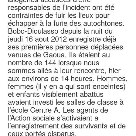
responsables de l’incident ont été
contraintes de fuir les lieux pour
échapper à la furie des autochtones.
Bobo-Dioulasso depuis la nuit du
jeudi 16 aout 2012 enregistre déjà
ses premières personnes déplacées
venues de Gaoua. Ils étaient au
nombre de 144 lorsque nous
sommes allés à leur rencontre, hier
aux environs de 14 heures. Hommes,
femmes (il y en a qui sont enceintes)
et enfants visiblement abattus
avaient investi les salles de classe à
l’école Centre A. Les agents de
l’Action sociale s’activaient a
l’enregistrement des survivants et de
ceux portés disparus.