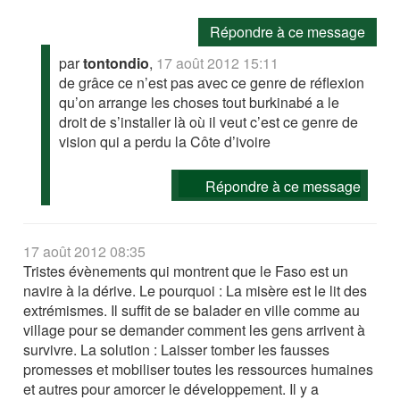
Répondre à ce message
par
tontondio
,
17 août 2012 15:11
de grâce ce n’est pas avec ce genre de réflexion
qu’on arrange les choses tout burkinabé a le
droit de s’installer là où il veut c’est ce genre de
vision qui a perdu la Côte d’ivoire
Répondre à ce message
17 août 2012 08:35
Tristes évènements qui montrent que le Faso est un
navire à la dérive. Le pourquoi : La misère est le lit des
extrémismes. Il suffit de se balader en ville comme au
village pour se demander comment les gens arrivent à
survivre. La solution : Laisser tomber les fausses
promesses et mobiliser toutes les ressources humaines
et autres pour amorcer le développement. Il y a