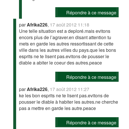
Répondre à ce message
par
Afrika226
,
17 août 2012 11:18
Une telle situation est a deploré.mais evitons
encors plus de l’agraver.en disant attention tu
mets en garde les autres ressortissant de cette
ville dans les autres villes du pays.que les bons
esprits ne te lisent pas.evitons de pousser le
diable a abiter le coeur des autres.peace
Répondre à ce message
par
Afrika226
,
17 août 2012 11:27
ke les bon esprits ne te lisent pas.evitons de
pousser le diable à habiter les autres.ne cherche
pas a mettre en garde les autre.peace
Répondre à ce message