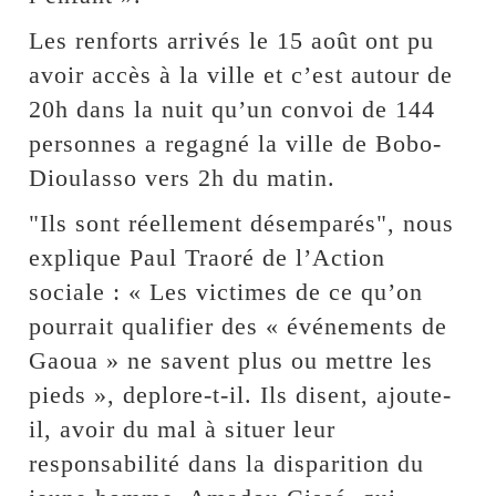
Les renforts arrivés le 15 août ont pu
avoir accès à la ville et c’est autour de
20h dans la nuit qu’un convoi de 144
personnes a regagné la ville de Bobo-
Dioulasso vers 2h du matin.
"Ils sont réellement désemparés", nous
explique Paul Traoré de l’Action
sociale : « Les victimes de ce qu’on
pourrait qualifier des « événements de
Gaoua » ne savent plus ou mettre les
pieds », deplore-t-il. Ils disent, ajoute-
il, avoir du mal à situer leur
responsabilité dans la disparition du