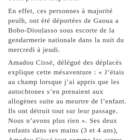
En effet, ces personnes à majorité
peulh, ont été déportées de Gaoua a
Bobo-Dioulasso sous escorte de la
gendarmerie nationale dans la nuit du
mercredi à jeudi.
Amadou Cissé, délégué des déplacés
explique cette mésaventure : « J’étais
au champ lorsque j’ai appris que les
autochtones s’en prenaient aux
allogènes suite au meurtre de l’enfant.
Ils ont détruit tout sur leur passage.
Nous n’avons plus rien ». Ses deux
enfants dans ses mains (3 et 4 ans),
Amadou Cissé tout comme les autres