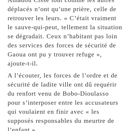
déplacés n’ont qu’une prière, celle de
retrouver les leurs. « C’était vraiment
le sauve-qui-peut, tellement la situation
se dégradait. Ceux n’habitant pas loin
des services des forces de sécurité de
Gaoua ont pu y trouver refuge »,
ajoute-t-il.
A l’écouter, les forces de l’ordre et de
sécurité de ladite ville ont dû requérir
du renfort venu de Bobo-Dioulasso
pour s’interposer entre les accusateurs
qui voulaient en finir avec « les
supposés responsables du meurtre de
l’enfant ».