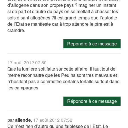
d’allogène dans son propre pays ?Imaginer un instant
si de part et d’autre du pays on se mettait à chasser les
sois disant allogènes ?Il est grand temps que l’autorité
de l’Etat se manifeste car à trop attendre le pire est à
craindre.
Répondre à ce message
17 août 2012 07:50
Que la lumiere soit faite sur cette affaire. Il faut tout de
meme reconnaitre que les Peulhs sont tres mauvais et
n’hesitent pas a commettre certains forfaits surtout dans
les campagnes
Répondre à ce message
par
aliende
,
17 août 2012 07:52
Ce n’est rien d’autre qu’une faiblesse de l’Etat. Le