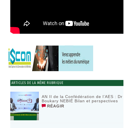
ARTICLES DE LA MÊME RUBRIQUE
AN II de la Confédération de l’AES : Dr
Boukary NEBIÉ Bilan et perspectives
RÉAGIR