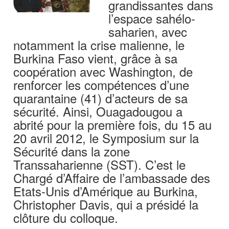
grandissantes dans
l’espace sahélo-
saharien, avec
notamment la crise malienne, le
Burkina Faso vient, grâce à sa
coopération avec Washington, de
renforcer les compétences d’une
quarantaine (41) d’acteurs de sa
sécurité. Ainsi, Ouagadougou a
abrité pour la première fois, du 15 au
20 avril 2012, le Symposium sur la
Sécurité dans la zone
Transsaharienne (SST). C’est le
Chargé d’Affaire de l’ambassade des
Etats-Unis d’Amérique au Burkina,
Christopher Davis, qui a présidé la
clôture du colloque.