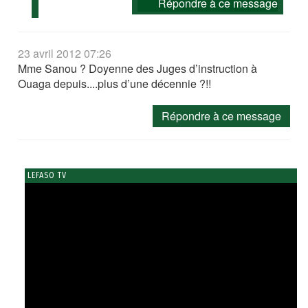
Répondre à ce message
23 avril 2012 07:26
Mme Sanou ? Doyenne des Juges d’instruction à
Ouaga depuis....plus d’une décennie ?!!
Répondre à ce message
LEFASO TV