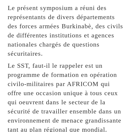
Le présent symposium a réuni des
représentants de divers départements
des forces armées Burkinabè, des civils
de différentes institutions et agences
nationales chargés de questions
sécuritaires.
Le SST, faut-il le rappeler est un
programme de formation en opération
civilo-militaires par AFRICOM qui
offre une occasion unique à tous ceux
qui oeuvrent dans le secteur de la
sécurité de travailler ensemble dans un
environnement de menace grandissante
tant au plan régional que mondial.