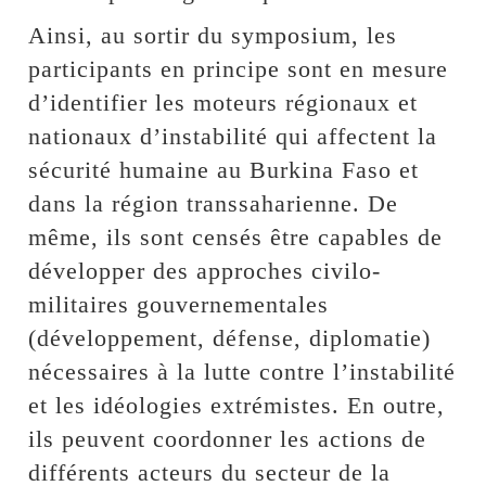
Ainsi, au sortir du symposium, les
participants en principe sont en mesure
d’identifier les moteurs régionaux et
nationaux d’instabilité qui affectent la
sécurité humaine au Burkina Faso et
dans la région transsaharienne. De
même, ils sont censés être capables de
développer des approches civilo-
militaires gouvernementales
(développement, défense, diplomatie)
nécessaires à la lutte contre l’instabilité
et les idéologies extrémistes. En outre,
ils peuvent coordonner les actions de
différents acteurs du secteur de la