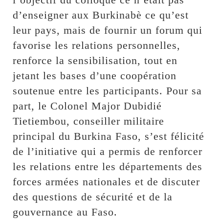
d’enseigner aux Burkinabè ce qu’est
leur pays, mais de fournir un forum qui
favorise les relations personnelles,
renforce la sensibilisation, tout en
jetant les bases d’une coopération
soutenue entre les participants. Pour sa
part, le Colonel Major Dubidié
Tietiembou, conseiller militaire
principal du Burkina Faso, s’est félicité
de l’initiative qui a permis de renforcer
les relations entre les départements des
forces armées nationales et de discuter
des questions de sécurité et de la
gouvernance au Faso.