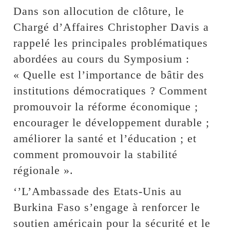
Dans son allocution de clôture, le
Chargé d’Affaires Christopher Davis a
rappelé les principales problématiques
abordées au cours du Symposium :
« Quelle est l’importance de bâtir des
institutions démocratiques ? Comment
promouvoir la réforme économique ;
encourager le développement durable ;
améliorer la santé et l’éducation ; et
comment promouvoir la stabilité
régionale ».
‘’L’Ambassade des Etats-Unis au
Burkina Faso s’engage à renforcer le
soutien américain pour la sécurité et le