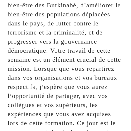
bien-être des Burkinabè, d’améliorer le
bien-être des populations déplacées
dans le pays, de lutter contre le
terrorisme et la criminalité, et de
progresser vers la gouvernance
démocratique. Votre travail de cette
semaine est un élément crucial de cette
mission. Lorsque que vous repartirez
dans vos organisations et vos bureaux
respectifs, j’espère que vous aurez
l’opportunité de partager, avec vos
collègues et vos supérieurs, les
expériences que vous avez acquises
lors de cette formation. Ce jour est le