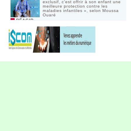
exclusif, c’est offrir à son enfant une
meilleure protection contre les
maladies infantiles », selon Moussa
Ouaré
RÉAGIR