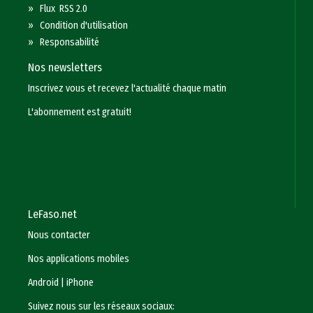
»
Flux RSS 2.0
»
Condition d'utilisation
»
Responsabilité
Nos newsletters
Inscrivez vous et recevez l'actualité chaque matin
L'abonnement est gratuit!
LeFaso.net
Nous contacter
Nos applications mobiles
Android
|
iPhone
Suivez nous sur les réseaux sociaux: