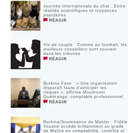
Journée internationale du chat : Entre
réalités scientifiques et croyances
populaires
RÉAGIR
Vie de couple : Comme au football, les
meilleurs conseillers sont souvent
dans les tribunes
RÉAGIR
Burkina Faso : « Une organisation
disparaît faute d’anticiper les
risques », affirme Moumouni
Ouédraogo, comptable professionnel
RÉAGIR
Burkina/Soutenance de Master : Fidèle
Youané accède brillamment au grade
de Maître en comptabilité, contrôle et