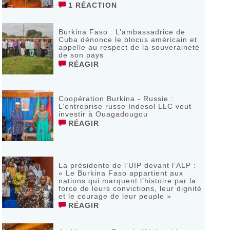
1 RÉACTION
Burkina Faso : L’ambassadrice de
Cuba dénonce le blocus américain et
appelle au respect de la souveraineté
de son pays
RÉAGIR
Coopération Burkina - Russie :
L’entreprise russe Indesol LLC veut
investir à Ouagadougou
RÉAGIR
La présidente de l’UIP devant l’ALP :
« Le Burkina Faso appartient aux
nations qui marquent l’histoire par la
force de leurs convictions, leur dignité
et le courage de leur peuple »
RÉAGIR