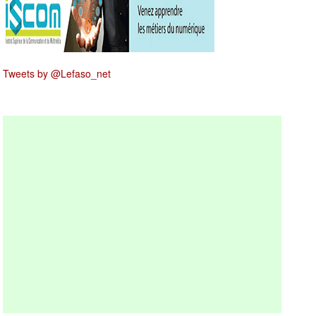
Tweets by @Lefaso_net