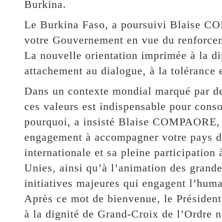
Burkina.
Le Burkina Faso, a poursuivi Blaise C
votre Gouvernement en vue du renforceme
La nouvelle orientation imprimée à la di
attachement au dialogue, à la tolérance e
Dans un contexte mondial marqué par des
ces valeurs est indispensable pour consoli
pourquoi, a insisté Blaise COMPAORE, 
engagement à accompagner votre pays d
internationale et sa pleine participation
Unies, ainsi qu’à l’animation des grande
initiatives majeures qui engagent l’huma
Après ce mot de bienvenue, le Présiden
à la dignité de Grand-Croix de l’Ordre na