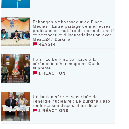
Échanges ambassadeur de l’Inde-
Médias : Entre partage de meilleures
pratiques en matière de soins de santé
et perspective d’industrialisation avec
Mesto247 Burkina
RÉAGIR
Iran : Le Burkina participe à la
cérémonie d’hommage au Guide
suprême
1 RÉACTION
Utilisation sûre et sécurisée de
l’énergie nucléaire : Le Burkina Faso
renforce son dispositif juridique
2 RÉACTIONS