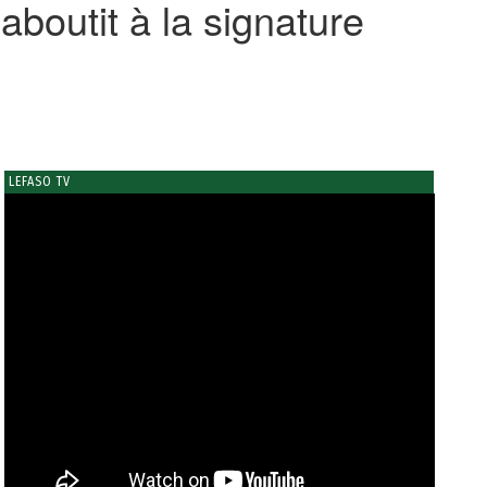
boutit à la signature
LEFASO TV