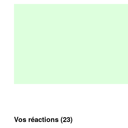
Vos réactions (23)