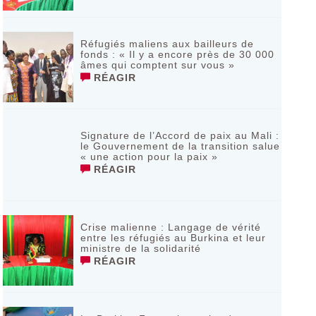
Réfugiés maliens aux bailleurs de
fonds : « Il y a encore près de 30 000
âmes qui comptent sur vous »
RÉAGIR
Signature de l’Accord de paix au Mali :
le Gouvernement de la transition salue
« une action pour la paix »
RÉAGIR
Crise malienne : Langage de vérité
entre les réfugiés au Burkina et leur
ministre de la solidarité
RÉAGIR