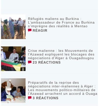
Réfugiés maliens au Burkina :
L’ambassadeur de France au Burkina
s’imprègne des réalités à Mentao
RÉAGIR
Crise malienne : les Mouvements de
l’Azawad expliquent les blocages des
négociations d’Alger à Ouagadougou
23 RÉACTIONS
Préparatifs de la reprise des
négociations inter-maliennes à Alger :
Les mouvements politico-militaires de
l’Azawad arrachent un accord à Ouaga
3 RÉACTIONS