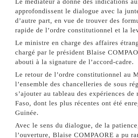
Le médiateur a donné des indications aux
approfondissent le dialogue avec la junte
d’autre part, en vue de trouver des form
rapide de l’ordre constitutionnel et la
Le ministre en charge des affaires étra
chargé par le président Blaise COMPAO
abouti à la signature de l’accord-cadre.
Le retour de l’ordre constitutionnel au Ma
l’ensemble des chancelleries de sous ré
s’ajouter au tableau des expériences de 
Faso, dont les plus récentes ont été enr
Guinée.
Avec le sens du dialogue, de la patience,
l’ouverture, Blaise COMPAORE a pu ramen