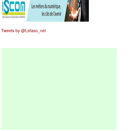
Tweets by @Lefaso_net