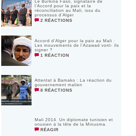
Le Burkina Faso, signataire de
l’Accord pour la paix et la
réconciliation au Mali, issu du
processus d’Alger
2 RÉACTIONS
Accord d’Alger pour la paix au Mali :
Les mouvements de l’Azawad vont- ils
signer ?
1 RÉACTION
Attentat à Bamako : La réaction du
gouvernement malien
8 RÉACTIONS
Mali 2014. Un diplomate tunisien et
onusien à la tête de la Minusma.
RÉAGIR