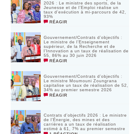
2026 : Le ministre des sports, de la
Jeunesse et de l’Emploi réalise un
taux d’exécution à mi-parcours de 42,
93%
RÉAGIR
Gouvernement/Contrats d’objectifs :
Le ministre de l’Enseignement
supérieur, de la Recherche et de
l’Innovation a un taux de réalisation de
55, 86% au 30 juin 2026
RÉAGIR
Gouvernement/Contrats d’objectifs :
Le ministre Moumouni Zoungrana
capitalise un taux de réalisation de 52,
34% au premier semestre 2026
RÉAGIR
Contrats d’objectifs 2026 : Le ministre
de l’Énergie, des mines et des
carrières a un taux de réalisation
estimé à 61, 7% au premier semestre