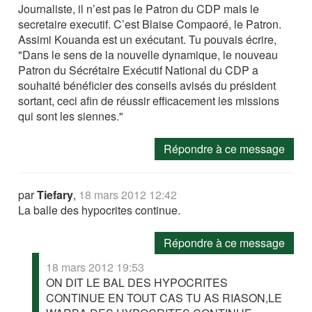
Journaliste, il n’est pas le Patron du CDP mais le
secretaire executif. C’est Blaise Compaoré, le Patron.
Assimi Kouanda est un exécutant. Tu pouvais écrire,
"Dans le sens de la nouvelle dynamique, le nouveau
Patron du Sécrétaire Exécutif National du CDP a
souhaité bénéficier des conseils avisés du président
sortant, ceci afin de réussir efficacement les missions
qui sont les siennes."
Répondre à ce message
par
Tiefary
,
18 mars 2012 12:42
La balle des hypocrites continue.
Répondre à ce message
18 mars 2012 19:53
ON DIT LE BAL DES HYPOCRITES
CONTINUE EN TOUT CAS TU AS RIASON,LE