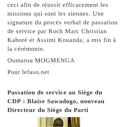
ceci afin de réussir efficacement les
missions qui sont les siennes. Une
signature du procès verbal de passation
de service par Roch Marc Christian
Kaboré et Assimi Kouanda, a mis fin à
la cérémonie.
Oumarou MOGMENGA
Pour lefaso.net
Passation de service au Siège du
CDP : Blaise Sawadogo, nouveau
Directeur du Siège du Parti