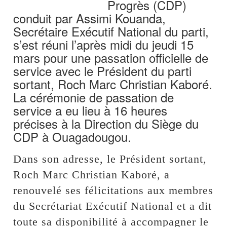
Progrès (CDP)
conduit par Assimi Kouanda,
Secrétaire Exécutif National du parti,
s’est réuni l’après midi du jeudi 15
mars pour une passation officielle de
service avec le Président du parti
sortant, Roch Marc Christian Kaboré.
La cérémonie de passation de
service a eu lieu à 16 heures
précises à la Direction du Siège du
CDP à Ouagadougou.
Dans son adresse, le Président sortant,
Roch Marc Christian Kaboré, a
renouvelé ses félicitations aux membres
du Secrétariat Exécutif National et a dit
toute sa disponibilité à accompagner le