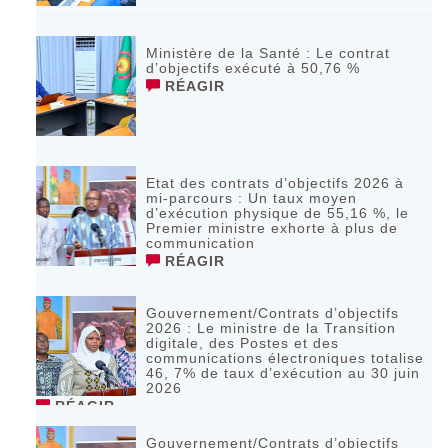
Ministère de la Santé : Le contrat
d’objectifs exécuté à 50,76 %
RÉAGIR
Etat des contrats d’objectifs 2026 à
mi-parcours : Un taux moyen
d’exécution physique de 55,16 %, le
Premier ministre exhorte à plus de
communication
RÉAGIR
Gouvernement/Contrats d’objectifs
2026 : Le ministre de la Transition
digitale, des Postes et des
communications électroniques totalise
46, 7% de taux d’exécution au 30 juin
2026
RÉAGIR
Gouvernement/Contrats d’objectifs