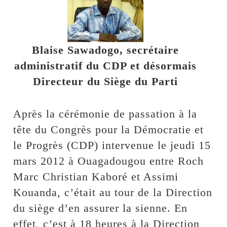
Blaise Sawadogo, secrétaire
administratif du CDP et désormais
Directeur du Siège du Parti
Après la cérémonie de passation à la
tête du Congrès pour la Démocratie et
le Progrès (CDP) intervenue le jeudi 15
mars 2012 à Ouagadougou entre Roch
Marc Christian Kaboré et Assimi
Kouanda, c’était au tour de la Direction
du siège d’en assurer la sienne. En
effet, c’est à 18 heures à la Direction