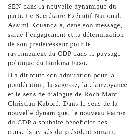
SEN dans la nouvelle dynamique du
parti. Le Secrétaire Exécutif National,
Assimi Kouanda a, dans son message,
salué l’engagement et la détermination
de son prédécesseur pour le
rayonnement du CDP dans le paysage
politique du Burkina Faso.
Il a dit toute son admiration pour la
pondération, la sagesse, la clairvoyance
et le sens de dialogue de Roch Marc
Christian Kaboré. Dans le sens de la
nouvelle dynamique, le nouveau Patron
du CDP a souhaité bénéficier des
conseils avisés du président sortant,