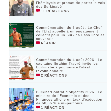
l’hémicycle et promet de porter la voix
des Burkinabè
11 RÉACTIONS
Commémoration du 5 août : Le Chef
de l’Etat appelle à un engagement
collectif pour un Burkina Faso libre et
souverain
RÉAGIR
Commémoration du 4 août 2026 : Le
capitaine Ibrahim Traoré invite les
Burkinabè à poursuivre l’idéal
révolutionnaire ‎
2 RÉACTIONS
Burkina/Contrat d’objectifs 2026 : Le
ministre de l’Économie et des
Finances affiche un taux d’exécution
de 60,66 % à mi-parcours
1 RÉACTION