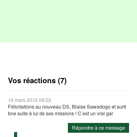
Vos réactions (7)
16 mars 2012 09:22
Félicitations au nouveau DS, Blaise Sawadogo et surtt
bne suite à lui ds ses missions ! C’est un vrai gar
Répondre à ce message