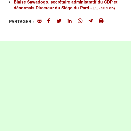
Blaise Sawadogo, secrétaire administratif du CDP et
désormais Directeur du Siège du Parti
(
JPG
-
50.9 kio
)
PARTAGER :