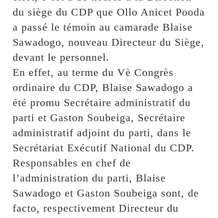
du siège du CDP que Ollo Anicet Pooda
a passé le témoin au camarade Blaise
Sawadogo, nouveau Directeur du Siège,
devant le personnel.
En effet, au terme du Vè Congrès
ordinaire du CDP, Blaise Sawadogo a
été promu Secrétaire administratif du
parti et Gaston Soubeiga, Secrétaire
administratif adjoint du parti, dans le
Secrétariat Exécutif National du CDP.
Responsables en chef de
l’administration du parti, Blaise
Sawadogo et Gaston Soubeiga sont, de
facto, respectivement Directeur du