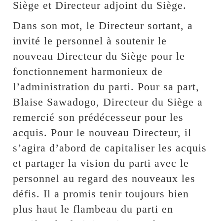
Siège et Directeur adjoint du Siège.
Dans son mot, le Directeur sortant, a
invité le personnel à soutenir le
nouveau Directeur du Siège pour le
fonctionnement harmonieux de
l’administration du parti. Pour sa part,
Blaise Sawadogo, Directeur du Siège a
remercié son prédécesseur pour les
acquis. Pour le nouveau Directeur, il
s’agira d’abord de capitaliser les acquis
et partager la vision du parti avec le
personnel au regard des nouveaux les
défis. Il a promis tenir toujours bien
plus haut le flambeau du parti en