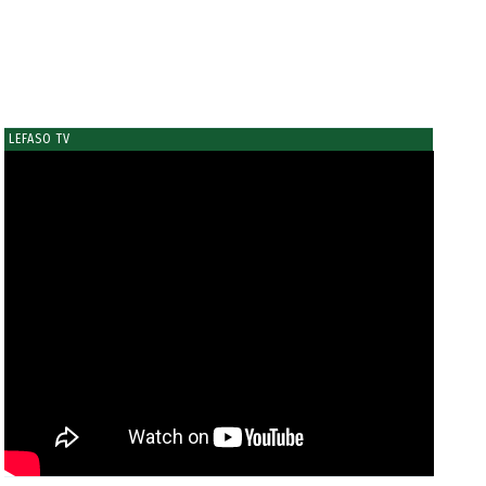
LEFASO TV