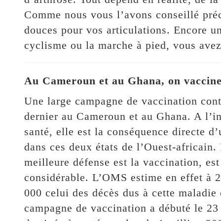
Comme nous vous l’avons conseillé préc
douces pour vos articulations. Encore une
cyclisme ou la marche à pied, vous avez
Au Cameroun et au Ghana, on vaccine 
Une large campagne de vaccination contr
dernier au Cameroun et au Ghana. A l’in
santé, elle est la conséquence directe 
dans ces deux états de l’Ouest-africain. 
meilleure défense est la vaccination, es
considérable. L’OMS estime en effet à 2
000 celui des décès dus à cette maladi
campagne de vaccination a débuté le 23 ja