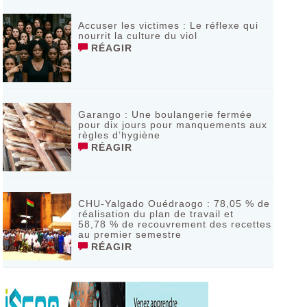
RÉAGIR
Accuser les victimes : Le réflexe qui
nourrit la culture du viol
RÉAGIR
Garango : Une boulangerie fermée
pour dix jours pour manquements aux
règles d’hygiène
RÉAGIR
CHU-Yalgado Ouédraogo : 78,05 % de
réalisation du plan de travail et
58,78 % de recouvrement des recettes
au premier semestre
RÉAGIR