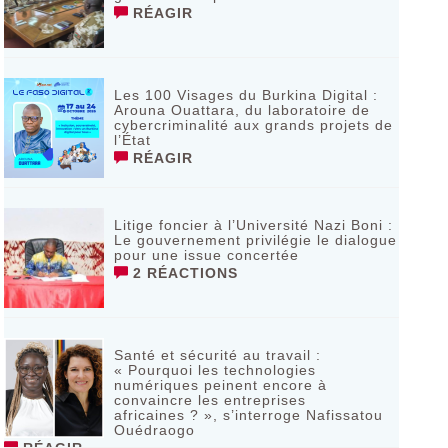
RÉAGIR
Les 100 Visages du Burkina Digital :
Arouna Ouattara, du laboratoire de
cybercriminalité aux grands projets de
l’État
RÉAGIR
Litige foncier à l’Université Nazi Boni :
Le gouvernement privilégie le dialogue
pour une issue concertée
2 RÉACTIONS
Santé et sécurité au travail :
« Pourquoi les technologies
numériques peinent encore à
convaincre les entreprises
africaines ? », s’interroge Nafissatou
Ouédraogo