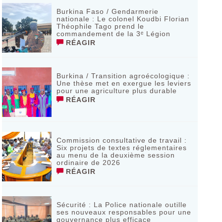
Burkina Faso / Gendarmerie
nationale : Le colonel Koudbi Florian
Théophile Tago prend le
commandement de la 3ᵉ Légion
RÉAGIR
Burkina / Transition agroécologique :
Une thèse met en exergue les leviers
pour une agriculture plus durable
RÉAGIR
Commission consultative de travail :
Six projets de textes réglementaires
au menu de la deuxième session
ordinaire de 2026
RÉAGIR
Sécurité : La Police nationale outille
ses nouveaux responsables pour une
gouvernance plus efficace