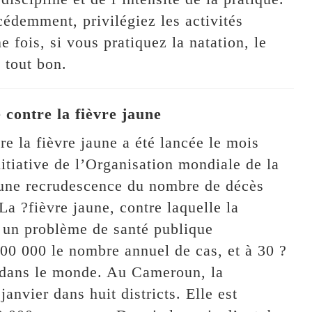
édemment, privilégiez les activités
 fois, si vous pratiquez la natation, le
 tout bon.
contre la fièvre jaune
e la fièvre jaune a été lancée le mois
itiative de l’Organisation mondiale de la
d’une recrudescence du nombre de décès
La ?fièvre jaune, contre laquelle la
t un problème de santé publique
00 000 le nombre annuel de cas, et à 30 ?
e dans le monde. Au Cameroun, la
nvier dans huit districts. Elle est