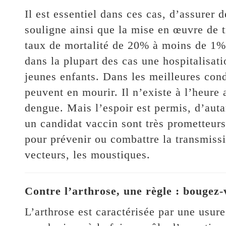
Il est essentiel dans ces cas, d’assurer 
souligne ainsi que la mise en œuvre de 
taux de mortalité de 20% à moins de 1%.
dans la plupart des cas une hospitalisati
jeunes enfants. Dans les meilleures con
peuvent en mourir. Il n’existe à l’heure 
dengue. Mais l’espoir est permis, d’auta
un candidat vaccin sont très prometteurs
pour prévenir ou combattre la transmissi
vecteurs, les moustiques.
Contre l’arthrose, une règle : bougez-
L’arthrose est caractérisée par une usure