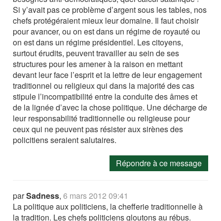
Si y’avait pas ce problème d’argent sous les tables, nos
chefs protégéraient mieux leur domaine. Il faut choisir
pour avancer, ou on est dans un régime de royauté ou
on est dans un régime présidentiel. Les citoyens,
surtout érudits, peuvent travailler au sein de ses
structures pour les amener à la raison en mettant
devant leur face l’esprit et la lettre de leur engagement
traditionnel ou religieux qui dans la majorité des cas
stipule l’incompatibilité entre la conduite des âmes et
de la lignée d’avec la chose politique. Une décharge de
leur responsabilité traditionnelle ou religieuse pour
ceux qui ne peuvent pas résister aux sirènes des
policitiens seraient salutaires.
Répondre à ce message
par
Sadness
,
6 mars 2012 09:41
La politique aux politiciens, la chefferie traditionnelle à
la tradition. Les chefs politiciens gloutons au rébus.