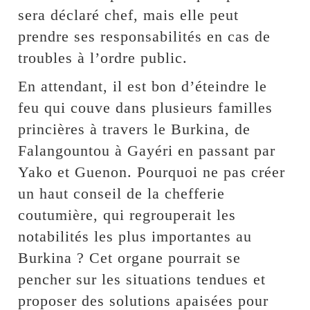
sera déclaré chef, mais elle peut
prendre ses responsabilités en cas de
troubles à l’ordre public.
En attendant, il est bon d’éteindre le
feu qui couve dans plusieurs familles
princières à travers le Burkina, de
Falangountou à Gayéri en passant par
Yako et Guenon. Pourquoi ne pas créer
un haut conseil de la chefferie
coutumière, qui regrouperait les
notabilités les plus importantes au
Burkina ? Cet organe pourrait se
pencher sur les situations tendues et
proposer des solutions apaisées pour