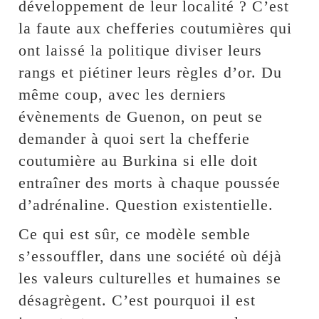
développement de leur localité ? C’est
la faute aux chefferies coutumières qui
ont laissé la politique diviser leurs
rangs et piétiner leurs règles d’or. Du
même coup, avec les derniers
évènements de Guenon, on peut se
demander à quoi sert la chefferie
coutumière au Burkina si elle doit
entraîner des morts à chaque poussée
d’adrénaline. Question existentielle.
Ce qui est sûr, ce modèle semble
s’essouffler, dans une société où déjà
les valeurs culturelles et humaines se
désagrègent. C’est pourquoi il est