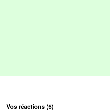
Vos réactions (6)