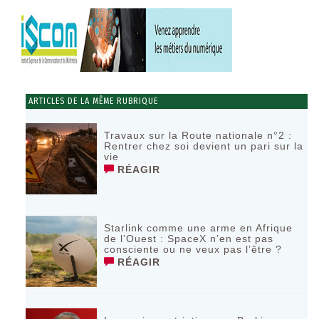
ARTICLES DE LA MÊME RUBRIQUE
Travaux sur la Route nationale n°2 :
Rentrer chez soi devient un pari sur la
vie
RÉAGIR
Starlink comme une arme en Afrique
de l’Ouest : SpaceX n’en est pas
consciente ou ne veux pas l’être ?
RÉAGIR