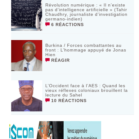
Révolution numérique : « Il n’existe
pas d’intelligence artificielle » (Tahir
Chaudhry, journaliste d’investigation
germano-indien)
6 RÉACTIONS
Burkina / Forces combattantes au
front : L’hommage appuyé de Jonas
Hien
RÉAGIR
L’Occident face à l’AES : Quand les
vieux réflexes coloniaux brouillent la
lecture du Sahel
10 RÉACTIONS