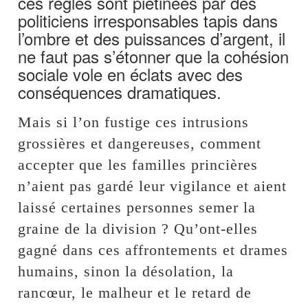
ces règles sont piétinées par des
politiciens irresponsables tapis dans
l’ombre et des puissances d’argent, il
ne faut pas s’étonner que la cohésion
sociale vole en éclats avec des
conséquences dramatiques.
Mais si l’on fustige ces intrusions
grossières et dangereuses, comment
accepter que les familles princières
n’aient pas gardé leur vigilance et aient
laissé certaines personnes semer la
graine de la division ? Qu’ont-elles
gagné dans ces affrontements et drames
humains, sinon la désolation, la
rancœur, le malheur et le retard de