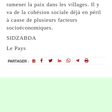
ramener la paix dans les villages. Il y
va de la cohésion sociale déjà en péril
à cause de plusieurs facteurs
socioéconomiques.
SIDZABDA
Le Pays
PARTAGER :