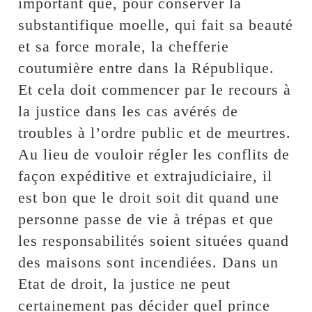
important que, pour conserver la
substantifique moelle, qui fait sa beauté
et sa force morale, la chefferie
coutumière entre dans la République.
Et cela doit commencer par le recours à
la justice dans les cas avérés de
troubles à l’ordre public et de meurtres.
Au lieu de vouloir régler les conflits de
façon expéditive et extrajudiciaire, il
est bon que le droit soit dit quand une
personne passe de vie à trépas et que
les responsabilités soient situées quand
des maisons sont incendiées. Dans un
Etat de droit, la justice ne peut
certainement pas décider quel prince