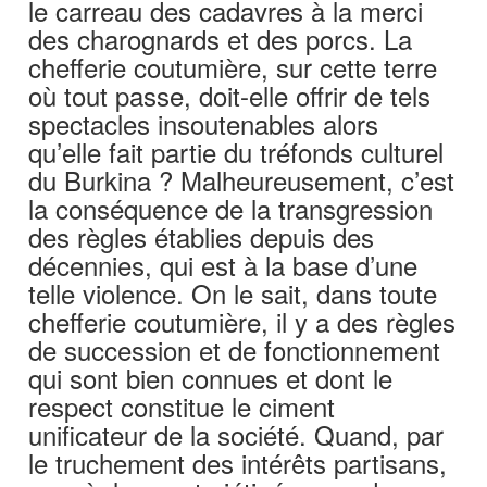
le carreau des cadavres à la merci
des charognards et des porcs. La
chefferie coutumière, sur cette terre
où tout passe, doit-elle offrir de tels
spectacles insoutenables alors
qu’elle fait partie du tréfonds culturel
du Burkina ? Malheureusement, c’est
la conséquence de la transgression
des règles établies depuis des
décennies, qui est à la base d’une
telle violence. On le sait, dans toute
chefferie coutumière, il y a des règles
de succession et de fonctionnement
qui sont bien connues et dont le
respect constitue le ciment
unificateur de la société. Quand, par
le truchement des intérêts partisans,