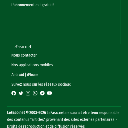
L'abonnement est gratuit!
LeFaso.net
Nous contacter
Nos applications mobiles
Android
|
iPhone
Suivez nous sur les réseaux sociaux:
LeFaso.net © 2003-2026
LeFaso.net ne saurait être tenu responsable
des contenus "articles" provenant des sites externes partenaires •
Droits de reproduction et de diffusion réservés