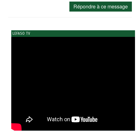
Répondre à ce message
LEFASO TV