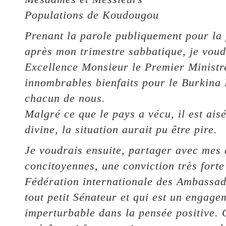
Populations de Koudougou
Prenant la parole publiquement pour la 
après mon trimestre sabbatique, je voud
Excellence Monsieur le Premier Ministre
innombrables bienfaits pour le Burkina
chacun de nous.
Malgré ce que le pays a vécu, il est ai
divine, la situation aurait pu être pire.
Je voudrais ensuite, partager avec mes 
concitoyennes, une conviction très fort
Fédération internationale des Ambassad
tout petit Sénateur et qui est un engag
imperturbable dans la pensée positive. 