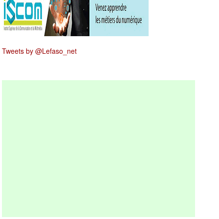
Tweets by @Lefaso_net