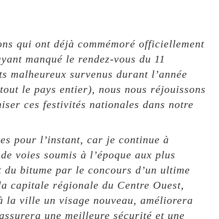
ions qui ont déjà commémoré officiellement
ayant manqué le rendez-vous du 11
ts malheureux survenus durant l’année
tout le pays entier), nous nous réjouissons
ser ces festivités nationales dans notre
es pour l’instant, car je continue à
 de voies soumis à l’époque aux plus
t du bitume par le concours d’un ultime
la capitale régionale du Centre Ouest,
 à la ville un visage nouveau, améliorera
 assurera une meilleure sécurité et une