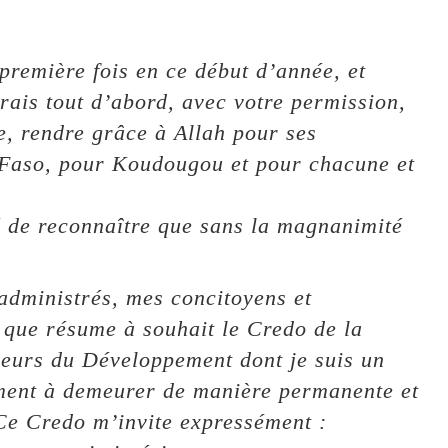
première fois en ce début d’année, et
rais tout d’abord, avec votre permission,
, rendre grâce à Allah pour ses
 Faso, pour Koudougou et pour chacune et
sé de reconnaître que sans la magnanimité
administrés, mes concitoyens et
e que résume à souhait le Credo de la
eurs du Développement dont je suis un
ement à demeurer de manière permanente et
Ce Credo m’invite expressément :