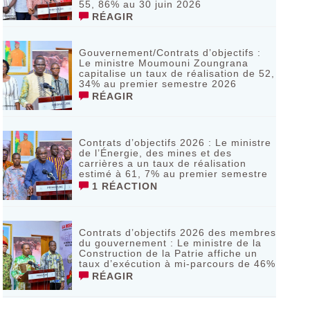
55, 86% au 30 juin 2026
RÉAGIR
Gouvernement/Contrats d’objectifs :
Le ministre Moumouni Zoungrana
capitalise un taux de réalisation de 52,
34% au premier semestre 2026
RÉAGIR
Contrats d’objectifs 2026 : Le ministre
de l’Énergie, des mines et des
carrières a un taux de réalisation
estimé à 61, 7% au premier semestre
1 RÉACTION
Contrats d’objectifs 2026 des membres
du gouvernement : Le ministre de la
Construction de la Patrie affiche un
taux d’exécution à mi-parcours de 46%
RÉAGIR