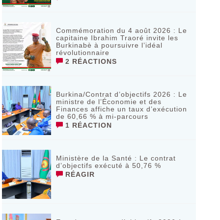
Commémoration du 4 août 2026 : Le
capitaine Ibrahim Traoré invite les
Burkinabè à poursuivre l’idéal
révolutionnaire ‎
2 RÉACTIONS
Burkina/Contrat d’objectifs 2026 : Le
ministre de l’Économie et des
Finances affiche un taux d’exécution
de 60,66 % à mi-parcours
1 RÉACTION
Ministère de la Santé : Le contrat
d’objectifs exécuté à 50,76 %
RÉAGIR