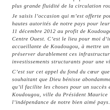
plus grande fluidité de la circulation rou
Je saisis l’occasion qui m’est offerte p
hautes autorités de notre pays pour leur
11 décembre 2012 au profit de Koudougo
Centre Ouest. C’est le lieu pour moi d’in
accueillante de Koudougou, à mettre un 
préserver durablement ces infrastructur
investissements structurants pour une vi
C’est sur cet appel du fond du cœur que
souhaitant que Dieu bénisse abondammen
qu’il facilite les choses pour un succè
Koudougou, ville du Président Maurice 
l’indépendance de notre bien aimé pays