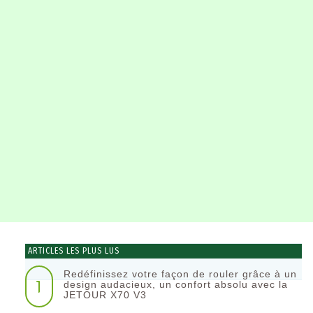
ARTICLES LES PLUS LUS
Redéfinissez votre façon de rouler grâce à un
1
design audacieux, un confort absolu avec la
JETOUR X70 V3