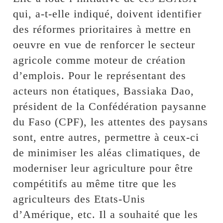
qui, a-t-elle indiqué, doivent identifier
des réformes prioritaires à mettre en
oeuvre en vue de renforcer le secteur
agricole comme moteur de création
d’emplois. Pour le représentant des
acteurs non étatiques, Bassiaka Dao,
président de la Confédération paysanne
du Faso (CPF), les attentes des paysans
sont, entre autres, permettre à ceux-ci
de minimiser les aléas climatiques, de
moderniser leur agriculture pour être
compétitifs au même titre que les
agriculteurs des Etats-Unis
d’Amérique, etc. Il a souhaité que les