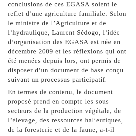
conclusions de ces EGASA soient le
reflet d’une agriculture familiale. Selon
le ministre de l’Agriculture et de
l’hydraulique, Laurent Sédogo, l’idée
d’organisation des EGASA est née en
décembre 2009 et les réflexions qui ont
été menées depuis lors, ont permis de
disposer d’un document de base conçu
suivant un processus participatif.
En termes de contenu, le document
proposé prend en compte les sous-
secteurs de la production végétale, de
l’élevage, des ressources halieutiques,
de la foresterie et de la faune, a-t-il