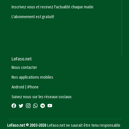
Inscrivez vous et recevez l'actualité chaque matin
L'abonnement est gratuit!
LeFaso.net
Nous contacter
Nos applications mobiles
Android
|
iPhone
Suivez nous sur les réseaux sociaux:
LeFaso.net © 2003-2026
LeFaso.net ne saurait être tenu responsable