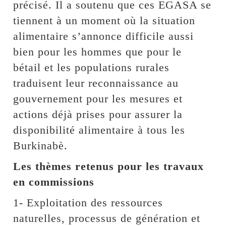
précisé. Il a soutenu que ces EGASA se
tiennent à un moment où la situation
alimentaire s’annonce difficile aussi
bien pour les hommes que pour le
bétail et les populations rurales
traduisent leur reconnaissance au
gouvernement pour les mesures et
actions déjà prises pour assurer la
disponibilité alimentaire à tous les
Burkinabè.
Les thèmes retenus pour les travaux
en commissions
1- Exploitation des ressources
naturelles, processus de génération et