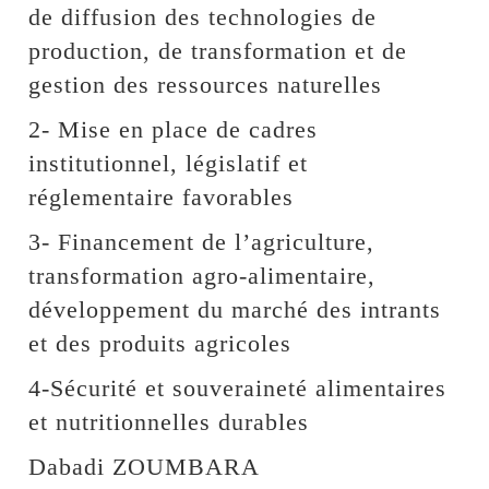
de diffusion des technologies de
production, de transformation et de
gestion des ressources naturelles
2- Mise en place de cadres
institutionnel, législatif et
réglementaire favorables
3- Financement de l’agriculture,
transformation agro-alimentaire,
développement du marché des intrants
et des produits agricoles
4-Sécurité et souveraineté alimentaires
et nutritionnelles durables
Dabadi ZOUMBARA