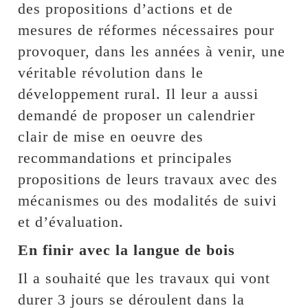
des propositions d’actions et de
mesures de réformes nécessaires pour
provoquer, dans les années à venir, une
véritable révolution dans le
développement rural. Il leur a aussi
demandé de proposer un calendrier
clair de mise en oeuvre des
recommandations et principales
propositions de leurs travaux avec des
mécanismes ou des modalités de suivi
et d’évaluation.
En finir avec la langue de bois
Il a souhaité que les travaux qui vont
durer 3 jours se déroulent dans la