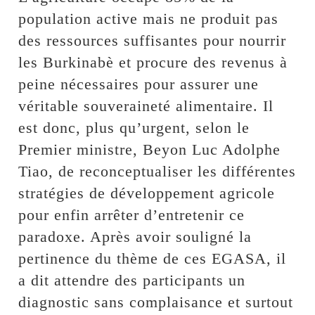
population active mais ne produit pas
des ressources suffisantes pour nourrir
les Burkinabè et procure des revenus à
peine nécessaires pour assurer une
véritable souveraineté alimentaire. Il
est donc, plus qu’urgent, selon le
Premier ministre, Beyon Luc Adolphe
Tiao, de reconceptualiser les différentes
stratégies de développement agricole
pour enfin arrêter d’entretenir ce
paradoxe. Après avoir souligné la
pertinence du thème de ces EGASA, il
a dit attendre des participants un
diagnostic sans complaisance et surtout