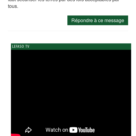
tous.
Répondre à ce message
LEFASO TV