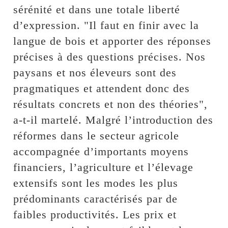
sérénité et dans une totale liberté
d’expression. "Il faut en finir avec la
langue de bois et apporter des réponses
précises à des questions précises. Nos
paysans et nos éleveurs sont des
pragmatiques et attendent donc des
résultats concrets et non des théories",
a-t-il martelé. Malgré l’introduction des
réformes dans le secteur agricole
accompagnée d’importants moyens
financiers, l’agriculture et l’élevage
extensifs sont les modes les plus
prédominants caractérisés par de
faibles productivités. Les prix et