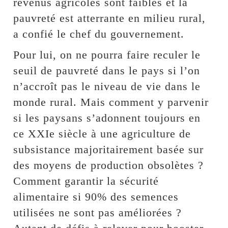
revenus agricoles sont faibles et la
pauvreté est atterrante en milieu rural,
a confié le chef du gouvernement.
Pour lui, on ne pourra faire reculer le
seuil de pauvreté dans le pays si l’on
n’accroît pas le niveau de vie dans le
monde rural. Mais comment y parvenir
si les paysans s’adonnent toujours en
ce XXIe siècle à une agriculture de
subsistance majoritairement basée sur
des moyens de production obsolètes ?
Comment garantir la sécurité
alimentaire si 90% des semences
utilisées ne sont pas améliorées ?