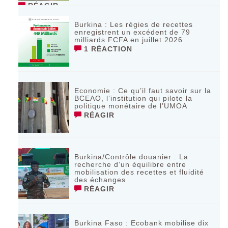
RÉAGIR
Burkina : Les régies de recettes
enregistrent un excédent de 79
milliards FCFA en juillet 2026
1 RÉACTION
Economie : Ce qu’il faut savoir sur la
BCEAO, l’institution qui pilote la
politique monétaire de l’UMOA
RÉAGIR
Burkina/Contrôle douanier : La
recherche d’un équilibre entre
mobilisation des recettes et fluidité
des échanges
RÉAGIR
Burkina Faso : Ecobank mobilise dix