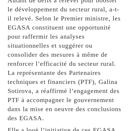
Autant de défis à relever pour booster
le développement du secteur rural, a-t-
il relevé. Selon le Premier ministre, les
EGASA constituent une opportunité
pour raffermir les analyses
situationnelles et suggérer ou
consolider des mesures à même de
renforcer l’efficacité du secteur rural.
La représentante des Partenaires
techniques et financiers (PTF), Galina
Sotirova, a réaffirmé l’engagement des
PTF à accompagner le gouvernement
dans la mise en oeuvre des conclusions
des EGASA.
Elle a loué l’initiative de ces EGASA