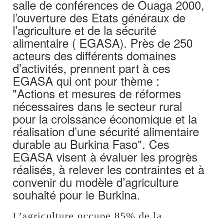
salle de conférences de Ouaga 2000,
l’ouverture des Etats généraux de
l’agriculture et de la sécurité
alimentaire ( EGASA). Près de 250
acteurs des différents domaines
d’activités, prennent part à ces
EGASA qui ont pour thème :
"Actions et mesures de réformes
nécessaires dans le secteur rural
pour la croissance économique et la
réalisation d’une sécurité alimentaire
durable au Burkina Faso". Ces
EGASA visent à évaluer les progrès
réalisés, à relever les contraintes et à
convenir du modèle d’agriculture
souhaité pour le Burkina.
L’agriculture occupe 85% de la