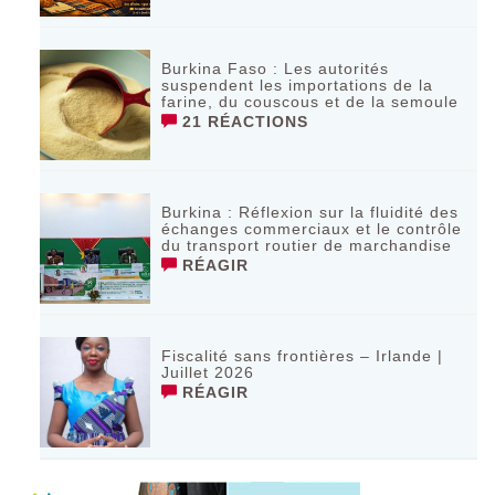
Burkina Faso : Les autorités
suspendent les importations de la
farine, du couscous et de la semoule
21 RÉACTIONS
Burkina : Réflexion sur la fluidité des
échanges commerciaux et le contrôle
du transport routier de marchandise
RÉAGIR
Fiscalité sans frontières – Irlande |
Juillet 2026
RÉAGIR