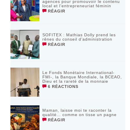
agences pour promouvoir le contenu
local et l’entrepreneuriat féminin
RÉAGIR
SOFITEX : Mathias Dolly prend les
rênes du conseil d’administration
RÉAGIR
Le Fonds Monétaire International-
FMI-, la Banque Mondiale, la BCEAO,
Dieu et la rareté de la monnaie
6 RÉACTIONS
Maman, laisse moi te raconter la
qualité… comme on tisse un pagne
RÉAGIR