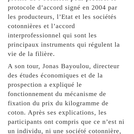
protocole d’accord signé en 2004 par
les producteurs, l’Etat et les sociétés
cotonnières et l’accord
interprofessionnel qui sont les
principaux instruments qui régulent la
vie de la filière.
A son tour, Jonas Bayoulou, directeur
des études économiques et de la
prospection a expliqué le
fonctionnement du mécanisme de
fixation du prix du kilogramme de
coton. Après ses explications, les
participants ont compris que ce n’est ni
un individu, ni une société cotonnière,