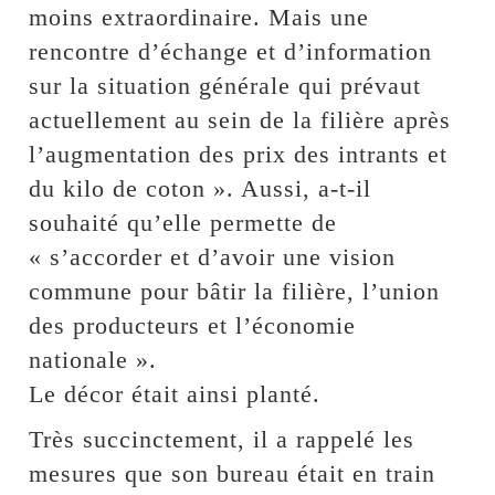
moins extraordinaire. Mais une
rencontre d’échange et d’information
sur la situation générale qui prévaut
actuellement au sein de la filière après
l’augmentation des prix des intrants et
du kilo de coton ». Aussi, a-t-il
souhaité qu’elle permette de
« s’accorder et d’avoir une vision
commune pour bâtir la filière, l’union
des producteurs et l’économie
nationale ».
Le décor était ainsi planté.
Très succinctement, il a rappelé les
mesures que son bureau était en train