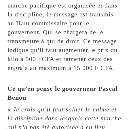
marche pacifique est organisée et dans
la discipline, le message est transmis
au Haut-commissaire pour le
gouverneur. Qui se chargera de le
transmettre à qui de droit. Ce message
indique qu’il faut augmenter le prix du
kilo à 500 FCFA et ramener ceux des
engrais au maximum à 15 000 F CFA.
Ce qu’en pense le gouverneur Pascal
Benon
« Je crois qu’il faut saluer le calme et
la discipline dans lesquels cette marche
qui n’a pas été autorisée a eu lieu.