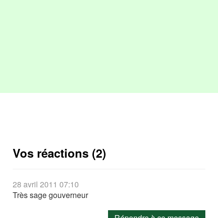
Vos réactions (2)
28 avril 2011 07:10
Très sage gouverneur
Répondre à ce message