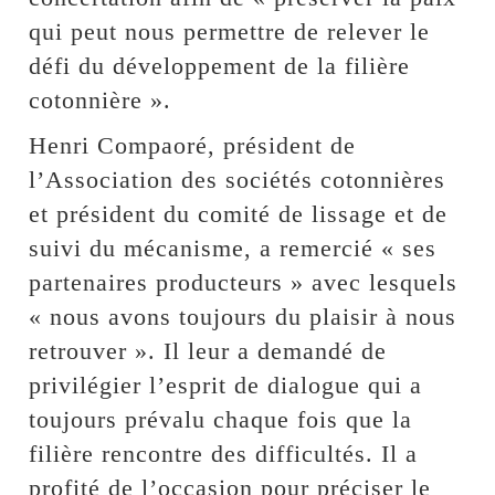
qui peut nous permettre de relever le
défi du développement de la filière
cotonnière ».
Henri Compaoré, président de
l’Association des sociétés cotonnières
et président du comité de lissage et de
suivi du mécanisme, a remercié « ses
partenaires producteurs » avec lesquels
« nous avons toujours du plaisir à nous
retrouver ». Il leur a demandé de
privilégier l’esprit de dialogue qui a
toujours prévalu chaque fois que la
filière rencontre des difficultés. Il a
profité de l’occasion pour préciser le