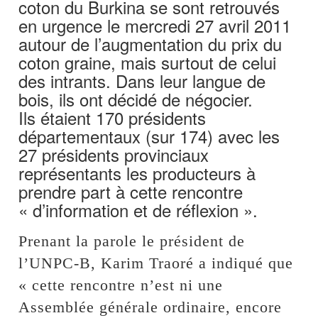
coton du Burkina se sont retrouvés
en urgence le mercredi 27 avril 2011
autour de l’augmentation du prix du
coton graine, mais surtout de celui
des intrants. Dans leur langue de
bois, ils ont décidé de négocier.
Ils étaient 170 présidents
départementaux (sur 174) avec les
27 présidents provinciaux
représentants les producteurs à
prendre part à cette rencontre
« d’information et de réflexion ».
Prenant la parole le président de
l’UNPC-B, Karim Traoré a indiqué que
« cette rencontre n’est ni une
Assemblée générale ordinaire, encore