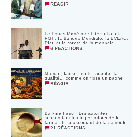
RÉAGIR
Le Fonds Monétaire International-
FMI-, la Banque Mondiale, la BCEAO,
Dieu et la rareté de la monnaie
6 RÉACTIONS
Maman, laisse moi te raconter la
qualité… comme on tisse un pagne
RÉAGIR
Burkina Faso : Les autorités
suspendent les importations de la
farine, du couscous et de la semoule
21 RÉACTIONS