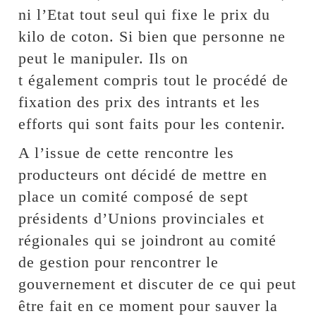
ni l’Etat tout seul qui fixe le prix du
kilo de coton. Si bien que personne ne
peut le manipuler. Ils on
t également compris tout le procédé de
fixation des prix des intrants et les
efforts qui sont faits pour les contenir.
A l’issue de cette rencontre les
producteurs ont décidé de mettre en
place un comité composé de sept
présidents d’Unions provinciales et
régionales qui se joindront au comité
de gestion pour rencontrer le
gouvernement et discuter de ce qui peut
être fait en ce moment pour sauver la