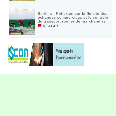
Burkina : Réflexion sur la fluidité des
échanges commerciaux et le contrôle
du transport routier de marchandise
RÉAGIR