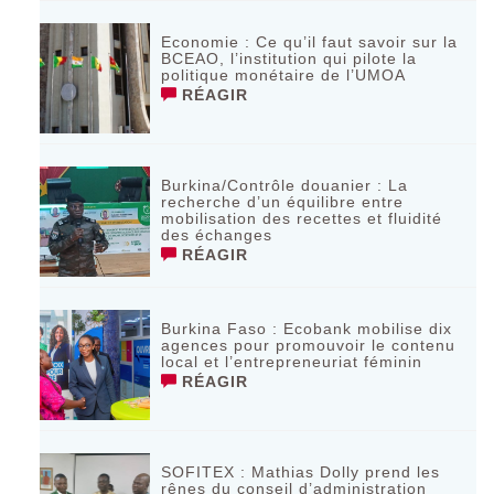
Economie : Ce qu’il faut savoir sur la
BCEAO, l’institution qui pilote la
politique monétaire de l’UMOA
RÉAGIR
Burkina/Contrôle douanier : La
recherche d’un équilibre entre
mobilisation des recettes et fluidité
des échanges
RÉAGIR
Burkina Faso : Ecobank mobilise dix
agences pour promouvoir le contenu
local et l’entrepreneuriat féminin
RÉAGIR
SOFITEX : Mathias Dolly prend les
rênes du conseil d’administration