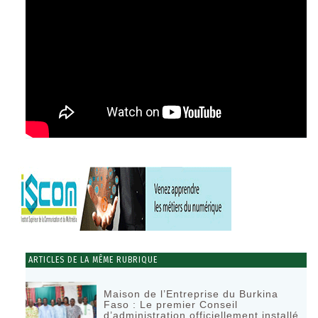
ARTICLES DE LA MÊME RUBRIQUE
Maison de l’Entreprise du Burkina
Faso : Le premier Conseil
d’administration officiellement installé