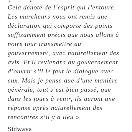
Cela dénote de l’esprit qui l’entoure.
Les marcheurs nous ont remis une
déclaration qui comporte des points
suffisamment précis que nous allons à
notre tour transmettre au
gouvernement, avec naturellement des
avis. Et il reviendra au gouvernement
d’ouvrir s’il le faut le dialogue avec
eux. Mais je pense que d’une manière
générale, tout s’est bien passé, que
dans les jours à venir, ils auront une
réponse après naturellement des
rencontres s’il y a lieu ».
Sidwaya