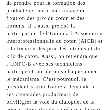
de prendre pour la formation des
producteurs sur le mécanisme de
fixation des prix du coton et des
intrants. Il a aussi précisé la
participation de l’Union à l’Association
interprofessionnelle du coton (AICB) et
à la fixation des prix des intrants et du
kilo de coton. Aussi, on retiendra que
l’UNPC-B avec ses techniciens
participe et suit de près chaque année
le mécanisme. C’est pourquoi, le
président Karim Traoré a demandé à
ses camarades producteurs de
privilégier la voie du dialogue, de la
concertation afin de « préserver la paix