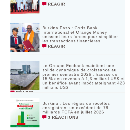
RÉAGIR
Burkina Faso : Coris Bank
International et Orange Money
unissent leurs forces pour simplifier
les transactions financières
RÉAGIR
Le Groupe Ecobank maintient une
solide dynamique de croissance au
premier semestre 2026 : hausse de
15 % des revenus à 1,3 milliard US$ et
un bénéfice avant impôt atteignant 423
millions US$
RÉAGIR
Burkina : Les régies de recettes
enregistrent un excédent de 79
milliards FCFA en juillet 2026
3 RÉACTIONS