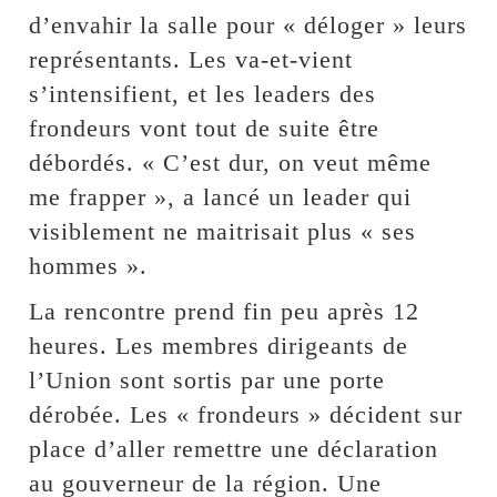
d’envahir la salle pour « déloger » leurs
représentants. Les va-et-vient
s’intensifient, et les leaders des
frondeurs vont tout de suite être
débordés. « C’est dur, on veut même
me frapper », a lancé un leader qui
visiblement ne maitrisait plus « ses
hommes ».
La rencontre prend fin peu après 12
heures. Les membres dirigeants de
l’Union sont sortis par une porte
dérobée. Les « frondeurs » décident sur
place d’aller remettre une déclaration
au gouverneur de la région. Une