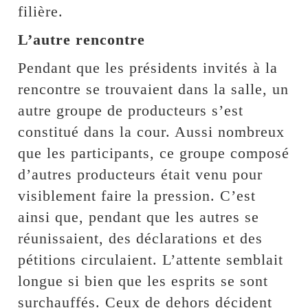
filière.
L’autre rencontre
Pendant que les présidents invités à la
rencontre se trouvaient dans la salle, un
autre groupe de producteurs s’est
constitué dans la cour. Aussi nombreux
que les participants, ce groupe composé
d’autres producteurs était venu pour
visiblement faire la pression. C’est
ainsi que, pendant que les autres se
réunissaient, des déclarations et des
pétitions circulaient. L’attente semblait
longue si bien que les esprits se sont
surchauffés. Ceux de dehors décident