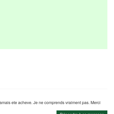
 jamais ete acheve. Je ne comprends vraiment pas. Merci