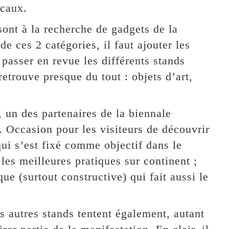
ocaux.
sont à la recherche de gadgets de la
de ces 2 catégories, il faut ajouter les
 passer en revue les différents stands
retrouve presque du tout : objets d’art,
 un des partenaires de la biennale
. Occasion pour les visiteurs de découvrir
i s’est fixé comme objectif dans le
 les meilleures pratiques sur continent ;
que (surtout constructive) qui fait aussi le
s autres stands tentent également, autant