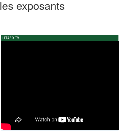
les exposants
LEFASO TV