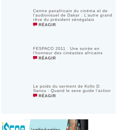
Centre panafricain du cinéma et de
l’audiovisuel de Dakar : L’autre grand
rêve du président sénégalais
RÉAGIR
FESPACO 2011 : Une soirée en
l’honneur des cinéastes africains
RÉAGIR
Le poids du serment de Kollo D.
Sanou : Quand le sexe guide l’action
RÉAGIR