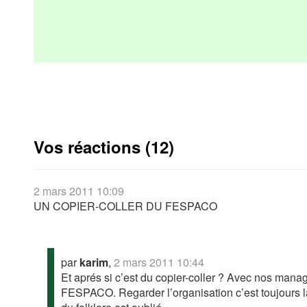
Vos réactions (12)
2 mars 2011 10:09
UN COPIER-COLLER DU FESPACO
par
karim
,
2 mars 2011 10:44
Et aprés si c’est du copier-coller ? Avec nos mana
FESPACO. Regarder l’organisation c’est toujours la