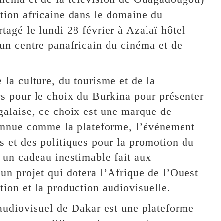
ation africaine dans le domaine du
tagé le lundi 28 février à Azalaï hôtel
’un centre panafricain du cinéma et de
 la culture, du tourisme et de la
rs pour le choix du Burkina pour présenter
égalaise, ce choix est une marque de
onnue comme la plateforme, l’événement
s et des politiques pour la promotion du
un cadeau inestimable fait aux
un projet qui dotera l’Afrique de l’Ouest
tion et la production audiovisuelle.
’audiovisuel de Dakar est une plateforme