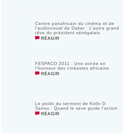
Centre panafricain du cinéma et de
l’audiovisuel de Dakar : L’autre grand
rêve du président sénégalais
RÉAGIR
FESPACO 2011 : Une soirée en
l’honneur des cinéastes africains
RÉAGIR
Le poids du serment de Kollo D.
Sanou : Quand le sexe guide l’action
RÉAGIR