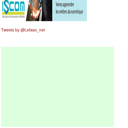
Tweets by @Lefaso_net