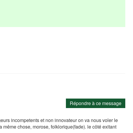
Répondre à ce message
geurs incompetents et non innovateur on va nous voler le
 même chose, morose, folklorique(fade). le côté exitant