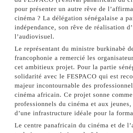
pour présenter un autre rêve de l’affirm
cinéma ? La délégation sénégalaise a par
indépendance, son rêve de réalisation d
l’audiovisuel.
Le représentant du ministre burkinabè de
francophonie a remercié les organisateu
cet ambitieux projet. Pour la partie sén
solidarité avec le FESPACO qui est rec
majeur incontournable des professionnel
cinéma africain. Ce projet sonne comme 
professionnels du cinéma et aux jeunes, 
d’une infrastructure idéale pour la forma
Le centre panafricain du cinéma et de l