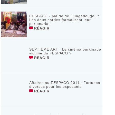
FESPACO - Mairie de Ouagadougou :
Les deux parties formalisent leur
partenariat
RÉAGIR
SEPTIEME ART : Le cinéma burkinabè
victime du FESPACO ?
RÉAGIR
Affaires au FESPACO 2011 : Fortunes
diverses pour les exposants
RÉAGIR