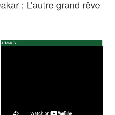
akar : L’autre grand rêve
LEFASO TV