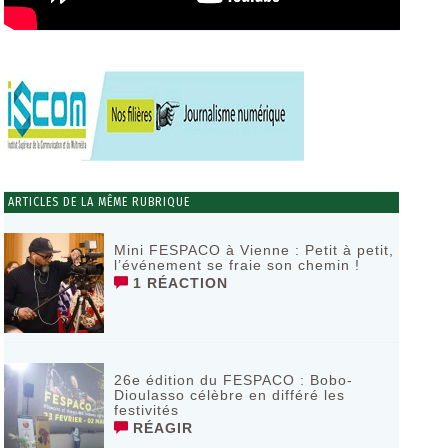
ARTICLES DE LA MÊME RUBRIQUE
Mini FESPACO à Vienne : Petit à petit,
l’événement se fraie son chemin !
1 RÉACTION
26e édition du FESPACO : Bobo-
Dioulasso célèbre en différé les
festivités
RÉAGIR