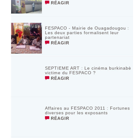
RÉAGIR
FESPACO - Mairie de Ouagadougou :
Les deux parties formalisent leur
partenariat
RÉAGIR
SEPTIEME ART : Le cinéma burkinabè
victime du FESPACO ?
RÉAGIR
Affaires au FESPACO 2011 : Fortunes
diverses pour les exposants
RÉAGIR