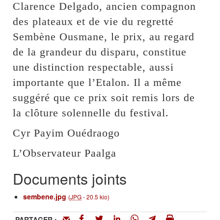
Clarence Delgado, ancien compagnon
des plateaux et de vie du regretté
Sembène Ousmane, le prix, au regard
de la grandeur du disparu, constitue
une distinction respectable, aussi
importante que l’Etalon. Il a même
suggéré que ce prix soit remis lors de
la clôture solennelle du festival.
Cyr Payim Ouédraogo
L’Observateur Paalga
Documents joints
sembene.jpg
(
JPG
-
20.5 kio
)
PARTAGER :