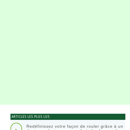
ARTICLES LES PLUS LUS
Redéfinissez votre façon de rouler grâce à un