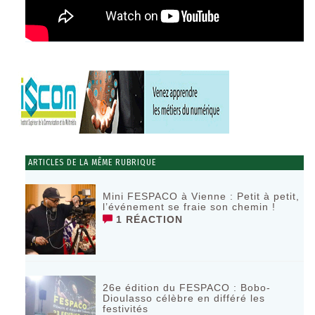
ARTICLES DE LA MÊME RUBRIQUE
Mini FESPACO à Vienne : Petit à petit,
l’événement se fraie son chemin !
1 RÉACTION
26e édition du FESPACO : Bobo-
Dioulasso célèbre en différé les
festivités