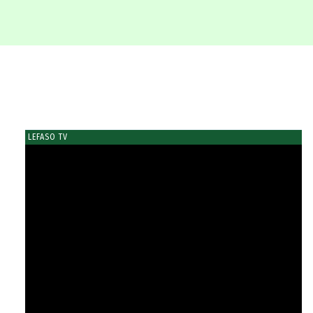
LEFASO TV