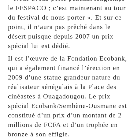
le FESPACO ; c’est maintenant au tour
du festival de nous porter ». Et sur ce
point, il n’aura pas prêché dans le
désert puisque depuis 2007 un prix
spécial lui est dédié.
Il est l’œuvre de la Fondation Ecobank,
qui a également financé l’érection en
2009 d’une statue grandeur nature du
réalisateur sénégalais à la Place des
cinéastes à Ouagadougou. Le prix
spécial Ecobank/Sembène-Ousmane est
constitué d’un prix d’un montant de 2
millions de FCFA et d’un trophée en
bronze à son effigie.