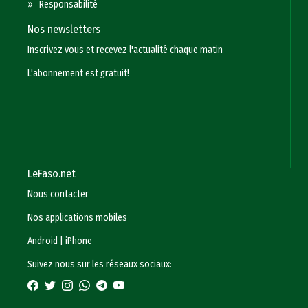
»
Responsabilité
Nos newsletters
Inscrivez vous et recevez l'actualité chaque matin
L'abonnement est gratuit!
LeFaso.net
Nous contacter
Nos applications mobiles
Android
|
iPhone
Suivez nous sur les réseaux sociaux: