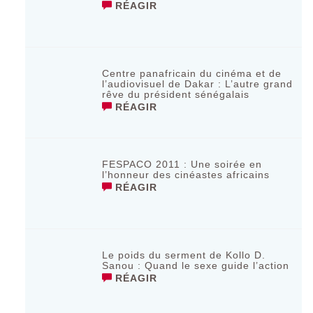
RÉAGIR
Centre panafricain du cinéma et de
l’audiovisuel de Dakar : L’autre grand
rêve du président sénégalais
RÉAGIR
FESPACO 2011 : Une soirée en
l’honneur des cinéastes africains
RÉAGIR
Le poids du serment de Kollo D.
Sanou : Quand le sexe guide l’action
RÉAGIR