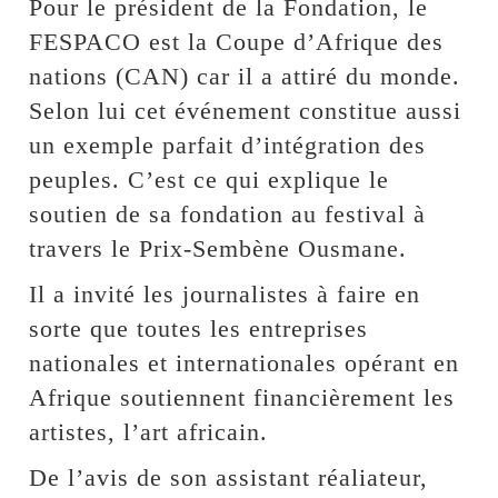
Pour le président de la Fondation, le
FESPACO est la Coupe d’Afrique des
nations (CAN) car il a attiré du monde.
Selon lui cet événement constitue aussi
un exemple parfait d’intégration des
peuples. C’est ce qui explique le
soutien de sa fondation au festival à
travers le Prix-Sembène Ousmane.
Il a invité les journalistes à faire en
sorte que toutes les entreprises
nationales et internationales opérant en
Afrique soutiennent financièrement les
artistes, l’art africain.
De l’avis de son assistant réaliateur,