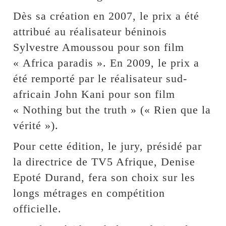
Dès sa création en 2007, le prix a été
attribué au réalisateur béninois
Sylvestre Amoussou pour son film
« Africa paradis ». En 2009, le prix a
été remporté par le réalisateur sud-
africain John Kani pour son film
« Nothing but the truth » (« Rien que la
vérité »).
Pour cette édition, le jury, présidé par
la directrice de TV5 Afrique, Denise
Epoté Durand, fera son choix sur les
longs métrages en compétition
officielle.