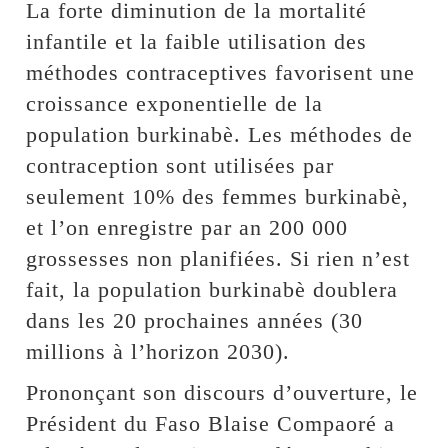
La forte diminution de la mortalité
infantile et la faible utilisation des
méthodes contraceptives favorisent une
croissance exponentielle de la
population burkinabè. Les méthodes de
contraception sont utilisées par
seulement 10% des femmes burkinabè,
et l’on enregistre par an 200 000
grossesses non planifiées. Si rien n’est
fait, la population burkinabè doublera
dans les 20 prochaines années (30
millions à l’horizon 2030).
Prononçant son discours d’ouverture, le
Président du Faso Blaise Compaoré a