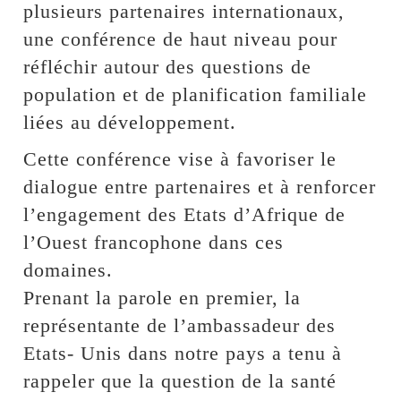
plusieurs partenaires internationaux,
une conférence de haut niveau pour
réfléchir autour des questions de
population et de planification familiale
liées au développement.
Cette conférence vise à favoriser le
dialogue entre partenaires et à renforcer
l’engagement des Etats d’Afrique de
l’Ouest francophone dans ces
domaines.
Prenant la parole en premier, la
représentante de l’ambassadeur des
Etats- Unis dans notre pays a tenu à
rappeler que la question de la santé