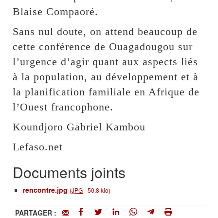
Blaise Compaoré.
Sans nul doute, on attend beaucoup de
cette conférence de Ouagadougou sur
l’urgence d’agir quant aux aspects liés
à la population, au développement et à
la planification familiale en Afrique de
l’Ouest francophone.
Koundjoro Gabriel Kambou
Lefaso.net
Documents joints
rencontre.jpg
(
JPG
-
50.8 kio
)
PARTAGER :