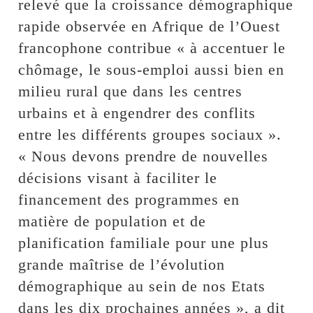
relevé que la croissance démographique
rapide observée en Afrique de l’Ouest
francophone contribue « à accentuer le
chômage, le sous-emploi aussi bien en
milieu rural que dans les centres
urbains et à engendrer des conflits
entre les différents groupes sociaux ».
« Nous devons prendre de nouvelles
décisions visant à faciliter le
financement des programmes en
matière de population et de
planification familiale pour une plus
grande maîtrise de l’évolution
démographique au sein de nos Etats
dans les dix prochaines années », a dit