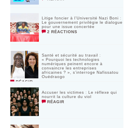
Litige foncier à l’Université Nazi Boni :
Le gouvernement privilégie le dialogue
pour une issue concertée
2 RÉACTIONS
Santé et sécurité au travail :
« Pourquoi les technologies
numériques peinent encore à
convaincre les entreprises
africaines ? », s’interroge Nafissatou
Ouédraogo
RÉAGIR
Accuser les victimes : Le réflexe qui
nourrit la culture du viol
RÉAGIR