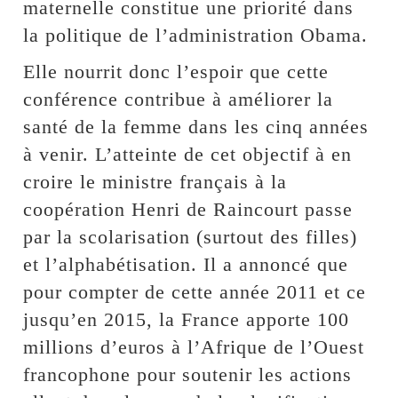
maternelle constitue une priorité dans
la politique de l’administration Obama.
Elle nourrit donc l’espoir que cette
conférence contribue à améliorer la
santé de la femme dans les cinq années
à venir. L’atteinte de cet objectif à en
croire le ministre français à la
coopération Henri de Raincourt passe
par la scolarisation (surtout des filles)
et l’alphabétisation. Il a annoncé que
pour compter de cette année 2011 et ce
jusqu’en 2015, la France apporte 100
millions d’euros à l’Afrique de l’Ouest
francophone pour soutenir les actions