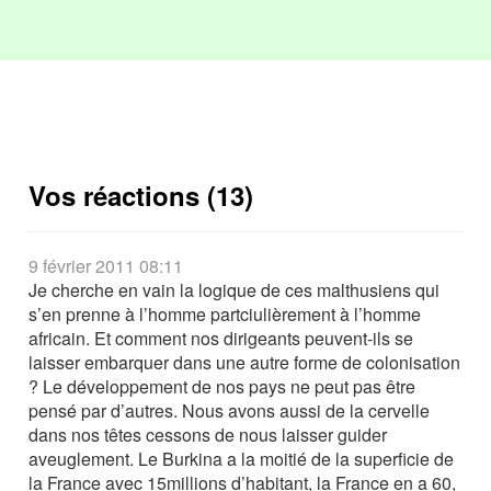
Vos réactions (13)
9 février 2011 08:11
Je cherche en vain la logique de ces malthusiens qui
s’en prenne à l’homme partciulièrement à l’homme
africain. Et comment nos dirigeants peuvent-ils se
laisser embarquer dans une autre forme de colonisation
? Le développement de nos pays ne peut pas être
pensé par d’autres. Nous avons aussi de la cervelle
dans nos têtes cessons de nous laisser guider
aveuglement. Le Burkina a la moitié de la superficie de
la France avec 15millions d’habitant, la France en a 60,