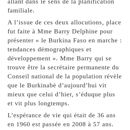
allant dans le sens de la planification
familiale.
A l’issue de ces deux allocutions, place
fut faite à Mme Barry Delphine pour
présenter « le Burkina Faso en marche :
tendances démographiques et
développement ». Mme Barry qui se
trouve être la secrétaire permanente du
Conseil national de la population révèle
que le Burkinabè d’aujourd’hui vit
mieux que celui d’hier, s’éduque plus
et vit plus longtemps.
L’espérance de vie qui était de 36 ans
en 1960 est passée en 2008 à 57 ans.