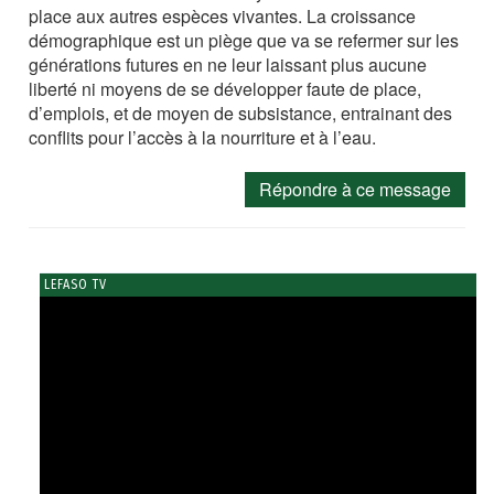
place aux autres espèces vivantes. La croissance
démographique est un piège que va se refermer sur les
générations futures en ne leur laissant plus aucune
liberté ni moyens de se développer faute de place,
d’emplois, et de moyen de subsistance, entrainant des
conflits pour l’accès à la nourriture et à l’eau.
Répondre à ce message
LEFASO TV