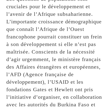
cruciales pour le développement et
l’avenir de l’Afrique subsaharienne.
L’importante croissance démographique
que connaît l’Afrique de l’Ouest
francophone pourrait constituer un frein
à son développement si elle n’est pas
maîtrisée. Conscients de la nécessité
d’agir urgemment, le ministère français
des Affaires étrangères et européennes,
l’AFD (Agence française de
développement), l’USAID et les
fondations Gates et Hewlett ont pris
l’initiative d’organiser, en collaboration
avec les autorités du Burkina Faso et