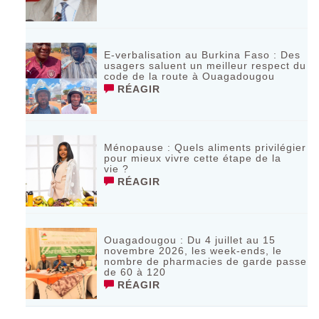
E-verbalisation au Burkina Faso : Des
usagers saluent un meilleur respect du
code de la route à Ouagadougou
RÉAGIR
Ménopause : Quels aliments privilégier
pour mieux vivre cette étape de la
vie ?
RÉAGIR
Ouagadougou : Du 4 juillet au 15
novembre 2026, les week-ends, le
nombre de pharmacies de garde passe
de 60 à 120
RÉAGIR