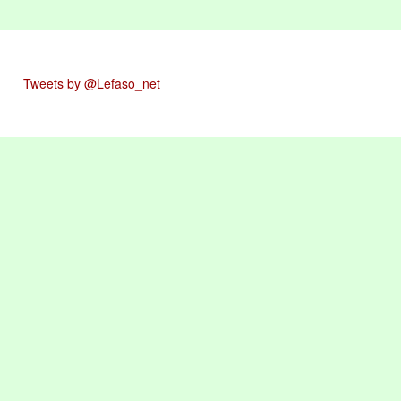
Tweets by @Lefaso_net