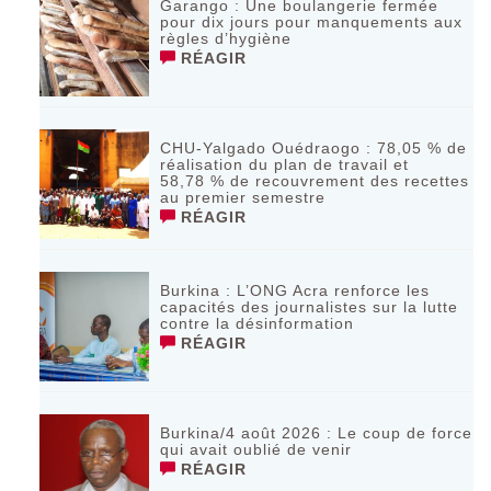
Garango : Une boulangerie fermée
pour dix jours pour manquements aux
règles d’hygiène
RÉAGIR
CHU-Yalgado Ouédraogo : 78,05 % de
réalisation du plan de travail et
58,78 % de recouvrement des recettes
au premier semestre
RÉAGIR
Burkina : L’ONG Acra renforce les
capacités des journalistes sur la lutte
contre la désinformation
RÉAGIR
Burkina/4 août 2026 : Le coup de force
qui avait oublié de venir
RÉAGIR