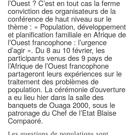
l’Ouest ? C’est en tout cas la ferme
conviction des organisateurs de la
conférence de haut niveau sur le
thème : « Population, développement
et planification familiale en Afrique de
l’Ouest francophone : l’urgence
d’agir ». Du 8 au 10 février, les
participants venus des 9 pays de
l’Afrique de l’Ouest francophone
partageront leurs expériences sur le
traitement des problèmes de
population. La cérémonie d’ouverture
a eu lieu hier dans la salle des
banquets de Ouaga 2000, sous le
patronage du Chef de l’Etat Blaise
Compaoré.
Les questions de populations sont