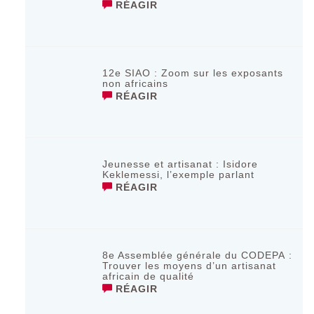
RÉAGIR
12e SIAO : Zoom sur les exposants
non africains
RÉAGIR
Jeunesse et artisanat : Isidore
Keklemessi, l’exemple parlant
RÉAGIR
8e Assemblée générale du CODEPA :
Trouver les moyens d’un artisanat
africain de qualité
RÉAGIR