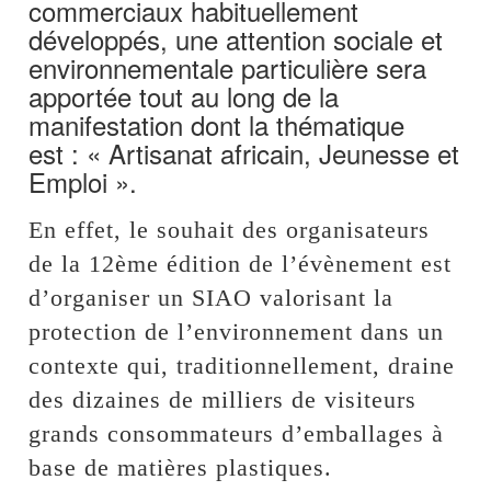
commerciaux habituellement
développés, une attention sociale et
environnementale particulière sera
apportée tout au long de la
manifestation dont la thématique
est : « Artisanat africain, Jeunesse et
Emploi ».
En effet, le souhait des organisateurs
de la 12ème édition de l’évènement est
d’organiser un SIAO valorisant la
protection de l’environnement dans un
contexte qui, traditionnellement, draine
des dizaines de milliers de visiteurs
grands consommateurs d’emballages à
base de matières plastiques.