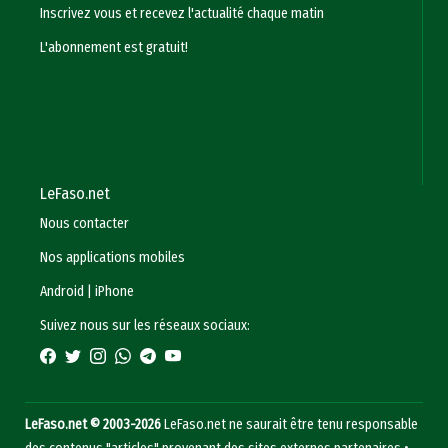
Inscrivez vous et recevez l'actualité chaque matin
L'abonnement est gratuit!
LeFaso.net
Nous contacter
Nos applications mobiles
Android
|
iPhone
Suivez nous sur les réseaux sociaux:
LeFaso.net © 2003-2026
LeFaso.net ne saurait être tenu responsable