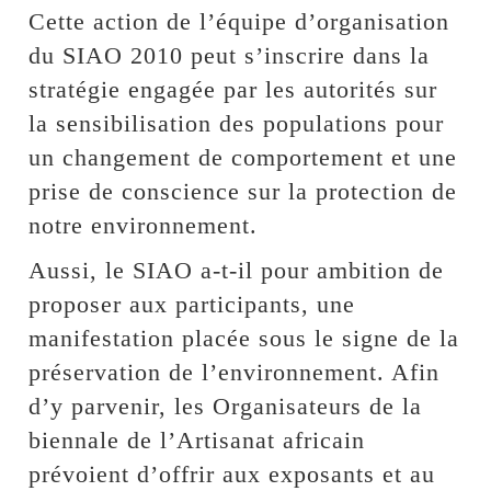
Cette action de l’équipe d’organisation
du SIAO 2010 peut s’inscrire dans la
stratégie engagée par les autorités sur
la sensibilisation des populations pour
un changement de comportement et une
prise de conscience sur la protection de
notre environnement.
Aussi, le SIAO a-t-il pour ambition de
proposer aux participants, une
manifestation placée sous le signe de la
préservation de l’environnement. Afin
d’y parvenir, les Organisateurs de la
biennale de l’Artisanat africain
prévoient d’offrir aux exposants et au