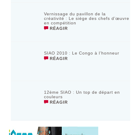
Vernissage du pavillon de la
créativité : Le siège des chefs d’œuvre
en compétition
RÉAGIR
SIAO 2010 : Le Congo à l’honneur
RÉAGIR
12ème SIAO : Un top de départ en
couleurs
RÉAGIR