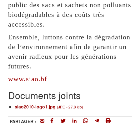
public des sacs et sachets non polluants
biodégradables à des coûts très
accessibles.
Ensemble, luttons contre la dégradation
de l’environnement afin de garantir un
avenir radieux pour les générations
futures.
www.siao.bf
Documents joints
siao2010-logo1.jpg
(
JPG
-
27.8 kio
)
PARTAGER :