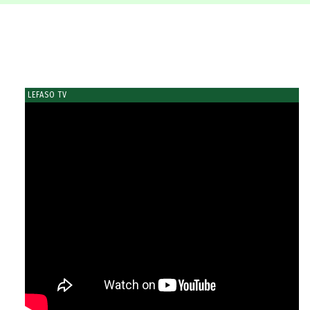
LEFASO TV