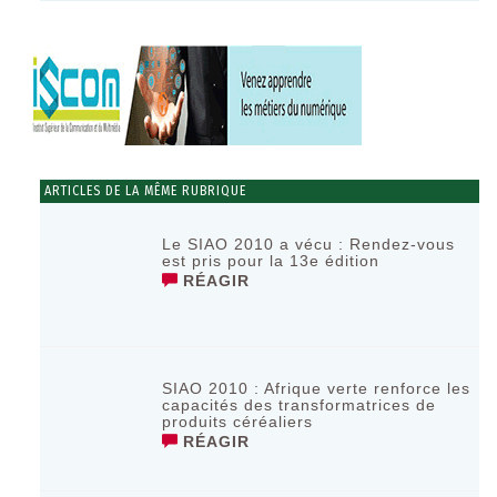
ARTICLES DE LA MÊME RUBRIQUE
Le SIAO 2010 a vécu : Rendez-vous
est pris pour la 13e édition
RÉAGIR
SIAO 2010 : Afrique verte renforce les
capacités des transformatrices de
produits céréaliers
RÉAGIR