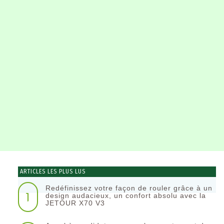
ARTICLES LES PLUS LUS
Redéfinissez votre façon de rouler grâce à un
1
design audacieux, un confort absolu avec la
JETOUR X70 V3