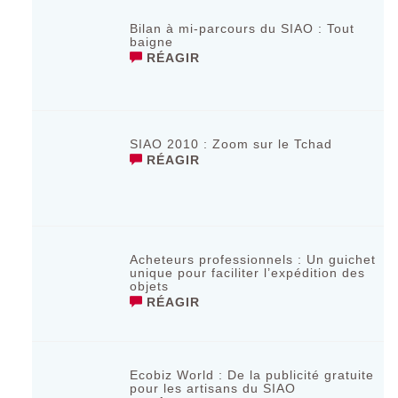
Bilan à mi-parcours du SIAO : Tout
baigne
RÉAGIR
SIAO 2010 : Zoom sur le Tchad
RÉAGIR
Acheteurs professionnels : Un guichet
unique pour faciliter l’expédition des
objets
RÉAGIR
Ecobiz World : De la publicité gratuite
pour les artisans du SIAO