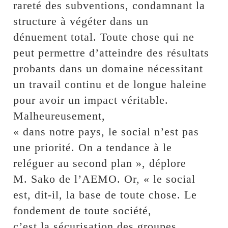
rareté des subventions, condamnant la
structure à végéter dans un
dénuement total. Toute chose qui ne
peut permettre d’atteindre des résultats
probants dans un domaine nécessitant
un travail continu et de longue haleine
pour avoir un impact véritable.
Malheureusement,
« dans notre pays, le social n’est pas
une priorité. On a tendance à le
reléguer au second plan », déplore
M. Sako de l’AEMO. Or, « le social
est, dit-il, la base de toute chose. Le
fondement de toute société,
c’est la sécurisation des groupes