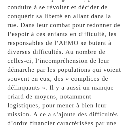
conduire à se révolter et décider de
conquérir sa liberté en allant dans la
rue. Dans leur combat pour redonner de
l’espoir à ces enfants en difficulté, les
responsables de l’AEMO se butent à
diverses difficultés. Au nombre de
celles-ci, l’incompréhension de leur
démarche par les populations qui voient
souvent en eux, des « complices de
délinquants ». Il y a aussi un manque
criard de moyens, notamment
logistiques, pour mener à bien leur
mission. A cela s’ajoute des difficultés
d’ordre financier caractérisées par une