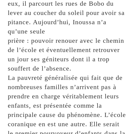
eux, il parcourt les rues de Bobo du
lever au coucher du soleil pour avoir sa
pitance. Aujourd’hui, Inoussa n’a
qu’une seule
prière : pouvoir renouer avec le chemin
de l’école et éventuellement retrouver
un jour ses géniteurs dont il a trop
souffert de l’absence.
La pauvreté généralisée qui fait que de
nombreuses familles n’arrivent pas à
prendre en charge véritablement leurs
enfants, est présentée comme la
principale cause du phénomène. L’école
coranique en est une autre. Elle serait
le premier pourvoyeur d’enfants dans la