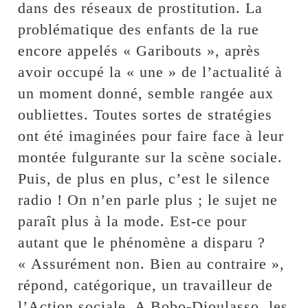
dans des réseaux de prostitution. La
problématique des enfants de la rue
encore appelés « Garibouts », après
avoir occupé la « une » de l’actualité à
un moment donné, semble rangée aux
oubliettes. Toutes sortes de stratégies
ont été imaginées pour faire face à leur
montée fulgurante sur la scène sociale.
Puis, de plus en plus, c’est le silence
radio ! On n’en parle plus ; le sujet ne
paraît plus à la mode. Est-ce pour
autant que le phénomène a disparu ?
« Assurément non. Bien au contraire »,
répond, catégorique, un travailleur de
l’Action sociale. A Bobo-Dioulasso, les