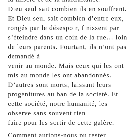
Dieu seul sait combien ils en souffrent.
Et Dieu seul sait combien d’entre eux,
rongés par le désespoir, finissent par
s’éteindre dans un coin de la rue… loin
de leurs parents. Pourtant, ils n’ont pas
demandé à
venir au monde. Mais ceux qui les ont
mis au monde les ont abandonnés.
D’autres sont morts, laissant leurs
progénitures au ban de la société. Et
cette société, notre humanité, les
observe sans souvent rien
faire pour les sortir de cette galère.
Comment aurions-nous pu rester