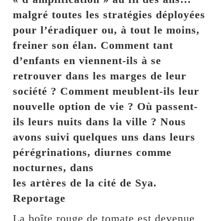
malgré toutes les stratégies déployées
pour l’éradiquer ou, à tout le moins,
freiner son élan. Comment tant
d’enfants en viennent-ils à se
retrouver dans les marges de leur
société ? Comment meublent-ils leur
nouvelle option de vie ? Où passent-
ils leurs nuits dans la ville ? Nous
avons suivi quelques uns dans leurs
pérégrinations, diurnes comme
nocturnes, dans
les artères de la cité de Sya.
Reportage
La boîte rouge de tomate est devenue