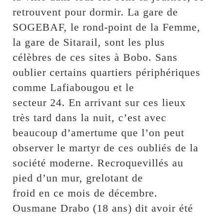
retrouvent pour dormir. La gare de
SOGEBAF, le rond-point de la Femme,
la gare de Sitarail, sont les plus
célèbres de ces sites à Bobo. Sans
oublier certains quartiers périphériques
comme Lafiabougou et le
secteur 24. En arrivant sur ces lieux
très tard dans la nuit, c’est avec
beaucoup d’amertume que l’on peut
observer le martyr de ces oubliés de la
société moderne. Recroquevillés au
pied d’un mur, grelotant de
froid en ce mois de décembre.
Ousmane Drabo (18 ans) dit avoir été