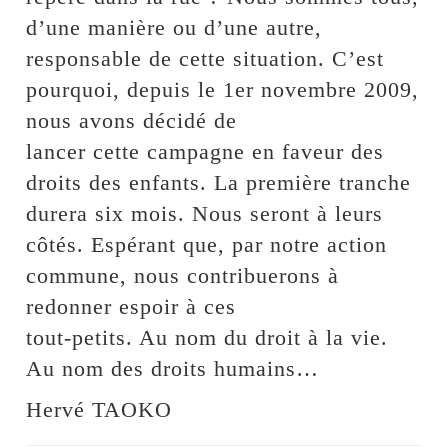
d’une manière ou d’une autre,
responsable de cette situation. C’est
pourquoi, depuis le 1er novembre 2009,
nous avons décidé de
lancer cette campagne en faveur des
droits des enfants. La première tranche
durera six mois. Nous seront à leurs
côtés. Espérant que, par notre action
commune, nous contribuerons à
redonner espoir à ces
tout-petits. Au nom du droit à la vie.
Au nom des droits humains…
Hervé TAOKO