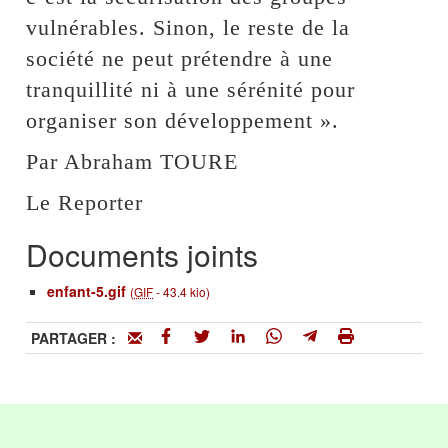
vulnérables. Sinon, le reste de la
société ne peut prétendre à une
tranquillité ni à une sérénité pour
organiser son développement ».
Par Abraham TOURE
Le Reporter
Documents joints
enfant-5.gif
(
GIF
-
43.4 kio
)
PARTAGER :