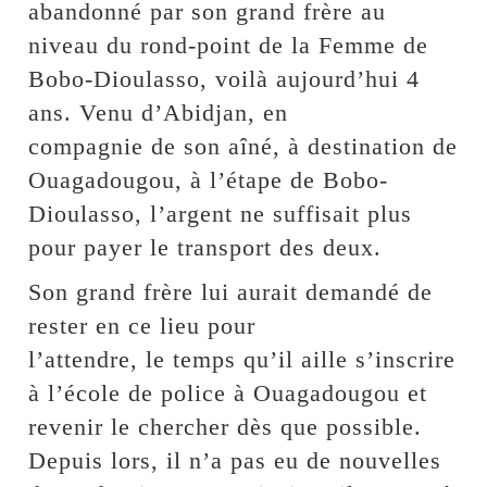
abandonné par son grand frère au
niveau du rond-point de la Femme de
Bobo-Dioulasso, voilà aujourd’hui 4
ans. Venu d’Abidjan, en
compagnie de son aîné, à destination de
Ouagadougou, à l’étape de Bobo-
Dioulasso, l’argent ne suffisait plus
pour payer le transport des deux.
Son grand frère lui aurait demandé de
rester en ce lieu pour
l’attendre, le temps qu’il aille s’inscrire
à l’école de police à Ouagadougou et
revenir le chercher dès que possible.
Depuis lors, il n’a pas eu de nouvelles