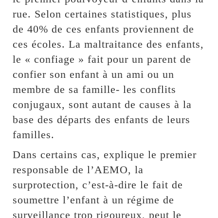
rue. Selon certaines statistiques, plus
de 40% de ces enfants proviennent de
ces écoles. La maltraitance des enfants,
le « confiage » fait pour un parent de
confier son enfant à un ami ou un
membre de sa famille- les conflits
conjugaux, sont autant de causes à la
base des départs des enfants de leurs
familles.
Dans certains cas, explique le premier
responsable de l’AEMO, la
surprotection, c’est-à-dire le fait de
soumettre l’enfant à un régime de
surveillance trop rigoureux, peut le