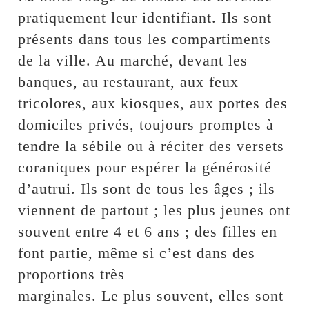
pratiquement leur identifiant. Ils sont
présents dans tous les compartiments
de la ville. Au marché, devant les
banques, au restaurant, aux feux
tricolores, aux kiosques, aux portes des
domiciles privés, toujours promptes à
tendre la sébile ou à réciter des versets
coraniques pour espérer la générosité
d’autrui. Ils sont de tous les âges ; ils
viennent de partout ; les plus jeunes ont
souvent entre 4 et 6 ans ; des filles en
font partie, même si c’est dans des
proportions très
marginales. Le plus souvent, elles sont