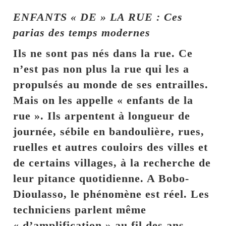
ENFANTS « DE » LA RUE : Ces
parias des temps modernes
Ils ne sont pas nés dans la rue. Ce
n’est pas non plus la rue qui les a
propulsés au monde de ses entrailles.
Mais on les appelle « enfants de la
rue ». Ils arpentent à longueur de
journée, sébile en bandoulière, rues,
ruelles et autres couloirs des villes et
de certains villages, à la recherche de
leur pitance quotidienne. A Bobo-
Dioulasso, le phénomène est réel. Les
techniciens parlent même
« d’amplification » au fil des ans…