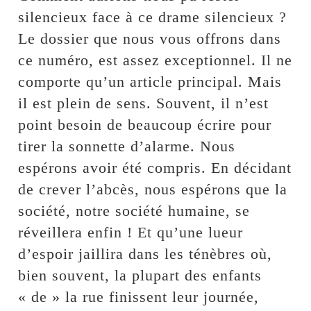
silencieux face à ce drame silencieux ?
Le dossier que nous vous offrons dans
ce numéro, est assez exceptionnel. Il ne
comporte qu’un article principal. Mais
il est plein de sens. Souvent, il n’est
point besoin de beaucoup écrire pour
tirer la sonnette d’alarme. Nous
espérons avoir été compris. En décidant
de crever l’abcès, nous espérons que la
société, notre société humaine, se
réveillera enfin ! Et qu’une lueur
d’espoir jaillira dans les ténèbres où,
bien souvent, la plupart des enfants
« de » la rue finissent leur journée,