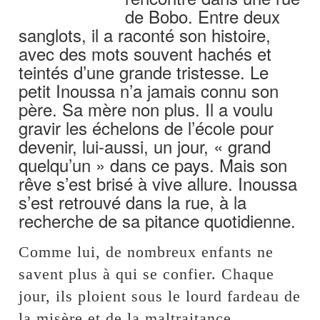
de Bobo. Entre deux
sanglots, il a raconté son histoire,
avec des mots souvent hachés et
teintés d’une grande tristesse. Le
petit Inoussa n’a jamais connu son
père. Sa mère non plus. Il a voulu
gravir les échelons de l’école pour
devenir, lui-aussi, un jour, « grand
quelqu’un » dans ce pays. Mais son
rêve s’est brisé à vive allure. Inoussa
s’est retrouvé dans la rue, à la
recherche de sa pitance quotidienne.
Comme lui, de nombreux enfants ne
savent plus à qui se confier. Chaque
jour, ils ploient sous le lourd fardeau de
la misère et de la maltraitance.