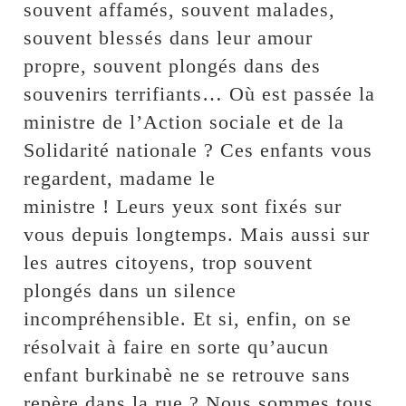
souvent affamés, souvent malades,
souvent blessés dans leur amour
propre, souvent plongés dans des
souvenirs terrifiants… Où est passée la
ministre de l’Action sociale et de la
Solidarité nationale ? Ces enfants vous
regardent, madame le
ministre ! Leurs yeux sont fixés sur
vous depuis longtemps. Mais aussi sur
les autres citoyens, trop souvent
plongés dans un silence
incompréhensible. Et si, enfin, on se
résolvait à faire en sorte qu’aucun
enfant burkinabè ne se retrouve sans
repère dans la rue ? Nous sommes tous,