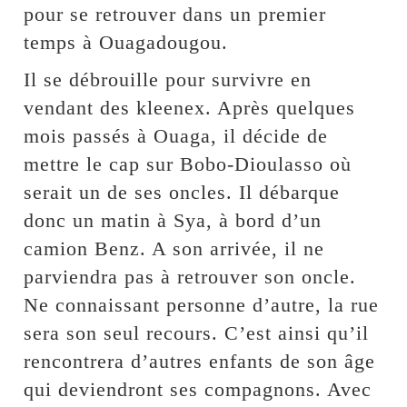
pour se retrouver dans un premier
temps à Ouagadougou.
Il se débrouille pour survivre en
vendant des kleenex. Après quelques
mois passés à Ouaga, il décide de
mettre le cap sur Bobo-Dioulasso où
serait un de ses oncles. Il débarque
donc un matin à Sya, à bord d’un
camion Benz. A son arrivée, il ne
parviendra pas à retrouver son oncle.
Ne connaissant personne d’autre, la rue
sera son seul recours. C’est ainsi qu’il
rencontrera d’autres enfants de son âge
qui deviendront ses compagnons. Avec