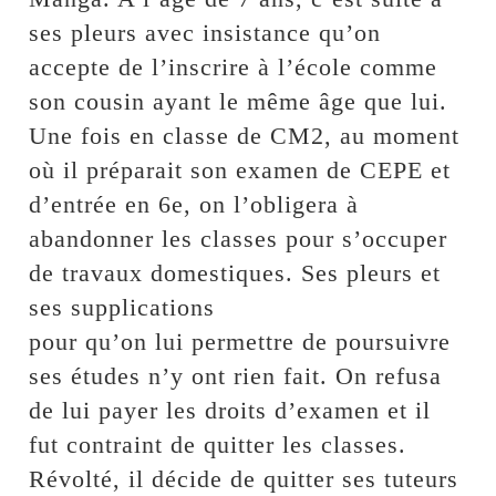
ses pleurs avec insistance qu’on
accepte de l’inscrire à l’école comme
son cousin ayant le même âge que lui.
Une fois en classe de CM2, au moment
où il préparait son examen de CEPE et
d’entrée en 6e, on l’obligera à
abandonner les classes pour s’occuper
de travaux domestiques. Ses pleurs et
ses supplications
pour qu’on lui permettre de poursuivre
ses études n’y ont rien fait. On refusa
de lui payer les droits d’examen et il
fut contraint de quitter les classes.
Révolté, il décide de quitter ses tuteurs