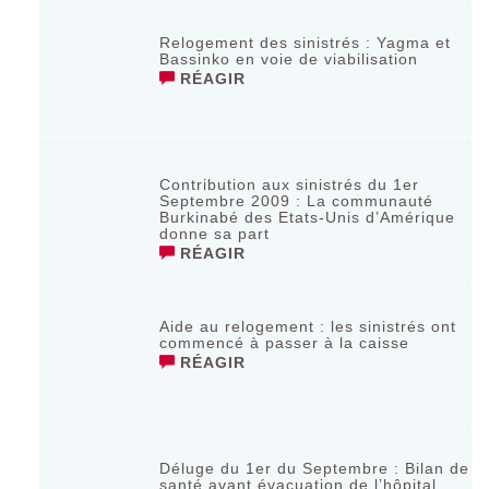
Relogement des sinistrés : Yagma et
Bassinko en voie de viabilisation
RÉAGIR
Contribution aux sinistrés du 1er
Septembre 2009 : La communauté
Burkinabé des Etats-Unis d’Amérique
donne sa part
RÉAGIR
Aide au relogement : les sinistrés ont
commencé à passer à la caisse
RÉAGIR
Déluge du 1er du Septembre : Bilan de
santé avant évacuation de l’hôpital