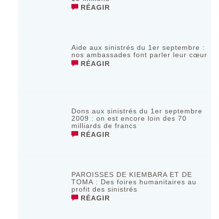
RÉAGIR
Aide aux sinistrés du 1er septembre :
nos ambassades font parler leur cœur
RÉAGIR
Dons aux sinistrés du 1er septembre
2009 : on est encore loin des 70
milliards de francs
RÉAGIR
PAROISSES DE KIEMBARA ET DE
TOMA : Des foires humanitaires au
profit des sinistrés
RÉAGIR