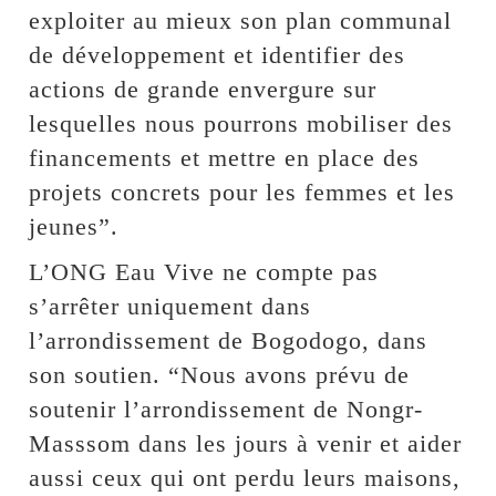
exploiter au mieux son plan communal
de développement et identifier des
actions de grande envergure sur
lesquelles nous pourrons mobiliser des
financements et mettre en place des
projets concrets pour les femmes et les
jeunes”.
L’ONG Eau Vive ne compte pas
s’arrêter uniquement dans
l’arrondissement de Bogodogo, dans
son soutien. “Nous avons prévu de
soutenir l’arrondissement de Nongr-
Masssom dans les jours à venir et aider
aussi ceux qui ont perdu leurs maisons,