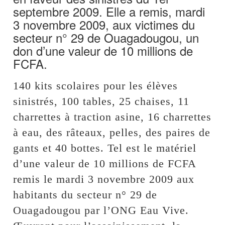
septembre 2009. Elle a remis, mardi
3 novembre 2009, aux victimes du
secteur n° 29 de Ouagadougou, un
don d’une valeur de 10 millions de
FCFA.
140 kits scolaires pour les élèves
sinistrés, 100 tables, 25 chaises, 11
charrettes à traction asine, 16 charrettes
à eau, des râteaux, pelles, des paires de
gants et 40 bottes. Tel est le matériel
d’une valeur de 10 millions de FCFA
remis le mardi 3 novembre 2009 aux
habitants du secteur n° 29 de
Ouagadougou par l’ONG Eau Vive.