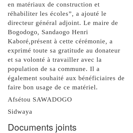
en matériaux de construction et
réhabiliter les écoles”, a ajouté le
directeur général adjoint. Le maire de
Bogodogo, Sandaogo Henri
Kaboré,présent à cette cérémonie, a
exprimé toute sa gratitude au donateur
et sa volonté à travailler avec la
population de sa commune. Il a
également souhaité aux bénéficiaires de
faire bon usage de ce matériel.
Afsétou SAWADOGO
Sidwaya
Documents joints