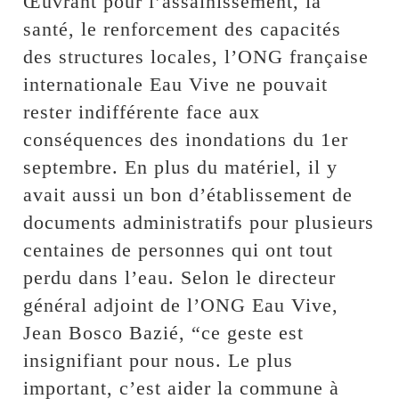
Œuvrant pour l’assainissement, la
santé, le renforcement des capacités
des structures locales, l’ONG française
internationale Eau Vive ne pouvait
rester indifférente face aux
conséquences des inondations du 1er
septembre. En plus du matériel, il y
avait aussi un bon d’établissement de
documents administratifs pour plusieurs
centaines de personnes qui ont tout
perdu dans l’eau. Selon le directeur
général adjoint de l’ONG Eau Vive,
Jean Bosco Bazié, “ce geste est
insignifiant pour nous. Le plus
important, c’est aider la commune à