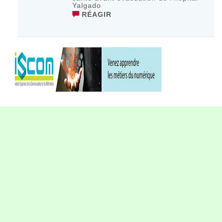
Yalgado
RÉAGIR