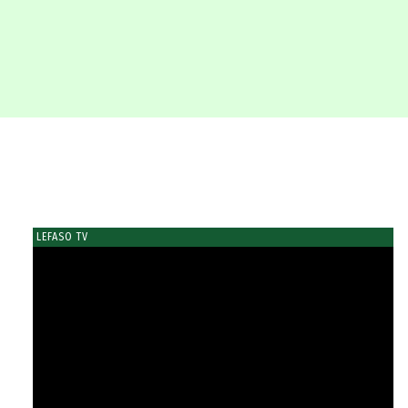
LEFASO TV