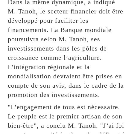
Dans la même dynamique, a indiqué
M. Tanoh, le secteur financier doit être
développé pour faciliter les
financements. La Banque mondiale
poursuivra selon M. Tanoh, ses
investissements dans les pôles de
croissance comme l’agriculture.
L’intégration régionale et la
mondialisation devraient être prises en
compte de son avis, dans le cadre de la
promotion des investissements.
"L’engagement de tous est nécessaire.
Le peuple est le premier artisan de son
bien-être", a conclu M. Tanoh. "J’ai foi