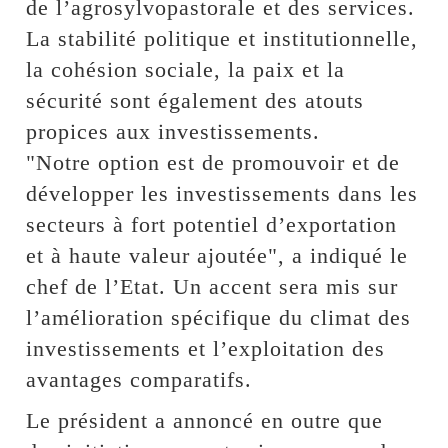
de l’agrosylvopastorale et des services.
La stabilité politique et institutionnelle,
la cohésion sociale, la paix et la
sécurité sont également des atouts
propices aux investissements.
"Notre option est de promouvoir et de
développer les investissements dans les
secteurs à fort potentiel d’exportation
et à haute valeur ajoutée", a indiqué le
chef de l’Etat. Un accent sera mis sur
l’amélioration spécifique du climat des
investissements et l’exploitation des
avantages comparatifs.
Le président a annoncé en outre que