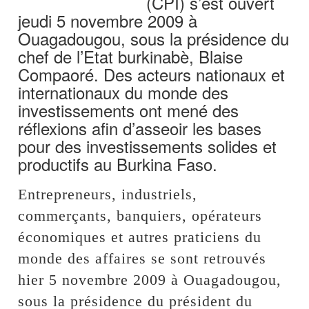
(CPI) s’est ouvert
jeudi 5 novembre 2009 à
Ouagadougou, sous la présidence du
chef de l’Etat burkinabè, Blaise
Compaoré. Des acteurs nationaux et
internationaux du monde des
investissements ont mené des
réflexions afin d’asseoir les bases
pour des investissements solides et
productifs au Burkina Faso.
Entrepreneurs, industriels,
commerçants, banquiers, opérateurs
économiques et autres praticiens du
monde des affaires se sont retrouvés
hier 5 novembre 2009 à Ouagadougou,
sous la présidence du président du