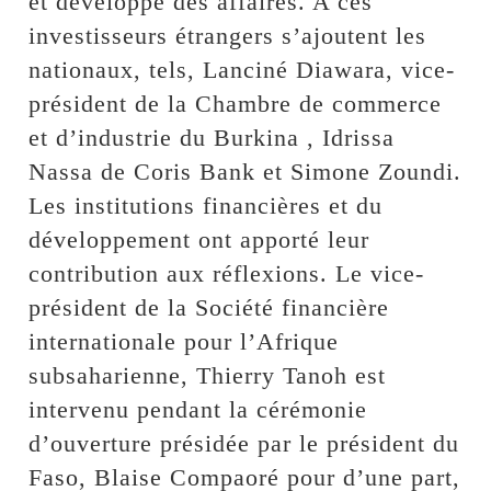
et développé des affaires. A ces
investisseurs étrangers s’ajoutent les
nationaux, tels, Lanciné Diawara, vice-
président de la Chambre de commerce
et d’industrie du Burkina , Idrissa
Nassa de Coris Bank et Simone Zoundi.
Les institutions financières et du
développement ont apporté leur
contribution aux réflexions. Le vice-
président de la Société financière
internationale pour l’Afrique
subsaharienne, Thierry Tanoh est
intervenu pendant la cérémonie
d’ouverture présidée par le président du
Faso, Blaise Compaoré pour d’une part,