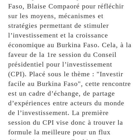
Faso, Blaise Compaoré pour réfléchir
sur les moyens, mécanismes et
stratégies permettant de stimuler
l’investissement et la croissance
économique au Burkina Faso. Cela, à la
faveur de la 1re session du Conseil
présidentiel pour l’investissement
(CPI). Placé sous le thème : "Investir
facile au Burkina Faso", cette rencontre
est un cadre d’échange, de partage
d’expériences entre acteurs du monde
de l’investissement. La première
session du CPI vise donc à trouver la
formule la meilleure pour un flux