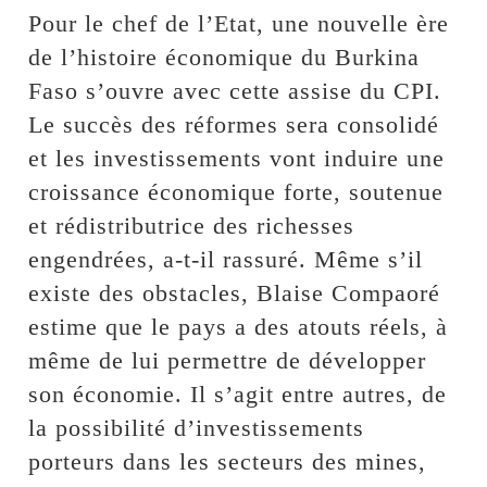
Pour le chef de l’Etat, une nouvelle ère
de l’histoire économique du Burkina
Faso s’ouvre avec cette assise du CPI.
Le succès des réformes sera consolidé
et les investissements vont induire une
croissance économique forte, soutenue
et rédistributrice des richesses
engendrées, a-t-il rassuré. Même s’il
existe des obstacles, Blaise Compaoré
estime que le pays a des atouts réels, à
même de lui permettre de développer
son économie. Il s’agit entre autres, de
la possibilité d’investissements
porteurs dans les secteurs des mines,