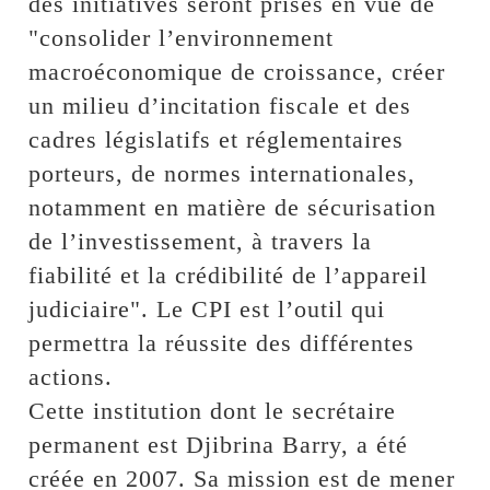
des initiatives seront prises en vue de
"consolider l’environnement
macroéconomique de croissance, créer
un milieu d’incitation fiscale et des
cadres législatifs et réglementaires
porteurs, de normes internationales,
notamment en matière de sécurisation
de l’investissement, à travers la
fiabilité et la crédibilité de l’appareil
judiciaire". Le CPI est l’outil qui
permettra la réussite des différentes
actions.
Cette institution dont le secrétaire
permanent est Djibrina Barry, a été
créée en 2007. Sa mission est de mener