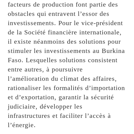
facteurs de production font partie des
obstacles qui entravent l’essor des
investissements. Pour le vice-président
de la Société financière internationale,
il existe néanmoins des solutions pour
stimuler les investissements au Burkina
Faso. Lesquelles solutions consistent
entre autres, à poursuivre
l’amélioration du climat des affaires,
rationaliser les formalités d’importation
et d’exportation, garantir la sécurité
judiciaire, développer les
infrastructures et faciliter l’accès à
l’énergie.