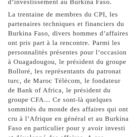
d’investissement au Burkina Faso.
La trentaine de membres du CPI, les
partenaires techniques et financiers du
Burkina Faso, divers hommes d’affaires
ont pris part à la rencontre. Parmi les
personnalités présentes pour l’occasion
à Ouagadougou, le président du groupe
Bolloré, les représentants du patronat
turc, de Maroc Télécom, le fondateur
de Bank of Africa, le président du
groupe CFA... Ce sont-là quelques
sommités du monde des affaires qui ont
cru à l’Afrique en général et au Burkina
Faso en particulier pour y avoir investi