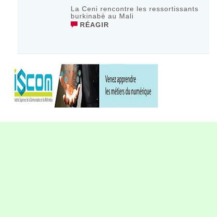
La Ceni rencontre les ressortissants
burkinabè au Mali
RÉAGIR