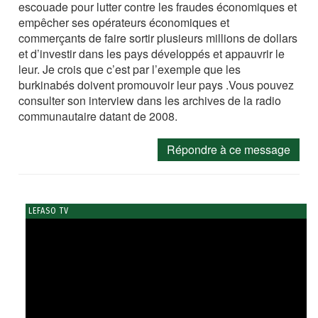
escouade pour lutter contre les fraudes économiques et
empêcher ses opérateurs économiques et
commerçants de faire sortir plusieurs millions de dollars
et d’investir dans les pays développés et appauvrir le
leur. Je crois que c’est par l’exemple que les
burkinabés doivent promouvoir leur pays .Vous pouvez
consulter son interview dans les archives de la radio
communautaire datant de 2008.
Répondre à ce message
LEFASO TV