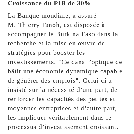
Croissance du PIB de 30%
La Banque mondiale, a assuré
M. Thierry Tanoh, est disposée à
accompagner le Burkina Faso dans la
recherche et la mise en œuvre de
stratégies pour booster les
investissements. "Ce dans l’optique de
bâtir une économie dynamique capable
de générer des emplois". Celui-ci a
insisté sur la nécessité d’une part, de
renforcer les capacités des petites et
moyennes entreprises et d’autre part,
les impliquer véritablement dans le
processus d’investissement croissant.