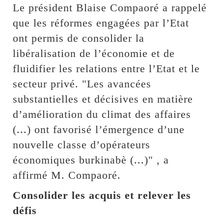
Le président Blaise Compaoré a rappelé
que les réformes engagées par l’Etat
ont permis de consolider la
libéralisation de l’économie et de
fluidifier les relations entre l’Etat et le
secteur privé. "Les avancées
substantielles et décisives en matière
d’amélioration du climat des affaires
(...) ont favorisé l’émergence d’une
nouvelle classe d’opérateurs
économiques burkinabè (...)" , a
affirmé M. Compaoré.
Consolider les acquis et relever les
défis