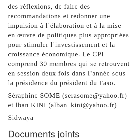
des réflexions, de faire des
recommandations et redonner une
impulsion à l’élaboration et à la mise
en œuvre de politiques plus appropriées
pour stimuler l’investissement et la
croissance économique. Le CPI
comprend 30 membres qui se retrouvent
en session deux fois dans l’année sous
la présidence du président du Faso.
Séraphine SOME (serasome@yahoo.fr)
et lban KINI (alban_kini@yahoo.fr)
Sidwaya
Documents joints