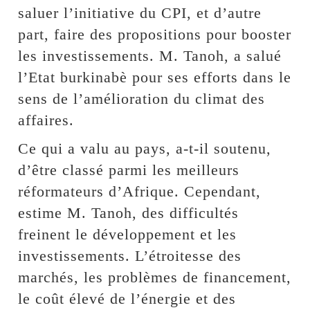
saluer l’initiative du CPI, et d’autre
part, faire des propositions pour booster
les investissements. M. Tanoh, a salué
l’Etat burkinabè pour ses efforts dans le
sens de l’amélioration du climat des
affaires.
Ce qui a valu au pays, a-t-il soutenu,
d’être classé parmi les meilleurs
réformateurs d’Afrique. Cependant,
estime M. Tanoh, des difficultés
freinent le développement et les
investissements. L’étroitesse des
marchés, les problèmes de financement,
le coût élevé de l’énergie et des