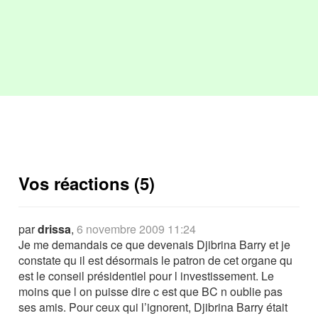
Vos réactions (5)
par
drissa
,
6 novembre 2009 11:24
Je me demandais ce que devenais Djibrina Barry et je
constate qu il est désormais le patron de cet organe qu
est le conseil présidentiel pour l investissement. Le
moins que l on puisse dire c est que BC n oublie pas
ses amis. Pour ceux qui l’ignorent, Djibrina Barry était