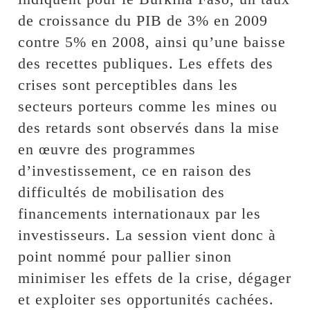
de croissance du PIB de 3% en 2009
contre 5% en 2008, ainsi qu’une baisse
des recettes publiques. Les effets des
crises sont perceptibles dans les
secteurs porteurs comme les mines ou
des retards sont observés dans la mise
en œuvre des programmes
d’investissement, ce en raison des
difficultés de mobilisation des
financements internationaux par les
investisseurs. La session vient donc à
point nommé pour pallier sinon
minimiser les effets de la crise, dégager
et exploiter ses opportunités cachées.