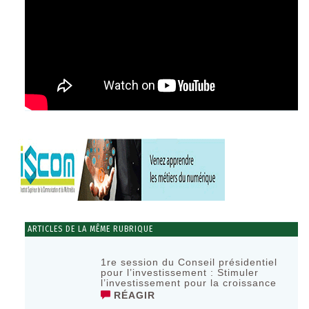
ARTICLES DE LA MÊME RUBRIQUE
1re session du Conseil présidentiel
pour l’investissement : Stimuler
l’investissement pour la croissance
RÉAGIR