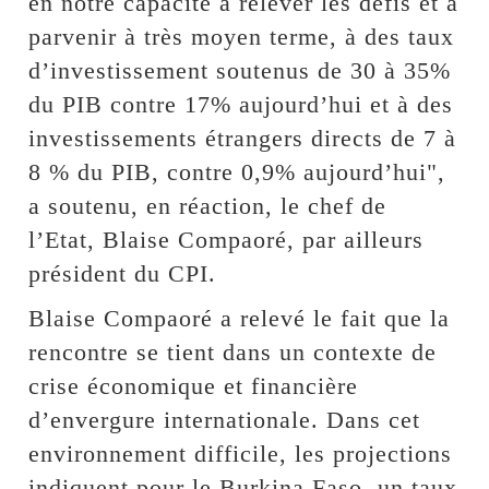
en notre capacité à relever les défis et à
parvenir à très moyen terme, à des taux
d’investissement soutenus de 30 à 35%
du PIB contre 17% aujourd’hui et à des
investissements étrangers directs de 7 à
8 % du PIB, contre 0,9% aujourd’hui",
a soutenu, en réaction, le chef de
l’Etat, Blaise Compaoré, par ailleurs
président du CPI.
Blaise Compaoré a relevé le fait que la
rencontre se tient dans un contexte de
crise économique et financière
d’envergure internationale. Dans cet
environnement difficile, les projections
indiquent pour le Burkina Faso, un taux