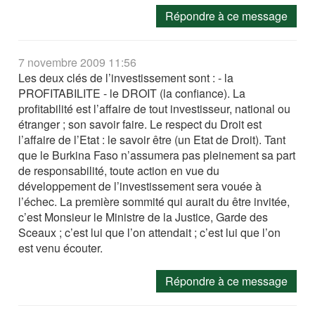
Répondre à ce message
7 novembre 2009 11:56
Les deux clés de l’investissement sont : - la
PROFITABILITE - le DROIT (la confiance). La
profitabilité est l’affaire de tout investisseur, national ou
étranger ; son savoir faire. Le respect du Droit est
l’affaire de l’Etat : le savoir être (un Etat de Droit). Tant
que le Burkina Faso n’assumera pas pleinement sa part
de responsabilité, toute action en vue du
développement de l’investissement sera vouée à
l’échec. La première sommité qui aurait du être invitée,
c’est Monsieur le Ministre de la Justice, Garde des
Sceaux ; c’est lui que l’on attendait ; c’est lui que l’on
est venu écouter.
Répondre à ce message