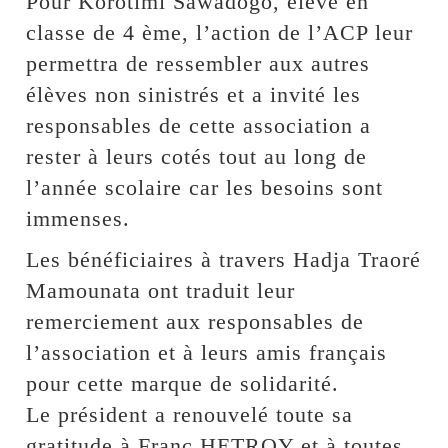
Pour Korotimi Sawadogo, élève en
classe de 4 ème, l’action de l’ACP leur
permettra de ressembler aux autres
élèves non sinistrés et a invité les
responsables de cette association a
rester à leurs cotés tout au long de
l’année scolaire car les besoins sont
immenses.
Les bénéficiaires à travers Hadja Traoré
Mamounata ont traduit leur
remerciement aux responsables de
l’association et à leurs amis français
pour cette marque de solidarité.
Le président a renouvelé toute sa
gratitude à Franc HETROY et à toutes