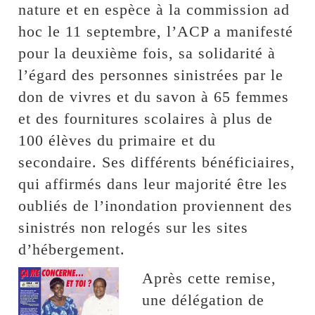
nature et en espèce à la commission ad
hoc le 11 septembre, l’ACP a manifesté
pour la deuxième fois, sa solidarité à
l’égard des personnes sinistrées par le
don de vivres et du savon à 65 femmes
et des fournitures scolaires à plus de
100 élèves du primaire et du
secondaire. Ses différents bénéficiaires,
qui affirmés dans leur majorité être les
oubliés de l’inondation proviennent des
sinistrés non relogés sur les sites
d’hébergement.
Après cette remise,
une délégation de