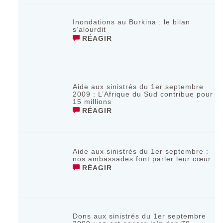
Inondations au Burkina : le bilan
s’alourdit
RÉAGIR
Aide aux sinistrés du 1er septembre
2009 : L’Afrique du Sud contribue pour
15 millions
RÉAGIR
Aide aux sinistrés du 1er septembre :
nos ambassades font parler leur cœur
RÉAGIR
Dons aux sinistrés du 1er septembre