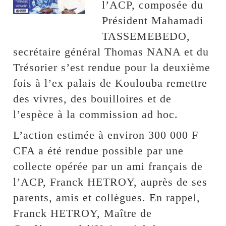
l’ACP, composée du
Président Mahamadi
TASSEMEBEDO,
secrétaire général Thomas NANA et du
Trésorier s’est rendue pour la deuxième
fois à l’ex palais de Koulouba remettre
des vivres, des bouilloires et de
l’espèce à la commission ad hoc.
L’action estimée à environ 300 000 F
CFA a été rendue possible par une
collecte opérée par un ami français de
l’ACP, Franck HETROY, auprès de ses
parents, amis et collègues. En rappel,
Franck HETROY, Maître de