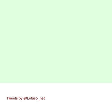
Tweets by @Lefaso_net