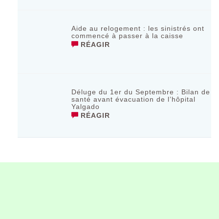
Aide au relogement : les sinistrés ont
commencé à passer à la caisse
RÉAGIR
Déluge du 1er du Septembre : Bilan de
santé avant évacuation de l’hôpital
Yalgado
RÉAGIR