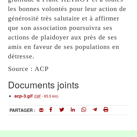
les bonnes volontés pour leur action de
générosité très salutaire et à affirmer
que son association poursuivra ses
actions de plaidoyer aux près de ses
amis en faveur de ses populations en
détresse.
Source : ACP
Documents joints
acp-3.gif
(
GIF
-
65.5 kio
)
PARTAGER :