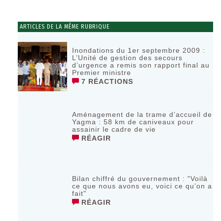
ARTICLES DE LA MÊME RUBRIQUE
Inondations du 1er septembre 2009 :
L’Unité de gestion des secours
d’urgence a remis son rapport final au
Premier ministre
7 RÉACTIONS
Aménagement de la trame d’accueil de
Yagma : 58 km de caniveaux pour
assainir le cadre de vie
RÉAGIR
Bilan chiffré du gouvernement : "Voilà
ce que nous avons eu, voici ce qu’on a
fait"
RÉAGIR