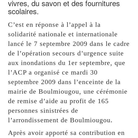
vivres, du savon et des fournitures
scolaires.
C’est en réponse à l’appel à la
solidarité nationale et internationale
lancé le 7 septembre 2009 dans le cadre
de l’opération secours d’urgence suite
aux inondations du 1er septembre, que
l’ACP a organisé ce mardi 30
septembre 2009 dans l’enceinte de la
mairie de Boulmiougou, une cérémonie
de remise d’aide au profit de 165
personnes sinistrées de
l’arrondissement de Boulmiougou.
Après avoir apporté sa contribution en