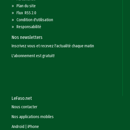
»
Plan du site
»
Flux RSS 2.0
»
Condition d'utilisation
»
Responsabilité
Nos newsletters
Inscrivez vous et recevez l'actualité chaque matin
L'abonnement est gratuit!
LeFaso.net
Nous contacter
Nos applications mobiles
Android
|
iPhone