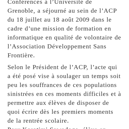
Conférences à l’Université de
Grenoble, a séjourné au sein de l’ACP
du 18 juillet au 18 août 2009 dans le
cadre d’une mission de formation en
informatique en qualité de volontaire de
l’Association Développement Sans
Frontière.
Selon le Président de l’ACP, l’acte qui
a été posé vise à soulager un temps soit
peu les souffrances de ces populations
sinistrées en ces moments difficiles et à
permettre aux élèves de disposer de
quoi écrire dès les premiers moments
de la rentrée scolaire.