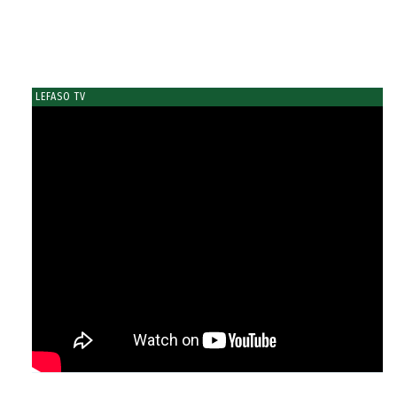
LEFASO TV