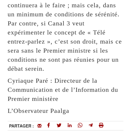
continuera à le faire ; mais cela, dans
un minimum de conditions de sérénité.
Par contre, si Canal 3 veut
expérimenter le concept de « Télé
entrez-parlez », c’est son droit, mais ce
sera sans le Premier ministre si les
conditions ne sont pas réunies pour un
débat serein.
Cyriaque Paré : Directeur de la
Communication et de l’Information du
Premier ministère
L’Observateur Paalga
PARTAGER :