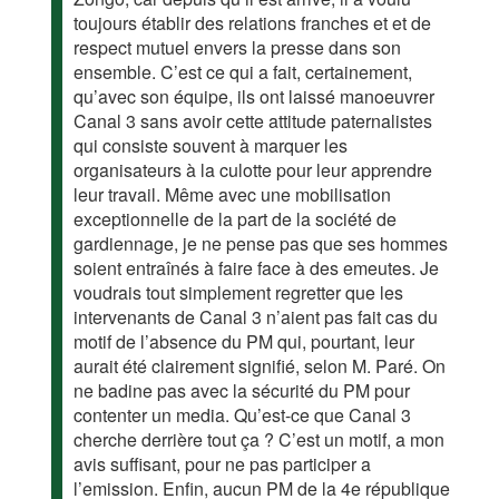
toujours établir des relations franches et et de
respect mutuel envers la presse dans son
ensemble. C’est ce qui a fait, certainement,
qu’avec son équipe, ils ont laissé manoeuvrer
Canal 3 sans avoir cette attitude paternalistes
qui consiste souvent à marquer les
organisateurs à la culotte pour leur apprendre
leur travail. Même avec une mobilisation
exceptionnelle de la part de la société de
gardiennage, je ne pense pas que ses hommes
soient entraînés à faire face à des emeutes. Je
voudrais tout simplement regretter que les
intervenants de Canal 3 n’aient pas fait cas du
motif de l’absence du PM qui, pourtant, leur
aurait été clairement signifié, selon M. Paré. On
ne badine pas avec la sécurité du PM pour
contenter un media. Qu’est-ce que Canal 3
cherche derrière tout ça ? C’est un motif, a mon
avis suffisant, pour ne pas participer a
l’emission. Enfin, aucun PM de la 4e république