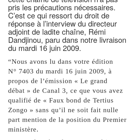
pris les précautions nécessaires.
C’est ce qui ressort du droit de
réponse à l’interview du directeur
adjoint de ladite chaîne, Rémi
Dandjinou, paru dans notre livraison
du mardi 16 juin 2009.
“Nous avons lu dans votre édition
N° 7403 du mardi 16 juin 2009, à
propos de l’émission « Le grand
débat » de Canal 3, ce que vous avez
qualifié de « Faux bond de Tertius
Zongo » sans qu’il ne soit fait nulle
part mention de la position du Premier
ministère.