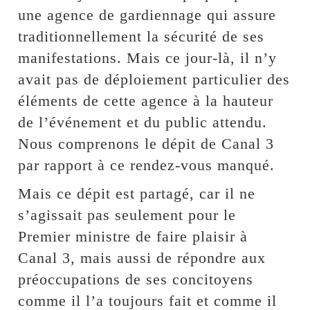
une agence de gardiennage qui assure
traditionnellement la sécurité de ses
manifestations. Mais ce jour-là, il n’y
avait pas de déploiement particulier des
éléments de cette agence à la hauteur
de l’événement et du public attendu.
Nous comprenons le dépit de Canal 3
par rapport à ce rendez-vous manqué.
Mais ce dépit est partagé, car il ne
s’agissait pas seulement pour le
Premier ministre de faire plaisir à
Canal 3, mais aussi de répondre aux
préoccupations de ses concitoyens
comme il l’a toujours fait et comme il