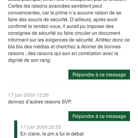
Certes les raisons avancées semblent peut
convaincantes, car le prime n’a aucune raison de se
faire des soucis de sécurité. D’ailleurs, après avoir
confirmé le rendez-vous, il aurait pu imposer des
consignes de sécurité ou faire circuler un document
informant sur les exigences de sécurité. Arrêtez donc ce
bla bla des médias et cherchez à donner de bonnes
raisons ; des raisons qui son en corrélation avec la
dignité de son rang.
Répondre à ce message
17 juin 2009 13:29
donnez d’autres raisons SVP.
Répondre à ce message
17 juin 2009 20:55
En claire, le pm a fui le débat