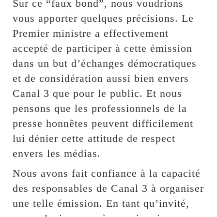
Sur ce “faux bond”, nous voudrions
vous apporter quelques précisions. Le
Premier ministre a effectivement
accepté de participer à cette émission
dans un but d’échanges démocratiques
et de considération aussi bien envers
Canal 3 que pour le public. Et nous
pensons que les professionnels de la
presse honnêtes peuvent difficilement
lui dénier cette attitude de respect
envers les médias.
Nous avons fait confiance à la capacité
des responsables de Canal 3 à organiser
une telle émission. En tant qu’invité,