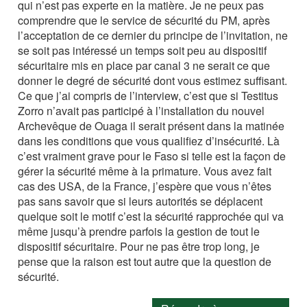
qui n’est pas experte en la matière. Je ne peux pas
comprendre que le service de sécurité du PM, après
l’acceptation de ce dernier du principe de l’invitation, ne
se soit pas intéressé un temps soit peu au dispositif
sécuritaire mis en place par canal 3 ne serait ce que
donner le degré de sécurité dont vous estimez suffisant.
Ce que j’ai compris de l’interview, c’est que si Testitus
Zorro n’avait pas participé à l’installation du nouvel
Archevêque de Ouaga il serait présent dans la matinée
dans les conditions que vous qualifiez d’insécurité. Là
c’est vraiment grave pour le Faso si telle est la façon de
gérer la sécurité même à la primature. Vous avez fait
cas des USA, de la France, j’espère que vous n’êtes
pas sans savoir que si leurs autorités se déplacent
quelque soit le motif c’est la sécurité rapprochée qui va
même jusqu’à prendre parfois la gestion de tout le
dispositif sécuritaire. Pour ne pas être trop long, je
pense que la raison est tout autre que la question de
sécurité.