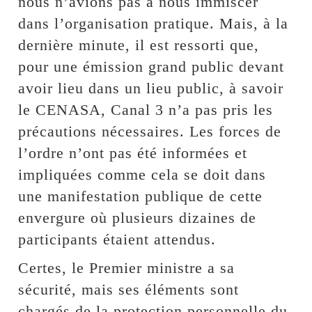
nous n’avions pas à nous immiscer
dans l’organisation pratique. Mais, à la
dernière minute, il est ressorti que,
pour une émission grand public devant
avoir lieu dans un lieu public, à savoir
le CENASA, Canal 3 n’a pas pris les
précautions nécessaires. Les forces de
l’ordre n’ont pas été informées et
impliquées comme cela se doit dans
une manifestation publique de cette
envergure où plusieurs dizaines de
participants étaient attendus.
Certes, le Premier ministre a sa
sécurité, mais ses éléments sont
chargés de la protection personnelle du