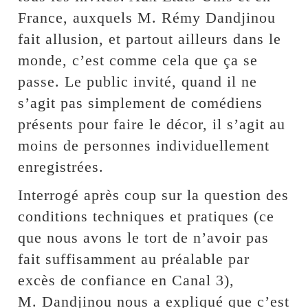
France, auxquels M. Rémy Dandjinou
fait allusion, et partout ailleurs dans le
monde, c’est comme cela que ça se
passe. Le public invité, quand il ne
s’agit pas simplement de comédiens
présents pour faire le décor, il s’agit au
moins de personnes individuellement
enregistrées.
Interrogé après coup sur la question des
conditions techniques et pratiques (ce
que nous avons le tort de n’avoir pas
fait suffisamment au préalable par
excès de confiance en Canal 3),
M. Dandjinou nous a expliqué que c’est