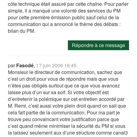
côte technique était assuré par cette chaîne. Pour parler
simple, il a manqué une volonté des services du PM
pour cette première émission public sauf celui de la
communication qui a annoncé le thème des débats :
bilan du PM.
Répondre à ce message
par
Fasodé
,
17 juin 2009 16:45
Monsieur le directeur de communication, sachez que
c’est un droit pour vous de répondre mais que vous
n’êtes pas obligés surtout que ce que vous avancez
laisse plus d’un sur sa soif. Si votre objectif est
d’entretenir la polémique sur cet entretien accordé par
M. Remi, c’est aussi votre plein droit quand on sait que
cela fait partie de la communication. Pour ma part je
trouve peu convaincant votre justification parce que
c’est quand même minimiser la sécurité du PM si vous
la laissez seulement aux d’une structure comme canal3