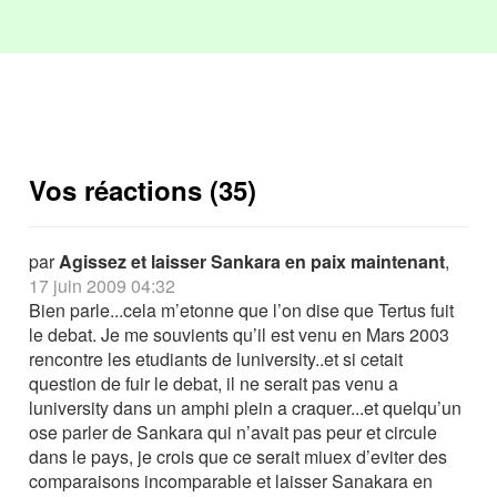
Vos réactions (35)
par
Agissez et laisser Sankara en paix maintenant
,
17 juin 2009 04:32
Bien parle...cela m’etonne que l’on dise que Tertus fuit
le debat. Je me souvients qu’il est venu en Mars 2003
rencontre les etudiants de luniversity..et si cetait
question de fuir le debat, il ne serait pas venu a
luniversity dans un amphi plein a craquer...et quelqu’un
ose parler de Sankara qui n’avait pas peur et circule
dans le pays, je crois que ce serait miuex d’eviter des
comparaisons incomparable et laisser Sanakara en