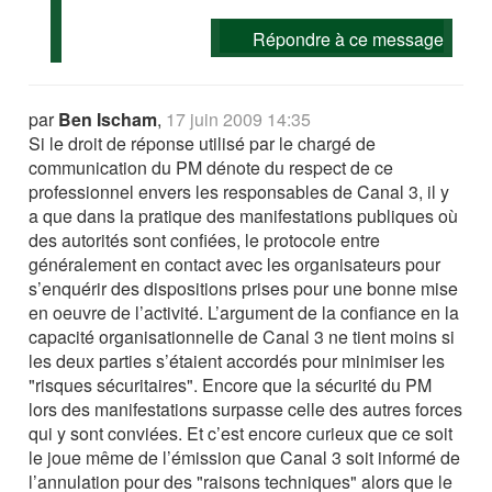
Répondre à ce message
par
Ben Ischam
,
17 juin 2009 14:35
Si le droit de réponse utilisé par le chargé de
communication du PM dénote du respect de ce
professionnel envers les responsables de Canal 3, il y
a que dans la pratique des manifestations publiques où
des autorités sont confiées, le protocole entre
généralement en contact avec les organisateurs pour
s’enquérir des dispositions prises pour une bonne mise
en oeuvre de l’activité. L’argument de la confiance en la
capacité organisationnelle de Canal 3 ne tient moins si
les deux parties s’étaient accordés pour minimiser les
"risques sécuritaires". Encore que la sécurité du PM
lors des manifestations surpasse celle des autres forces
qui y sont conviées. Et c’est encore curieux que ce soit
le joue même de l’émission que Canal 3 soit informé de
l’annulation pour des "raisons techniques" alors que le