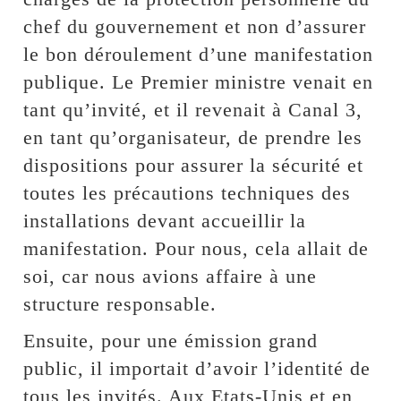
chef du gouvernement et non d’assurer
le bon déroulement d’une manifestation
publique. Le Premier ministre venait en
tant qu’invité, et il revenait à Canal 3,
en tant qu’organisateur, de prendre les
dispositions pour assurer la sécurité et
toutes les précautions techniques des
installations devant accueillir la
manifestation. Pour nous, cela allait de
soi, car nous avions affaire à une
structure responsable.
Ensuite, pour une émission grand
public, il importait d’avoir l’identité de
tous les invités. Aux Etats-Unis et en