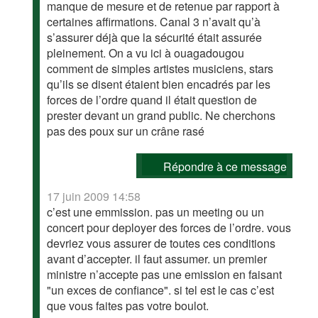
manque de mesure et de retenue par rapport à
certaines affirmations. Canal 3 n’avait qu’à
s’assurer déjà que la sécurité était assurée
pleinement. On a vu ici à ouagadougou
comment de simples artistes musiciens, stars
qu’ils se disent étaient bien encadrés par les
forces de l’ordre quand il était question de
prester devant un grand public. Ne cherchons
pas des poux sur un crâne rasé
Répondre à ce message
17 juin 2009 14:58
c’est une emmission. pas un meeting ou un
concert pour deployer des forces de l’ordre. vous
devriez vous assurer de toutes ces conditions
avant d’accepter. il faut assumer. un premier
ministre n’accepte pas une emission en faisant
"un exces de confiance". si tel est le cas c’est
que vous faites pas votre boulot.