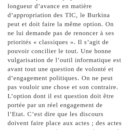
longueur d’avance en matière
d’appropriation des TIC, le Burkina
peut et doit faire la même option. On
ne lui demande pas de renoncer à ses
priorités « classiques ». Il s’agit de
pouvoir concilier le tout. Une bonne
vulgarisation de l’outil informatique est
avant tout une question de volonté et
d’engagement politiques. On ne peut
pas vouloir une chose et son contraire.
L’option dont il est question doit être
portée par un réel engagement de
l’Etat. C’est dire que les discours
doivent faire place aux actes ; des actes