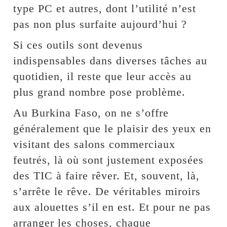
type PC et autres, dont l’utilité n’est
pas non plus surfaite aujourd’hui ?
Si ces outils sont devenus
indispensables dans diverses tâches au
quotidien, il reste que leur accès au
plus grand nombre pose problème.
Au Burkina Faso, on ne s’offre
généralement que le plaisir des yeux en
visitant des salons commerciaux
feutrés, là où sont justement exposées
des TIC à faire rêver. Et, souvent, là,
s’arrête le rêve. De véritables miroirs
aux alouettes s’il en est. Et pour ne pas
arranger les choses, chaque