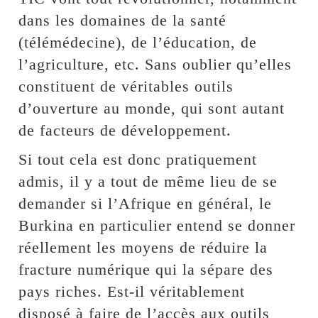
dans les domaines de la santé
(télémédecine), de l’éducation, de
l’agriculture, etc. Sans oublier qu’elles
constituent de véritables outils
d’ouverture au monde, qui sont autant
de facteurs de développement.
Si tout cela est donc pratiquement
admis, il y a tout de même lieu de se
demander si l’Afrique en général, le
Burkina en particulier entend se donner
réellement les moyens de réduire la
fracture numérique qui la sépare des
pays riches. Est-il véritablement
disposé à faire de l’accès aux outils