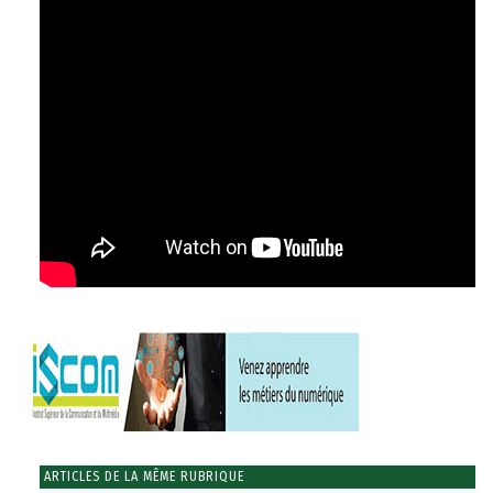
ARTICLES DE LA MÊME RUBRIQUE