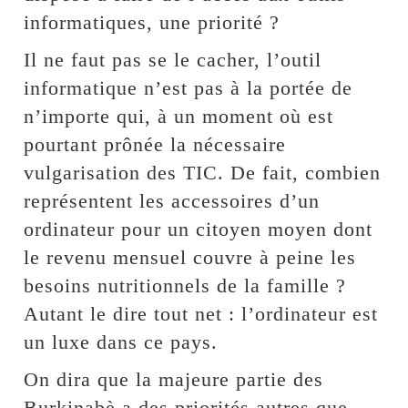
informatiques, une priorité ?
Il ne faut pas se le cacher, l’outil
informatique n’est pas à la portée de
n’importe qui, à un moment où est
pourtant prônée la nécessaire
vulgarisation des TIC. De fait, combien
représentent les accessoires d’un
ordinateur pour un citoyen moyen dont
le revenu mensuel couvre à peine les
besoins nutritionnels de la famille ?
Autant le dire tout net : l’ordinateur est
un luxe dans ce pays.
On dira que la majeure partie des
Burkinabè a des priorités autres que