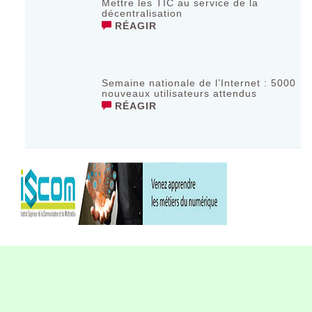
Mettre les TIC au service de la
décentralisation
RÉAGIR
Semaine nationale de l’Internet : 5000
nouveaux utilisateurs attendus
RÉAGIR