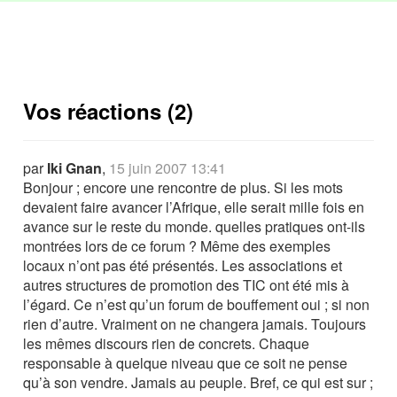
Vos réactions (2)
par
Iki Gnan
,
15 juin 2007 13:41
Bonjour ; encore une rencontre de plus. Si les mots
devaient faire avancer l’Afrique, elle serait mille fois en
avance sur le reste du monde. quelles pratiques ont-ils
montrées lors de ce forum ? Même des exemples
locaux n’ont pas été présentés. Les associations et
autres structures de promotion des TIC ont été mis à
l’égard. Ce n’est qu’un forum de bouffement oui ; si non
rien d’autre. Vraiment on ne changera jamais. Toujours
les mêmes discours rien de concrets. Chaque
responsable à quelque niveau que ce soit ne pense
qu’à son vendre. Jamais au peuple. Bref, ce qui est sur ;