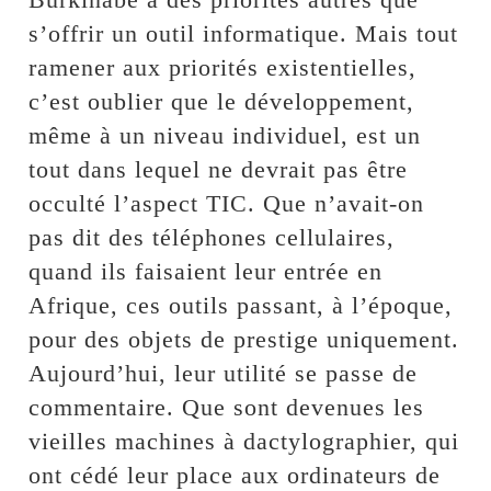
s’offrir un outil informatique. Mais tout
ramener aux priorités existentielles,
c’est oublier que le développement,
même à un niveau individuel, est un
tout dans lequel ne devrait pas être
occulté l’aspect TIC. Que n’avait-on
pas dit des téléphones cellulaires,
quand ils faisaient leur entrée en
Afrique, ces outils passant, à l’époque,
pour des objets de prestige uniquement.
Aujourd’hui, leur utilité se passe de
commentaire. Que sont devenues les
vieilles machines à dactylographier, qui
ont cédé leur place aux ordinateurs de