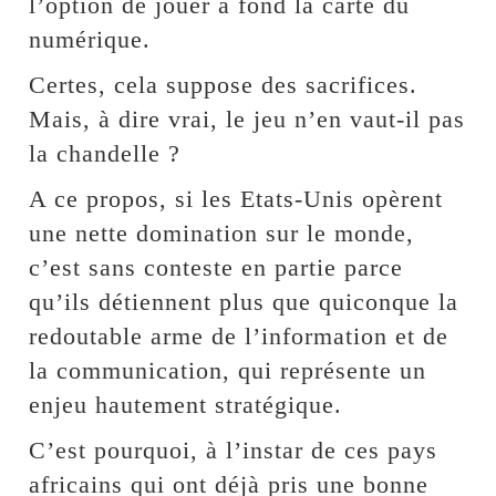
l’option de jouer à fond la carte du
numérique.
Certes, cela suppose des sacrifices.
Mais, à dire vrai, le jeu n’en vaut-il pas
la chandelle ?
A ce propos, si les Etats-Unis opèrent
une nette domination sur le monde,
c’est sans conteste en partie parce
qu’ils détiennent plus que quiconque la
redoutable arme de l’information et de
la communication, qui représente un
enjeu hautement stratégique.
C’est pourquoi, à l’instar de ces pays
africains qui ont déjà pris une bonne