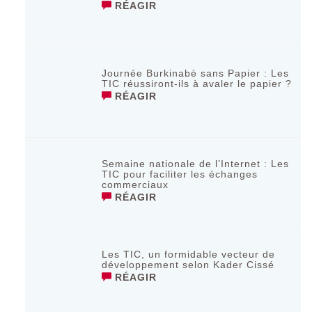
RÉAGIR
Journée Burkinabè sans Papier : Les
TIC réussiront-ils à avaler le papier ?
RÉAGIR
Semaine nationale de l’Internet : Les
TIC pour faciliter les échanges
commerciaux
RÉAGIR
Les TIC, un formidable vecteur de
développement selon Kader Cissé
RÉAGIR