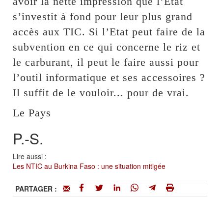
avoir la nette impression que l’Etat
s’investit à fond pour leur plus grand
accès aux TIC. Si l’Etat peut faire de la
subvention en ce qui concerne le riz et
le carburant, il peut le faire aussi pour
l’outil informatique et ses accessoires ?
Il suffit de le vouloir... pour de vrai.
Le Pays
P.-S.
Lire aussi :
Les NTIC au Burkina Faso : une situation mitigée
PARTAGER :