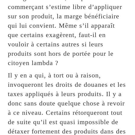
commerçant s’estime libre d’appliquer
sur son produit, la marge bénéficiaire
qui lui convient. Même s’il apparaît
que certains exagèrent, faut-il en
vouloir à certains autres si leurs
produits sont hors de portée pour le
citoyen lambda ?
Il y en a qui, à tort ou à raison,
invoqueront les droits de douanes et les
taxes appliqués à leurs produits. Il y a
donc sans doute quelque chose à revoir
à ce niveau. Certains rétorqueront tout
de suite qu’il est quasi impossible de
détaxer fortement des produits dans des