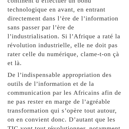
continent d’effectuer un bond
technologique en avant, en entrant
directement dans l’ère de l’information
sans passer par l’ère de
l’industrialisation. Si l’Afrique a raté la
révolution industrielle, elle ne doit pas
rater celle du numérique, clame-t-on çà
et là.
De l’indispensable appropriation des
outils de l’information et de la
communication par les Africains afin de
ne pas rester en marge de l’agréable
transformation qui s’opère tout autour,
on en convient donc. D’autant que les
TIC vont tout révolutionner, notamment