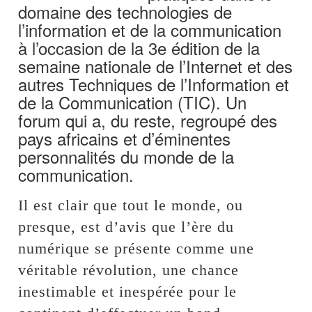
domaine des technologies de
l’information et de la communication
à l’occasion de la 3e édition de la
semaine nationale de l’Internet et des
autres Techniques de l’Information et
de la Communication (TIC). Un
forum qui a, du reste, regroupé des
pays africains et d’éminentes
personnalités du monde de la
communication.
Il est clair que tout le monde, ou
presque, est d’avis que l’ère du
numérique se présente comme une
véritable révolution, une chance
inestimable et inespérée pour le