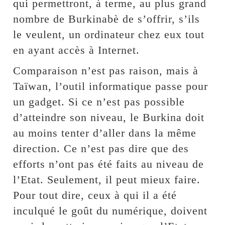
qui permettront, à terme, au plus grand
nombre de Burkinabè de s’offrir, s’ils
le veulent, un ordinateur chez eux tout
en ayant accès à Internet.
Comparaison n’est pas raison, mais à
Taïwan, l’outil informatique passe pour
un gadget. Si ce n’est pas possible
d’atteindre son niveau, le Burkina doit
au moins tenter d’aller dans la même
direction. Ce n’est pas dire que des
efforts n’ont pas été faits au niveau de
l’Etat. Seulement, il peut mieux faire.
Pour tout dire, ceux à qui il a été
inculqué le goût du numérique, doivent