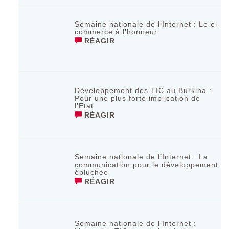
Semaine nationale de l’Internet : Le e-
commerce à l’honneur
RÉAGIR
Développement des TIC au Burkina :
Pour une plus forte implication de
l’Etat
RÉAGIR
Semaine nationale de l’Internet : La
communication pour le développement
épluchée
RÉAGIR
Semaine nationale de l’Internet :