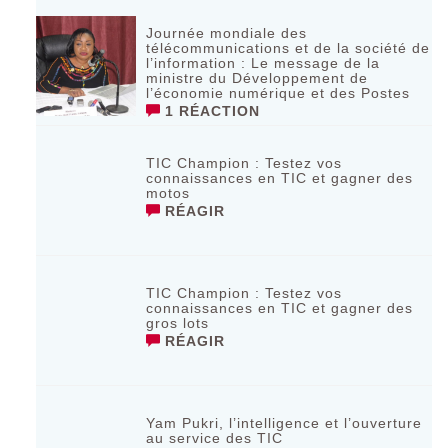
Journée mondiale des
télécommunications et de la société de
l’information : Le message de la
ministre du Développement de
l’économie numérique et des Postes
1 RÉACTION
TIC Champion : Testez vos
connaissances en TIC et gagner des
motos
RÉAGIR
TIC Champion : Testez vos
connaissances en TIC et gagner des
gros lots
RÉAGIR
Yam Pukri, l’intelligence et l’ouverture
au service des TIC