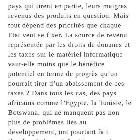
pays qui tirent en partie, leurs maigres
revenus des produits en question. Mais
tout dépend des priorités que chaque
Etat veut se fixer. La source de revenu
représentée par les droits de douanes et
les taxes sur le matériel informatique
vaut-elle moins que le bénéfice
potentiel en terme de progrès qu’on
pourrait tirer d’un abaissement de ces
taxes ? Dans tous les cas, des pays
africains comme l’Egypte, la Tunisie, le
Botswana, qui ne manquent pas non
plus de problèmes liés au
développement, ont pourtant fait