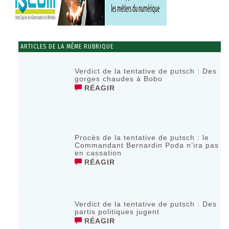
ARTICLES DE LA MÊME RUBRIQUE
Verdict de la tentative de putsch : Des
gorges chaudes à Bobo
RÉAGIR
Procès de la tentative de putsch : le
Commandant Bernardin Poda n’ira pas
en cassation
RÉAGIR
Verdict de la tentative de putsch : Des
partis politiques jugent
RÉAGIR