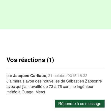
Vos réactions (1)
par
Jacques Cartiaux
,
31 octobre 2015 18:33
J’aimerais avoir des nouvelles de Sébastien Zabsonré
avec qui j’ai travaillé de 73 à 75 comme ingénieur
météo à Ouaga. Merci
Répondre à ce message