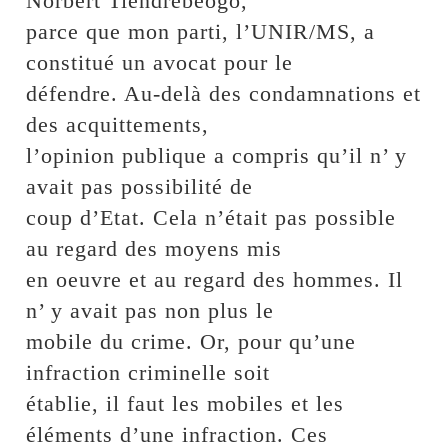
Norbert Tiendrebéogo,
parce que mon parti, l’UNIR/MS, a
constitué un avocat pour le
défendre. Au-delà des condamnations et
des acquittements,
l’opinion publique a compris qu’il n’ y
avait pas possibilité de
coup d’Etat. Cela n’était pas possible
au regard des moyens mis
en oeuvre et au regard des hommes. Il
n’ y avait pas non plus le
mobile du crime. Or, pour qu’une
infraction criminelle soit
établie, il faut les mobiles et les
éléments d’une infraction. Ces