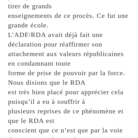
tirer de grands
enseignements de ce procès. Ce fut une
grande école.
L’ADF/RDA avait déjà fait une
déclaration pour réaffirmer son
attachement aux valeurs républicaines
en condamnant toute
forme de prise de pouvoir par la force.
Nous disions que le RDA
est très bien placé pour apprécier cela
puisqu’il a eu à souffrir à
plusieurs reprises de ce phénomène et
que le RDA est
conscient que ce n’est que par la voie