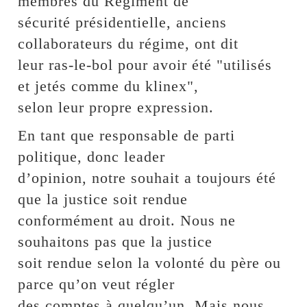
membres du Régiment de
sécurité présidentielle, anciens
collaborateurs du régime, ont dit
leur ras-le-bol pour avoir été "utilisés
et jetés comme du klinex",
selon leur propre expression.
En tant que responsable de parti
politique, donc leader
d’opinion, notre souhait a toujours été
que la justice soit rendue
conformément au droit. Nous ne
souhaitons pas que la justice
soit rendue selon la volonté du père ou
parce qu’on veut régler
des comptes à quelqu’un. Mais nous