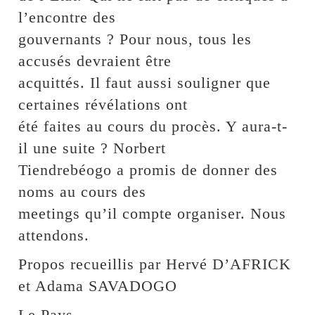
l’encontre des
gouvernants ? Pour nous, tous les
accusés devraient être
acquittés. Il faut aussi souligner que
certaines révélations ont
été faites au cours du procès. Y aura-t-
il une suite ? Norbert
Tiendrebéogo a promis de donner des
noms au cours des
meetings qu’il compte organiser. Nous
attendons.
Propos recueillis par Hervé D’AFRICK
et Adama SAVADOGO
Le Pays