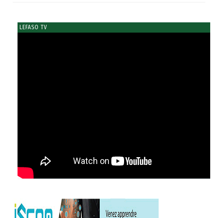
LEFASO TV