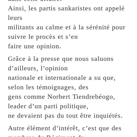
Ainsi, les partis sankaristes ont appelé
leurs
militants au calme et à la sérénité pour
suivre le procès et s’en
faire une opinion.
Grâce à la presse que nous saluons
d’ailleurs, l’opinion
nationale et internationale a su que,
selon les témoignages, des
gens comme Norbert Tiendrebéogo,
leader d’un parti politique,
ne devaient pas du tout être inquiétés.
Autre élément d’intérêt, c’est que des