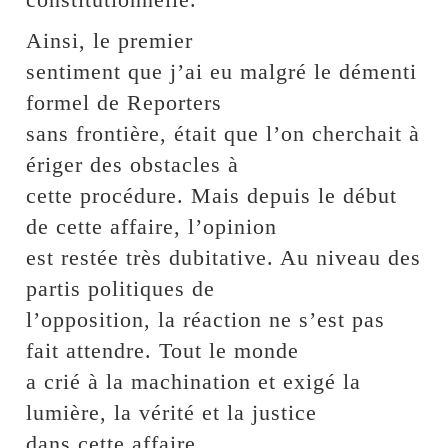
Ainsi, le premier
sentiment que j’ai eu malgré le démenti
formel de Reporters
sans frontière, était que l’on cherchait à
ériger des obstacles à
cette procédure. Mais depuis le début
de cette affaire, l’opinion
est restée très dubitative. Au niveau des
partis politiques de
l’opposition, la réaction ne s’est pas
fait attendre. Tout le monde
a crié à la machination et exigé la
lumière, la vérité et la justice
dans cette affaire.