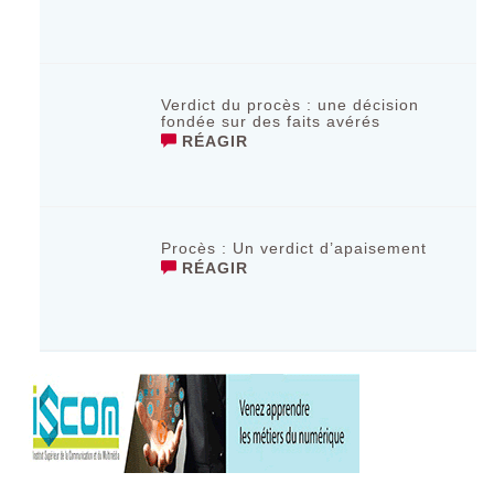
Verdict du procès : une décision
fondée sur des faits avérés
RÉAGIR
Procès : Un verdict d’apaisement
RÉAGIR