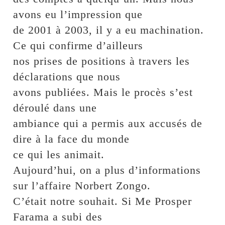
avons eu l’impression que
de 2001 à 2003, il y a eu machination.
Ce qui confirme d’ailleurs
nos prises de positions à travers les
déclarations que nous
avons publiées. Mais le procès s’est
déroulé dans une
ambiance qui a permis aux accusés de
dire à la face du monde
ce qui les animait.
Aujourd’hui, on a plus d’informations
sur l’affaire Norbert Zongo.
C’était notre souhait. Si Me Prosper
Farama a subi des