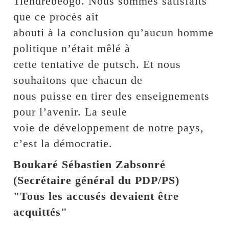
Tiendrébéogo. Nous sommes satisfaits
que ce procès ait
abouti à la conclusion qu’aucun homme
politique n’était mêlé à
cette tentative de putsch. Et nous
souhaitons que chacun de
nous puisse en tirer des enseignements
pour l’avenir. La seule
voie de développement de notre pays,
c’est la démocratie.
Boukaré Sébastien Zabsonré
(Secrétaire général du PDP/PS)
"Tous les accusés devaient être
acquittés"