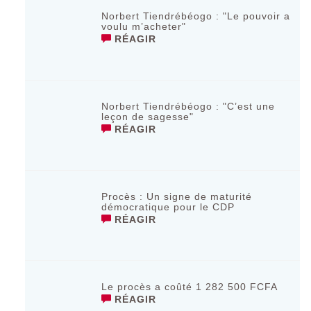
Norbert Tiendrébéogo : "Le pouvoir a
voulu m’acheter"
RÉAGIR
Norbert Tiendrébéogo : "C’est une
leçon de sagesse"
RÉAGIR
Procès : Un signe de maturité
démocratique pour le CDP
RÉAGIR
Le procès a coûté 1 282 500 FCFA
RÉAGIR