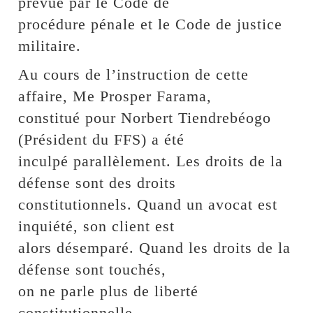
prévue par le Code de
procédure pénale et le Code de justice
militaire.
Au cours de l’instruction de cette
affaire, Me Prosper Farama,
constitué pour Norbert Tiendrebéogo
(Président du FFS) a été
inculpé parallèlement. Les droits de la
défense sont des droits
constitutionnels. Quand un avocat est
inquiété, son client est
alors désemparé. Quand les droits de la
défense sont touchés,
on ne parle plus de liberté
constitutionnelle.