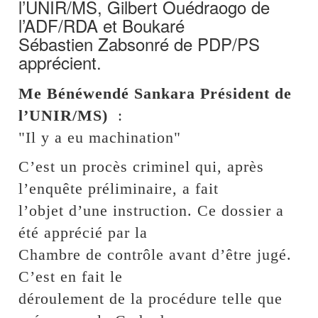
l’UNIR/MS, Gilbert Ouédraogo de
l’ADF/RDA et Boukaré
Sébastien Zabsonré de PDP/PS
apprécient.
Me Bénéwendé Sankara Président de
l’UNIR/MS)
:
"Il y a eu machination"
C’est un procès criminel qui, après
l’enquête préliminaire, a fait
l’objet d’une instruction. Ce dossier a
été apprécié par la
Chambre de contrôle avant d’être jugé.
C’est en fait le
déroulement de la procédure telle que