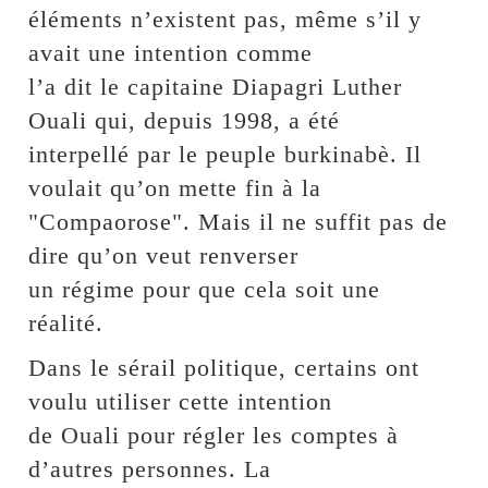
éléments n’existent pas, même s’il y
avait une intention comme
l’a dit le capitaine Diapagri Luther
Ouali qui, depuis 1998, a été
interpellé par le peuple burkinabè. Il
voulait qu’on mette fin à la
"Compaorose". Mais il ne suffit pas de
dire qu’on veut renverser
un régime pour que cela soit une
réalité.
Dans le sérail politique, certains ont
voulu utiliser cette intention
de Ouali pour régler les comptes à
d’autres personnes. La