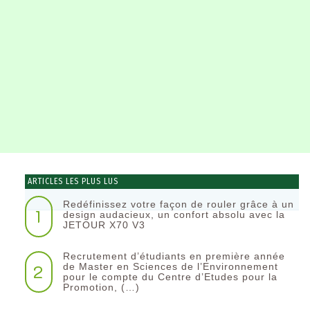
ARTICLES LES PLUS LUS
Redéfinissez votre façon de rouler grâce à un
1
design audacieux, un confort absolu avec la
JETOUR X70 V3
Recrutement d’étudiants en première année
2
de Master en Sciences de l’Environnement
pour le compte du Centre d’Etudes pour la
Promotion, (…)