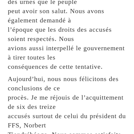
des urnes que le peuple
peut avoir son salut. Nous avons
également demandé à
l’époque que les droits des accusés
soient respectés. Nous
avions aussi interpellé le gouvernement
à tirer toutes les
conséquences de cette tentative.
Aujourd’hui, nous nous félicitons des
conclusions de ce
procès. Je me réjouis de l’acquittement
de six des treize
accusés surtout de celui du président du
FFS, Norbert