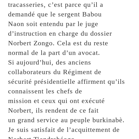
tracasseries, c’est parce qu’il a
demandé que le sergent Babou
Naon soit entendu par le juge
d’instruction en charge du dossier
Norbert Zongo. Cela est du reste
normal de la part d’un avocat.
Si aujourd’hui, des anciens
collaborateurs du Régiment de
sécurité présidentielle affirment qu’ils
connaissent les chefs de
mission et ceux qui ont exécuté
Norbert, ils rendent de ce fait
un grand service au peuple burkinabè.
Je suis satisfait de l’acquittement de