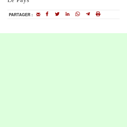
PARTAGER :