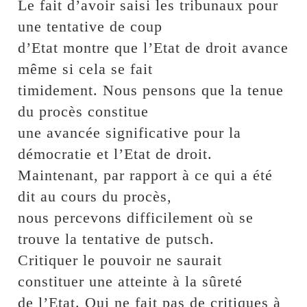
Le fait d’avoir saisi les tribunaux pour
une tentative de coup
d’Etat montre que l’Etat de droit avance
même si cela se fait
timidement. Nous pensons que la tenue
du procès constitue
une avancée significative pour la
démocratie et l’Etat de droit.
Maintenant, par rapport à ce qui a été
dit au cours du procès,
nous percevons difficilement où se
trouve la tentative de putsch.
Critiquer le pouvoir ne saurait
constituer une atteinte à la sûreté
de l’Etat. Qui ne fait pas de critiques à