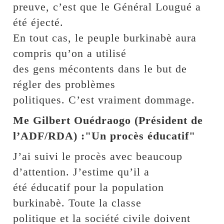
preuve, c’est que le Général Lougué a
été éjecté.
En tout cas, le peuple burkinabè aura
compris qu’on a utilisé
des gens mécontents dans le but de
régler des problèmes
politiques. C’est vraiment dommage.
Me Gilbert Ouédraogo (Président de
l’ADF/RDA) :"Un procès éducatif"
J’ai suivi le procès avec beaucoup
d’attention. J’estime qu’il a
été éducatif pour la population
burkinabè. Toute la classe
politique et la société civile doivent