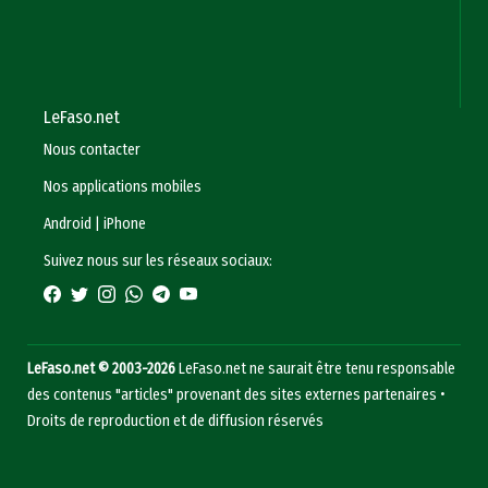
LeFaso.net
Nous contacter
Nos applications mobiles
Android
|
iPhone
Suivez nous sur les réseaux sociaux:
LeFaso.net © 2003-2026
LeFaso.net ne saurait être tenu responsable
des contenus "articles" provenant des sites externes partenaires •
Droits de reproduction et de diffusion réservés