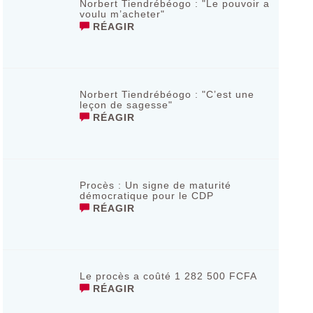
Norbert Tiendrébéogo : "Le pouvoir a
voulu m’acheter"
RÉAGIR
Norbert Tiendrébéogo : "C’est une
leçon de sagesse"
RÉAGIR
Procès : Un signe de maturité
démocratique pour le CDP
RÉAGIR
Le procès a coûté 1 282 500 FCFA
RÉAGIR