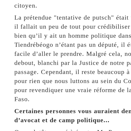
citoyen.
La prétendue "tentative de putsch" était
il fallait un peu de tout pour crédibilise
bien qu’il y ait un homme politique dans
Tiendrébéogo n’étant pas un député, il 
facile d’aller le prendre. Malgré cela, 
debout, blanchi par la Justice de notre p
passage. Cependant, il reste beaucoup à 
pour rien que nous luttons au sein du Co
pour revendiquer une vraie réforme de l
Faso.
Certaines personnes vous auraient d
d’avocat et de camp politique...