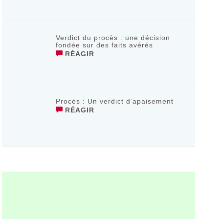
Verdict du procès : une décision
fondée sur des faits avérés
RÉAGIR
Procès : Un verdict d’apaisement
RÉAGIR