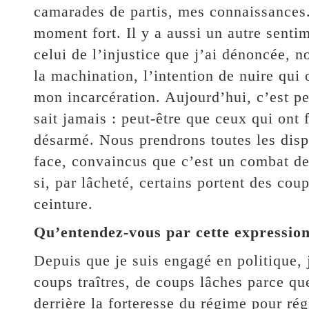
camarades de partis, mes connaissances
moment fort. Il y a aussi un autre sentim
celui de l’injustice que j’ai dénoncée,
la machination, l’intention de nuire qui 
mon incarcération. Aujourd’hui, c’est pe
sait jamais : peut-être que ceux qui ont f
désarmé. Nous prendrons toutes les dispo
face, convaincus que c’est un combat d
si, par lâcheté, certains portent des cou
ceinture.
Qu’entendez-vous par cette expression
Depuis que je suis engagé en politique, 
coups traîtres, de coups lâches parce que
derrière la forteresse du régime pour ré