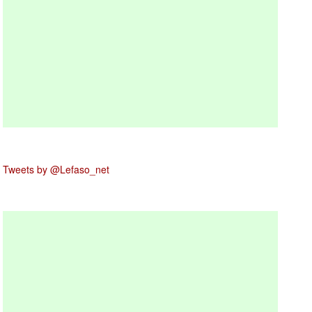
Tweets by @Lefaso_net