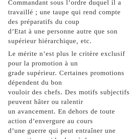
Commandant sous l’ordre duquel il a
travaillé ; une taupe qui rend compte
des préparatifs du coup
d’Etat à une personne autre que son
supérieur hiérarchique, etc.
Le mérite n’est plus le critère exclusif
pour la promotion à un
grade supérieur. Certaines promotions
dépendent du bon
vouloir des chefs. Des motifs subjectifs
peuvent hâter ou ralentir
un avancement. En dehors de toute
action d’envergure au cours
d’une guerre qui peut entraîner une