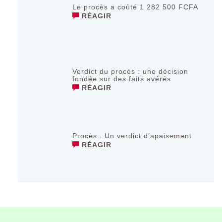
Le procès a coûté 1 282 500 FCFA
RÉAGIR
Verdict du procès : une décision
fondée sur des faits avérés
RÉAGIR
Procès : Un verdict d’apaisement
RÉAGIR