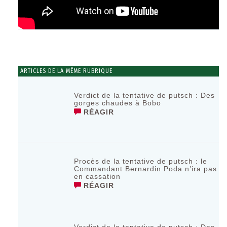
ARTICLES DE LA MÊME RUBRIQUE
Verdict de la tentative de putsch : Des
gorges chaudes à Bobo
RÉAGIR
Procès de la tentative de putsch : le
Commandant Bernardin Poda n’ira pas
en cassation
RÉAGIR