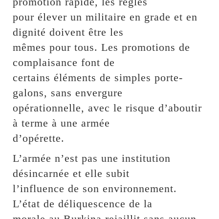
promotion rapide, les règles
pour élever un militaire en grade et en
dignité doivent être les
mêmes pour tous. Les promotions de
complaisance font de
certains éléments de simples porte-
galons, sans envergure
opérationnelle, avec le risque d’aboutir
à terme à une armée
d’opérette.
L’armée n’est pas une institution
désincarnée et elle subit
l’influence de son environnement.
L’état de déliquescence de la
morale au Burkina rejaillit sans aucun