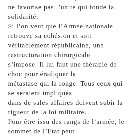
ne favorise pas l’unité qui fonde la
solidarité.
Si l’on veut que l’Armée nationale
retrouve sa cohésion et soit
véritablement républicaine, une
restructuration chirurgicale
s’impose. Il lui faut une thérapie de
choc pour éradiquer la
métastase qui la ronge. Tous ceux qui
se seraient impliqués
dans de sales affaires doivent subir la
rigueur de la loi militaire.
Pour être issu des rangs de l’armée, le
sommet de l’Etat peut