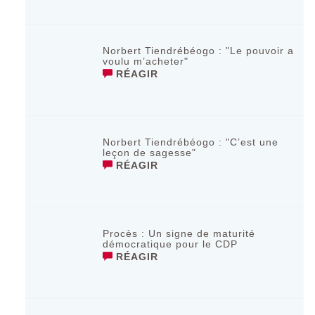
Norbert Tiendrébéogo : "Le pouvoir a
voulu m’acheter"
RÉAGIR
Norbert Tiendrébéogo : "C’est une
leçon de sagesse"
RÉAGIR
Procès : Un signe de maturité
démocratique pour le CDP
RÉAGIR