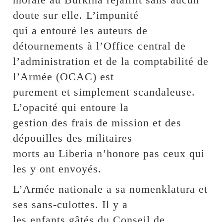
doute sur elle. L’impunité
qui a entouré les auteurs de
détournements à l’Office central de
l’administration et de la comptabilité de
l’Armée (OCAC) est
purement et simplement scandaleuse.
L’opacité qui entoure la
gestion des frais de mission et des
dépouilles des militaires
morts au Liberia n’honore pas ceux qui
les y ont envoyés.
L’Armée nationale a sa nomenklatura et
ses sans-culottes. Il y a
les enfants gâtés du Conseil de