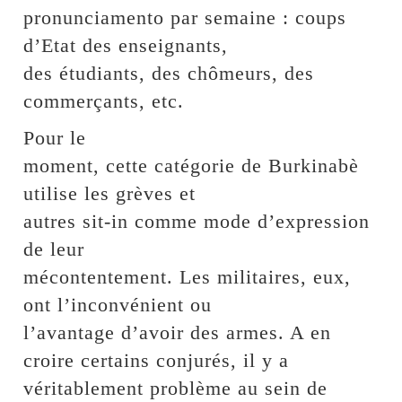
pronunciamento par semaine : coups
d’Etat des enseignants,
des étudiants, des chômeurs, des
commerçants, etc.
Pour le
moment, cette catégorie de Burkinabè
utilise les grèves et
autres sit-in comme mode d’expression
de leur
mécontentement. Les militaires, eux,
ont l’inconvénient ou
l’avantage d’avoir des armes. A en
croire certains conjurés, il y a
véritablement problème au sein de