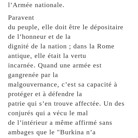
l’Armée nationale.
Paravent
du peuple, elle doit être le dépositaire
de l’honneur et de la
dignité de la nation ; dans la Rome
antique, elle était la vertu
incarnée. Quand une armée est
gangrenée par la
malgouvernance, c’est sa capacité à
protéger et à défendre la
patrie qui s’en trouve affectée. Un des
conjurés qui a vécu le mal
de l’intérieur a même affirmé sans
ambages que le "Burkina n’a