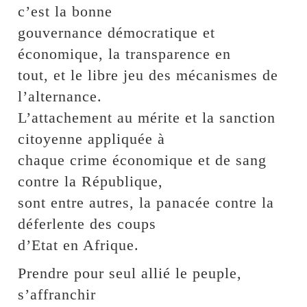
c’est la bonne
gouvernance démocratique et
économique, la transparence en
tout, et le libre jeu des mécanismes de
l’alternance.
L’attachement au mérite et la sanction
citoyenne appliquée à
chaque crime économique et de sang
contre la République,
sont entre autres, la panacée contre la
déferlente des coups
d’Etat en Afrique.
Prendre pour seul allié le peuple,
s’affranchir