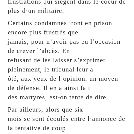
frustrations qui siègent dans le coeur de
plus d’un militaire.
Certains condamnés iront en prison
encore plus frustrés que
jamais, pour n’avoir pas eu l’occasion
de crever l’abcès. En
refusant de les laisser s’exprimer
pleinement, le tribunal leur a
ôté, aux yeux de l’opinion, un moyen
de défense. Il en a ainsi fait
des martyres, est-on tenté de dire.
Par ailleurs, alors que six
mois se sont écoulés entre l’annonce de
la tentative de coup