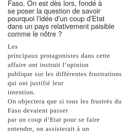
Faso. On est dès lors, fondé à
se poser la question de savoir
pourquoi l’idée d’un coup d’Etat
dans un pays relativement paisible
comme le nôtre ?
Les
principaux protagonistes dans cette
affaire ont instruit l’opinion
publique sur les différentes frustrations
qui ont justifié leur
intention.
On objectera que si tous les frustrés du
Faso devaient passer
par un coup d’Etat pour se faire
entendre, on assisterait à un