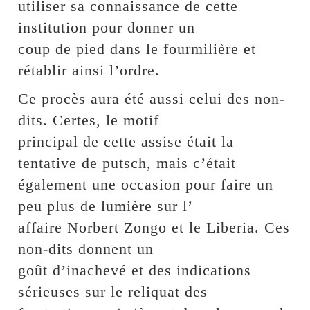
utiliser sa connaissance de cette
institution pour donner un
coup de pied dans le fourmilière et
rétablir ainsi l’ordre.
Ce procès aura été aussi celui des non-
dits. Certes, le motif
principal de cette assise était la
tentative de putsch, mais c’était
également une occasion pour faire un
peu plus de lumière sur l’
affaire Norbert Zongo et le Liberia. Ces
non-dits donnent un
goût d’inachevé et des indications
sérieuses sur le reliquat des