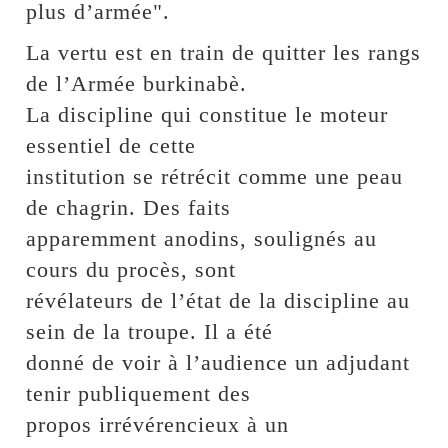
plus d’armée".
La vertu est en train de quitter les rangs
de l’Armée burkinabè.
La discipline qui constitue le moteur
essentiel de cette
institution se rétrécit comme une peau
de chagrin. Des faits
apparemment anodins, soulignés au
cours du procès, sont
révélateurs de l’état de la discipline au
sein de la troupe. Il a été
donné de voir à l’audience un adjudant
tenir publiquement des
propos irrévérencieux à un