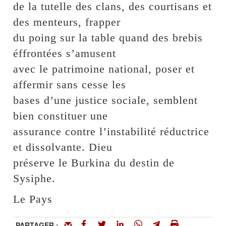
de la tutelle des clans, des courtisans et
des menteurs, frapper
du poing sur la table quand des brebis
éffrontées s’amusent
avec le patrimoine national, poser et
affermir sans cesse les
bases d’une justice sociale, semblent
bien constituer une
assurance contre l’instabilité réductrice
et dissolvante. Dieu
préserve le Burkina du destin de
Sysiphe.
Le Pays
PARTAGER :