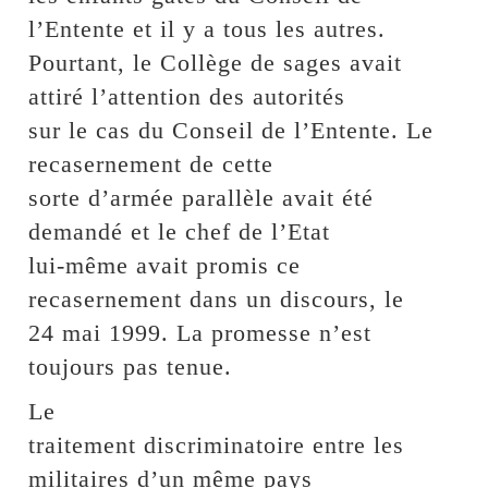
l’Entente et il y a tous les autres.
Pourtant, le Collège de sages avait
attiré l’attention des autorités
sur le cas du Conseil de l’Entente. Le
recasernement de cette
sorte d’armée parallèle avait été
demandé et le chef de l’Etat
lui-même avait promis ce
recasernement dans un discours, le
24 mai 1999. La promesse n’est
toujours pas tenue.
Le
traitement discriminatoire entre les
militaires d’un même pays