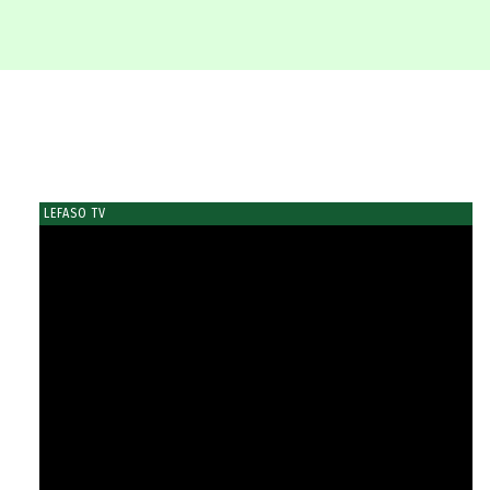
LEFASO TV