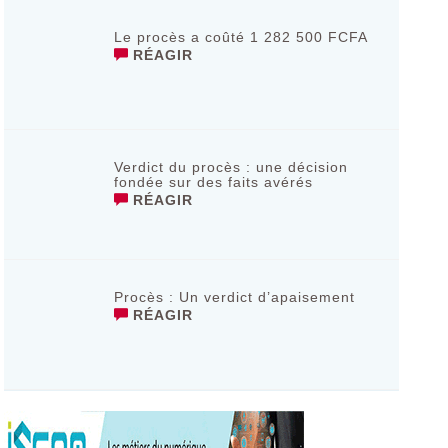
Le procès a coûté 1 282 500 FCFA
RÉAGIR
Verdict du procès : une décision
fondée sur des faits avérés
RÉAGIR
Procès : Un verdict d’apaisement
RÉAGIR