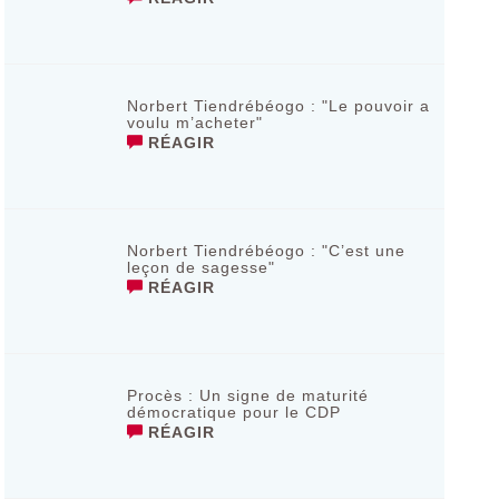
Norbert Tiendrébéogo : "Le pouvoir a
voulu m’acheter"
RÉAGIR
Norbert Tiendrébéogo : "C’est une
leçon de sagesse"
RÉAGIR
Procès : Un signe de maturité
démocratique pour le CDP
RÉAGIR