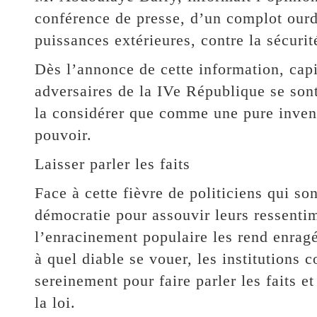
conférence de presse, d’un complot ourd
puissances extérieures, contre la sécurité
Dès l’annonce de cette information, capit
adversaires de la IVe République se son
la considérer que comme une pure invent
pouvoir.
Laisser parler les faits
Face à cette fièvre de politiciens qui so
démocratie pour assouvir leurs ressenti
l’enracinement populaire les rend enragé
à quel diable se vouer, les institutions c
sereinement pour faire parler les faits et 
la loi.