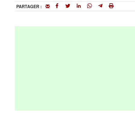
PARTAGER :