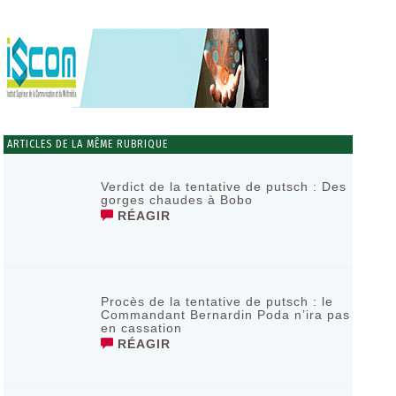
ARTICLES DE LA MÊME RUBRIQUE
Verdict de la tentative de putsch : Des
gorges chaudes à Bobo
RÉAGIR
Procès de la tentative de putsch : le
Commandant Bernardin Poda n’ira pas
en cassation
RÉAGIR