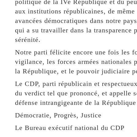
politique de la IVe République et du pe
aux institutions républicaines, de même 
avancées démocratiques dans notre pays, 
qui a su travailler dans la transparence p
sérénité.
Notre parti félicite encore une fois les 
vigilance, les forces armées nationales p
la République, et le pouvoir judiciaire p
Le CDP, parti républicain et respectueux
du verdict tel que prononcé, et appelle s
défense intrangigeante de la République e
Démocratie, Progrès, Justice
Le Bureau exécutif national du CDP