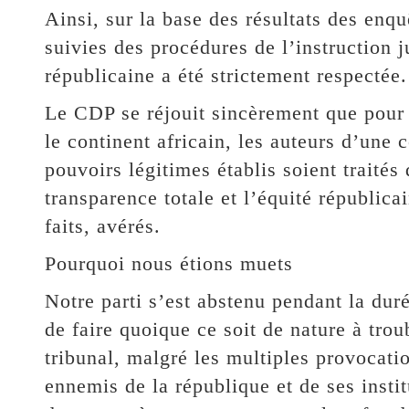
Ainsi, sur la base des résultats des enquê
suivies des procédures de l’instruction 
républicaine a été strictement respectée.
Le CDP se réjouit sincèrement que pour l
le continent africain, les auteurs d’une 
pouvoirs légitimes établis soient traités 
transparence totale et l’équité républica
faits, avérés.
Pourquoi nous étions muets
Notre parti s’est abstenu pendant la duré
de faire quoique ce soit de nature à trou
tribunal, malgré les multiples provocatio
ennemis de la république et de ses instit