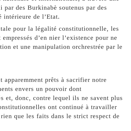
i par des Burkinabè soutenus par des
 intérieure de l’Etat.
ale pour la légalité constitutionnelle, les
t empressés d’en nier l’existence pour ne
ion et une manipulation orchrestrée par le
nt apparemment prêts à sacrifier notre
ments envers un pouvoir dont
s et, donc, contre lequel ils ne savent plus
onstitutionnelles ont continué à travailler
rien que les faits dans le strict respect de