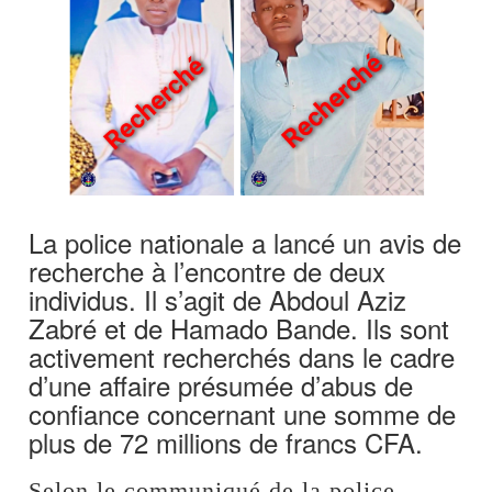
La police nationale a lancé un avis de
recherche à l’encontre de deux
individus. Il s’agit de Abdoul Aziz
Zabré et de Hamado Bande. Ils sont
activement recherchés dans le cadre
d’une affaire présumée d’abus de
confiance concernant une somme de
plus de 72 millions de francs CFA.
Selon le communiqué de la police