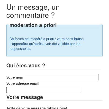
Un message, un
commentaire ?
modération a priori
Ce forum est modéré a priori : votre contribution
n’apparaîtra qu’après avoir été validée par les
responsables.
Qui êtes-vous ?
Votre nom
Votre adresse email
Votre message
Texte de votre message (obligatoire)