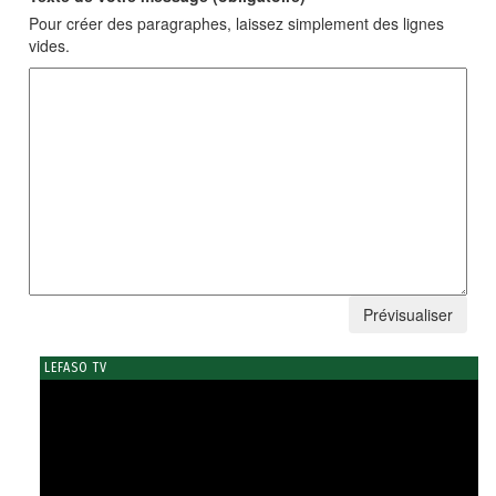
Pour créer des paragraphes, laissez simplement des lignes
vides.
LEFASO TV