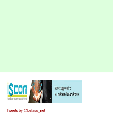
Tweets by @Lefaso_net