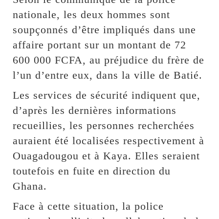
nationale, les deux hommes sont
soupçonnés d’être impliqués dans une
affaire portant sur un montant de 72
600 000 FCFA, au préjudice du frère de
l’un d’entre eux, dans la ville de Batié.
Les services de sécurité indiquent que,
d’après les dernières informations
recueillies, les personnes recherchées
auraient été localisées respectivement à
Ouagadougou et à Kaya. Elles seraient
toutefois en fuite en direction du
Ghana.
Face à cette situation, la police