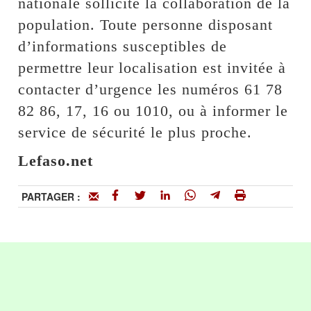
nationale sollicite la collaboration de la
population. Toute personne disposant
d’informations susceptibles de
permettre leur localisation est invitée à
contacter d’urgence les numéros 61 78
82 86, 17, 16 ou 1010, ou à informer le
service de sécurité le plus proche.
Lefaso.net
PARTAGER :