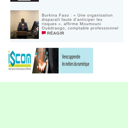
Burkina Faso : « Une organisation
disparaît faute d’anticiper les
risques », affirme Moumouni
Ouédraogo, comptable professionnel
RÉAGIR