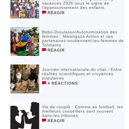
vacances 2026 sous le signe de
l’épanouissement des enfants
RÉAGIR
Bobo-Dioulasso/Autonomisation des
femmes : Mwangaza Action et ses
partenaires soutiennent les femmes de
Tolotama
RÉAGIR
Journée internationale du chat : Entre
réalités scientifiques et croyances
populaires
4 RÉACTIONS
Vie de couple : Comme au football, les
meilleurs conseillers sont souvent
dans les tribunes
RÉAGIR