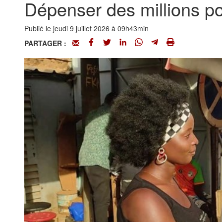
Dépenser des millions po
Publié le jeudi 9 juillet 2026 à 09h43min
PARTAGER :