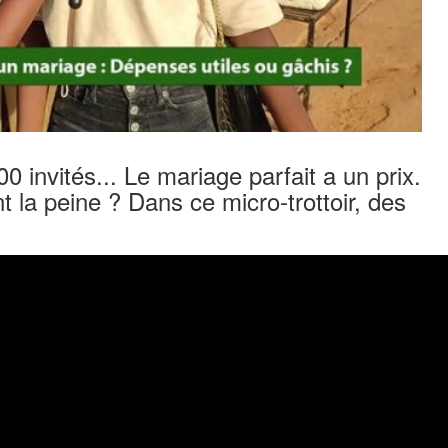
00 invités... Le mariage parfait a un prix.
t la peine ? Dans ce micro-trottoir, des