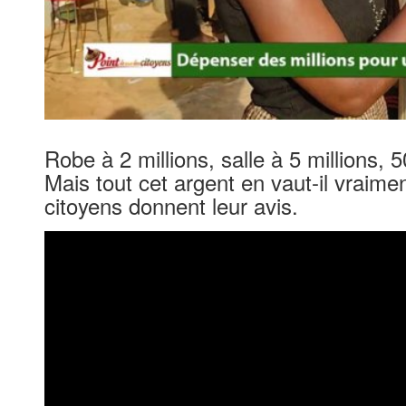
Robe à 2 millions, salle à 5 millions, 5
Mais tout cet argent en vaut-il vraimen
citoyens donnent leur avis.