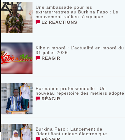
Une ambassade pour les
extraterrestres au Burkina Faso : Le
mouvement raëlien s’explique
12 RÉACTIONS
Kibe n mooré : L’actualité en mooré du
31 juillet 2026
RÉAGIR
Formation professionnelle : Un
nouveau répertoire des métiers adopté
RÉAGIR
Burkina Faso : Lancement de
l’identifiant unique électronique
RÉAGIR