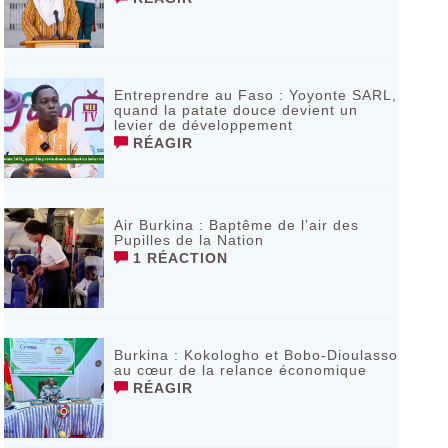
Entreprendre au Faso : Yoyonte SARL,
quand la patate douce devient un
levier de développement
RÉAGIR
Air Burkina : Baptême de l’air des
Pupilles de la Nation
1 RÉACTION
Burkina : Kokologho et Bobo-Dioulasso
au cœur de la relance économique
RÉAGIR