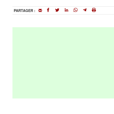
PARTAGER :