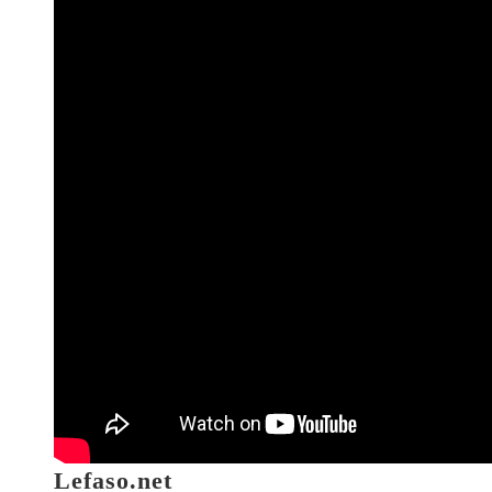
Lefaso.net