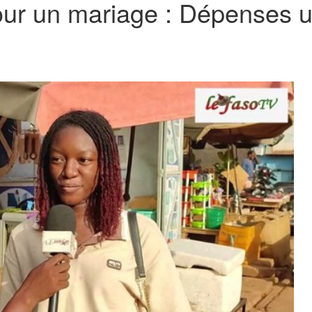
ur un mariage : Dépenses ut