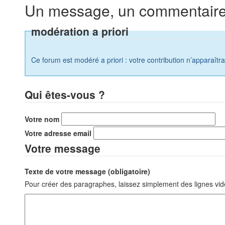
Un message, un commentaire
modération a priori
Ce forum est modéré a priori : votre contribution n’apparaîtr
Qui êtes-vous ?
Votre nom
Votre adresse email
Votre message
Texte de votre message (obligatoire)
Pour créer des paragraphes, laissez simplement des lignes vid