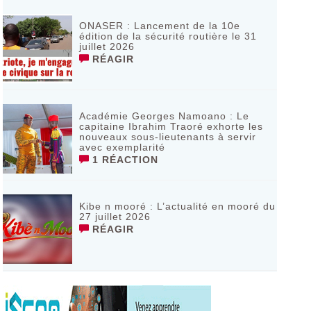
ONASER : Lancement de la 10e
édition de la sécurité routière le 31
juillet 2026
RÉAGIR
Académie Georges Namoano : Le
capitaine Ibrahim Traoré exhorte les
nouveaux sous-lieutenants à servir
avec exemplarité
1 RÉACTION
Kibe n mooré : L’actualité en mooré du
27 juillet 2026
RÉAGIR