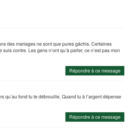
ns des mariages ne sont que pures gâchis. Certaines
je suis contre. Les gens n’ont qu’à parler, ce n’est pas mon
Répondre à ce message
ors qu’au fond tu te débrouille. Quand tu à l’argent dépense
Répondre à ce message