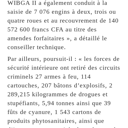
WIBGA II a également conduit à la
saisie de 7 076 engins à deux, trois ou
quatre roues et au recouvrement de 140
572 600 francs CFA au titre des
amendes forfaitaires », a détaillé le
conseiller technique.
Par ailleurs, poursuit-il : « les forces de
sécurité intérieure ont retiré des circuits
criminels 27 armes à feu, 114
cartouches, 207 bâtons d’explosifs, 2
289,215 kilogrammes de drogues et
stupéfiants, 5,94 tonnes ainsi que 39
fûts de cyanure, 1 543 cartons de
produits phytosanitaires, ainsi que