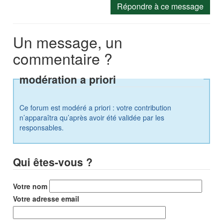
Répondre à ce message
Un message, un
commentaire ?
modération a priori
Ce forum est modéré a priori : votre contribution
n’apparaîtra qu’après avoir été validée par les
responsables.
Qui êtes-vous ?
Votre nom
Votre adresse email