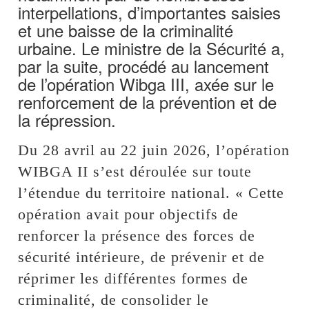
interpellations, d’importantes saisies
et une baisse de la criminalité
urbaine. Le ministre de la Sécurité a,
par la suite, procédé au lancement
de l’opération Wibga III, axée sur le
renforcement de la prévention et de
la répression.
Du 28 avril au 22 juin 2026, l’opération
WIBGA II s’est déroulée sur toute
l’étendue du territoire national. « Cette
opération avait pour objectifs de
renforcer la présence des forces de
sécurité intérieure, de prévenir et de
réprimer les différentes formes de
criminalité, de consolider le