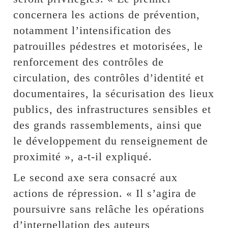
concernera les actions de prévention,
notamment l’intensification des
patrouilles pédestres et motorisées, le
renforcement des contrôles de
circulation, des contrôles d’identité et
documentaires, la sécurisation des lieux
publics, des infrastructures sensibles et
des grands rassemblements, ainsi que
le développement du renseignement de
proximité », a-t-il expliqué.
Le second axe sera consacré aux
actions de répression. « Il s’agira de
poursuivre sans relâche les opérations
d’interpellation des auteurs