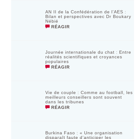
AN II de la Confédération de l’AES :
Bilan et perspectives avec Dr Boukary
Nébié
RÉAGIR
Journée internationale du chat : Entre
réalités scientifiques et croyances
populaires
RÉAGIR
Vie de couple : Comme au football, les
meilleurs conseillers sont souvent
dans les tribunes
RÉAGIR
Burkina Faso : « Une organisation
disparaît faute d’anticiper les