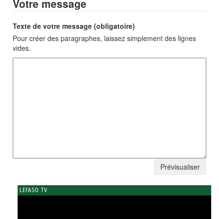
Votre message
Texte de votre message (obligatoire)
Pour créer des paragraphes, laissez simplement des lignes
vides.
LEFASO TV