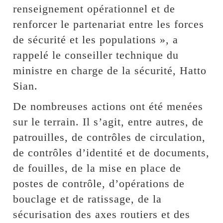
renseignement opérationnel et de
renforcer le partenariat entre les forces
de sécurité et les populations », a
rappelé le conseiller technique du
ministre en charge de la sécurité, Hatto
Sian.
De nombreuses actions ont été menées
sur le terrain. Il s’agit, entre autres, de
patrouilles, de contrôles de circulation,
de contrôles d’identité et de documents,
de fouilles, de la mise en place de
postes de contrôle, d’opérations de
bouclage et de ratissage, de la
sécurisation des axes routiers et des