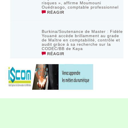
risques », affirme Moumouni
Ouédraogo, comptable professionnel
RÉAGIR
Burkina/Soutenance de Master : Fidèle
Youané accède brillamment au grade
de Maître en comptabilité, contrôle et
audit grâce à sa recherche sur la
CODEC/BB de Kaya
RÉAGIR