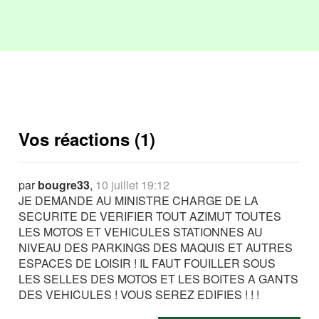
Vos réactions (1)
par
bougre33
,
10 juillet 19:12
JE DEMANDE AU MINISTRE CHARGE DE LA
SECURITE DE VERIFIER TOUT AZIMUT TOUTES
LES MOTOS ET VEHICULES STATIONNES AU
NIVEAU DES PARKINGS DES MAQUIS ET AUTRES
ESPACES DE LOISIR ! IL FAUT FOUILLER SOUS
LES SELLES DES MOTOS ET LES BOITES A GANTS
DES VEHICULES ! VOUS SEREZ EDIFIES ! ! !