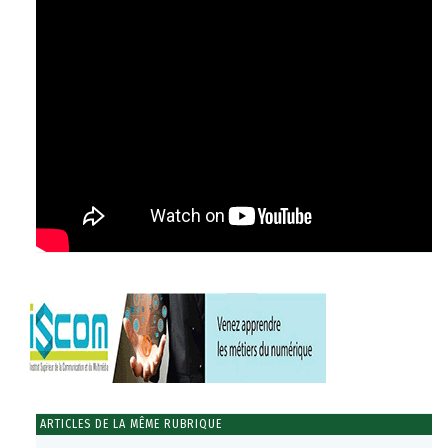
ARTICLES DE LA MÊME RUBRIQUE