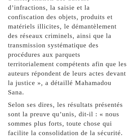
d’infractions, la saisie et la
confiscation des objets, produits et
matériels illicites, le démantèlement
des réseaux criminels, ainsi que la
transmission systématique des
procédures aux parquets
territorialement compétents afin que les
auteurs répondent de leurs actes devant
la justice », a détaillé Mahamadou
Sana.
Selon ses dires, les résultats présentés
sont la preuve qu’unis, dit-il : « nous
sommes plus forts, toute chose qui
facilite la consolidation de la sécurité.