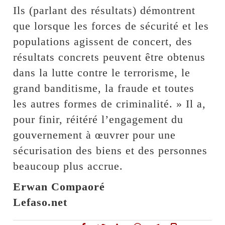
Ils (parlant des résultats) démontrent
que lorsque les forces de sécurité et les
populations agissent de concert, des
résultats concrets peuvent être obtenus
dans la lutte contre le terrorisme, le
grand banditisme, la fraude et toutes
les autres formes de criminalité. » Il a,
pour finir, réitéré l’engagement du
gouvernement à œuvrer pour une
sécurisation des biens et des personnes
beaucoup plus accrue.
Erwan Compaoré
Lefaso.net