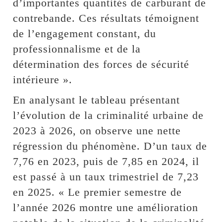
d’importantes quantités de carburant de
contrebande. Ces résultats témoignent
de l’engagement constant, du
professionnalisme et de la
détermination des forces de sécurité
intérieure ».
En analysant le tableau présentant
l’évolution de la criminalité urbaine de
2023 à 2026, on observe une nette
régression du phénomène. D’un taux de
7,76 en 2023, puis de 7,85 en 2024, il
est passé à un taux trimestriel de 7,23
en 2025. « Le premier semestre de
l’année 2026 montre une amélioration