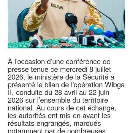
À l’occasion d’une conférence de
presse tenue ce mercredi 8 juillet
2026, le ministère de la Sécurité a
présenté le bilan de l’opération Wibga
II, conduite du 28 avril au 22 juin
2026 sur l’ensemble du territoire
national. Au cours de cet échange,
les autorités ont mis en avant les
résultats engrangés, marqués
notamment par de nombreuses