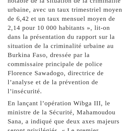
notable de la situation de la criminalité
urbaine, avec un taux trimestriel moyen
de 6,42 et un taux mensuel moyen de
2,14 pour 10 000 habitants », lit-on
dans la présentation du rapport sur la
situation de la criminalité urbaine au
Burkina Faso, dressée par la
commissaire principale de police
Florence Sawadogo, directrice de
l’analyse et de la prévention de
l’insécurité.
En lançant l’opération Wibga III, le
ministre de la Sécurité, Mahamoudou
Sana, a indiqué que deux axes majeurs
seront privilégiés. « Le premier