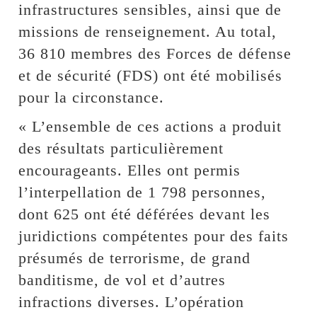
infrastructures sensibles, ainsi que de
missions de renseignement. Au total,
36 810 membres des Forces de défense
et de sécurité (FDS) ont été mobilisés
pour la circonstance.
« L’ensemble de ces actions a produit
des résultats particulièrement
encourageants. Elles ont permis
l’interpellation de 1 798 personnes,
dont 625 ont été déférées devant les
juridictions compétentes pour des faits
présumés de terrorisme, de grand
banditisme, de vol et d’autres
infractions diverses. L’opération