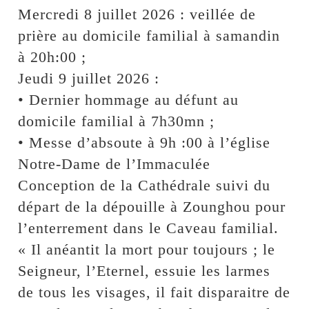
Mercredi 8 juillet 2026 : veillée de
prière au domicile familial à samandin
à 20h:00 ;
Jeudi 9 juillet 2026 :
• Dernier hommage au défunt au
domicile familial à 7h30mn ;
• Messe d’absoute à 9h :00 à l’église
Notre-Dame de l’Immaculée
Conception de la Cathédrale suivi du
départ de la dépouille à Zounghou pour
l’enterrement dans le Caveau familial.
« Il anéantit la mort pour toujours ; le
Seigneur, l’Eternel, essuie les larmes
de tous les visages, il fait disparaitre de