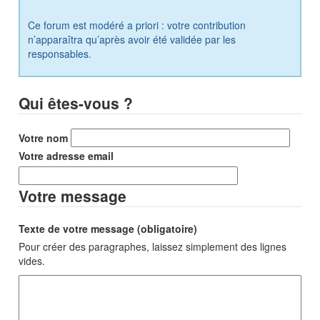
Ce forum est modéré a priori : votre contribution
n’apparaîtra qu’après avoir été validée par les
responsables.
Qui êtes-vous ?
Votre nom
Votre adresse email
Votre message
Texte de votre message (obligatoire)
Pour créer des paragraphes, laissez simplement des lignes
vides.