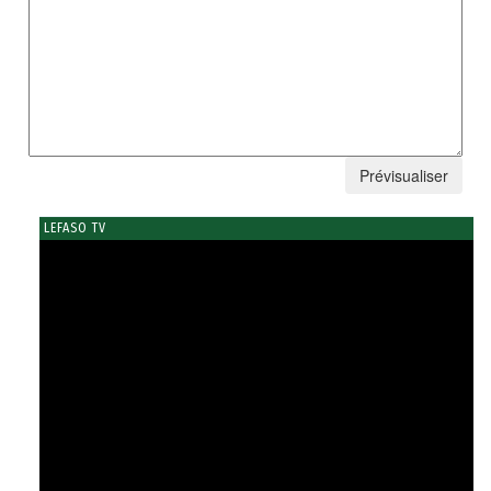
LEFASO TV