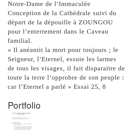
Notre-Dame de l’Immaculée
Conception de la Cathédrale suivi du
départ de la dépouille à ZOUNGOU
pour l’enterrement dans le Caveau
familial.
« Il anéantit la mort pour toujours ; le
Seigneur, l’Eternel, essuie les larmes
de tous les visages, il fait disparaitre de
toute la terre l’opprobre de son peuple :
car l’Eternel a parlé » Essai 25, 8
Portfolio