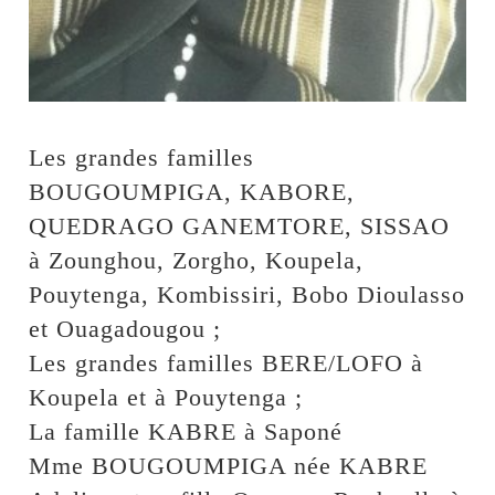
Les grandes familles
BOUGOUMPIGA, KABORE,
QUEDRAGO GANEMTORE, SISSAO
à Zounghou, Zorgho, Koupela,
Pouytenga, Kombissiri, Bobo Dioulasso
et Ouagadougou ;
Les grandes familles BERE/LOFO à
Koupela et à Pouytenga ;
La famille KABRE à Saponé
Mme BOUGOUMPIGA née KABRE