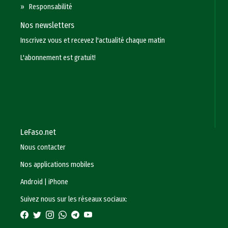
»
Responsabilité
Nos newsletters
Inscrivez vous et recevez l'actualité chaque matin
L'abonnement est gratuit!
LeFaso.net
Nous contacter
Nos applications mobiles
Android
|
iPhone
Suivez nous sur les réseaux sociaux: