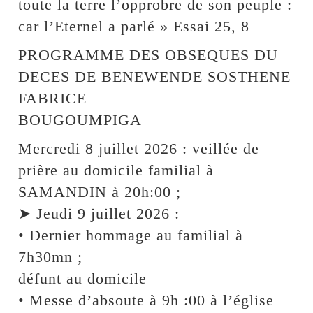
toute la terre l’opprobre de son peuple :
car l’Eternel a parlé » Essai 25, 8
PROGRAMME DES OBSEQUES DU
DECES DE BENEWENDE SOSTHENE
FABRICE
BOUGOUMPIGA
Mercredi 8 juillet 2026 : veillée de
prière au domicile familial à
SAMANDIN à 20h:00 ;
➤ Jeudi 9 juillet 2026 :
• Dernier hommage au familial à
7h30mn ;
défunt au domicile
• Messe d’absoute à 9h :00 à l’église