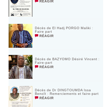
RÉAGIR
Décès de El Hadj PORGO Maliki :
Faire part
RÉAGIR
Décès de BAZYOMO Désiré Vincent :
Faire-part
RÉAGIR
Décès de Dr DINGTOUMDA Issa
Benoît : Remerciements et faire-part
RÉAGIR