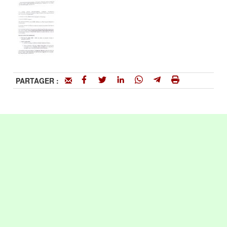
PARTAGER :