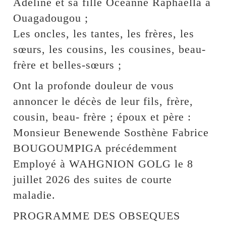
Adeline et sa fille Oceanne Raphaella à
Ouagadougou ;
Les oncles, les tantes, les frères, les
sœurs, les cousins, les cousines, beau-
frère et belles-sœurs ;
Ont la profonde douleur de vous
annoncer le décès de leur fils, frère,
cousin, beau- frère ; époux et père :
Monsieur Benewende Sosthène Fabrice
BOUGOUMPIGA précédemment
Employé à WAHGNION GOLG le 8
juillet 2026 des suites de courte
maladie.
PROGRAMME DES OBSEQUES