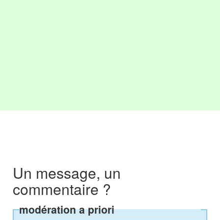
Un message, un
commentaire ?
modération a priori