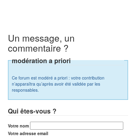
Un message, un
commentaire ?
modération a priori
Ce forum est modéré a priori : votre contribution
n’apparaîtra qu’après avoir été validée par les
responsables.
Qui êtes-vous ?
Votre nom
Votre adresse email