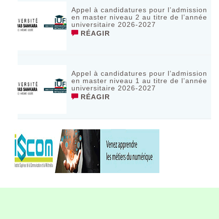
Appel à candidatures pour l’admission
en master niveau 2 au titre de l’année
universitaire 2026-2027
RÉAGIR
Appel à candidatures pour l’admission
en master niveau 1 au titre de l’année
universitaire 2026-2027
RÉAGIR