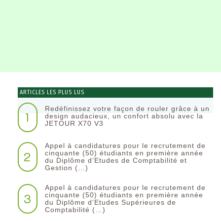
ARTICLES LES PLUS LUS
Redéfinissez votre façon de rouler grâce à un
1
design audacieux, un confort absolu avec la
JETOUR X70 V3
Appel à candidatures pour le recrutement de
2
cinquante (50) étudiants en première année
du Diplôme d’Etudes de Comptabilité et
Gestion (…)
Appel à candidatures pour le recrutement de
3
cinquante (50) étudiants en première année
du Diplôme d’Etudes Supérieures de
Comptabilité (…)