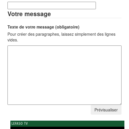
Votre message
Texte de votre message (obligatoire)
Pour créer des paragraphes, laissez simplement des lignes
vides.
LEFASO TV