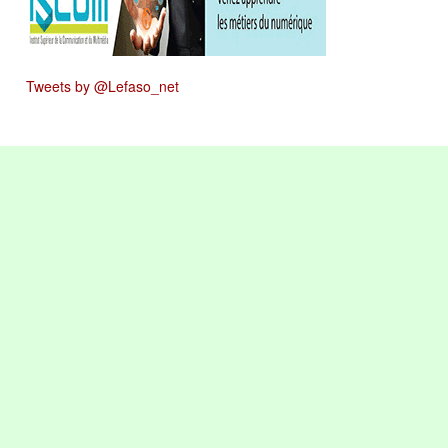
Tweets by @Lefaso_net