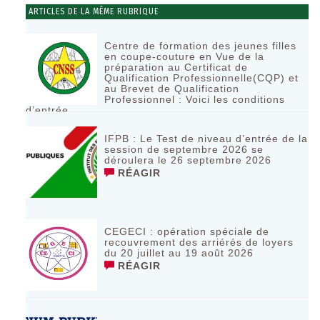
ARTICLES DE LA MÊME RUBRIQUE
Centre de formation des jeunes filles
en coupe-couture en Vue de la
préparation au Certificat de
Qualification Professionnelle(CQP) et
au Brevet de Qualification
Professionnel : Voici les conditions
d’entrée
RÉAGIR
IFPB : Le Test de niveau d’entrée de la
session de septembre 2026 se
déroulera le 26 septembre 2026
RÉAGIR
CEGECI : opération spéciale de
recouvrement des arriérés de loyers
du 20 juillet au 19 août 2026
RÉAGIR