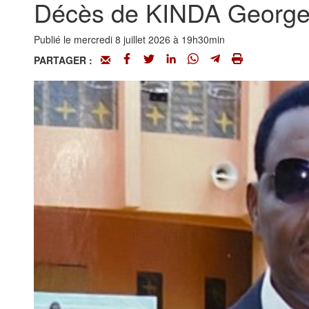
Décès de KINDA Georges 
Publié le mercredi 8 juillet 2026 à 19h30min
PARTAGER :