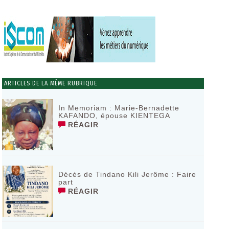
ARTICLES DE LA MÊME RUBRIQUE
In Memoriam : Marie-Bernadette
KAFANDO, épouse KIENTEGA
RÉAGIR
Décès de Tindano Kili Jerôme : Faire
part
RÉAGIR