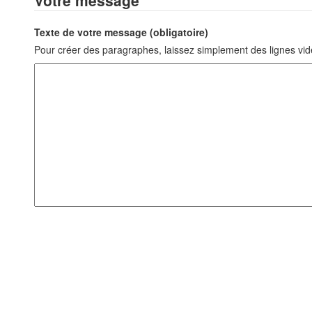
Votre message
Texte de votre message (obligatoire)
Pour créer des paragraphes, laissez simplement des lignes vid