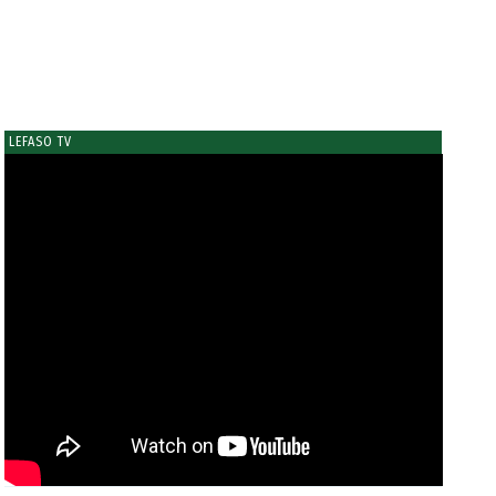
LEFASO TV