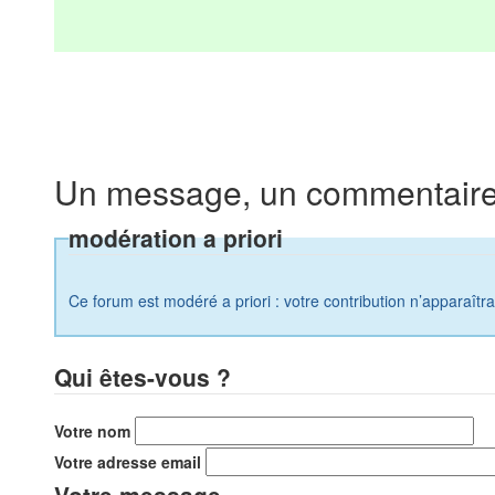
Un message, un commentaire
modération a priori
Ce forum est modéré a priori : votre contribution n’apparaîtr
Qui êtes-vous ?
Votre nom
Votre adresse email