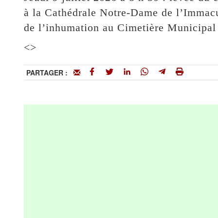
à la Cathédrale Notre-Dame de l’Immac
de l’inhumation au Cimetière Municipal
<
>
PARTAGER :