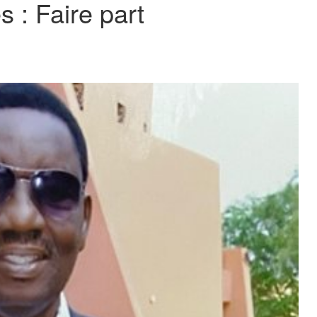
: Faire part