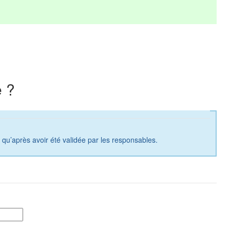
 ?
a qu’après avoir été validée par les responsables.