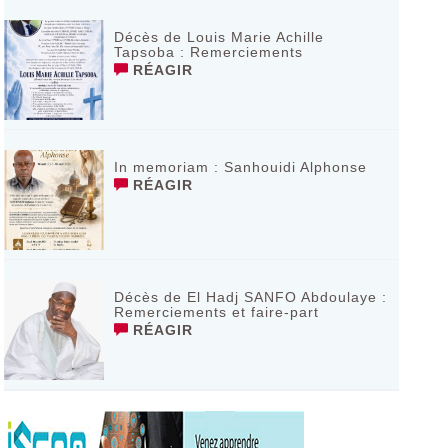
Décès de Louis Marie Achille
Tapsoba : Remerciements
RÉAGIR
In memoriam : Sanhouidi Alphonse
RÉAGIR
Décès de El Hadj SANFO Abdoulaye :
Remerciements et faire-part
RÉAGIR