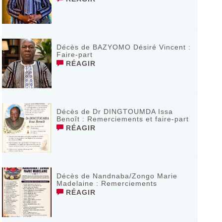
Décès de BAZYOMO Désiré Vincent :
Faire-part
RÉAGIR
Décès de Dr DINGTOUMDA Issa
Benoît : Remerciements et faire-part
RÉAGIR
Décès de Nandnaba/Zongo Marie
Madelaine : Remerciements
RÉAGIR