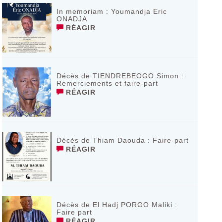
In memoriam : Youmandja Eric
ONADJA
RÉAGIR
Décès de TIENDREBEOGO Simon :
Remerciements et faire-part
RÉAGIR
Décès de Thiam Daouda : Faire-part
RÉAGIR
Décès de El Hadj PORGO Maliki :
Faire part
RÉAGIR