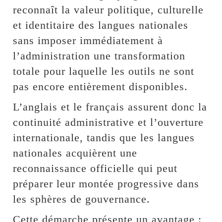
reconnaît la valeur politique, culturelle
et identitaire des langues nationales
sans imposer immédiatement à
l’administration une transformation
totale pour laquelle les outils ne sont
pas encore entièrement disponibles.
L’anglais et le français assurent donc la
continuité administrative et l’ouverture
internationale, tandis que les langues
nationales acquièrent une
reconnaissance officielle qui peut
préparer leur montée progressive dans
les sphères de gouvernance.
Cette démarche présente un avantage :