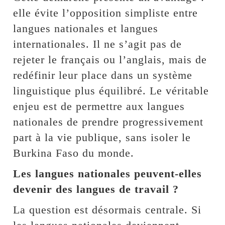
elle évite l’opposition simpliste entre
langues nationales et langues
internationales. Il ne s’agit pas de
rejeter le français ou l’anglais, mais de
redéfinir leur place dans un système
linguistique plus équilibré. Le véritable
enjeu est de permettre aux langues
nationales de prendre progressivement
part à la vie publique, sans isoler le
Burkina Faso du monde.
Les langues nationales peuvent-elles
devenir des langues de travail ?
La question est désormais centrale. Si