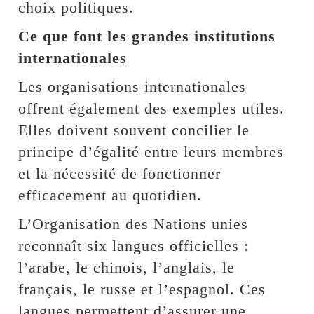
choix politiques.
Ce que font les grandes institutions
internationales
Les organisations internationales
offrent également des exemples utiles.
Elles doivent souvent concilier le
principe d’égalité entre leurs membres
et la nécessité de fonctionner
efficacement au quotidien.
L’Organisation des Nations unies
reconnaît six langues officielles :
l’arabe, le chinois, l’anglais, le
français, le russe et l’espagnol. Ces
langues permettent d’assurer une