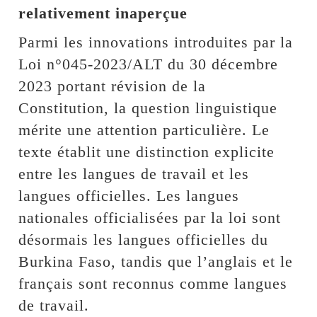
relativement inaperçue
Parmi les innovations introduites par la
Loi n°045-2023/ALT du 30 décembre
2023 portant révision de la
Constitution, la question linguistique
mérite une attention particulière. Le
texte établit une distinction explicite
entre les langues de travail et les
langues officielles. Les langues
nationales officialisées par la loi sont
désormais les langues officielles du
Burkina Faso, tandis que l’anglais et le
français sont reconnus comme langues
de travail.