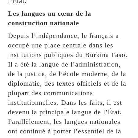
l’État.
Les langues au cœur de la
construction nationale
Depuis l’indépendance, le français a
occupé une place centrale dans les
institutions publiques du Burkina Faso.
Il a été la langue de l’administration,
de la justice, de l’école moderne, de la
diplomatie, des textes officiels et de la
plupart des communications
institutionnelles. Dans les faits, il est
devenu la principale langue de l’État.
Parallèlement, les langues nationales
ont continué à porter l’essentiel de la