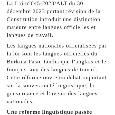
La Loi n°045-2023/ALT du 30
décembre 2023 portant révision de la
Constitution introduit une distinction
majeure entre langues officielles et
langues de travail.
Les langues nationales officialisées par
la loi sont les langues officielles du
Burkina Faso, tandis que l’anglais et le
français sont des langues de travail.
Cette réforme ouvre un débat important
sur la souveraineté linguistique, la
gouvernance et l’avenir des langues
nationales.
Une réforme linguistique passée