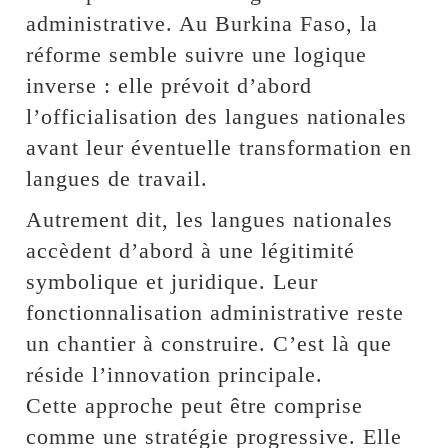
administrative. Au Burkina Faso, la
réforme semble suivre une logique
inverse : elle prévoit d’abord
l’officialisation des langues nationales
avant leur éventuelle transformation en
langues de travail.
Autrement dit, les langues nationales
accèdent d’abord à une légitimité
symbolique et juridique. Leur
fonctionnalisation administrative reste
un chantier à construire. C’est là que
réside l’innovation principale.
Cette approche peut être comprise
comme une stratégie progressive. Elle