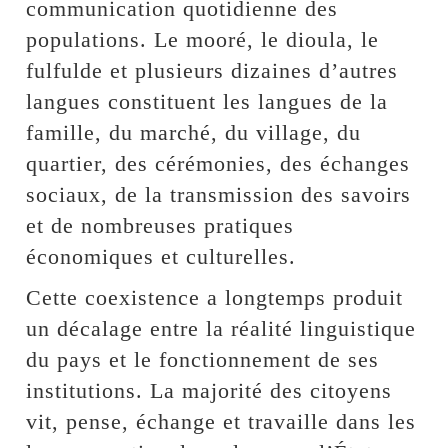
communication quotidienne des
populations. Le mooré, le dioula, le
fulfulde et plusieurs dizaines d’autres
langues constituent les langues de la
famille, du marché, du village, du
quartier, des cérémonies, des échanges
sociaux, de la transmission des savoirs
et de nombreuses pratiques
économiques et culturelles.
Cette coexistence a longtemps produit
un décalage entre la réalité linguistique
du pays et le fonctionnement de ses
institutions. La majorité des citoyens
vit, pense, échange et travaille dans les