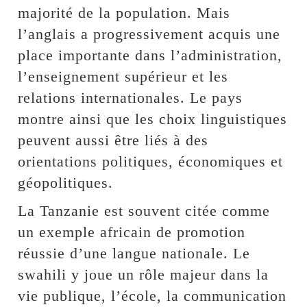
majorité de la population. Mais
l’anglais a progressivement acquis une
place importante dans l’administration,
l’enseignement supérieur et les
relations internationales. Le pays
montre ainsi que les choix linguistiques
peuvent aussi être liés à des
orientations politiques, économiques et
géopolitiques.
La Tanzanie est souvent citée comme
un exemple africain de promotion
réussie d’une langue nationale. Le
swahili y joue un rôle majeur dans la
vie publique, l’école, la communication