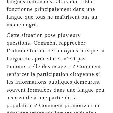
langues nationales, alors que l’État
fonctionne principalement dans une
langue que tous ne maîtrisent pas au
même degré.
Cette situation pose plusieurs
questions. Comment rapprocher
l’administration des citoyens lorsque la
langue des procédures n’est pas
toujours celle des usagers ? Comment
renforcer la participation citoyenne si
les informations publiques demeurent
souvent formulées dans une langue peu
accessible à une partie de la
population ? Comment promouvoir un