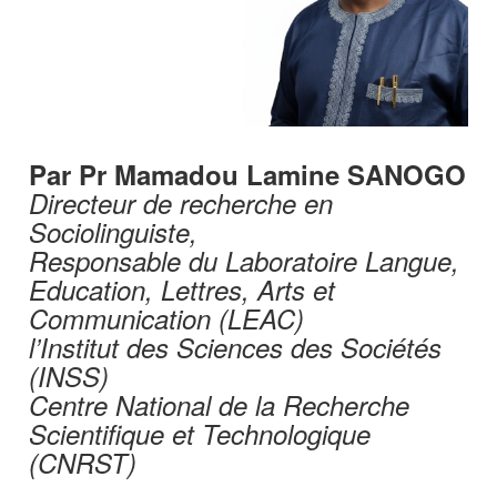
Par Pr Mamadou Lamine SANOGO
Directeur de recherche en
Sociolinguiste,
Responsable du Laboratoire Langue,
Education, Lettres, Arts et
Communication (LEAC)
l’Institut des Sciences des Sociétés
(INSS)
Centre National de la Recherche
Scientifique et Technologique
(CNRST)