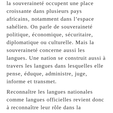
la souveraineté occupent une place
croissante dans plusieurs pays
africains, notamment dans l’espace
sahélien. On parle de souveraineté
politique, économique, sécuritaire,
diplomatique ou culturelle. Mais la
souveraineté concerne aussi les
langues. Une nation se construit aussi à
travers les langues dans lesquelles elle
pense, éduque, administre, juge,
informe et transmet.
Reconnaître les langues nationales
comme langues officielles revient donc
à reconnaître leur rôle dans la