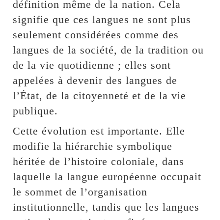
définition même de la nation. Cela
signifie que ces langues ne sont plus
seulement considérées comme des
langues de la société, de la tradition ou
de la vie quotidienne ; elles sont
appelées à devenir des langues de
l’État, de la citoyenneté et de la vie
publique.
Cette évolution est importante. Elle
modifie la hiérarchie symbolique
héritée de l’histoire coloniale, dans
laquelle la langue européenne occupait
le sommet de l’organisation
institutionnelle, tandis que les langues