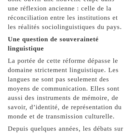
une réflexion ancienne : celle de la
réconciliation entre les institutions et
les réalités sociolinguistiques du pays.
Une question de souveraineté
linguistique
La portée de cette réforme dépasse le
domaine strictement linguistique. Les
langues ne sont pas seulement des
moyens de communication. Elles sont
aussi des instruments de mémoire, de
savoir, d’identité, de représentation du
monde et de transmission culturelle.
Depuis quelques années, les débats sur