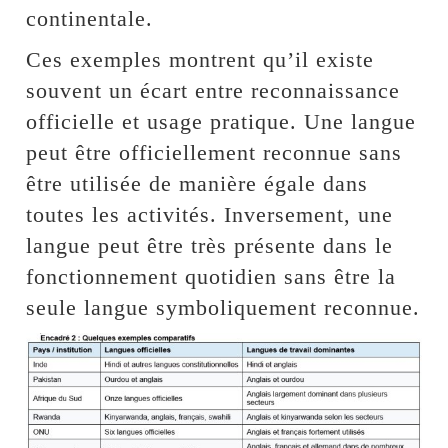
continentale.
Ces exemples montrent qu’il existe
souvent un écart entre reconnaissance
officielle et usage pratique. Une langue
peut être officiellement reconnue sans
être utilisée de manière égale dans
toutes les activités. Inversement, une
langue peut être très présente dans le
fonctionnement quotidien sans être la
seule langue symboliquement reconnue.