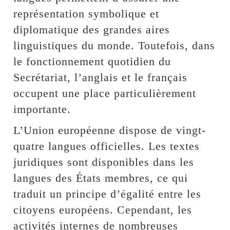
représentation symbolique et
diplomatique des grandes aires
linguistiques du monde. Toutefois, dans
le fonctionnement quotidien du
Secrétariat, l’anglais et le français
occupent une place particulièrement
importante.
L’Union européenne dispose de vingt-
quatre langues officielles. Les textes
juridiques sont disponibles dans les
langues des États membres, ce qui
traduit un principe d’égalité entre les
citoyens européens. Cependant, les
activités internes de nombreuses