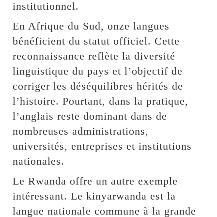
institutionnel.
En Afrique du Sud, onze langues
bénéficient du statut officiel. Cette
reconnaissance reflète la diversité
linguistique du pays et l’objectif de
corriger les déséquilibres hérités de
l’histoire. Pourtant, dans la pratique,
l’anglais reste dominant dans de
nombreuses administrations,
universités, entreprises et institutions
nationales.
Le Rwanda offre un autre exemple
intéressant. Le kinyarwanda est la
langue nationale commune à la grande