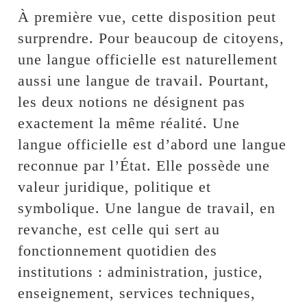
À première vue, cette disposition peut
surprendre. Pour beaucoup de citoyens,
une langue officielle est naturellement
aussi une langue de travail. Pourtant,
les deux notions ne désignent pas
exactement la même réalité. Une
langue officielle est d’abord une langue
reconnue par l’État. Elle possède une
valeur juridique, politique et
symbolique. Une langue de travail, en
revanche, est celle qui sert au
fonctionnement quotidien des
institutions : administration, justice,
enseignement, services techniques,