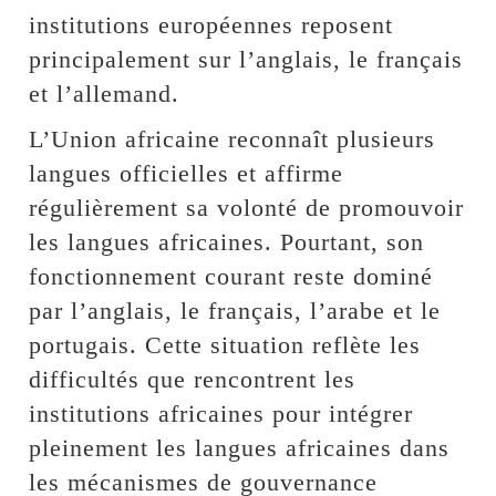
institutions européennes reposent
principalement sur l’anglais, le français
et l’allemand.
L’Union africaine reconnaît plusieurs
langues officielles et affirme
régulièrement sa volonté de promouvoir
les langues africaines. Pourtant, son
fonctionnement courant reste dominé
par l’anglais, le français, l’arabe et le
portugais. Cette situation reflète les
difficultés que rencontrent les
institutions africaines pour intégrer
pleinement les langues africaines dans
les mécanismes de gouvernance