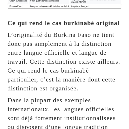
Ce qui rend le cas burkinabè original
L’originalité du Burkina Faso ne tient
donc pas simplement à la distinction
entre langue officielle et langue de
travail. Cette distinction existe ailleurs.
Ce qui rend le cas burkinabè
particulier, c’est la manière dont cette
distinction est organisée.
Dans la plupart des exemples
internationaux, les langues officielles
sont déjà fortement institutionnalisées
ou disposent d’une longue tradition