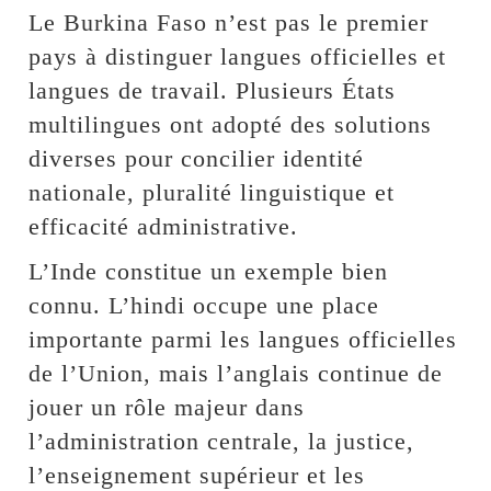
Le Burkina Faso n’est pas le premier
pays à distinguer langues officielles et
langues de travail. Plusieurs États
multilingues ont adopté des solutions
diverses pour concilier identité
nationale, pluralité linguistique et
efficacité administrative.
L’Inde constitue un exemple bien
connu. L’hindi occupe une place
importante parmi les langues officielles
de l’Union, mais l’anglais continue de
jouer un rôle majeur dans
l’administration centrale, la justice,
l’enseignement supérieur et les