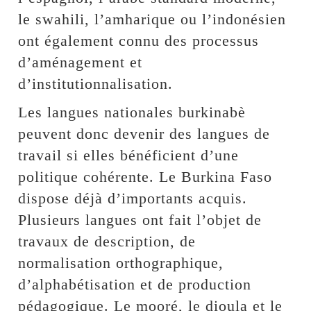
le swahili, l’amharique ou l’indonésien
ont également connu des processus
d’aménagement et
d’institutionnalisation.
Les langues nationales burkinabè
peuvent donc devenir des langues de
travail si elles bénéficient d’une
politique cohérente. Le Burkina Faso
dispose déjà d’importants acquis.
Plusieurs langues ont fait l’objet de
travaux de description, de
normalisation orthographique,
d’alphabétisation et de production
pédagogique. Le mooré, le dioula et le