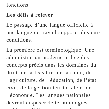
fonctions.
Les défis à relever
Le passage d’une langue officielle à
une langue de travail suppose plusieurs
conditions.
La première est terminologique. Une
administration moderne utilise des
concepts précis dans les domaines du
droit, de la fiscalité, de la santé, de
l’agriculture, de l’éducation, de l’état
civil, de la gestion territoriale et de
l’économie. Les langues nationales
devront disposer de terminologies