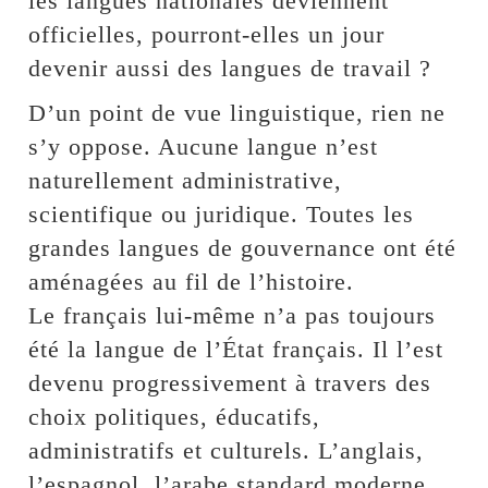
les langues nationales deviennent
officielles, pourront-elles un jour
devenir aussi des langues de travail ?
D’un point de vue linguistique, rien ne
s’y oppose. Aucune langue n’est
naturellement administrative,
scientifique ou juridique. Toutes les
grandes langues de gouvernance ont été
aménagées au fil de l’histoire.
Le français lui-même n’a pas toujours
été la langue de l’État français. Il l’est
devenu progressivement à travers des
choix politiques, éducatifs,
administratifs et culturels. L’anglais,
l’espagnol, l’arabe standard moderne,