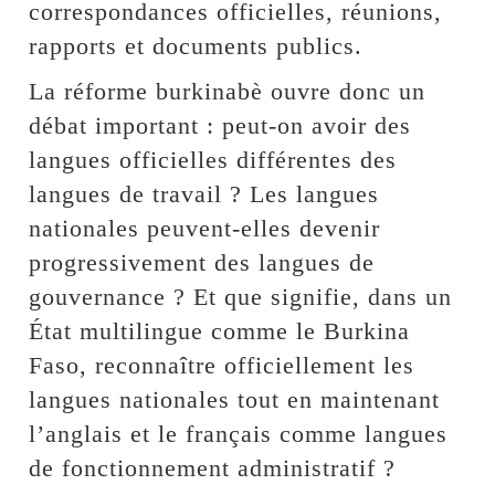
correspondances officielles, réunions,
rapports et documents publics.
La réforme burkinabè ouvre donc un
débat important : peut-on avoir des
langues officielles différentes des
langues de travail ? Les langues
nationales peuvent-elles devenir
progressivement des langues de
gouvernance ? Et que signifie, dans un
État multilingue comme le Burkina
Faso, reconnaître officiellement les
langues nationales tout en maintenant
l’anglais et le français comme langues
de fonctionnement administratif ?