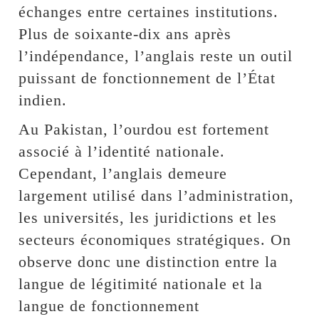
échanges entre certaines institutions.
Plus de soixante-dix ans après
l’indépendance, l’anglais reste un outil
puissant de fonctionnement de l’État
indien.
Au Pakistan, l’ourdou est fortement
associé à l’identité nationale.
Cependant, l’anglais demeure
largement utilisé dans l’administration,
les universités, les juridictions et les
secteurs économiques stratégiques. On
observe donc une distinction entre la
langue de légitimité nationale et la
langue de fonctionnement