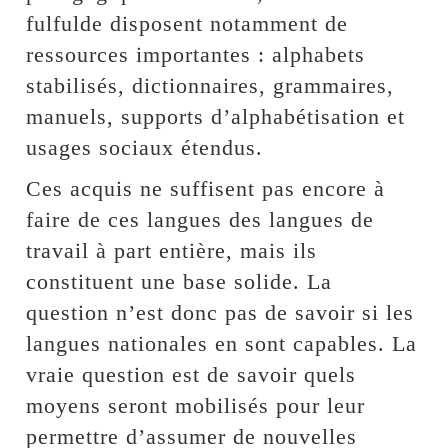
fulfulde disposent notamment de
ressources importantes : alphabets
stabilisés, dictionnaires, grammaires,
manuels, supports d’alphabétisation et
usages sociaux étendus.
Ces acquis ne suffisent pas encore à
faire de ces langues des langues de
travail à part entière, mais ils
constituent une base solide. La
question n’est donc pas de savoir si les
langues nationales en sont capables. La
vraie question est de savoir quels
moyens seront mobilisés pour leur
permettre d’assumer de nouvelles