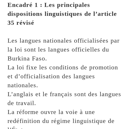
Encadré 1 : Les principales
dispositions linguistiques de l’article
35 révisé
Les langues nationales officialisées par
la loi sont les langues officielles du
Burkina Faso.
La loi fixe les conditions de promotion
et d’officialisation des langues
nationales.
L’anglais et le français sont des langues
de travail.
La réforme ouvre la voie à une
redéfinition du régime linguistique de