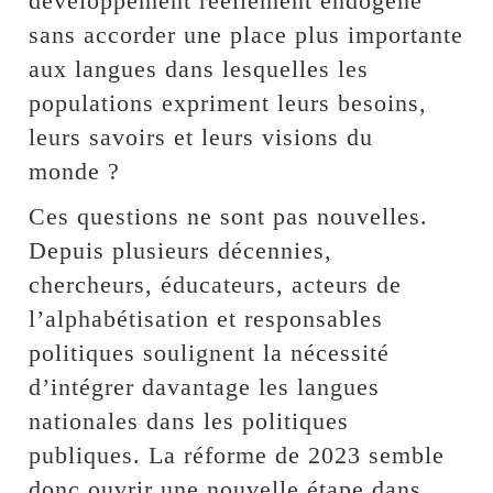
développement réellement endogène
sans accorder une place plus importante
aux langues dans lesquelles les
populations expriment leurs besoins,
leurs savoirs et leurs visions du
monde ?
Ces questions ne sont pas nouvelles.
Depuis plusieurs décennies,
chercheurs, éducateurs, acteurs de
l’alphabétisation et responsables
politiques soulignent la nécessité
d’intégrer davantage les langues
nationales dans les politiques
publiques. La réforme de 2023 semble
donc ouvrir une nouvelle étape dans