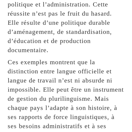
politique et l’administration. Cette
réussite n’est pas le fruit du hasard.
Elle résulte d’une politique durable
d’aménagement, de standardisation,
d’éducation et de production
documentaire.
Ces exemples montrent que la
distinction entre langue officielle et
langue de travail n’est ni absurde ni
impossible. Elle peut être un instrument
de gestion du plurilinguisme. Mais
chaque pays l’adapte à son histoire, à
ses rapports de force linguistiques, à
ses besoins administratifs et à ses