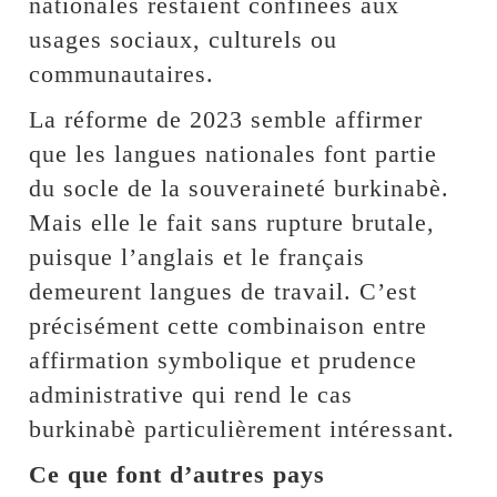
nationales restaient confinées aux
usages sociaux, culturels ou
communautaires.
La réforme de 2023 semble affirmer
que les langues nationales font partie
du socle de la souveraineté burkinabè.
Mais elle le fait sans rupture brutale,
puisque l’anglais et le français
demeurent langues de travail. C’est
précisément cette combinaison entre
affirmation symbolique et prudence
administrative qui rend le cas
burkinabè particulièrement intéressant.
Ce que font d’autres pays