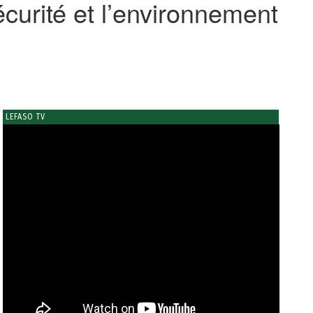
écurité et l’environnement
LEFASO TV