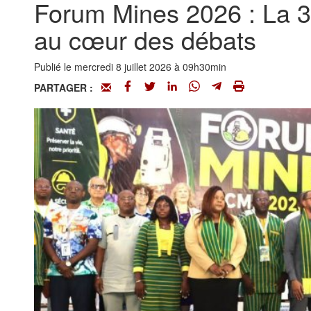
Forum Mines 2026 : La 3ᵉ 
au cœur des débats
Publié le mercredi 8 juillet 2026 à 09h30min
PARTAGER :