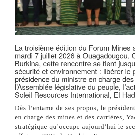
La troisième édition du Forum Mines a
mardi 7 juillet 2026 à Ouagadougou.
Burkina, cette rencontre se tient jusqu
sécurité et environnement : libérer le 
présidence du ministre en charge des
l’Assemblée législative du peuple, l’ac
Soleil Resources International, El Ha
Dès l’entame de ses propos, le président
en charge des mines et des carrières, Y
stratégique qu’occupe aujourd’hui le se