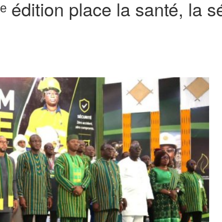
édition place la santé, la s