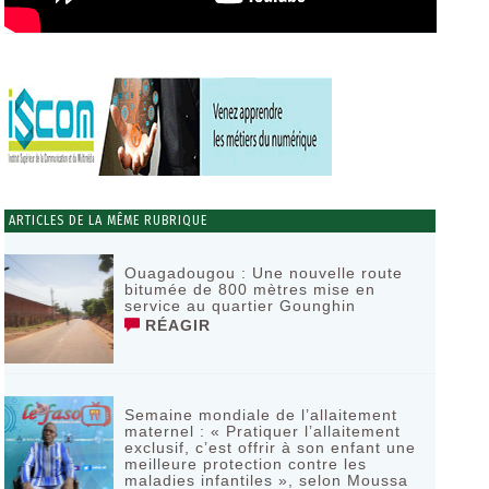
ARTICLES DE LA MÊME RUBRIQUE
Ouagadougou : Une nouvelle route
bitumée de 800 mètres mise en
service au quartier Gounghin
RÉAGIR
Semaine mondiale de l’allaitement
maternel : « Pratiquer l’allaitement
exclusif, c’est offrir à son enfant une
meilleure protection contre les
maladies infantiles », selon Moussa