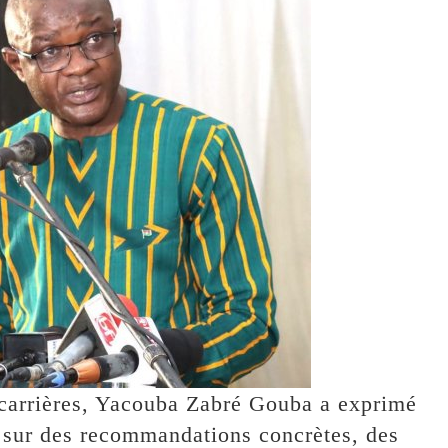
 carrières, Yacouba Zabré Gouba a exprimé
t sur des recommandations concrètes, des