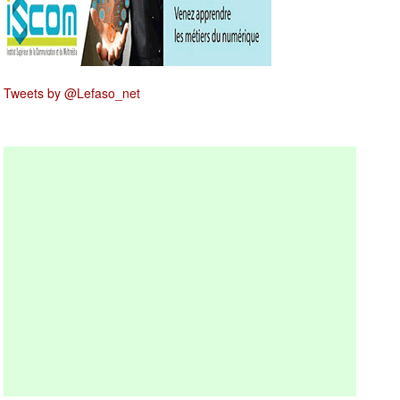
Tweets by @Lefaso_net