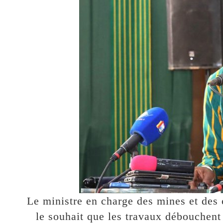
Le ministre en charge des mines et des
le souhait que les travaux débouchen