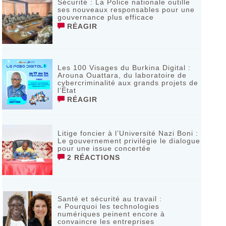
Sécurité : La Police nationale outille
ses nouveaux responsables pour une
gouvernance plus efficace
RÉAGIR
Les 100 Visages du Burkina Digital :
Arouna Ouattara, du laboratoire de
cybercriminalité aux grands projets de
l’État
RÉAGIR
Litige foncier à l’Université Nazi Boni :
Le gouvernement privilégie le dialogue
pour une issue concertée
2 RÉACTIONS
Santé et sécurité au travail :
« Pourquoi les technologies
numériques peinent encore à
convaincre les entreprises