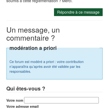
soumis à cette réglementation ? Merci.
Répondre à ce message
Un message, un
commentaire ?
modération a priori
Ce forum est modéré a priori : votre contribution
n’apparaîtra qu’après avoir été validée par les
responsables.
Qui êtes-vous ?
Votre nom
Votre adresse email