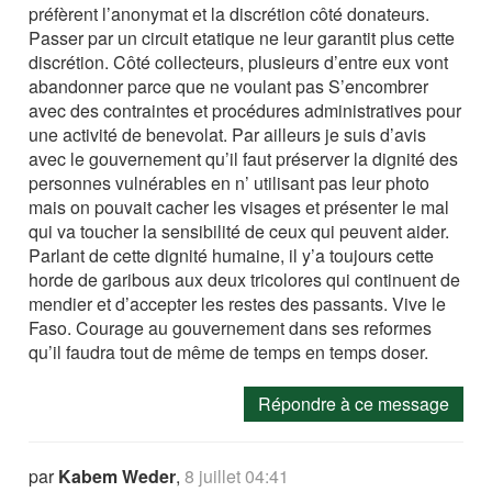
préfèrent l’anonymat et la discrétion côté donateurs.
Passer par un circuit etatique ne leur garantit plus cette
discrétion. Côté collecteurs, plusieurs d’entre eux vont
abandonner parce que ne voulant pas S’encombrer
avec des contraintes et procédures administratives pour
une activité de benevolat. Par ailleurs je suis d’avis
avec le gouvernement qu’il faut préserver la dignité des
personnes vulnérables en n’ utilisant pas leur photo
mais on pouvait cacher les visages et présenter le mal
qui va toucher la sensibilité de ceux qui peuvent aider.
Parlant de cette dignité humaine, il y’a toujours cette
horde de garibous aux deux tricolores qui continuent de
mendier et d’accepter les restes des passants. Vive le
Faso. Courage au gouvernement dans ses reformes
qu’il faudra tout de même de temps en temps doser.
Répondre à ce message
par
Kabem Weder
,
8 juillet 04:41