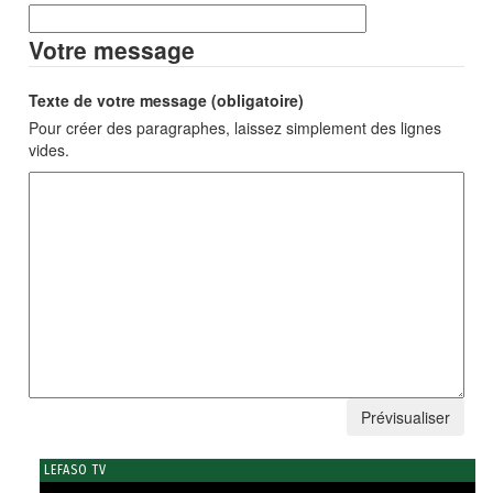
Votre message
Texte de votre message (obligatoire)
Pour créer des paragraphes, laissez simplement des lignes
vides.
LEFASO TV