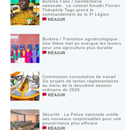
Burkina Faso / Gendarmerie
nationale : Le colonel Koudbi Florian
Théophile Tago prend le
commandement de la 3ᵉ Légion
RÉAGIR
Burkina / Transition agroécologique :
Une thèse met en exergue les leviers
pour une agriculture plus durable
RÉAGIR
Commission consultative de travail :
Six projets de textes réglementaires
au menu de la deuxième session
ordinaire de 2026
RÉAGIR
Sécurité : La Police nationale outille
ses nouveaux responsables pour une
gouvernance plus efficace
RÉAGIR