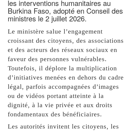
les interventions humanitaires au
Burkina Faso, adopté en Conseil des
ministres le 2 juillet 2026.
Le ministère salue l’engagement
croissant des citoyens, des associations
et des acteurs des réseaux sociaux en
faveur des personnes vulnérables.
Toutefois, il déplore la multiplication
d’initiatives menées en dehors du cadre
légal, parfois accompagnées d’images
ou de vidéos portant atteinte à la
dignité, à la vie privée et aux droits
fondamentaux des bénéficiaires.
Les autorités invitent les citoyens, les