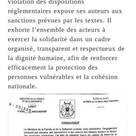
violation des dispositions
réglementaires expose ses auteurs aux
sanctions prévues par les textes. Il
exhorte l’ensemble des acteurs à
exercer la solidarité dans un cadre
organisé, transparent et respectueux de
la dignité humaine, afin de renforcer
efficacement la protection des
personnes vulnérables et la cohésion
nationale.