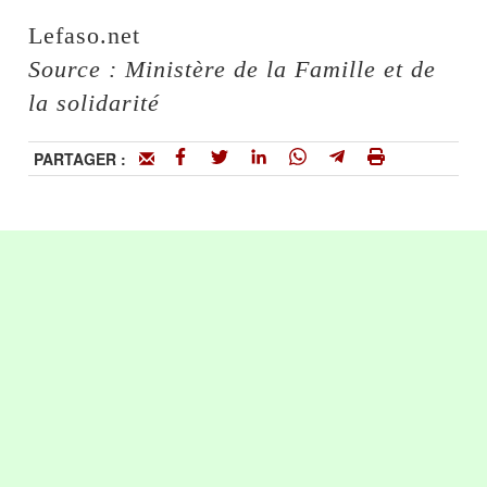
Lefaso.net
Source : Ministère de la Famille et de
la solidarité
PARTAGER :