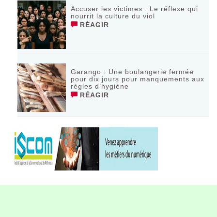
Accuser les victimes : Le réflexe qui
nourrit la culture du viol
RÉAGIR
Garango : Une boulangerie fermée
pour dix jours pour manquements aux
règles d’hygiène
RÉAGIR