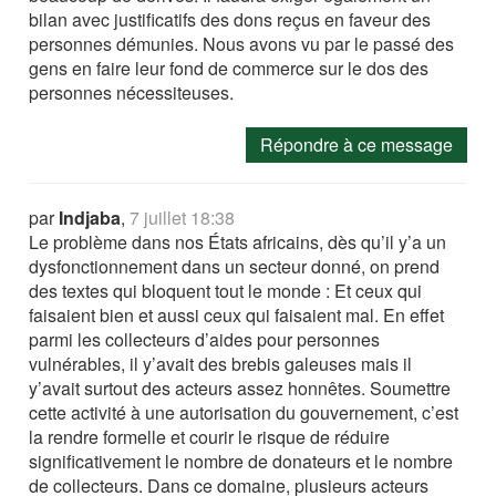
bilan avec justificatifs des dons reçus en faveur des
personnes démunies. Nous avons vu par le passé des
gens en faire leur fond de commerce sur le dos des
personnes nécessiteuses.
Répondre à ce message
par
Indjaba
,
7 juillet 18:38
Le problème dans nos États africains, dès qu’il y’a un
dysfonctionnement dans un secteur donné, on prend
des textes qui bloquent tout le monde : Et ceux qui
faisaient bien et aussi ceux qui faisaient mal. En effet
parmi les collecteurs d’aides pour personnes
vulnérables, il y’avait des brebis galeuses mais il
y’avait surtout des acteurs assez honnêtes. Soumettre
cette activité à une autorisation du gouvernement, c’est
la rendre formelle et courir le risque de réduire
significativement le nombre de donateurs et le nombre
de collecteurs. Dans ce domaine, plusieurs acteurs