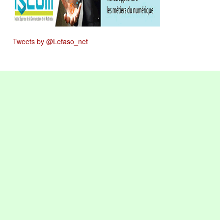
Tweets by @Lefaso_net