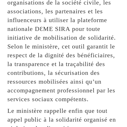
organisations de la société civile, les
associations, les partenaires et les
influenceurs à utiliser la plateforme
nationale DƐME SIRA pour toute
initiative de mobilisation de solidarité.
Selon le ministère, cet outil garantit le
respect de la dignité des bénéficiaires,
la transparence et la traçabilité des
contributions, la sécurisation des
ressources mobilisées ainsi qu’un
accompagnement professionnel par les
services sociaux compétents.
Le ministère rappelle enfin que tout
appel public à la solidarité organisé en