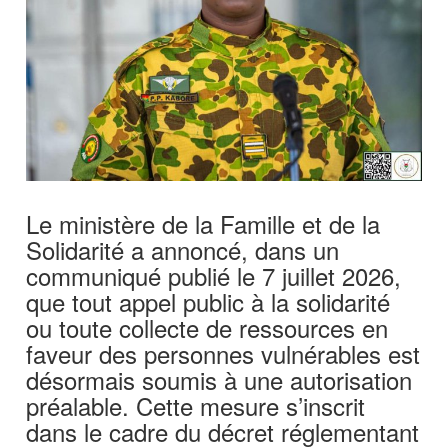
Le ministère de la Famille et de la
Solidarité a annoncé, dans un
communiqué publié le 7 juillet 2026,
que tout appel public à la solidarité
ou toute collecte de ressources en
faveur des personnes vulnérables est
désormais soumis à une autorisation
préalable. Cette mesure s’inscrit
dans le cadre du décret réglementant