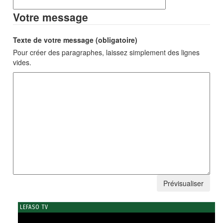
Votre message
Texte de votre message (obligatoire)
Pour créer des paragraphes, laissez simplement des lignes
vides.
LEFASO TV