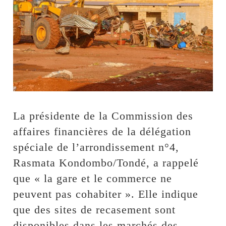
La présidente de la Commission des
affaires financières de la délégation
spéciale de l’arrondissement n°4,
Rasmata Kondombo/Tondé, a rappelé
que « la gare et le commerce ne
peuvent pas cohabiter ». Elle indique
que des sites de recasement sont
disponibles dans les marchés des