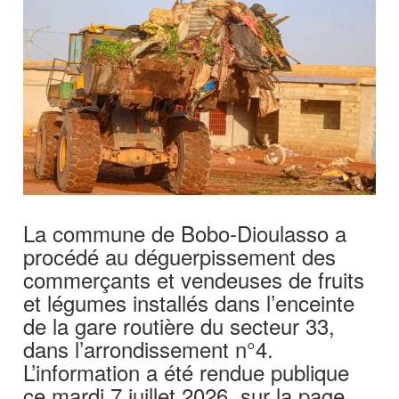
La commune de Bobo-Dioulasso a
procédé au déguerpissement des
commerçants et vendeuses de fruits
et légumes installés dans l’enceinte
de la gare routière du secteur 33,
dans l’arrondissement n°4.
L’information a été rendue publique
ce mardi 7 juillet 2026, sur la page