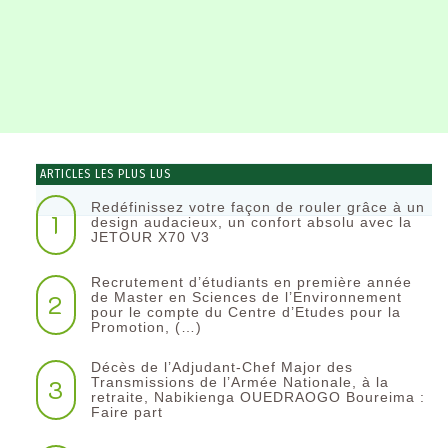
ARTICLES LES PLUS LUS
Redéfinissez votre façon de rouler grâce à un
1
design audacieux, un confort absolu avec la
JETOUR X70 V3
Recrutement d’étudiants en première année
2
de Master en Sciences de l’Environnement
pour le compte du Centre d’Etudes pour la
Promotion, (…)
Décès de l’Adjudant-Chef Major des
3
Transmissions de l’Armée Nationale, à la
retraite, Nabikienga OUEDRAOGO Boureima :
Faire part