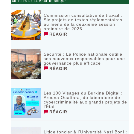
ARTICLES DE LA MÊME RUBRIQUE
Commission consultative de travail :
Six projets de textes réglementaires
au menu de la deuxième session
ordinaire de 2026
RÉAGIR
Sécurité : La Police nationale outille
ses nouveaux responsables pour une
gouvernance plus efficace
RÉAGIR
Les 100 Visages du Burkina Digital :
Arouna Ouattara, du laboratoire de
cybercriminalité aux grands projets de
l’État
RÉAGIR
Litige foncier à l’Université Nazi Boni :