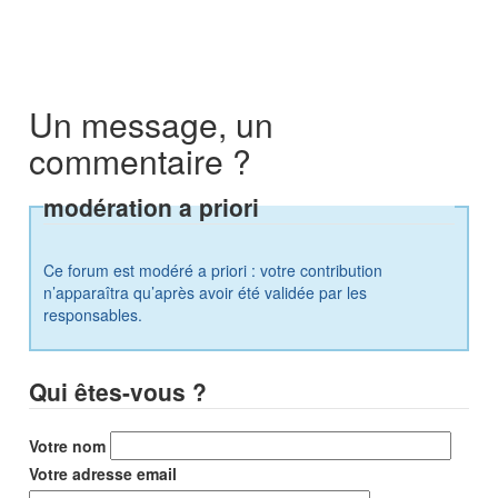
Un message, un
commentaire ?
modération a priori
Ce forum est modéré a priori : votre contribution
n’apparaîtra qu’après avoir été validée par les
responsables.
Qui êtes-vous ?
Votre nom
Votre adresse email