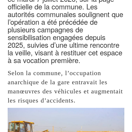
officielle de la commune. Les
autorités communales soulignent que
l’opération a été précédée de
plusieurs campagnes de
sensibilisation engagées depuis
2025, suivies d’une ultime rencontre
la veille, visant à restituer cet espace
à sa vocation première.
Selon la commune, l’occupation
anarchique de la gare entravait les
manœuvres des véhicules et augmentait
les risques d’accidents.