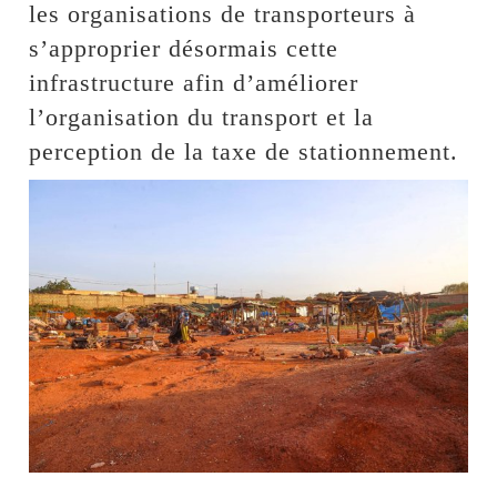
les organisations de transporteurs à
s’approprier désormais cette
infrastructure afin d’améliorer
l’organisation du transport et la
perception de la taxe de stationnement.