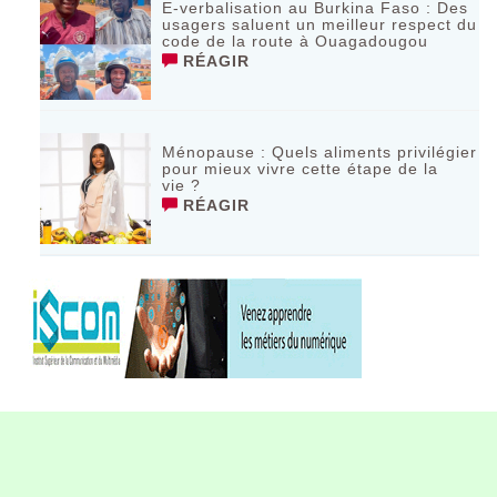
E-verbalisation au Burkina Faso : Des
usagers saluent un meilleur respect du
code de la route à Ouagadougou
RÉAGIR
Ménopause : Quels aliments privilégier
pour mieux vivre cette étape de la
vie ?
RÉAGIR