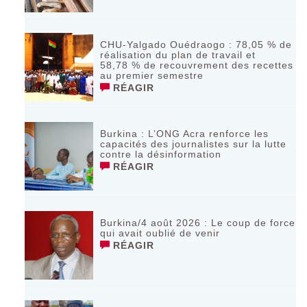
CHU-Yalgado Ouédraogo : 78,05 % de
réalisation du plan de travail et
58,78 % de recouvrement des recettes
au premier semestre
RÉAGIR
Burkina : L’ONG Acra renforce les
capacités des journalistes sur la lutte
contre la désinformation
RÉAGIR
Burkina/4 août 2026 : Le coup de force
qui avait oublié de venir
RÉAGIR