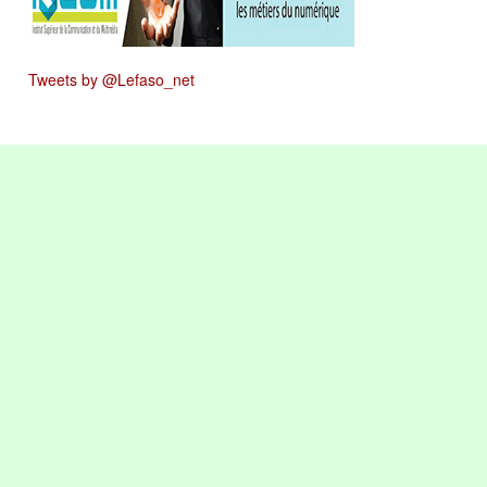
Tweets by @Lefaso_net