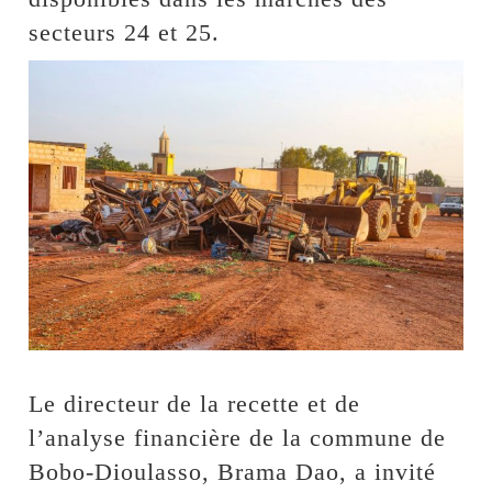
secteurs 24 et 25.
Le directeur de la recette et de
l’analyse financière de la commune de
Bobo-Dioulasso, Brama Dao, a invité