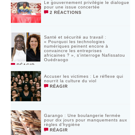
Le gouvernement privilégie le dialogue
pour une issue concertée
2 RÉACTIONS
Santé et sécurité au travail :
« Pourquoi les technologies
numériques peinent encore à
convaincre les entreprises
africaines ? », s’interroge Nafissatou
Ouédraogo
RÉAGIR
Accuser les victimes : Le réflexe qui
nourrit la culture du viol
RÉAGIR
Garango : Une boulangerie fermée
pour dix jours pour manquements aux
règles d’hygiène
RÉAGIR