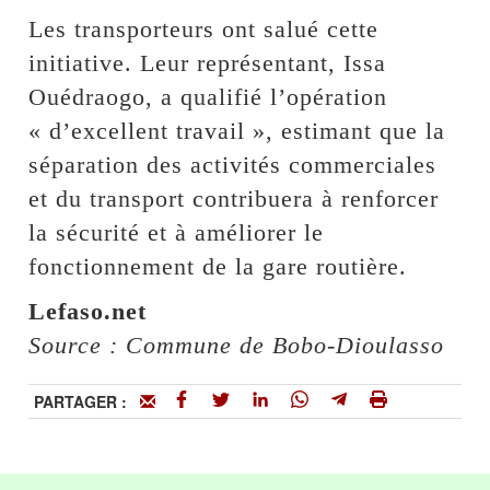
Les transporteurs ont salué cette
initiative. Leur représentant, Issa
Ouédraogo, a qualifié l’opération
« d’excellent travail », estimant que la
séparation des activités commerciales
et du transport contribuera à renforcer
la sécurité et à améliorer le
fonctionnement de la gare routière.
Lefaso.net
Source : Commune de Bobo-Dioulasso
PARTAGER :