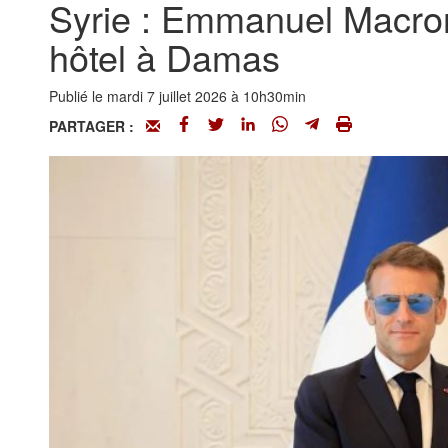
Syrie : Emmanuel Macron
hôtel à Damas
Publié le mardi 7 juillet 2026 à 10h30min
PARTAGER :