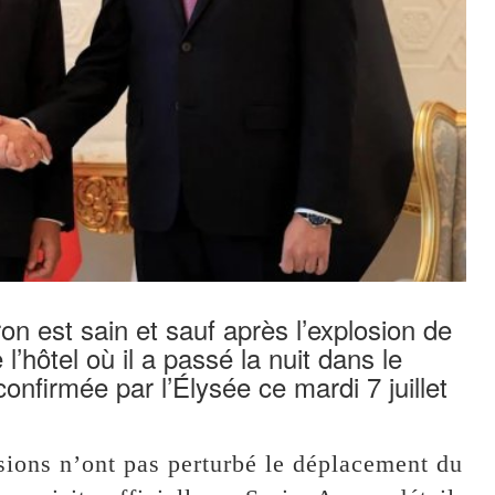
 est sain et sauf après l’explosion de
hôtel où il a passé la nuit dans le
onfirmée par l’Élysée ce mardi 7 juillet
sions n’ont pas perturbé le déplacement du