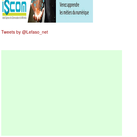
Tweets by @Lefaso_net