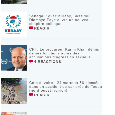
Sénégal : Avec Kiiraay, Bassirou
Diomaye Faye ouvre un nouveau
chapitre politique
RÉAGIR
CPI : Le procureur Karim Khan démis
de ses fonctions après des
accusations d’agression sexuelle
4 RÉACTIONS
Côte d’Ivoire : 24 morts et 36 blessés
dans un accident de car près de Touba
(nord-ouest ivoirien)
RÉAGIR