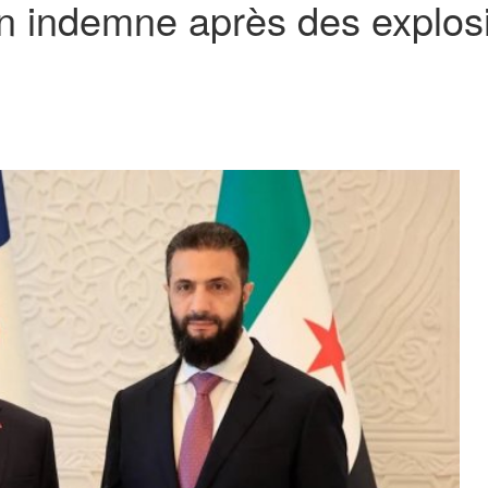
 indemne après des explosi