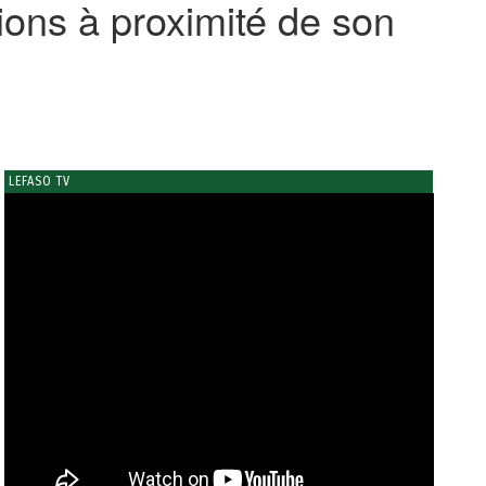
ons à proximité de son
LEFASO TV