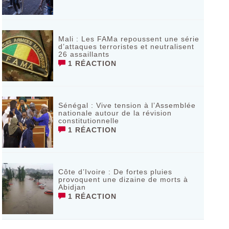
Mali : Les FAMa repoussent une série
d’attaques terroristes et neutralisent
26 assaillants
1 RÉACTION
Sénégal : Vive tension à l’Assemblée
nationale autour de la révision
constitutionnelle
1 RÉACTION
Côte d’Ivoire : De fortes pluies
provoquent une dizaine de morts à
Abidjan
1 RÉACTION