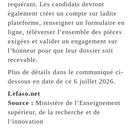
requérant. Les candidats devront
également créer un compte sur ladite
plateforme, renseigner un formulaire en
ligne, téléverser l’ensemble des pièces
exigées et valider un engagement sur
l’honneur pour que leur dossier soit
recevable.
Plus de détails dans le communiqué ci-
dessous en date de ce 6 juillet 2026.
Lefaso.net
Source :
Ministère de l’Enseignement
supérieur, de la recherche et de
l’innovation