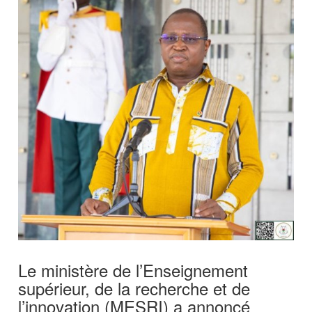
Le ministère de l’Enseignement
supérieur, de la recherche et de
l’innovation (MESRI) a annoncé