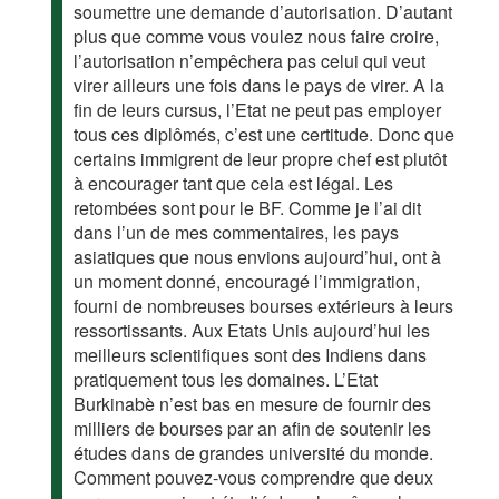
soumettre une demande d’autorisation. D’autant
plus que comme vous voulez nous faire croire,
l’autorisation n’empêchera pas celui qui veut
virer ailleurs une fois dans le pays de virer. A la
fin de leurs cursus, l’Etat ne peut pas employer
tous ces diplômés, c’est une certitude. Donc que
certains immigrent de leur propre chef est plutôt
à encourager tant que cela est légal. Les
retombées sont pour le BF. Comme je l’ai dit
dans l’un de mes commentaires, les pays
asiatiques que nous envions aujourd’hui, ont à
un moment donné, encouragé l’immigration,
fourni de nombreuses bourses extérieurs à leurs
ressortissants. Aux Etats Unis aujourd’hui les
meilleurs scientifiques sont des Indiens dans
pratiquement tous les domaines. L’Etat
Burkinabè n’est bas en mesure de fournir des
milliers de bourses par an afin de soutenir les
études dans de grandes université du monde.
Comment pouvez-vous comprendre que deux