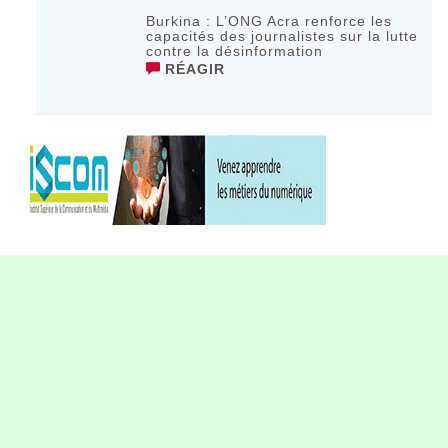
Burkina : L’ONG Acra renforce les
capacités des journalistes sur la lutte
contre la désinformation
RÉAGIR