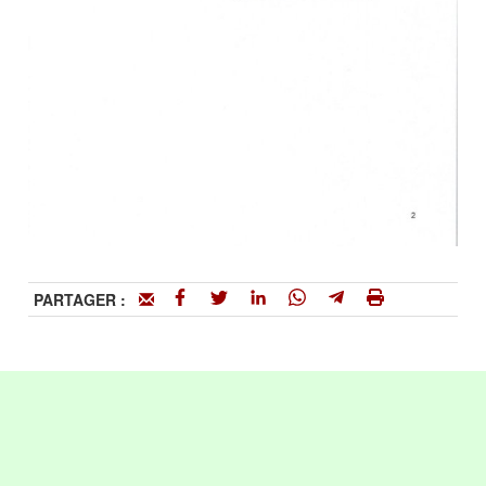
PARTAGER :