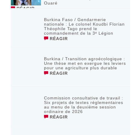
Ouaré
RÉAGIR
Burkina Faso / Gendarmerie
nationale : Le colonel Koudbi Florian
Théophile Tago prend le
commandement de la 3ᵉ Légion
RÉAGIR
Burkina / Transition agroécologique :
Une thèse met en exergue les leviers
pour une agriculture plus durable
RÉAGIR
Commission consultative de travail :
Six projets de textes réglementaires
au menu de la deuxième session
ordinaire de 2026
RÉAGIR