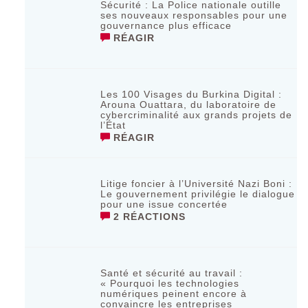
Sécurité : La Police nationale outille
ses nouveaux responsables pour une
gouvernance plus efficace
RÉAGIR
Les 100 Visages du Burkina Digital :
Arouna Ouattara, du laboratoire de
cybercriminalité aux grands projets de
l’État
RÉAGIR
Litige foncier à l’Université Nazi Boni :
Le gouvernement privilégie le dialogue
pour une issue concertée
2 RÉACTIONS
Santé et sécurité au travail :
« Pourquoi les technologies
numériques peinent encore à
convaincre les entreprises