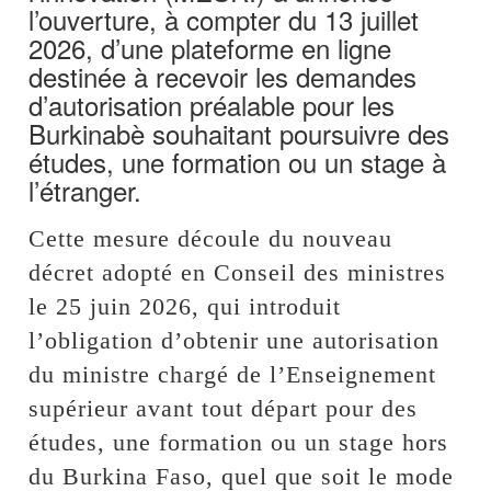
l’ouverture, à compter du 13 juillet
2026, d’une plateforme en ligne
destinée à recevoir les demandes
d’autorisation préalable pour les
Burkinabè souhaitant poursuivre des
études, une formation ou un stage à
l’étranger.
Cette mesure découle du nouveau
décret adopté en Conseil des ministres
le 25 juin 2026, qui introduit
l’obligation d’obtenir une autorisation
du ministre chargé de l’Enseignement
supérieur avant tout départ pour des
études, une formation ou un stage hors
du Burkina Faso, quel que soit le mode