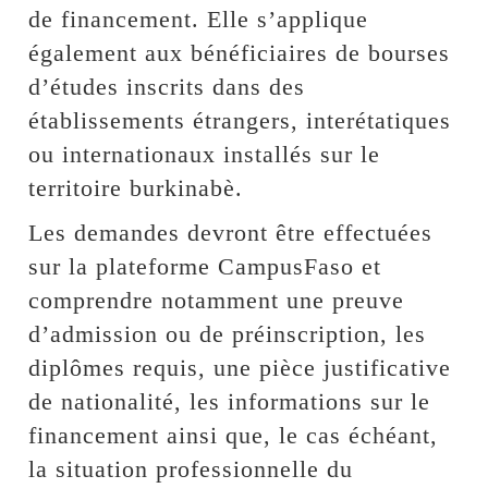
de financement. Elle s’applique
également aux bénéficiaires de bourses
d’études inscrits dans des
établissements étrangers, interétatiques
ou internationaux installés sur le
territoire burkinabè.
Les demandes devront être effectuées
sur la plateforme CampusFaso et
comprendre notamment une preuve
d’admission ou de préinscription, les
diplômes requis, une pièce justificative
de nationalité, les informations sur le
financement ainsi que, le cas échéant,
la situation professionnelle du